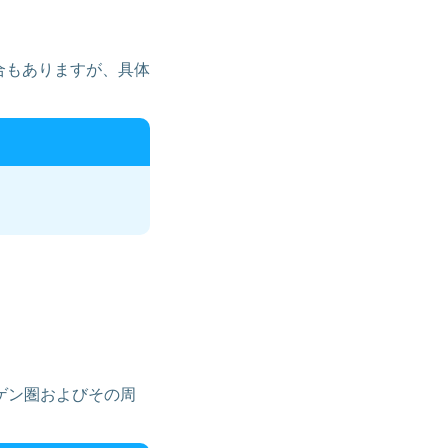
合もありますが、具体
ゲン圏およびその周