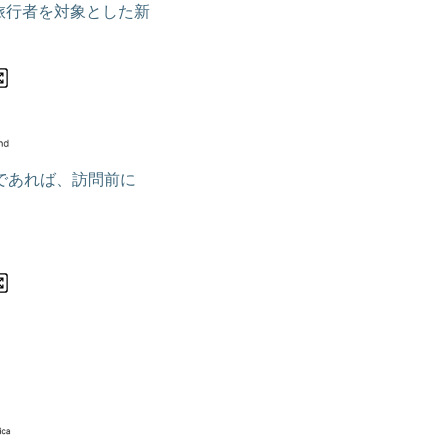
旅行者を対象とした新
であれば、訪問前に