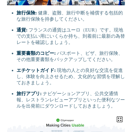
旅行保険:
健康、盗難、旅行中断を補償する包括的
な旅行保険を持参してください。
通貨:
フランスの通貨はユーロ（EUR）です。現地
での支払い用にいくらか持ち、到着前に最新の為替
レートを確認しましょう。
重要書類のコピー:
パスポート、ビザ、旅行保険、
その他重要書類をバックアップしてください。
エチケットガイド:
現地の人との良好な交流を促進
し、体験を向上させるため、文化的な習慣を理解し
ておきましょう。
旅行アプリ:
ナビゲーションアプリ、公共交通情
報、レストランレビューアプリといった便利なツー
ルを出発前にダウンロードしておきましょう。