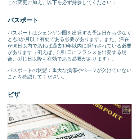
この変更に加え、以下を必ず持参してください：
パスポート
パスポートはシェンゲン圏を出発する予定日から少なく
とも3か月以上有効である必要があります。また、滞在
が90日以内であれば過去10年以内に発行されている必要
があります（例えば、5月1日にフランスを出発する場
合、8月1日以降も有効である必要があります）。
パスポートの状態：重大な損傷やページが欠けていない
ことを確認してください。
ビザ