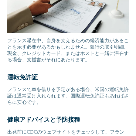
フランス滞在中、自身を支えるための経済能力があるこ
とを示す必要があるかもしれません。銀行の取引明細、
現金、クレジットカード、またはホストと一緒に滞在す
る場合、支援書がそれにあたります。
運転免許証
フランスで車を借りる予定がある場合、米国の運転免許
証は通常受け入れられます。国際運転免許証もあればさ
らに安心です。
健康アドバイスと予防接種
出発前にCDCのウェブサイトをチェックして、フラン