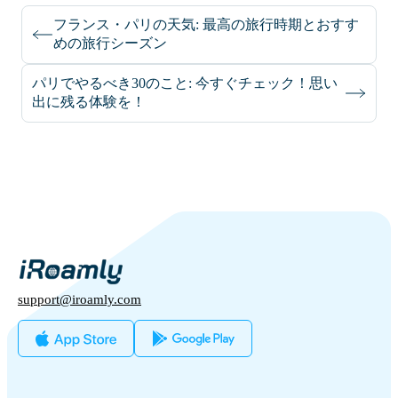
フランス・パリの天気: 最高の旅行時期とおすす
めの旅行シーズン
パリでやるべき30のこと: 今すぐチェック！思い
出に残る体験を！
support@iroamly.com