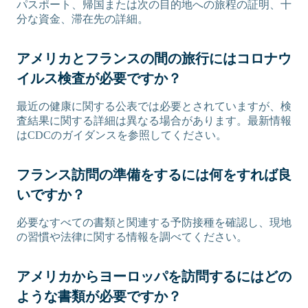
パスポート、帰国または次の目的地への旅程の証明、十
分な資金、滞在先の詳細。
アメリカとフランスの間の旅行にはコロナウ
イルス検査が必要ですか？
最近の健康に関する公表では必要とされていますが、検
査結果に関する詳細は異なる場合があります。最新情報
はCDCのガイダンスを参照してください。
フランス訪問の準備をするには何をすれば良
いですか？
必要なすべての書類と関連する予防接種を確認し、現地
の習慣や法律に関する情報を調べてください。
アメリカからヨーロッパを訪問するにはどの
ような書類が必要ですか？