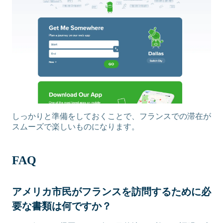
しっかりと準備をしておくことで、フランスでの滞在が
スムーズで楽しいものになります。
FAQ
アメリカ市民がフランスを訪問するために必
要な書類は何ですか？