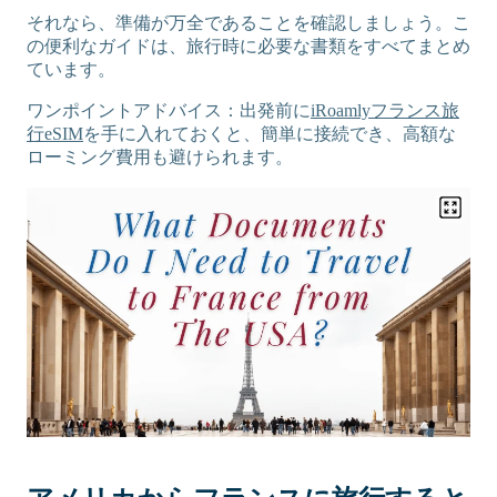
それなら、準備が万全であることを確認しましょう。こ
の便利なガイドは、旅行時に必要な書類をすべてまとめ
ています。
ワンポイントアドバイス：出発前に
iRoamlyフランス旅
行eSIM
を手に入れておくと、簡単に接続でき、高額な
ローミング費用も避けられます。