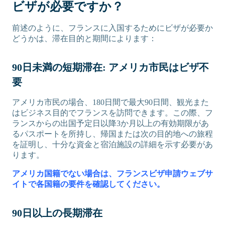
ビザが必要ですか？
前述のように、フランスに入国するためにビザが必要か
どうかは、滞在目的と期間によります：
90日未満の短期滞在: アメリカ市民はビザ不
要
アメリカ市民の場合、180日間で最大90日間、観光また
はビジネス目的でフランスを訪問できます。この際、フ
ランスからの出国予定日以降3か月以上の有効期限があ
るパスポートを所持し、帰国または次の目的地への旅程
を証明し、十分な資金と宿泊施設の詳細を示す必要があ
ります。
アメリカ国籍でない場合は、フランスビザ申請ウェブサ
イトで各国籍の要件を確認してください。
90日以上の長期滞在