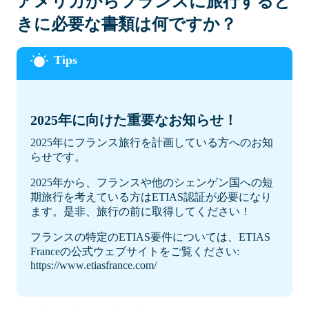
アメリカからフランスに旅行すると
きに必要な書類は何ですか？
2025年に向けた重要なお知らせ！
2025年にフランス旅行を計画している方へのお知
らせです。
2025年から、フランスや他のシェンゲン国への短
期旅行を考えている方はETIAS認証が必要になり
ます。是非、旅行の前に取得してください！
フランスの特定のETIAS要件については、ETIAS
Franceの公式ウェブサイトをご覧ください:
https://www.etiasfrance.com/