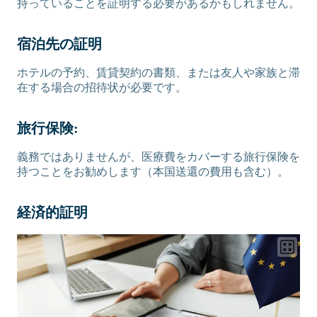
持っていることを証明する必要があるかもしれません。
宿泊先の証明
ホテルの予約、賃貸契約の書類、または友人や家族と滞
在する場合の招待状が必要です。
旅行保険:
義務ではありませんが、医療費をカバーする旅行保険を
持つことをお勧めします（本国送還の費用も含む）。
経済的証明