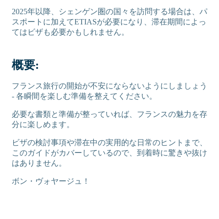
2025年以降、シェンゲン圏の国々を訪問する場合は、パ
スポートに加えてETIASが必要になり、滞在期間によっ
てはビザも必要かもしれません。
概要:
フランス旅行の開始が不安にならないようにしましょう
- 各瞬間を楽しむ準備を整えてください。
必要な書類と準備が整っていれば、フランスの魅力を存
分に楽しめます。
ビザの検討事項や滞在中の実用的な日常のヒントまで、
このガイドがカバーしているので、到着時に驚きや抜け
はありません。
ボン・ヴォヤージュ！