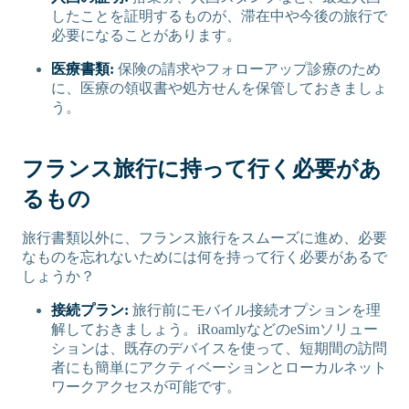
したことを証明するものが、滞在中や今後の旅行で
必要になることがあります。
医療書類:
保険の請求やフォローアップ診療のため
に、医療の領収書や処方せんを保管しておきましょ
う。
フランス旅行に持って行く必要があ
るもの
旅行書類以外に、フランス旅行をスムーズに進め、必要
なものを忘れないためには何を持って行く必要があるで
しょうか？
接続プラン:
旅行前にモバイル接続オプションを理
解しておきましょう。iRoamlyなどのeSimソリュー
ションは、既存のデバイスを使って、短期間の訪問
者にも簡単にアクティベーションとローカルネット
ワークアクセスが可能です。