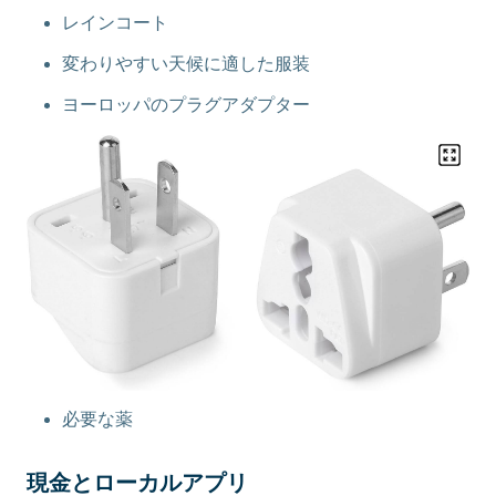
レインコート
変わりやすい天候に適した服装
ヨーロッパのプラグアダプター
必要な薬
現金とローカルアプリ