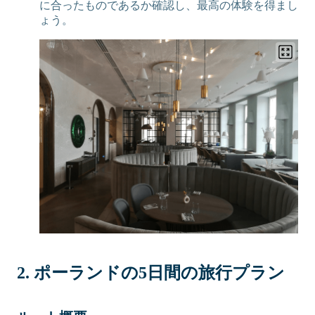
に合ったものであるか確認し、最高の体験を得まし
ょう。
2. ポーランドの5日間の旅行プラン