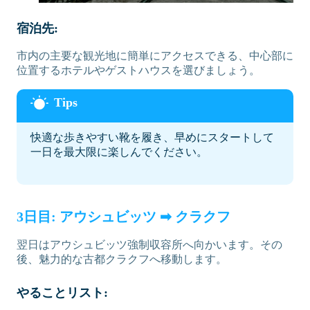
宿泊先:
市内の主要な観光地に簡単にアクセスできる、中心部に
位置するホテルやゲストハウスを選びましょう。
快適な歩きやすい靴を履き、早めにスタートして
一日を最大限に楽しんでください。
3日目: アウシュビッツ ➡ クラクフ
翌日はアウシュビッツ強制収容所へ向かいます。その
後、魅力的な古都クラクフへ移動します。
やることリスト: