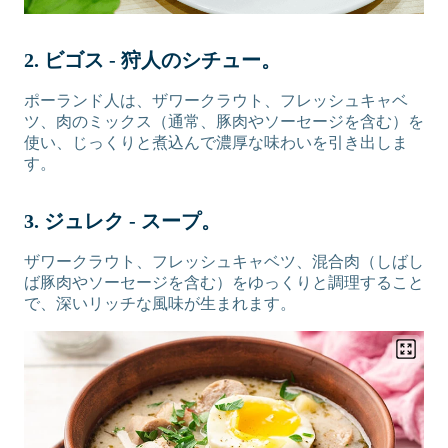
2. ビゴス - 狩人のシチュー。
ポーランド人は、ザワークラウト、フレッシュキャベ
ツ、肉のミックス（通常、豚肉やソーセージを含む）を
使い、じっくりと煮込んで濃厚な味わいを引き出しま
す。
3. ジュレク - スープ。
ザワークラウト、フレッシュキャベツ、混合肉（しばし
ば豚肉やソーセージを含む）をゆっくりと調理すること
で、深いリッチな風味が生まれます。