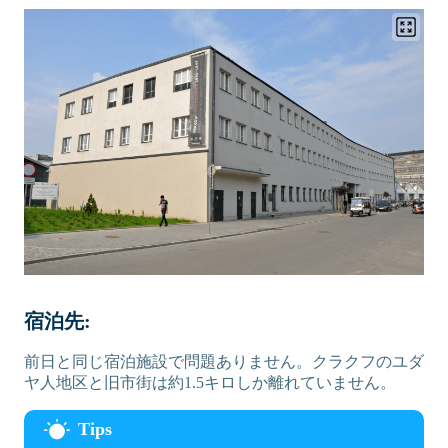
宿泊先:
前日と同じ宿泊施設で問題ありません。クラクフのユダ
ヤ人地区と旧市街は約1.5キロしか離れていません。