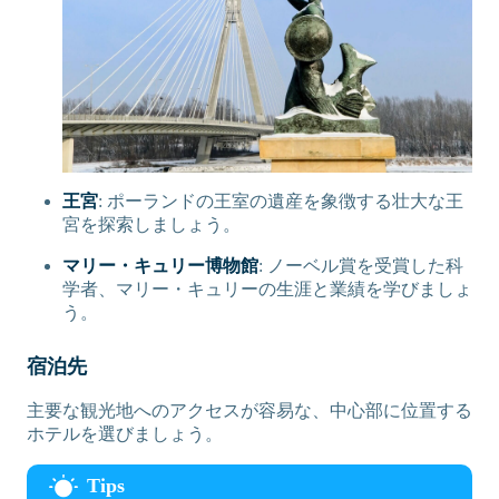
王宮
: ポーランドの王室の遺産を象徴する壮大な王
宮を探索しましょう。
マリー・キュリー博物館
: ノーベル賞を受賞した科
学者、マリー・キュリーの生涯と業績を学びましょ
う。
宿泊先
主要な観光地へのアクセスが容易な、中心部に位置する
ホテルを選びましょう。