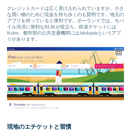
クレジットカードは広く受け入れられていますが、小さ
な買い物のために現金を持ち歩くのも賢明です。地元の
アプリを持っていると便利です。ポーランドでは、モバ
イル決済に便利なBLIKが役立ち、鉄道チケットには
Koleo、都市部の公共交通機関にはJakdojadeというアプ
リがあります。
現地のエチケットと習慣