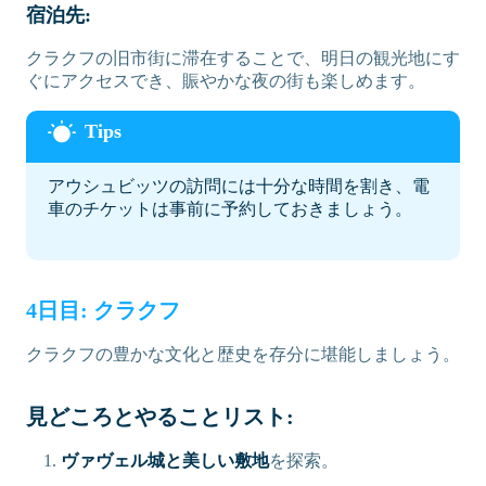
宿泊先:
クラクフの旧市街に滞在することで、明日の観光地にす
ぐにアクセスでき、賑やかな夜の街も楽しめます。
アウシュビッツの訪問には十分な時間を割き、電
車のチケットは事前に予約しておきましょう。
4日目: クラクフ
クラクフの豊かな文化と歴史を存分に堪能しましょう。
見どころとやることリスト:
ヴァヴェル城と美しい敷地
を探索。