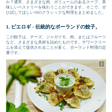
か？通常、さまざまな肉、ボリュームのあるスープ、美
味しいペストリーを味わうことができます。そこで、ぜ
ひ試してほしい10のクラシックな料理をまとめました。
1. ピエロギ - 伝統的なポーランドの餃子。
この餃子は、チーズ、ジャガイモ、肉、またはフルーツ
など、さまざまな具材を詰めたものです。サワークリー
ムを添えて提供されることが多く、ポーランド料理の定
番です。