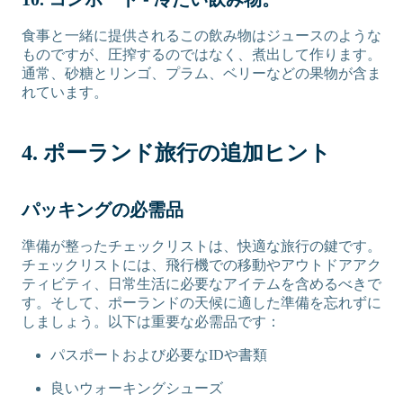
食事と一緒に提供されるこの飲み物はジュースのような
ものですが、圧搾するのではなく、煮出して作ります。
通常、砂糖とリンゴ、プラム、ベリーなどの果物が含ま
れています。
4. ポーランド旅行の追加ヒント
パッキングの必需品
準備が整ったチェックリストは、快適な旅行の鍵です。
チェックリストには、飛行機での移動やアウトドアアク
ティビティ、日常生活に必要なアイテムを含めるべきで
す。そして、ポーランドの天候に適した準備を忘れずに
しましょう。以下は重要な必需品です：
パスポートおよび必要なIDや書類
良いウォーキングシューズ