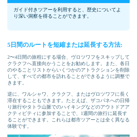
ガイド付きツアーを利用すると、歴史についてよ
り深い洞察を得ることができます。
5日間のルートを短縮または延長する方法:
2〜4日間の旅程にする場合、ヴロツワフをスキップして
クラクフへ直接向かうことをお勧めします。また、各日
のやることリストからいくつかのアトラクションを削除
して、すべての都市を訪れることができるように調整で
きます。
逆に、ワルシャワ、クラクフ、またはヴロツワフに長く
滞在することもできます。たとえば、ザコパネへの日帰
り旅行やタトラ山脈でのハイキングなどのアウトドアア
クティビティに参加することで、1週間の旅行に延長す
ることができます。これらは都市ツアーとは全く異なる
体験です。