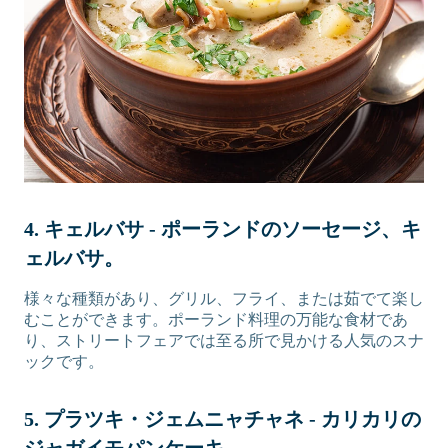
4. キェルバサ - ポーランドのソーセージ、キ
ェルバサ。
様々な種類があり、グリル、フライ、または茹でて楽し
むことができます。ポーランド料理の万能な食材であ
り、ストリートフェアでは至る所で見かける人気のスナ
ックです。
5. プラツキ・ジェムニャチャネ - カリカリの