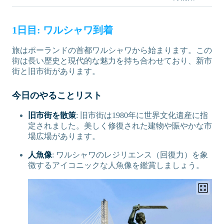
1日目: ワルシャワ到着
旅はポーランドの首都ワルシャワから始まります。この
街は長い歴史と現代的な魅力を持ち合わせており、新市
街と旧市街があります。
今日のやることリスト
旧市街を散策
: 旧市街は1980年に世界文化遺産に指
定されました。美しく修復された建物や賑やかな市
場広場があります。
人魚像
: ワルシャワのレジリエンス（回復力）を象
徴するアイコニックな人魚像を鑑賞しましょう。