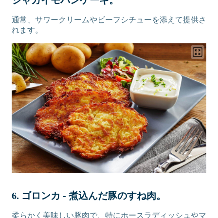
ジャガイモパンケーキ。
通常、サワークリームやビーフシチューを添えて提供さ
れます。
6. ゴロンカ - 煮込んだ豚のすね肉。
柔らかく美味しい豚肉で、特にホースラディッシュやマ