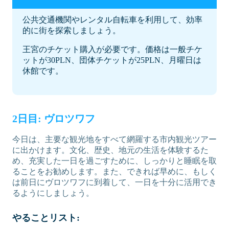
公共交通機関やレンタル自転車を利用して、効率
的に街を探索しましょう。
王宮のチケット購入が必要です。価格は一般チケ
ットが30PLN、団体チケットが25PLN、月曜日は
休館です。
2日目: ヴロツワフ
今日は、主要な観光地をすべて網羅する市内観光ツアー
に出かけます。文化、歴史、地元の生活を体験するた
め、充実した一日を過ごすために、しっかりと睡眠を取
ることをお勧めします。また、できれば早めに、もしく
は前日にヴロツワフに到着して、一日を十分に活用でき
るようにしましょう。
やることリスト: