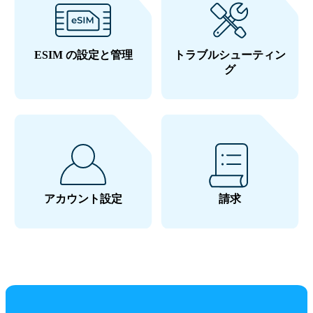
ESIM の設定と管理
トラブルシューティン
グ
アカウント設定
請求