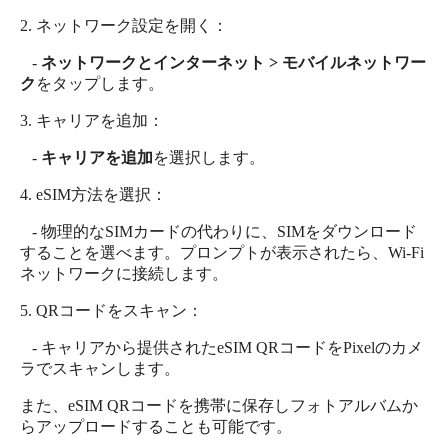
2. ネットワーク設定を開く：
-
ネットワークとインターネット > モバイルネットワー
ク
をタップします。
3. キャリアを追加：
-
キャリアを追加
を選択します。
4. eSIM方法を選択：
- 物理的なSIMカードの代わりに、SIMをダウンロード
することを選べます。プロンプトが表示されたら、Wi-Fi
ネットワークに接続します。
5. QRコードをスキャン：
- キャリアから提供されたeSIM QRコードをPixelのカメ
ラでスキャンします。
また、eSIM QRコードを携帯に保存しフォトアルバムか
らアップロードすることも可能です。