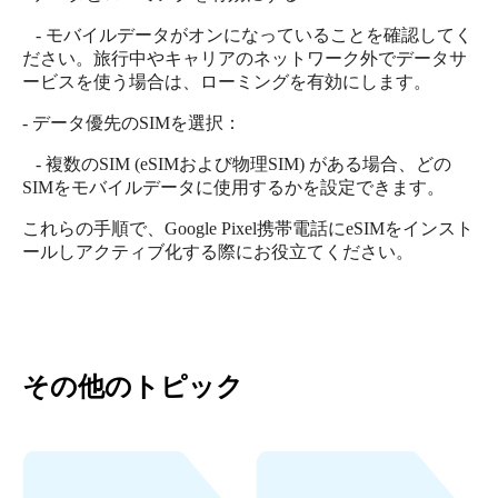
- モバイルデータがオンになっていることを確認してく
ださい。旅行中やキャリアのネットワーク外でデータサ
ービスを使う場合は、ローミングを有効にします。
- データ優先のSIMを選択：
- 複数のSIM (eSIMおよび物理SIM) がある場合、どの
SIMをモバイルデータに使用するかを設定できます。
これらの手順で、Google Pixel携帯電話にeSIMをインスト
ールしアクティブ化する際にお役立てください。
その他のトピック