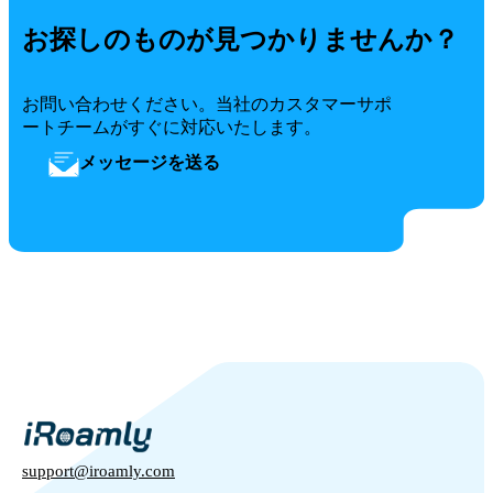
お探しのものが見つかりませんか？
お問い合わせください。当社のカスタマーサポ
ートチームがすぐに対応いたします。
メッセージを送る
support@iroamly.com