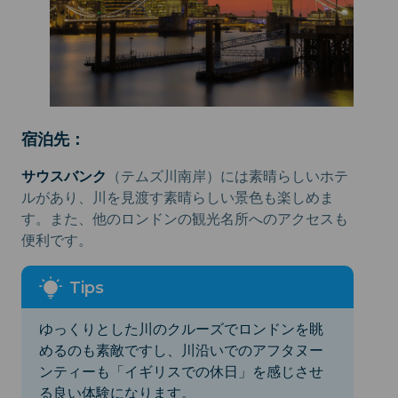
宿泊先：
サウスバンク
（テムズ川南岸）には素晴らしいホテ
ルがあり、川を見渡す素晴らしい景色も楽しめま
す。また、他のロンドンの観光名所へのアクセスも
便利です。
ゆっくりとした川のクルーズでロンドンを眺
めるのも素敵ですし、川沿いでのアフタヌー
ンティーも「イギリスでの休日」を感じさせ
る良い体験になります。