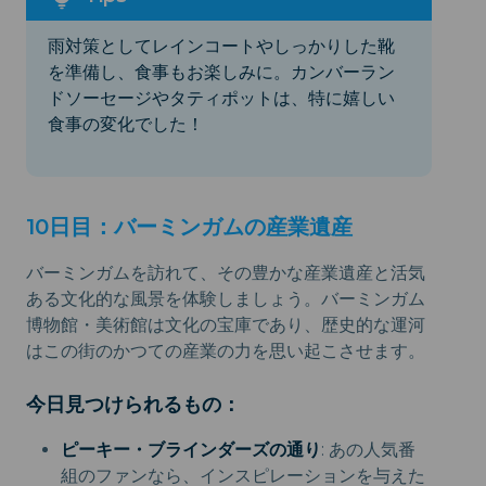
雨対策としてレインコートやしっかりした靴
を準備し、食事もお楽しみに。カンバーラン
ドソーセージやタティポットは、特に嬉しい
食事の変化でした！
10日目：バーミンガムの産業遺産
バーミンガムを訪れて、その豊かな産業遺産と活気
ある文化的な風景を体験しましょう。バーミンガム
博物館・美術館は文化の宝庫であり、歴史的な運河
はこの街のかつての産業の力を思い起こさせます。
今日見つけられるもの：
ピーキー・ブラインダーズの通り
: あの人気番
組のファンなら、インスピレーションを与えた