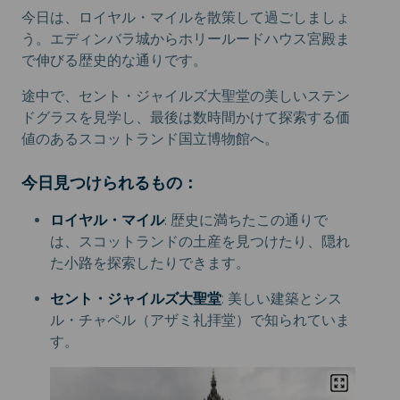
今日は、ロイヤル・マイルを散策して過ごしましょ
う。エディンバラ城からホリールードハウス宮殿ま
で伸びる歴史的な通りです。
途中で、セント・ジャイルズ大聖堂の美しいステン
ドグラスを見学し、最後は数時間かけて探索する価
値のあるスコットランド国立博物館へ。
今日見つけられるもの：
ロイヤル・マイル
: 歴史に満ちたこの通りで
は、スコットランドの土産を見つけたり、隠れ
た小路を探索したりできます。
セント・ジャイルズ大聖堂
: 美しい建築とシス
ル・チャペル（アザミ礼拝堂）で知られていま
す。