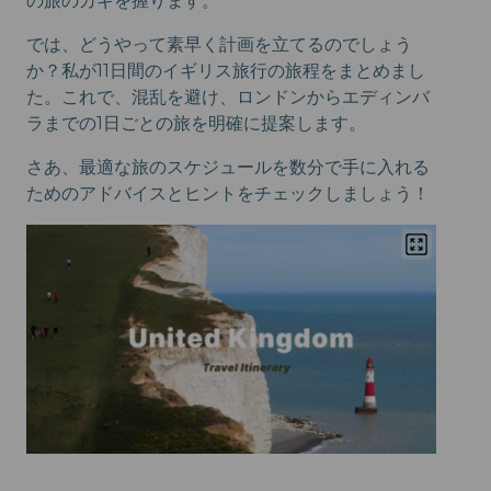
の旅のカギを握ります。
では、どうやって素早く計画を立てるのでしょう
か？私が11日間のイギリス旅行の旅程をまとめまし
た。これで、混乱を避け、ロンドンからエディンバ
ラまでの1日ごとの旅を明確に提案します。
さあ、最適な旅のスケジュールを数分で手に入れる
ためのアドバイスとヒントをチェックしましょう！