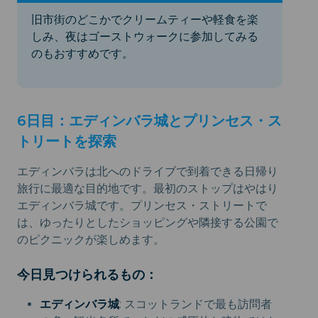
旧市街のどこかでクリームティーや軽食を楽
しみ、夜はゴーストウォークに参加してみる
のもおすすめです。
6日目：エディンバラ城とプリンセス・ス
トリートを探索
エディンバラは北へのドライブで到着できる日帰り
旅行に最適な目的地です。最初のストップはやはり
エディンバラ城です。プリンセス・ストリートで
は、ゆったりとしたショッピングや隣接する公園で
のピクニックが楽しめます。
今日見つけられるもの：
エディンバラ城
: スコットランドで最も訪問者