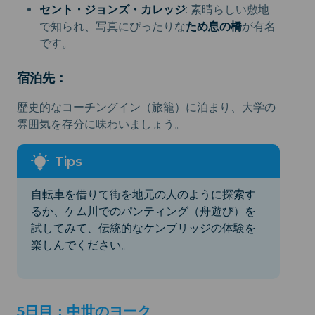
セント・ジョンズ・カレッジ
: 素晴らしい敷地
で知られ、写真にぴったりな
ため息の橋
が有名
です。
宿泊先：
歴史的なコーチングイン（旅籠）に泊まり、大学の
雰囲気を存分に味わいましょう。
自転車を借りて街を地元の人のように探索す
るか、ケム川でのパンティング（舟遊び）を
試してみて、伝統的なケンブリッジの体験を
楽しんでください。
5日目：中世のヨーク