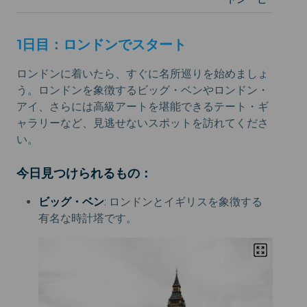
1日目：ロンドンでスタート
ロンドンに着いたら、すぐに名所巡りを始めましょ
う。ロンドンを象徴するビッグ・ベンやロンドン・
アイ、さらには高級アートを堪能できるテート・ギ
ャラリーなど、見逃せないスポットを訪れてくださ
い。
今日見つけられるもの：
ビッグ・ベン
: ロンドンとイギリスを象徴する
有名な時計塔です。