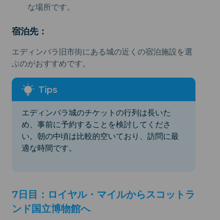
な場所です。
宿泊先：
エディンバラ旧市街にある城の近くの宿泊施設を選
ぶのがおすすめです。
エディンバラ城のチケットの行列は長いた
め、事前に予約することを検討してくださ
い。朝の中頃は比較的空いており、訪問に最
適な時間です。
7日目：ロイヤル・マイルからスコットラ
ンド国立博物館へ