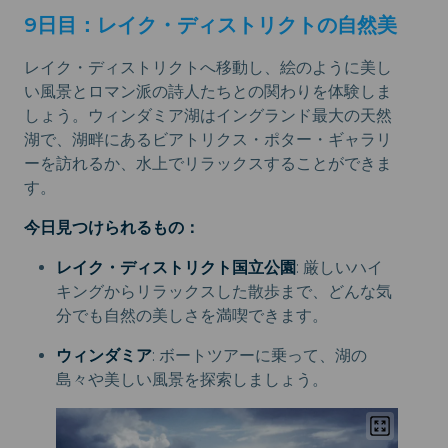
9日目：レイク・ディストリクトの自然美
レイク・ディストリクトへ移動し、絵のように美し
い風景とロマン派の詩人たちとの関わりを体験しま
しょう。ウィンダミア湖はイングランド最大の天然
湖で、湖畔にあるビアトリクス・ポター・ギャラリ
ーを訪れるか、水上でリラックスすることができま
す。
今日見つけられるもの：
レイク・ディストリクト国立公園
: 厳しいハイ
キングからリラックスした散歩まで、どんな気
分でも自然の美しさを満喫できます。
ウィンダミア
: ボートツアーに乗って、湖の
島々や美しい風景を探索しましょう。