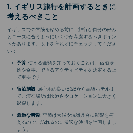
1. イギリス旅行を計画するときに
考えるべきこと
イギリスでの冒険を始める前に、旅行が自分の好み
とニーズに合うようにいくつか考慮するべきポイン
トがあります。以下を忘れずにチェックしてくださ
い：
予算
: 使える金額を知っておくことは、宿泊場
所や食事、できるアクティビティを決定する上
で重要です。
宿泊施設
: 居心地の良いB&Bから高級ホテルま
で、滞在場所は快適さやロケーションに大きく
影響します。
最適な時期
: 季節は天候や混雑具合に影響を与
えるので、訪れるのに最適な時期を計画しまし
ょう。