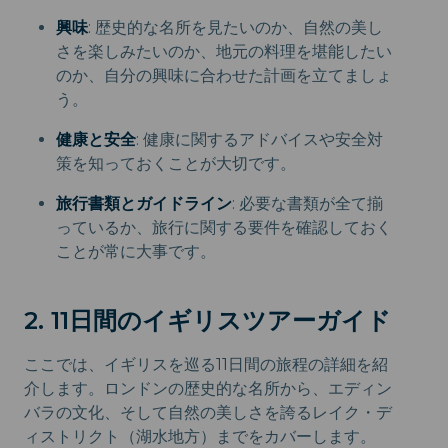
興味
: 歴史的な名所を見たいのか、自然の美し
さを楽しみたいのか、地元の料理を堪能したい
のか、自分の興味に合わせた計画を立てましょ
う。
健康と安全
: 健康に関するアドバイスや安全対
策を知っておくことが大切です。
旅行書類とガイドライン
: 必要な書類が全て揃
っているか、旅行に関する要件を確認しておく
ことが常に大事です。
2. 11日間のイギリスツアーガイド
ここでは、イギリスを巡る11日間の旅程の詳細を紹
介します。ロンドンの歴史的な名所から、エディン
バラの文化、そして自然の美しさを誇るレイク・デ
ィストリクト（湖水地方）までをカバーします。