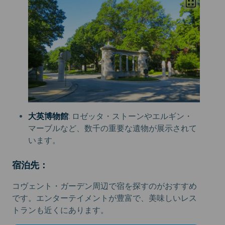
大英博物館
: ロゼッタ・ストーンやエルギン・
マーブルなど、数千の重要な遺物が展示されて
います。
宿泊先：
コヴェント・ガーデン周辺で宿を探すのがおすすめ
です。エンターテイメントが豊富で、美味しいレス
トランも近くにあります。