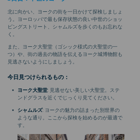
北に向かい、ヨークの街を一日かけて探検しましょ
う。ヨーロッパで最も保存状態の良い中世のショッ
ピングストリート、シャムルズを歩くのもお忘れな
く。
また、ヨーク大聖堂（ゴシック様式の大聖堂の一
つ）や、街の過去の物語を伝えるヨーク城博物館も
見逃さないようにしましょう。
今日見つけられるもの：
ヨーク大聖堂
: 見逃せない美しい大聖堂。ステ
ンドグラスを近くでじっくり見てください。
シャムルズ
: ヨークの魅力の詰まった別世界の
ような通り。ここから探検を始めるのが最適で
す。