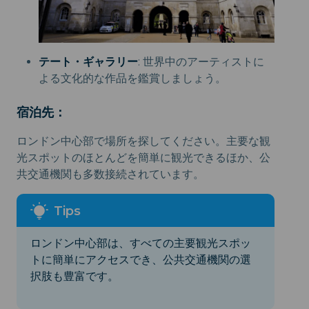
テート・ギャラリー
: 世界中のアーティストに
よる文化的な作品を鑑賞しましょう。
宿泊先：
ロンドン中心部で場所を探してください。主要な観
光スポットのほとんどを簡単に観光できるほか、公
共交通機関も多数接続されています。
ロンドン中心部は、すべての主要観光スポッ
トに簡単にアクセスでき、公共交通機関の選
択肢も豊富です。