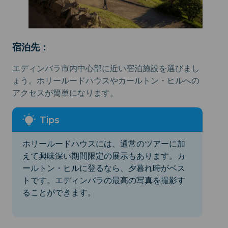
宿泊先：
エディンバラ市内中心部に近い宿泊施設を選びまし
ょう。ホリールードハウスやカールトン・ヒルへの
アクセスが簡単になります。
ホリールードハウスには、通常のツアーに加
えて興味深い期間限定の展示もあります。カ
ールトン・ヒルに登るなら、夕暮れ時がベス
トです。エディンバラの最高の写真を撮影す
ることができます。