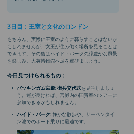
3日目：王室と文化のロンドン
もちろん、実際に王室のように暮らすことはないか
もしれませんが、女王が住み働く場所を見ることは
できます。その後はハイド・パークの緑豊かな風景
を楽しみ、大英博物館へ足を運びましょう。
今日見つけられるもの：
バッキンガム宮殿
:
衛兵交代式
を見学しましょ
う。運が良ければ、宮殿内の国賓室のツアーに
参加できるかもしれません。
ハイド・パーク
: 静かな散歩や、サーペンタイ
ン池でのボート乗りに最適です。