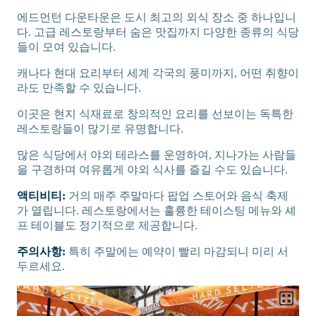
에드먼턴 다운타운은 도시 최고의 외식 장소 중 하나입니
다. 고급 레스토랑부터 숨은 맛집까지 다양한 종류의 식당
들이 모여 있습니다.
캐나다 현대 요리부터 세계 각국의 풍미까지, 어떤 취향이
라도 만족할 수 있습니다.
이곳은 현지 식재료로 창의적인 요리를 선보이는 독특한
레스토랑들이 많기로 유명합니다.
많은 식당에서 야외 테라스를 운영하여, 지나가는 사람들
을 구경하며 여유롭게 야외 식사를 즐길 수도 있습니다.
액티비티:
거의 매주 주말마다 팝업 스토어와 음식 축제
가 열립니다. 레스토랑에서는 훌륭한 테이스팅 메뉴와 셰
프 테이블도 정기적으로 제공합니다.
주의사항:
특히 주말에는 예약이 빨리 마감되니 미리 서
두르세요.