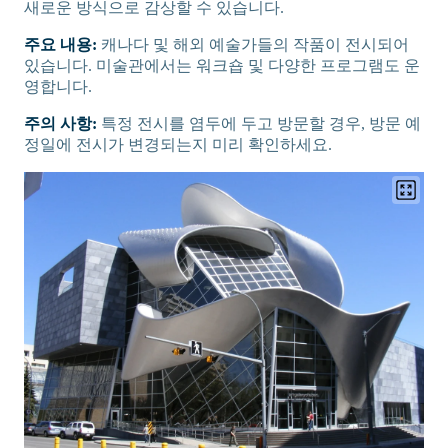
새로운 방식으로 감상할 수 있습니다.
주요 내용:
캐나다 및 해외 예술가들의 작품이 전시되어
있습니다. 미술관에서는 워크숍 및 다양한 프로그램도 운
영합니다.
주의 사항:
특정 전시를 염두에 두고 방문할 경우, 방문 예
정일에 전시가 변경되는지 미리 확인하세요.