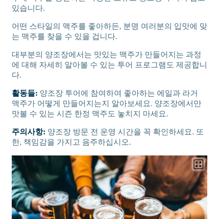
있습니다.
어떤 스타일의 맥주를 좋아하든, 분명 여러분의 입맛에 맞
는 맥주를 찾을 수 있을 겁니다.
대부분의 양조장에서는 맛있는 맥주가 만들어지는 과정
에 대해 자세히 알아볼 수 있는 투어 프로그램도 제공합니
다.
활동들:
양조장 투어에 참여하여 좋아하는 에일과 라거
맥주가 어떻게 만들어지는지 알아보세요. 양조장에서만
맛볼 수 있는 시즌 한정 맥주도 놓치지 마세요.
주의사항:
양조장 방문 전 운영 시간을 꼭 확인하세요. 또
한, 책임감을 가지고 음주하십시오.