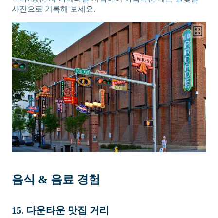
사진으로 기록해 보세요.
음식 & 음료 경험
15. 다운타운 맛집 거리