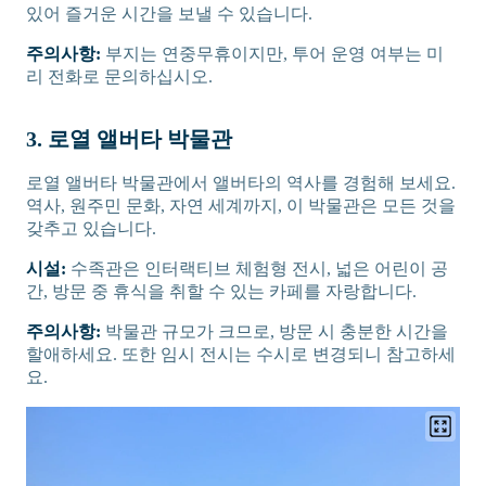
있어 즐거운 시간을 보낼 수 있습니다.
주의사항:
부지는 연중무휴이지만, 투어 운영 여부는 미
리 전화로 문의하십시오.
3. 로열 앨버타 박물관
로열 앨버타 박물관에서 앨버타의 역사를 경험해 보세요.
역사, 원주민 문화, 자연 세계까지, 이 박물관은 모든 것을
갖추고 있습니다.
시설:
수족관은 인터랙티브 체험형 전시, 넓은 어린이 공
간, 방문 중 휴식을 취할 수 있는 카페를 자랑합니다.
주의사항:
박물관 규모가 크므로, 방문 시 충분한 시간을
할애하세요. 또한 임시 전시는 수시로 변경되니 참고하세
요.