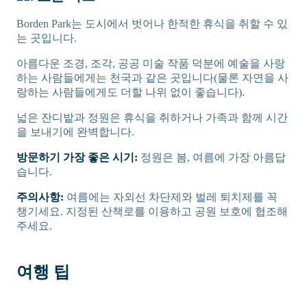
Borden Park는 도시에서 벗어나 한적한 휴식을 취할 수 있
는 곳입니다.
아름다운 조경, 조각, 공공 미술 작품 덕분에 예술을 사랑
하는 사람들에게는 천국과 같은 곳입니다(물론 자연을 사
랑하는 사람들에게도 더할 나위 없이 좋습니다).
넓은 잔디밭과 정원은 휴식을 취하거나 가족과 함께 시간
을 보내기에 완벽합니다.
방문하기 가장 좋은 시기:
정원은 봄, 여름에 가장 아름답
습니다.
주의사항:
여름에는 자외선 차단제와 벌레 퇴치제를 꼭
챙기세요. 지정된 산책로를 이용하고 공원 보호에 협조해
주세요.
여행 팁