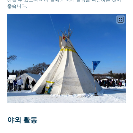
좋습니다.
야외 활동