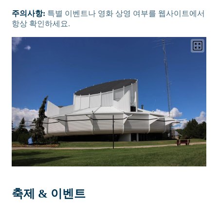
주의사항:
특별 이벤트나 영화 상영 여부를 웹사이트에서
항상 확인하세요.
축제 & 이벤트