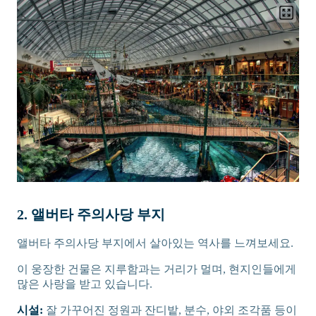
2. 앨버타 주의사당 부지
앨버타 주의사당 부지에서 살아있는 역사를 느껴보세요.
이 웅장한 건물은 지루함과는 거리가 멀며, 현지인들에게
많은 사랑을 받고 있습니다.
시설:
잘 가꾸어진 정원과 잔디밭, 분수, 야외 조각품 등이