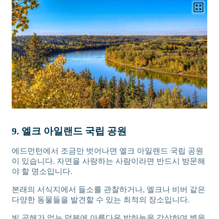
9. 엘크 아일랜드 국립 공원
에드먼턴에서 조금만 벗어나면 엘크 아일랜드 국립 공원
이 있습니다. 자연을 사랑하는 사람이라면 반드시 방문해
야 할 명소입니다.
본래의 서식지에서 들소를 관찰하거나, 엘크나 비버 같은
다양한 동물들을 발견할 수 있는 최적의 장소입니다.
빛 공해가 없는 덕분에 아름다운 밤하늘을 감상하며 별을