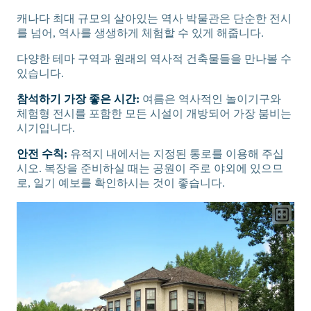
캐나다 최대 규모의 살아있는 역사 박물관은 단순한 전시
를 넘어, 역사를 생생하게 체험할 수 있게 해줍니다.
다양한 테마 구역과 원래의 역사적 건축물들을 만나볼 수
있습니다.
참석하기 가장 좋은 시간:
여름은 역사적인 놀이기구와
체험형 전시를 포함한 모든 시설이 개방되어 가장 붐비는
시기입니다.
안전 수칙:
유적지 내에서는 지정된 통로를 이용해 주십
시오. 복장을 준비하실 때는 공원이 주로 야외에 있으므
로, 일기 예보를 확인하시는 것이 좋습니다.