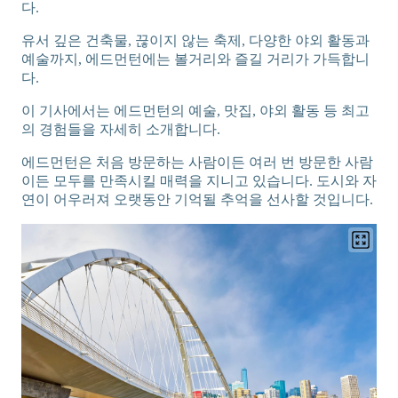
다.
유서 깊은 건축물, 끊이지 않는 축제, 다양한 야외 활동과
예술까지, 에드먼턴에는 볼거리와 즐길 거리가 가득합니
다.
이 기사에서는 에드먼턴의 예술, 맛집, 야외 활동 등 최고
의 경험들을 자세히 소개합니다.
에드먼턴은 처음 방문하는 사람이든 여러 번 방문한 사람
이든 모두를 만족시킬 매력을 지니고 있습니다. 도시와 자
연이 어우러져 오랫동안 기억될 추억을 선사할 것입니다.