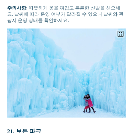
주의사항:
따뜻하게 옷을 껴입고 튼튼한 신발을 신으세
요. 날씨에 따라 운영 여부가 달라질 수 있으니 날씨와 관
광지 운영 상태를 확인하세요.
21. 보든 파크