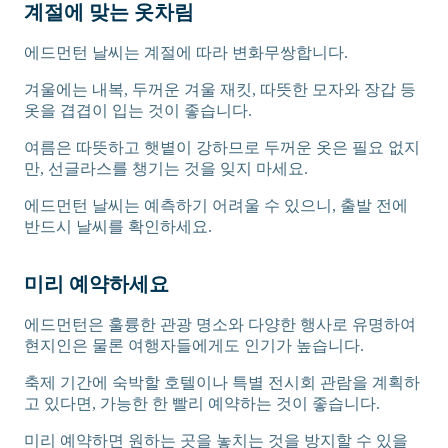
계절에 맞는 옷차림
에드먼턴 날씨는 계절에 따라 변화무쌍합니다.
겨울에는 내복, 두꺼운 겨울 재킷, 따뜻한 모자와 장갑 등
옷을 겹겹이 입는 것이 좋습니다.
여름은 따뜻하고 햇볕이 강하므로 두꺼운 옷은 필요 없지
만, 선글라스를 챙기는 것을 잊지 마세요.
에드먼턴 날씨는 예측하기 어려울 수 있으니, 출발 전에
반드시 날씨를 확인하세요.
미리 예약하세요
에드먼턴은 훌륭한 관광 명소와 다양한 행사로 유명하여
현지인은 물론 여행자들에게도 인기가 높습니다.
축제 기간에 숙박할 호텔이나 특별 전시회 관람을 계획하
고 있다면, 가능한 한 빨리 예약하는 것이 좋습니다.
미리 예약하면 원하는 곳을 놓치는 것을 방지할 수 있을