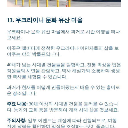
13. 우크라이나 문화 유산 마을
우크라이나 문화 유산 마을에서 과거로 시간 여행을 떠나
보세요.
이곳은 앨버타에 정착한 우크라이나 이민자들의 삶을 보
여주는 야외 박물관입니다.
40채가 넘는 시대별 건물들을 탐험하고, 전통 의상을 입은
직원들의 시연을 관람하고, 역사 해설가와 소통하며 생생
한 역사를 체험할 수 있습니다.
과거가 현재를 어떻게 만들어왔는지 배울 수 있는 흥미로
운 장소입니다.
주요 내용:
30채 이상의 시대별 건물을 둘러볼 수 있습니
다. 농가와 교회 등을 방문하여 개척 시대 삶을 엿보세요.
주의사항:
일부 이벤트는 계절에 따라 진행되므로, 여행
전에 달력을 확인하여 일정을 조정하는 것이 좋습니다.