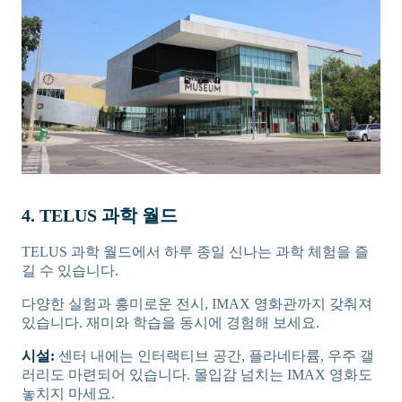
4. TELUS 과학 월드
TELUS 과학 월드에서 하루 종일 신나는 과학 체험을 즐
길 수 있습니다.
다양한 실험과 흥미로운 전시, IMAX 영화관까지 갖춰져
있습니다. 재미와 학습을 동시에 경험해 보세요.
시설:
센터 내에는 인터랙티브 공간, 플라네타륨, 우주 갤
러리도 마련되어 있습니다. 몰입감 넘치는 IMAX 영화도
놓치지 마세요.