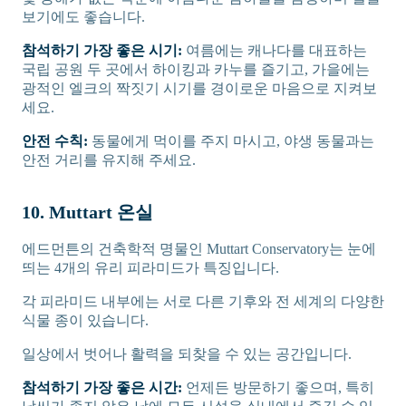
보기에도 좋습니다.
참석하기 가장 좋은 시기:
여름에는 캐나다를 대표하는
국립 공원 두 곳에서 하이킹과 카누를 즐기고, 가을에는
광적인 엘크의 짝짓기 시기를 경이로운 마음으로 지켜보
세요.
안전 수칙:
동물에게 먹이를 주지 마시고, 야생 동물과는
안전 거리를 유지해 주세요.
10. Muttart 온실
에드먼튼의 건축학적 명물인 Muttart Conservatory는 눈에
띄는 4개의 유리 피라미드가 특징입니다.
각 피라미드 내부에는 서로 다른 기후와 전 세계의 다양한
식물 종이 있습니다.
일상에서 벗어나 활력을 되찾을 수 있는 공간입니다.
참석하기 가장 좋은 시간:
언제든 방문하기 좋으며, 특히