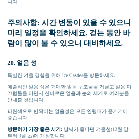
니다.
주의사항:
시간 변동이 있을 수 있으니
미리 일정을 확인하세요. 걷는 동안 바
람이 많이 불 수 있으니 대비하세요.
20. 얼음 성
특별한 겨울 경험을 위해 Ice Castles를 방문하세요.
예술적인 얼음 성은 거대한 얼음 구조물을 거닐고 얼음 미
끄럼틀을 타면서 신비로운 얼음과 눈의 세계로 여러분을
안내할 것입니다.
파란색으로 반짝이는 얼음성은 모든 연령대가 즐기기에
좋습니다.
방문하기 가장 좋은 시기:
날씨가 좋다면 겨울철(12월 말
부터 3월 초)에 개장합니다.