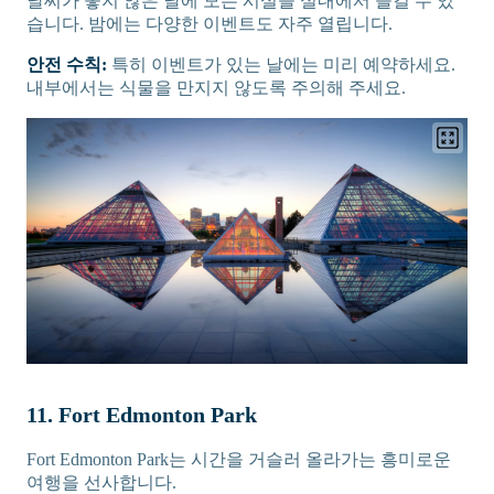
날씨가 좋지 않은 날에 모든 시설을 실내에서 즐길 수 있
습니다. 밤에는 다양한 이벤트도 자주 열립니다.
안전 수칙:
특히 이벤트가 있는 날에는 미리 예약하세요.
내부에서는 식물을 만지지 않도록 주의해 주세요.
11. Fort Edmonton Park
Fort Edmonton Park는 시간을 거슬러 올라가는 흥미로운
여행을 선사합니다.