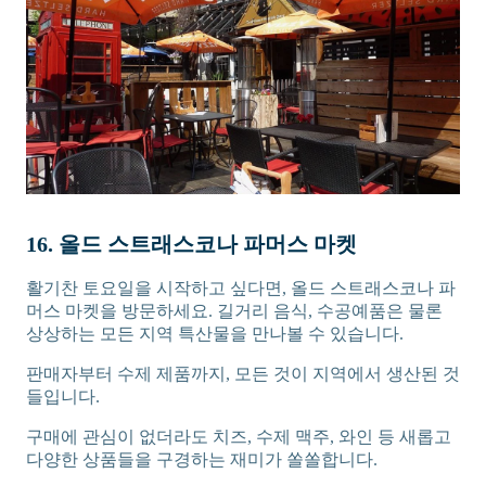
16. 올드 스트래스코나 파머스 마켓
활기찬 토요일을 시작하고 싶다면, 올드 스트래스코나 파
머스 마켓을 방문하세요. 길거리 음식, 수공예품은 물론
상상하는 모든 지역 특산물을 만나볼 수 있습니다.
판매자부터 수제 제품까지, 모든 것이 지역에서 생산된 것
들입니다.
구매에 관심이 없더라도 치즈, 수제 맥주, 와인 등 새롭고
다양한 상품들을 구경하는 재미가 쏠쏠합니다.