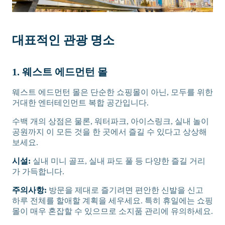
대표적인 관광 명소
1. 웨스트 에드먼턴 몰
웨스트 에드먼턴 몰은 단순한 쇼핑몰이 아닌, 모두를 위한
거대한 엔터테인먼트 복합 공간입니다.
수백 개의 상점은 물론, 워터파크, 아이스링크, 실내 놀이
공원까지 이 모든 것을 한 곳에서 즐길 수 있다고 상상해
보세요.
시설:
실내 미니 골프, 실내 파도 풀 등 다양한 즐길 거리
가 가득합니다.
주의사항:
방문을 제대로 즐기려면 편안한 신발을 신고
하루 전체를 할애할 계획을 세우세요. 특히 휴일에는 쇼핑
몰이 매우 혼잡할 수 있으므로 소지품 관리에 유의하세요.