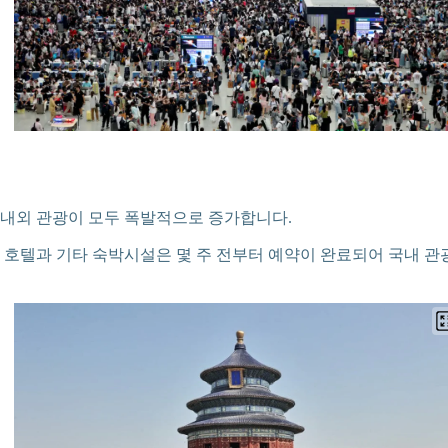
내외 관광이 모두 폭발적으로 증가합니다.
 호텔과 기타 숙박시설은 몇 주 전부터 예약이 완료되어 국내 관