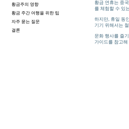
황금 연휴는 중국
황금주의 영향
를 체험할 수 있
황금 주간 여행을 위한 팁
하지만, 휴일 동
자주 묻는 질문
기기 위해서는 철
결론
문화 행사를 즐기
가이드를 참고해 