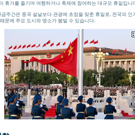
이 휴가를 즐기며 여행하거나 축제에 참여하는 대규모 휴일입니다
 황금주간은 중국 설날보다 관광에 초점을 맞춘 휴일로, 전국의 인
 때문에 주요 도시와 명소가 붐빌 수 있습니다.