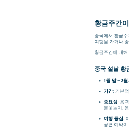
황금주간이
중국에서 황금주간
여행을 가거나 중
황금주간에 대해 
중국 설날 황
1월 말 ~ 2월
기간
: 기본
중요성
: 음
불꽃놀이, 음
여행 중심
:
공편 예약이