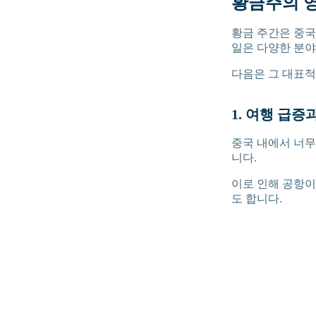
황금주의 
황금 주간은 중국
일은 다양한 분야
다음은 그 대표적
1. 여행 급증
중국 내에서 너무
니다.
이로 인해 공항이
도 합니다.