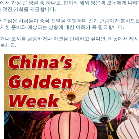
에서 가장 큰 명절 중 하나로, 현지와 해외 방문객 모두에게 나라
는 멋진 기회를 제공합니다.
안 수많은 사람들이 중국 전역을 여행하며 인기 관광지가 붐비므로,
저한 준비와 예상되는 상황에 대한 이해가 꼭 필요합니다.
거나 도시를 탐방하거나 자연을 만끽하고 싶다면, 이곳에서 제시
보세요.