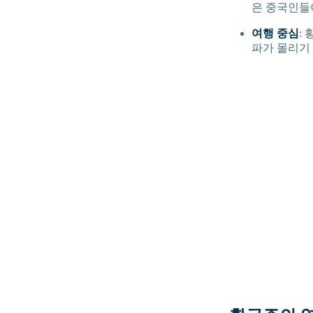
은 중국인들
여행 중심
:
파가 몰리기