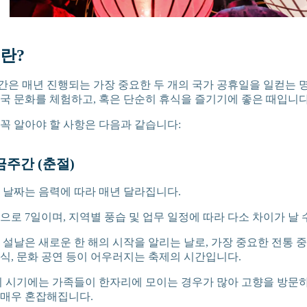
란?
은 매년 진행되는 가장 중요한 두 개의 국가 공휴일을 일컫는 
국 문화를 체험하고, 혹은 단순히 휴식을 즐기기에 좋은 때입니다
꼭 알아야 할 사항은 다음과 같습니다:
금주간 (춘절)
: 날짜는 음력에 따라 매년 달라집니다.
적으로 7일이며, 지역별 풍습 및 업무 일정에 따라 다소 차이가 날 
력 설날은 새로운 한 해의 시작을 알리는 날로, 가장 중요한 전통 
식, 문화 공연 등이 어우러지는 축제의 시간입니다.
 이 시기에는 가족들이 한자리에 모이는 경우가 많아 고향을 방문
 매우 혼잡해집니다.