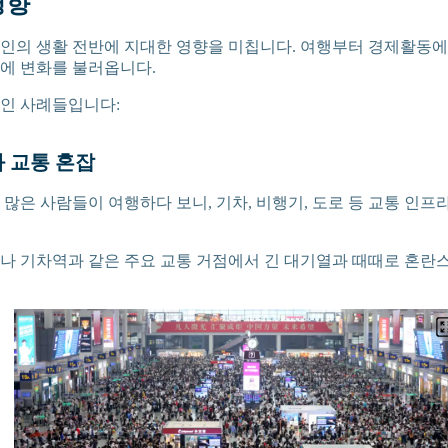
영향
인의 생활 전반에 지대한 영향을 미칩니다. 여행부터 경제활동에
에 변화를 불러옵니다.
인 사례들입니다:
과 교통 혼잡
 많은 사람들이 여행하다 보니, 기차, 비행기, 도로 등 교통 인프
나 기차역과 같은 주요 교통 거점에서 긴 대기열과 때때로 혼란