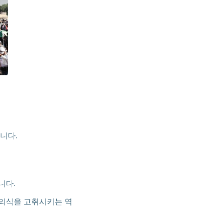
니다.
니다.
 의식을 고취시키는 역