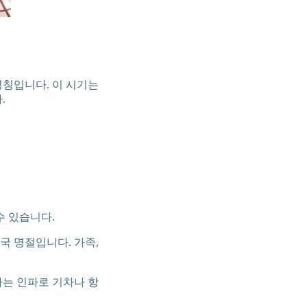
명칭입니다. 이 시기는
.
수 있습니다.
중국 명절입니다. 가족,
하는 인파로 기차나 항