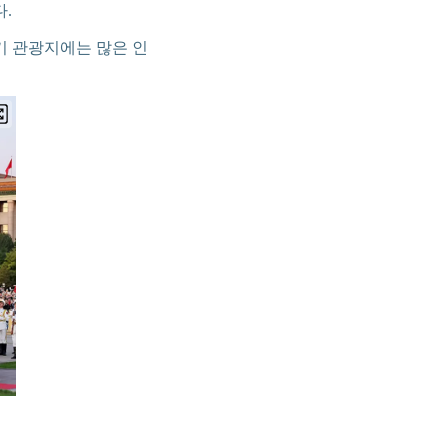
.
기 관광지에는 많은 인