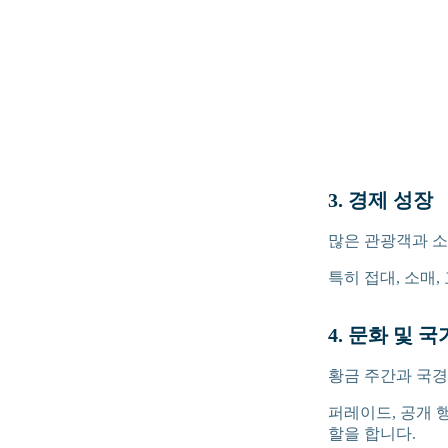
3. 경제 성장
많은 관광객과 소
특히 접대, 소매
4. 문화 및 
황금 주간과 국경
퍼레이드, 공개 
할을 합니다.