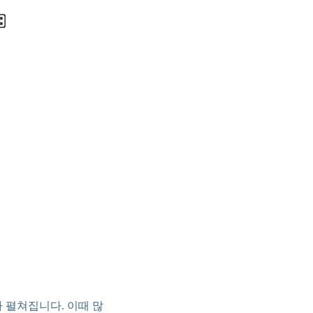
 펼쳐집니다. 이때 많