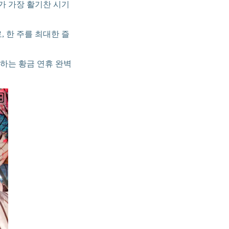
가 가장 활기찬 시기
 한 주를 최대한 즐
하는 황금 연휴 완벽