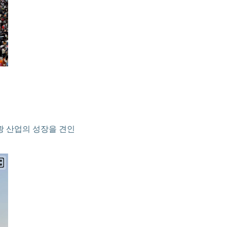
광 산업의 성장을 견인