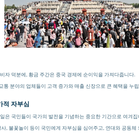
비자 덕분에, 황금 주간은 중국 경제에 순이익을 가져다줍니다.
, 교통 분야의 업체들이 고객 증가와 매출 신장으로 큰 혜택을 누립
국가적 자부심
일은 국민들이 국가의 발전을 기념하는 중요한 기간으로 여겨집
행사, 불꽃놀이 등이 국민에게 자부심을 심어주고, 연대와 공동체