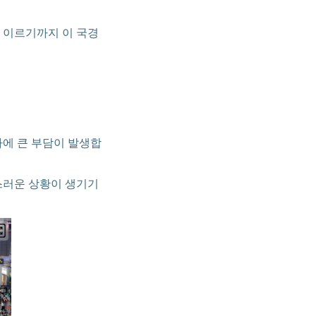
 이르기까지 이 국경
라에 큰 부담이 발생합
스러운 상황이 생기기