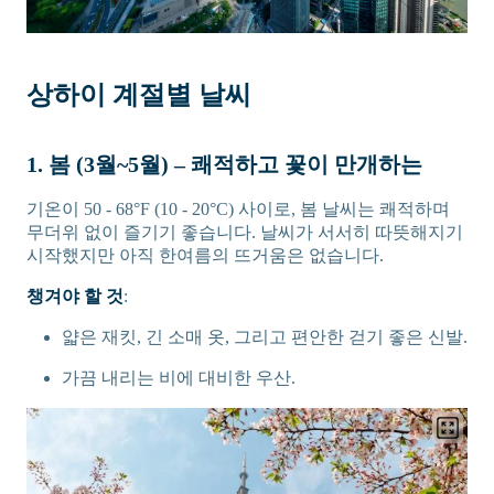
상하이 계절별 날씨
1. 봄 (3월~5월) – 쾌적하고 꽃이 만개하는
기온이 50 - 68°F (10 - 20°C) 사이로, 봄 날씨는 쾌적하며
무더위 없이 즐기기 좋습니다. 날씨가 서서히 따뜻해지기
시작했지만 아직 한여름의 뜨거움은 없습니다.
챙겨야 할 것
:
얇은 재킷, 긴 소매 옷, 그리고 편안한 걷기 좋은 신발.
가끔 내리는 비에 대비한 우산.