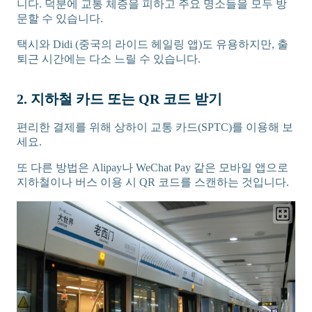
니다. 덕분에 교통 체증을 피하고 주요 명소들을 모두 방
문할 수 있습니다.
택시와 Didi (중국의 라이드 헤일링 앱)도 유용하지만, 출
퇴근 시간에는 다소 느릴 수 있습니다.
2. 지하철 카드 또는 QR 코드 받기
편리한 결제를 위해 상하이 교통 카드(SPTC)를 이용해 보
세요.
또 다른 방법은 Alipay나 WeChat Pay 같은 모바일 앱으로
지하철이나 버스 이용 시 QR 코드를 스캔하는 것입니다.