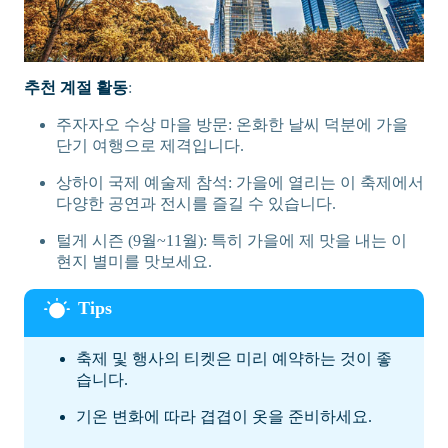
추천 계절 활동
:
주자자오 수상 마을 방문: 온화한 날씨 덕분에 가을
단기 여행으로 제격입니다.
상하이 국제 예술제 참석: 가을에 열리는 이 축제에서
다양한 공연과 전시를 즐길 수 있습니다.
털게 시즌 (9월~11월): 특히 가을에 제 맛을 내는 이
현지 별미를 맛보세요.
축제 및 행사의 티켓은 미리 예약하는 것이 좋
습니다.
기온 변화에 따라 겹겹이 옷을 준비하세요.