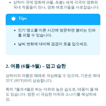
상하이 국제 영화제 (6월, 초봄): 세계 각국의 영화와
국내 작품들이 만나, 영화 애호가들을 사로잡습니다.
인기 명소를 이른 시간에 방문하면 붐비는 인파
를 피할 수 있습니다.
날씨 변화에 대비해 겹겹이 옷을 입으세요.
2. 여름 (6월~9월) – 덥고 습한
상하이의 여름은 때때로 극심해질 수 있으며, 기온은 최대
35°C (95°F)까지 상승합니다.
특히 7월과 8월은 찌는 더위와 높은 습도로, 태풍이 올 때
도 있습니다. 방문 시 극심한 더위와 소나기를 예상하세
요.