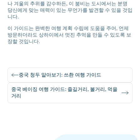
나 겨울의 추위를 감수하든, 이 붐비는 도시에서는 분명
당신에게 맞는 매력이 있는 무언가를 발견할 수 있을 것입
니다.
이 가이드는 완벽한 여행 계획 수립에 도움을 주어, 언제
방문하더라도 상하이에서 멋진 추억을 만들 수 있도록 보
장할 것입니다.
중국 청두 알아보기: 쓰촨 여행 가이드
중국 베이징 여행 가이드: 즐길거리, 볼거리, 먹을
거리