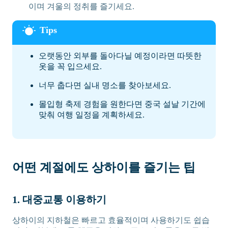
이며 겨울의 정취를 즐기세요.
오랫동안 외부를 돌아다닐 예정이라면 따뜻한
옷을 꼭 입으세요.
너무 춥다면 실내 명소를 찾아보세요.
몰입형 축제 경험을 원한다면 중국 설날 기간에
맞춰 여행 일정을 계획하세요.
어떤 계절에도 상하이를 즐기는 팁
1. 대중교통 이용하기
상하이의 지하철은 빠르고 효율적이며 사용하기도 쉽습