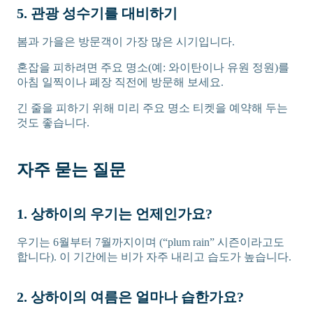
5. 관광 성수기를 대비하기
봄과 가을은 방문객이 가장 많은 시기입니다.
혼잡을 피하려면 주요 명소(예: 와이탄이나 유원 정원)를
아침 일찍이나 폐장 직전에 방문해 보세요.
긴 줄을 피하기 위해 미리 주요 명소 티켓을 예약해 두는
것도 좋습니다.
자주 묻는 질문
1. 상하이의 우기는 언제인가요?
우기는 6월부터 7월까지이며 (“plum rain” 시즌이라고도
합니다). 이 기간에는 비가 자주 내리고 습도가 높습니다.
2. 상하이의 여름은 얼마나 습한가요?