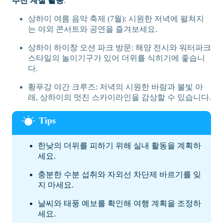
추천 계절 활동
:
상하이 여름 음악 축제 (7월): 시원한 저녁에 펼쳐지
는 야외 콘서트와 공연을 즐겨보세요.
상하이 하이창 오션 파크 방문: 해양 전시와 워터파크
스타일의 놀이기구가 있어 더위를 식히기에 좋습니
다.
황푸강 야간 크루즈: 저녁의 시원한 바람과 불빛 아
래, 상하이의 멋진 스카이라인을 감상할 수 있습니다.
한낮의 더위를 피하기 위해 실내 활동을 계획하
세요.
충분한 수분 섭취와 자외선 차단제 바르기를 잊
지 마세요.
날씨와 태풍 예보를 확인해 여행 계획을 조정하
세요.