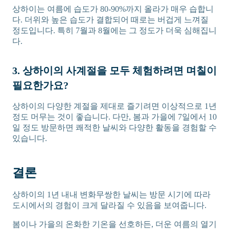
상하이는 여름에 습도가 80-90%까지 올라가 매우 습합니
다. 더위와 높은 습도가 결합되어 때로는 버겁게 느껴질
정도입니다. 특히 7월과 8월에는 그 정도가 더욱 심해집니
다.
3. 상하이의 사계절을 모두 체험하려면 며칠이
필요한가요?
상하이의 다양한 계절을 제대로 즐기려면 이상적으로 1년
정도 머무는 것이 좋습니다. 다만, 봄과 가을에 7일에서 10
일 정도 방문하면 쾌적한 날씨와 다양한 활동을 경험할 수
있습니다.
결론
상하이의 1년 내내 변화무쌍한 날씨는 방문 시기에 따라
도시에서의 경험이 크게 달라질 수 있음을 보여줍니다.
봄이나 가을의 온화한 기온을 선호하든, 더운 여름의 열기