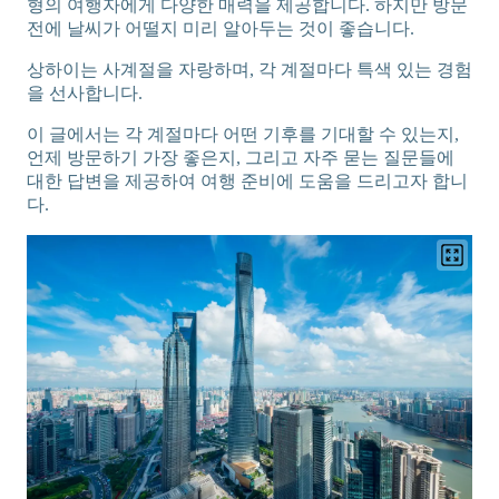
형의 여행자에게 다양한 매력을 제공합니다. 하지만 방문
전에 날씨가 어떨지 미리 알아두는 것이 좋습니다.
상하이는 사계절을 자랑하며, 각 계절마다 특색 있는 경험
을 선사합니다.
이 글에서는 각 계절마다 어떤 기후를 기대할 수 있는지,
언제 방문하기 가장 좋은지, 그리고 자주 묻는 질문들에
대한 답변을 제공하여 여행 준비에 도움을 드리고자 합니
다.