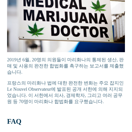
2019년 6월, 20명의 의원들이 마리화나의 통제된 생산, 판
매 및 사용의 완전한 합법화를 촉구하는 보고서를 제출했
습니다.
프랑스의 마리화나 법에 대한 완전한 변화는 주요 잡지인
Le Nouvel Observateur에 발표된 공개 서한에 의해 지지되
었습니다. 이 서한에서 의사, 경제학자, 그리고 여러 공무
원 등 70명이 마리화나 합법화를 요구했습니다.
FAQ