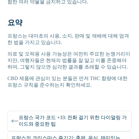
함한 여러 약물을 금지하고 있습니다.
요약
프랑스는 대마초의 사용, 소지, 판매 및 재배에 대해 엄격
한 법을 가지고 있습니다.
의료 및 오락용 사용 가능성은 여전히 주요한 논쟁거리이
지만, 여행자들은 현재의 법률을 잘 알고 이를 존중해야
하며, 그렇지 않으면 심각한 결과를 초래할 수 있습니다.
CBD 제품에 관심이 있는 분들은 먼저 THC 함량에 대한
프랑스 규칙을 준수하는지 확인하세요.
프랑스 국가 코드 +33: 전화 걸기 위한 다이얼링 가
이드와 중요한 팁
프랑스의 크리스마스 즐기기: 축제, 음식, 재미있는