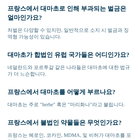
프랑스에서 대마초로 인해 부과되는 벌금은
얼마인가요?
처벌은 다양할 수 있지만, 일반적으로 소지 시 벌금과 징
역형 가능성이 있습니다.
대마초가 합법인 유럽 국가들은 어디인가요?
네덜란드와 포르투갈 같은 나라들은 대마초에 대한 법규
가 더 느슨합니다.
프랑스에서 대마초를 어떻게 부르나요?
대마초는 주로 "herbe" 혹은 "마리화나"라고 불립니다.
프랑스에서 불법인 약물들은 무엇인가요?
프랑스는 헤로인, 코카인, MDMA, 및 비허가 대마초를 포