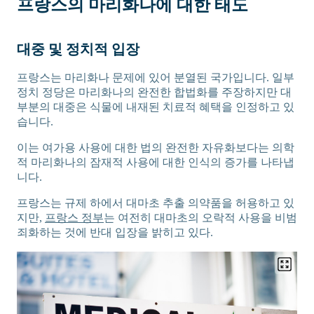
프랑스의 마리화나에 대한 태도
대중 및 정치적 입장
프랑스는 마리화나 문제에 있어 분열된 국가입니다. 일부
정치 정당은 마리화나의 완전한 합법화를 주장하지만 대
부분의 대중은 식물에 내재된 치료적 혜택을 인정하고 있
습니다.
이는 여가용 사용에 대한 법의 완전한 자유화보다는 의학
적 마리화나의 잠재적 사용에 대한 인식의 증가를 나타냅
니다.
프랑스는 규제 하에서 대마초 추출 의약품을 허용하고 있
지만,
프랑스 정부
는 여전히 대마초의 오락적 사용을 비범
죄화하는 것에 반대 입장을 밝히고 있다.