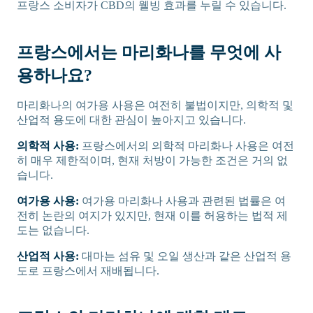
프랑스 소비자가 CBD의 웰빙 효과를 누릴 수 있습니다.
프랑스에서는 마리화나를 무엇에 사
용하나요?
마리화나의 여가용 사용은 여전히 불법이지만, 의학적 및
산업적 용도에 대한 관심이 높아지고 있습니다.
의학적 사용:
프랑스에서의 의학적 마리화나 사용은 여전
히 매우 제한적이며, 현재 처방이 가능한 조건은 거의 없
습니다.
여가용 사용:
여가용 마리화나 사용과 관련된 법률은 여
전히 논란의 여지가 있지만, 현재 이를 허용하는 법적 제
도는 없습니다.
산업적 사용:
대마는 섬유 및 오일 생산과 같은 산업적 용
도로 프랑스에서 재배됩니다.