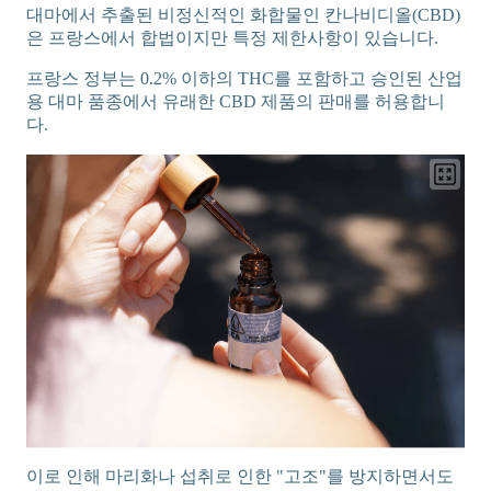
대마에서 추출된 비정신적인 화합물인 칸나비디올(CBD)
은 프랑스에서 합법이지만 특정 제한사항이 있습니다.
프랑스 정부는 0.2% 이하의 THC를 포함하고 승인된 산업
용 대마 품종에서 유래한 CBD 제품의 판매를 허용합니
다.
이로 인해 마리화나 섭취로 인한 "고조"를 방지하면서도