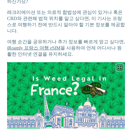
하신가요?
레크리에이션 또는 의료적 합법성에 관심이 있거나 혹은
CBD와 관련해 법적 위치를 알고 싶다면, 이 기사는 프랑
스로 여행하기 전에 반드시 알아야 할 기본 정보를 제공합
니다.
여행 순간을 공유하거나 추가 정보를 빠르게 얻고 싶다면,
iRoamly 프랑스 여행 eSIM
을 사용하여 언제 어디서나 원
활한 인터넷 연결을 유지하세요.