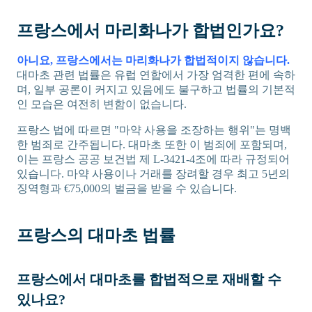
프랑스에서 마리화나가 합법인가요?
아니요, 프랑스에서는 마리화나가 합법적이지 않습니다.
대마초 관련 법률은 유럽 연합에서 가장 엄격한 편에 속하
며, 일부 공론이 커지고 있음에도 불구하고 법률의 기본적
인 모습은 여전히 변함이 없습니다.
프랑스 법에 따르면 "마약 사용을 조장하는 행위"는 명백
한 범죄로 간주됩니다. 대마초 또한 이 범죄에 포함되며,
이는 프랑스 공공 보건법 제 L-3421-4조에 따라 규정되어
있습니다. 마약 사용이나 거래를 장려할 경우 최고 5년의
징역형과 €75,000의 벌금을 받을 수 있습니다.
프랑스의 대마초 법률
프랑스에서 대마초를 합법적으로 재배할 수
있나요?