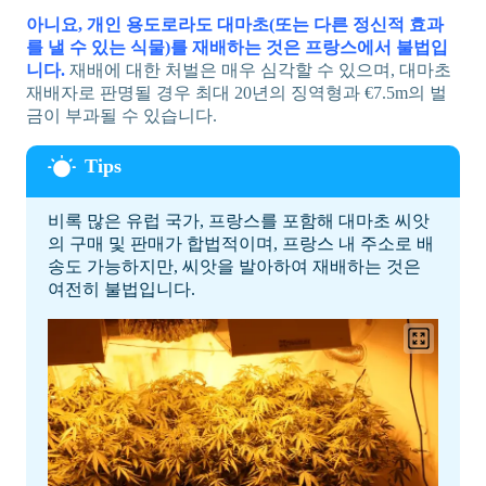
아니요, 개인 용도로라도 대마초(또는 다른 정신적 효과
를 낼 수 있는 식물)를 재배하는 것은 프랑스에서 불법입
니다.
재배에 대한 처벌은 매우 심각할 수 있으며, 대마초
재배자로 판명될 경우 최대 20년의 징역형과 €7.5m의 벌
금이 부과될 수 있습니다.
비록 많은 유럽 국가, 프랑스를 포함해 대마초 씨앗
의 구매 및 판매가 합법적이며, 프랑스 내 주소로 배
송도 가능하지만, 씨앗을 발아하여 재배하는 것은
여전히 불법입니다.