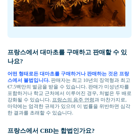
프랑스에서 대마초를 구매하고 판매할 수 있
나요?
어떤 형태로든 대마초를 구매하거나 판매하는 것은 프랑
스에서 불법입니다.
판매자는 최고 10년의 징역형과 최고
€7.5백만의 벌금을 받을 수 있습니다. 판매가 미성년자를
포함하거나 학교 근처에서 이루어진 경우, 처벌은 두 배로
강화될 수 있습니다.
프랑스의 음주 연령
과 마찬가지로,
마약에는 엄격한 규제가 있으며 이 법률을 위반하면 심각
한 결과를 초래할 수 있습니다.
프랑스에서 CBD는 합법인가요?