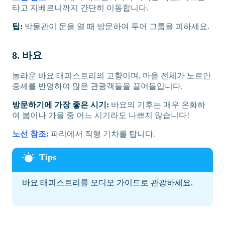
타고 지베르니까지 간단히 이동합니다.
팁:
박물관이 문을 열 때 방문하여 투어 그룹을 피하세요.
8. 바요
놀라운 바요 태피스트리의 고향이며, 마을 전체가 노르만
중세를 반영하여 많은 관광객들을 끌어들입니다.
방문하기에 가장 좋은 시기:
바요의 기후는 매우 온화하
여 봄이나 가을 중 어느 시기라도 나쁘지 않습니다!
노선 참조:
파리에서 직행 기차를 탑니다.
바요 태피스트리를 오디오 가이드로 관광하세요.