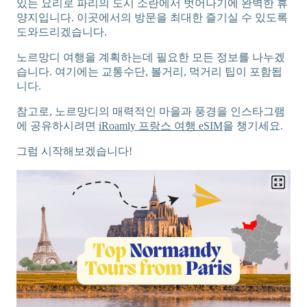
있는 요리로 파리의 도시 소란에서 벗어나기에 완벽한 휴
양지입니다. 이곳에서의 방문을 최대한 즐기실 수 있도록
도와드리겠습니다.
노르망디 여행을 계획하는데 필요한 모든 정보를 나누겠
습니다. 여기에는 교통수단, 볼거리, 먹거리 팁이 포함됩
니다.
참고로, 노르망디의 매력적인 마을과 풍경을 인스타그램
에 공유하시려면
iRoamly 프랑스 여행 eSIM
을 챙기세요.
그럼 시작해보겠습니다!