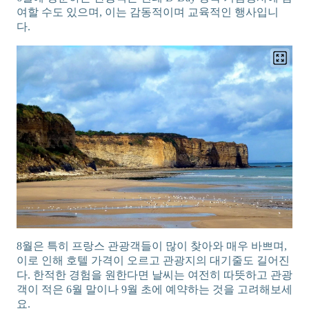
여할 수도 있으며, 이는 감동적이며 교육적인 행사입니
다.
8월은 특히 프랑스 관광객들이 많이 찾아와 매우 바쁘며,
이로 인해 호텔 가격이 오르고 관광지의 대기줄도 길어진
다. 한적한 경험을 원한다면 날씨는 여전히 따뜻하고 관광
객이 적은 6월 말이나 9월 초에 예약하는 것을 고려해보세
요.