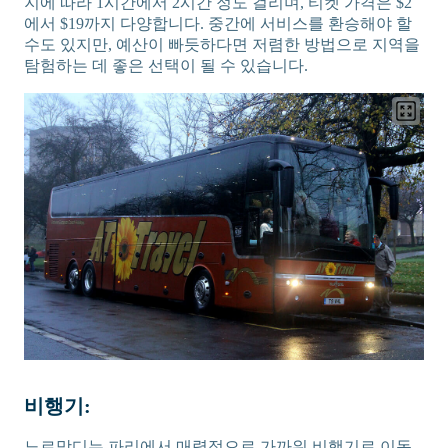
지에 따라 1시간에서 2시간 정도 걸리며, 티켓 가격은 $2
에서 $19까지 다양합니다. 중간에 서비스를 환승해야 할
수도 있지만, 예산이 빠듯하다면 저렴한 방법으로 지역을
탐험하는 데 좋은 선택이 될 수 있습니다.
비행기:
노르망디는 파리에서 매력적으로 가까워 비행기로 이동