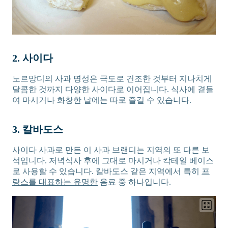
2. 사이다
노르망디의 사과 명성은 극도로 건조한 것부터 지나치게
달콤한 것까지 다양한 사이다로 이어집니다. 식사에 곁들
여 마시거나 화창한 날에는 따로 즐길 수 있습니다.
3. 칼바도스
사이다 사과로 만든 이 사과 브랜디는 지역의 또 다른 보
석입니다. 저녁식사 후에 그대로 마시거나 칵테일 베이스
로 사용할 수 있습니다. 칼바도스 같은 지역에서 특히
프
랑스를 대표하는 유명한
음료 중 하나입니다.