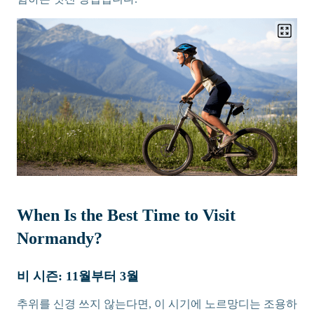
When Is the Best Time to Visit
Normandy?
비 시즌: 11월부터 3월
추위를 신경 쓰지 않는다면, 이 시기에 노르망디는 조용하