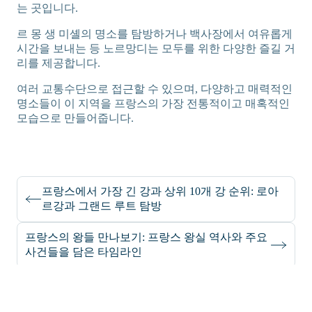
는 곳입니다.
르 몽 생 미셸의 명소를 탐방하거나 백사장에서 여유롭게
시간을 보내는 등 노르망디는 모두를 위한 다양한 즐길 거
리를 제공합니다.
여러 교통수단으로 접근할 수 있으며, 다양하고 매력적인
명소들이 이 지역을 프랑스의 가장 전통적이고 매혹적인
모습으로 만들어줍니다.
프랑스에서 가장 긴 강과 상위 10개 강 순위: 로아
르강과 그랜드 루트 탐방
프랑스의 왕들 만나보기: 프랑스 왕실 역사와 주요
사건들을 담은 타임라인