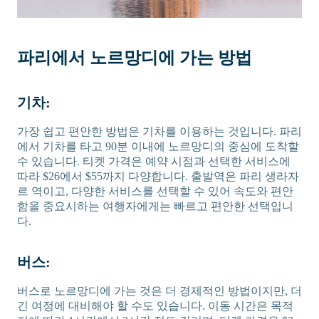
파리에서 노르망디에 가는 방법
기차:
가장 쉽고 편안한 방법은 기차를 이용하는 것입니다. 파리
에서 기차를 타고 90분 이내에 노르망디의 중심에 도착할
수 있습니다. 티켓 가격은 예약 시점과 선택한 서비스에
따라 $26에서 $55까지 다양합니다. 출발역은 파리 생라자
르 역이고, 다양한 서비스를 선택할 수 있어 속도와 편안
함을 중요시하는 여행자에게는 빠르고 편안한 선택입니
다.
버스:
버스로 노르망디에 가는 것은 더 경제적인 방법이지만, 더
긴 여정에 대비해야 할 수도 있습니다. 이동 시간은 목적