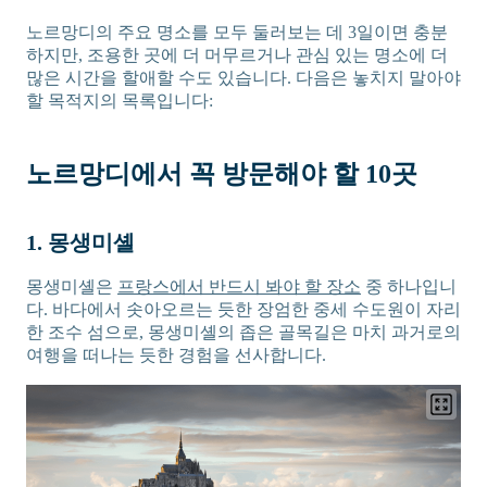
노르망디의 주요 명소를 모두 둘러보는 데 3일이면 충분
하지만, 조용한 곳에 더 머무르거나 관심 있는 명소에 더
많은 시간을 할애할 수도 있습니다. 다음은 놓치지 말아야
할 목적지의 목록입니다:
노르망디에서 꼭 방문해야 할 10곳
1. 몽생미셸
몽생미셸은
프랑스에서 반드시 봐야 할 장소
중 하나입니
다. 바다에서 솟아오르는 듯한 장엄한 중세 수도원이 자리
한 조수 섬으로, 몽생미셸의 좁은 골목길은 마치 과거로의
여행을 떠나는 듯한 경험을 선사합니다.