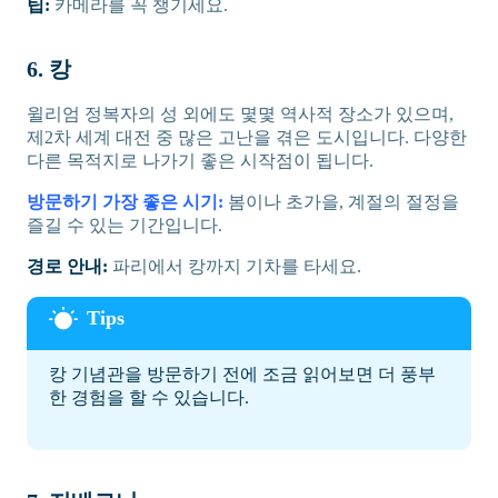
팁:
카메라를 꼭 챙기세요.
6. 캉
윌리엄 정복자의 성 외에도 몇몇 역사적 장소가 있으며,
제2차 세계 대전 중 많은 고난을 겪은 도시입니다. 다양한
다른 목적지로 나가기 좋은 시작점이 됩니다.
방문하기 가장 좋은 시기:
봄이나 초가을, 계절의 절정을
즐길 수 있는 기간입니다.
경로 안내:
파리에서 캉까지 기차를 타세요.
캉 기념관을 방문하기 전에 조금 읽어보면 더 풍부
한 경험을 할 수 있습니다.