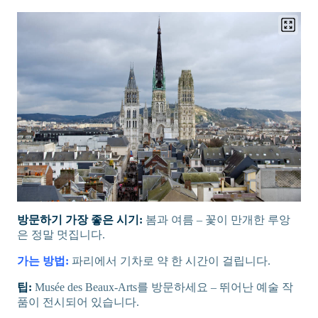
방문하기 가장 좋은 시기:
봄과 여름 – 꽃이 만개한 루앙
은 정말 멋집니다.
가는 방법:
파리에서 기차로 약 한 시간이 걸립니다.
팁:
Musée des Beaux-Arts를 방문하세요 – 뛰어난 예술 작
품이 전시되어 있습니다.