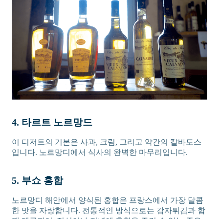
4. 타르트 노르망드
이 디저트의 기본은 사과, 크림, 그리고 약간의 칼바도스
입니다. 노르망디에서 식사의 완벽한 마무리입니다.
5. 부쇼 홍합
노르망디 해안에서 양식된 홍합은 프랑스에서 가장 달콤
한 맛을 자랑합니다. 전통적인 방식으로는 감자튀김과 함