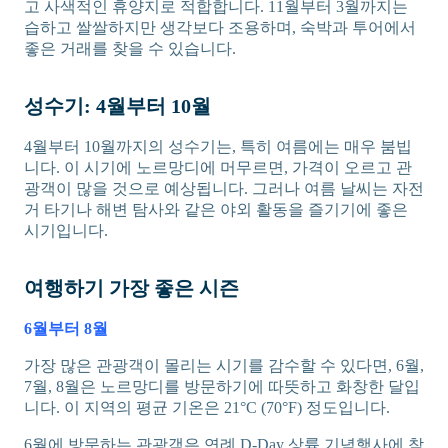
고 사색적인 휴양지로 적합합니다. 11월부터 3월까지는
습하고 쌀쌀하지만 생각보다 조용하며, 숙박과 투어에서
좋은 거래를 찾을 수 있습니다.
성수기: 4월부터 10월
4월부터 10월까지의 성수기는, 특히 여름에는 매우 붐빕
니다. 이 시기에 노르망디에 머무르면, 가격이 오르고 관
광객이 많을 것으로 예상됩니다. 그러나 여름 날씨는 자전
거 타기나 해변 탐사와 같은 야외 활동을 즐기기에 좋은
시기입니다.
여행하기 가장 좋은 시즌
6월부터 8월
가장 많은 관광객이 몰리는 시기를 감수할 수 있다면, 6월,
7월, 8월은 노르망디를 방문하기에 따뜻하고 화창한 달입
니다. 이 지역의 평균 기온은 21°C (70°F) 정도입니다.
6월에 방문하는 관광객은 연례 D-Day 상륙 기념행사에 참