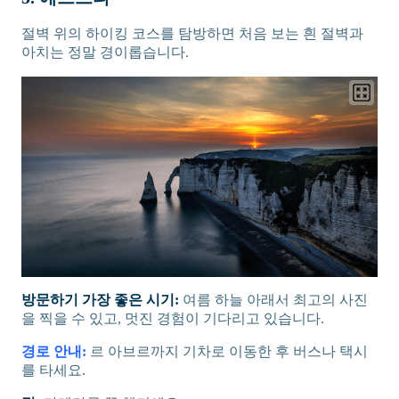
절벽 위의 하이킹 코스를 탐방하면 처음 보는 흰 절벽과
아치는 정말 경이롭습니다.
방문하기 가장 좋은 시기:
여름 하늘 아래서 최고의 사진
을 찍을 수 있고, 멋진 경험이 기다리고 있습니다.
경로 안내:
르 아브르까지 기차로 이동한 후 버스나 택시
를 타세요.