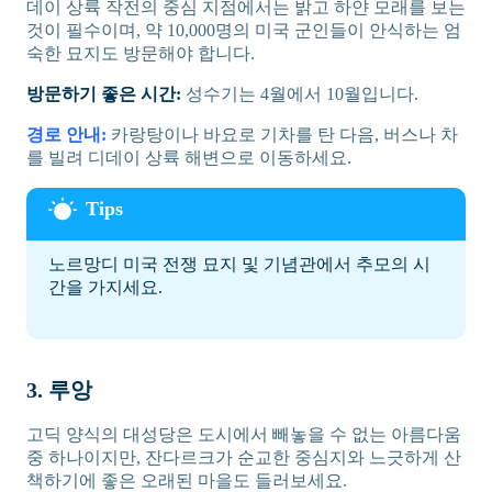
데이 상륙 작전의 중심 지점에서는 밝고 하얀 모래를 보는
것이 필수이며, 약 10,000명의 미국 군인들이 안식하는 엄
숙한 묘지도 방문해야 합니다.
방문하기 좋은 시간:
성수기는 4월에서 10월입니다.
경로 안내:
카랑탕이나 바요로 기차를 탄 다음, 버스나 차
를 빌려 디데이 상륙 해변으로 이동하세요.
노르망디 미국 전쟁 묘지 및 기념관에서 추모의 시
간을 가지세요.
3. 루앙
고딕 양식의 대성당은 도시에서 빼놓을 수 없는 아름다움
중 하나이지만, 잔다르크가 순교한 중심지와 느긋하게 산
책하기에 좋은 오래된 마을도 들러보세요.