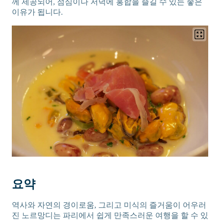
께 제공되어, 점심이나 저녁에 홍합을 즐길 수 있는 좋은
이유가 됩니다.
요약
역사와 자연의 경이로움, 그리고 미식의 즐거움이 어우러
진 노르망디는 파리에서 쉽게 만족스러운 여행을 할 수 있