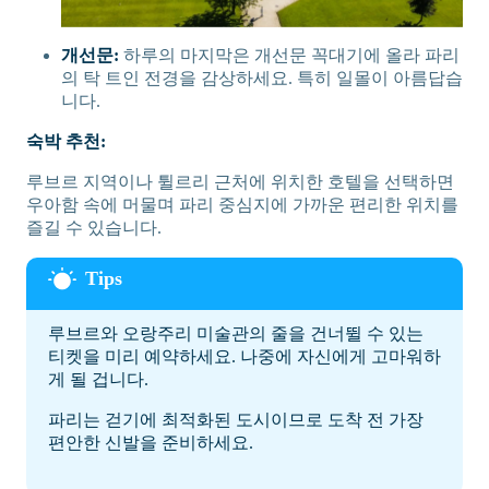
개선문:
하루의 마지막은 개선문 꼭대기에 올라 파리
의 탁 트인 전경을 감상하세요. 특히 일몰이 아름답습
니다.
숙박 추천:
루브르 지역이나 튈르리 근처에 위치한 호텔을 선택하면
우아함 속에 머물며 파리 중심지에 가까운 편리한 위치를
즐길 수 있습니다.
루브르와 오랑주리 미술관의 줄을 건너뛸 수 있는
티켓을 미리 예약하세요. 나중에 자신에게 고마워하
게 될 겁니다.
파리는 걷기에 최적화된 도시이므로 도착 전 가장
편안한 신발을 준비하세요.