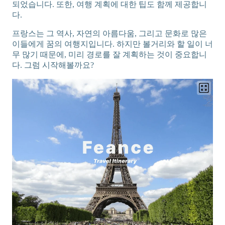
되었습니다. 또한, 여행 계획에 대한 팁도 함께 제공합니
다.
프랑스는 그 역사, 자연의 아름다움, 그리고 문화로 많은
이들에게 꿈의 여행지입니다. 하지만 볼거리와 할 일이 너
무 많기 때문에, 미리 경로를 잘 계획하는 것이 중요합니
다. 그럼 시작해볼까요?