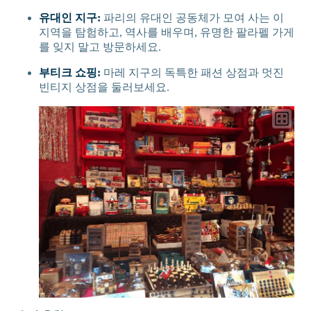
유대인 지구:
파리의 유대인 공동체가 모여 사는 이
지역을 탐험하고, 역사를 배우며, 유명한 팔라펠 가게
를 잊지 말고 방문하세요.
부티크 쇼핑:
마레 지구의 독특한 패션 상점과 멋진
빈티지 상점을 둘러보세요.