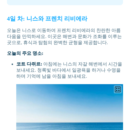
4일 차: 니스와 프렌치 리비에라
오늘은 니스로 이동하여 프렌치 리비에라의 찬란한 아름
다움을 만끽하세요. 이곳은 해변과 문화가 조화를 이루는
곳으로, 휴식과 탐험의 완벽한 균형을 제공합니다.
오늘의 주요 명소:
코트 다쥐르:
아침에는 니스의 자갈 해변에서 시간을
보내세요. 청록빛 바다에서 일광욕을 하거나 수영을
하며 기억에 남을 아침을 보내세요.