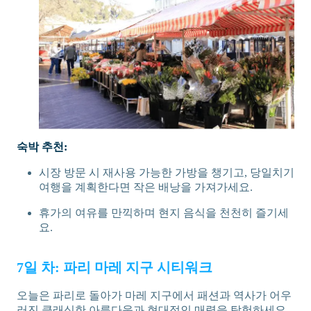
숙박 추천:
시장 방문 시 재사용 가능한 가방을 챙기고, 당일치기
여행을 계획한다면 작은 배낭을 가져가세요.
휴가의 여유를 만끽하며 현지 음식을 천천히 즐기세
요.
7일 차: 파리 마레 지구 시티워크
오늘은 파리로 돌아가 마레 지구에서 패션과 역사가 어우
러진 클래식한 아름다움과 현대적인 매력을 탐험하세요.