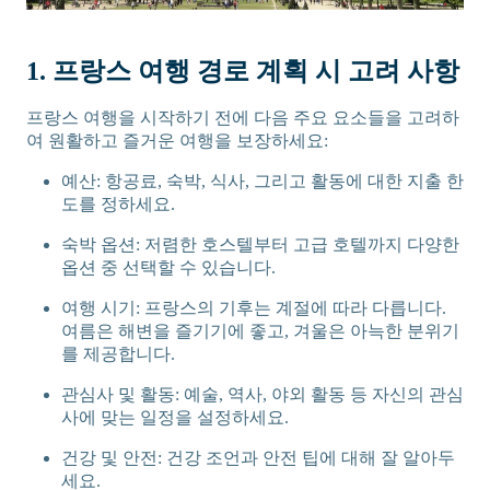
1. 프랑스 여행 경로 계획 시 고려 사항
프랑스 여행을 시작하기 전에 다음 주요 요소들을 고려하
여 원활하고 즐거운 여행을 보장하세요:
예산: 항공료, 숙박, 식사, 그리고 활동에 대한 지출 한
도를 정하세요.
숙박 옵션: 저렴한 호스텔부터 고급 호텔까지 다양한
옵션 중 선택할 수 있습니다.
여행 시기: 프랑스의 기후는 계절에 따라 다릅니다.
여름은 해변을 즐기기에 좋고, 겨울은 아늑한 분위기
를 제공합니다.
관심사 및 활동: 예술, 역사, 야외 활동 등 자신의 관심
사에 맞는 일정을 설정하세요.
건강 및 안전: 건강 조언과 안전 팁에 대해 잘 알아두
세요.