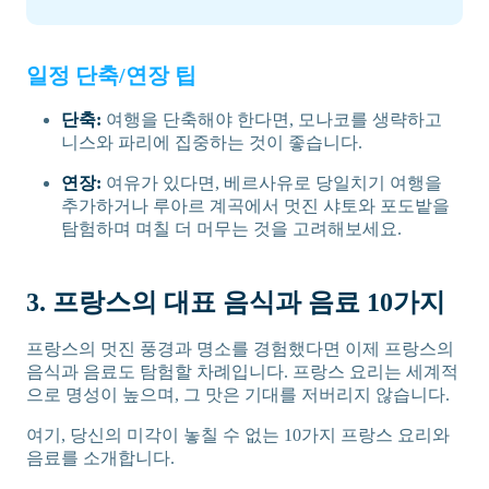
일정 단축/연장 팁
단축:
여행을 단축해야 한다면, 모나코를 생략하고
니스와 파리에 집중하는 것이 좋습니다.
연장:
여유가 있다면, 베르사유로 당일치기 여행을
추가하거나 루아르 계곡에서 멋진 샤토와 포도밭을
탐험하며 며칠 더 머무는 것을 고려해보세요.
3. 프랑스의 대표 음식과 음료 10가지
프랑스의 멋진 풍경과 명소를 경험했다면 이제 프랑스의
음식과 음료도 탐험할 차례입니다. 프랑스 요리는 세계적
으로 명성이 높으며, 그 맛은 기대를 저버리지 않습니다.
여기, 당신의 미각이 놓칠 수 없는 10가지 프랑스 요리와
음료를 소개합니다.