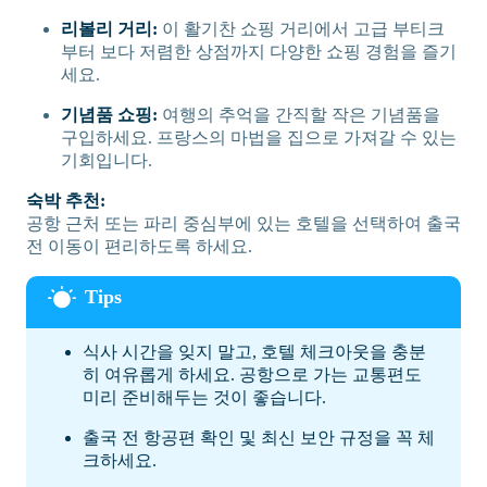
리볼리 거리:
이 활기찬 쇼핑 거리에서 고급 부티크
부터 보다 저렴한 상점까지 다양한 쇼핑 경험을 즐기
세요.
기념품 쇼핑:
여행의 추억을 간직할 작은 기념품을
구입하세요. 프랑스의 마법을 집으로 가져갈 수 있는
기회입니다.
숙박 추천:
공항 근처 또는 파리 중심부에 있는 호텔을 선택하여 출국
전 이동이 편리하도록 하세요.
식사 시간을 잊지 말고, 호텔 체크아웃을 충분
히 여유롭게 하세요. 공항으로 가는 교통편도
미리 준비해두는 것이 좋습니다.
출국 전 항공편 확인 및 최신 보안 규정을 꼭 체
크하세요.