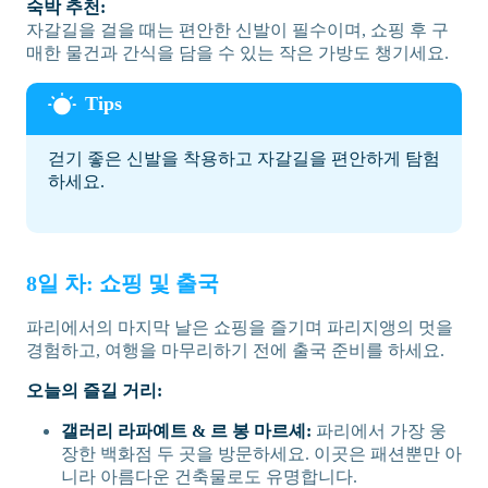
숙박 추천:
자갈길을 걸을 때는 편안한 신발이 필수이며, 쇼핑 후 구
매한 물건과 간식을 담을 수 있는 작은 가방도 챙기세요.
걷기 좋은 신발을 착용하고 자갈길을 편안하게 탐험
하세요.
8일 차: 쇼핑 및 출국
파리에서의 마지막 날은 쇼핑을 즐기며 파리지앵의 멋을
경험하고, 여행을 마무리하기 전에 출국 준비를 하세요.
오늘의 즐길 거리:
갤러리 라파예트 & 르 봉 마르셰:
파리에서 가장 웅
장한 백화점 두 곳을 방문하세요. 이곳은 패션뿐만 아
니라 아름다운 건축물로도 유명합니다.