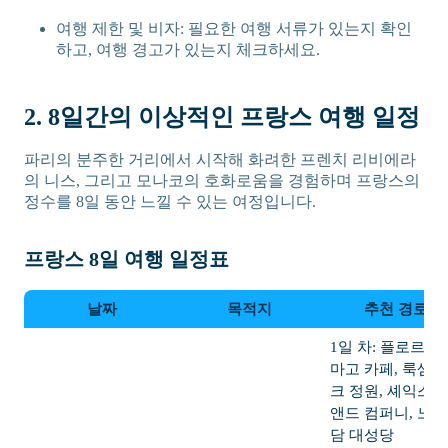
여행 제한 및 비자: 필요한 여행 서류가 있는지 확인
하고, 여행 경고가 있는지 체크하세요.
2. 8일간의 이상적인 프랑스 여행 일정
파리의 분주한 거리에서 시작해 화려한 프렌치 리비에라
의 니스, 그리고 모나코의 호화로움을 경험하며 프랑스의
정수를 8일 동안 느낄 수 있는 여정입니다.
프랑스 8일 여행 일정표
날짜
목적지
추천 경로
1일 차: 플로르/데
마고 카페, 룩셈
크 정원, 셰익스
앤드 컴퍼니, 노
담 대성당