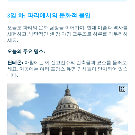
3일 차: 파리에서의 문화적 몰입
오늘도 파리의 문화 탐방을 이어가며, 현대 미술과 역사를
체험하고, 낭만적인 센 강 야경 크루즈로 하루를 마무리하
세요.
오늘의 주요 명소:
판테온:
아침에는 이 신고전주의 건축물과 묘소를 둘러보
세요. 이곳에는 여러 프랑스 유명 인사들이 안치되어 있습
니다.