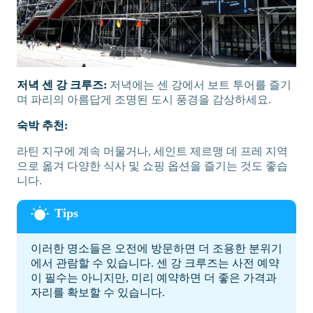
저녁 센 강 크루즈:
저녁에는 센 강에서 보트 투어를 즐기
며 파리의 아름답게 조명된 도시 풍경을 감상하세요.
숙박 추천:
라틴 지구에 계속 머물거나, 세인트 제르맹 데 프레 지역
으로 옮겨 다양한 식사 및 쇼핑 옵션을 즐기는 것도 좋습
니다.
이러한 명소들은 오전에 방문하면 더 조용한 분위기
에서 관람할 수 있습니다. 센 강 크루즈는 사전 예약
이 필수는 아니지만, 미리 예약하면 더 좋은 가격과
자리를 확보할 수 있습니다.