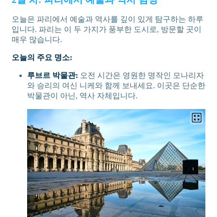
오늘은 파리에서 예술과 역사를 깊이 있게 탐구하는 하루
입니다. 파리는 이 두 가지가 풍부한 도시로, 방문할 곳이
매우 많습니다.
오늘의 주요 명소:
루브르 박물관:
오전 시간은 영원한 명작인 모나리자
와 승리의 여신 니케와 함께 보내세요. 이곳은 단순한
박물관이 아닌, 역사 자체입니다.