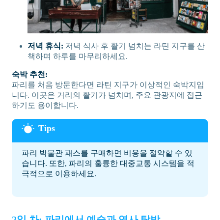
저녁 휴식:
저녁 식사 후 활기 넘치는 라틴 지구를 산
책하며 하루를 마무리하세요.
숙박 추천:
파리를 처음 방문한다면 라틴 지구가 이상적인 숙박지입
니다. 이곳은 거리의 활기가 넘치며, 주요 관광지에 접근
하기도 용이합니다.
파리 박물관 패스를 구매하면 비용을 절약할 수 있
습니다. 또한, 파리의 훌륭한 대중교통 시스템을 적
극적으로 이용하세요.
2일 차: 파리에서 예술과 역사 탐방