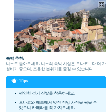
숙박 추천:
니스로 돌아오세요. 니스의 숙박 시설은 모나코보다 더 가
성비가 좋으며, 조용한 분위기를 즐길 수 있습니다.
편안한 걷기 신발을 착용하세요.
모나코와 에즈에서 멋진 전망 사진을 찍을 수
있으니 카메라를 꼭 가져오세요.