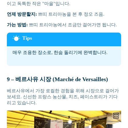
이고 독특한 작은 "마을"입니다.
언제 방문할지:
쁘띠 트리아농을 본 후 정오 즈음.
가는 방법:
쁘띠 트리아농에서 조금만 걸어가면 됩니다.
매우 조용한 장소로, 한숨 돌리기에 완벽합니다.
9 – 베르사유 시장 (Marché de Versailles)
베르사유에서 가장 로컬한 경험을 위해 시장으로 걸어가
보세요. 신선한 프랑스 농산물, 치즈, 페이스트리가 기다
리고 있습니다.