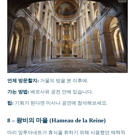
언제 방문할지:
거울의 방을 본 이후에.
가는 방법:
베르사유 궁전 안에 있습니다.
팁:
기회가 된다면 미사나 공연에 참석해보세요.
8 – 왕비의 마을 (Hameau de la Reine)
마리 앙투아네트가 휴식을 취하기 위해 사용했던 매력적