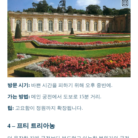
방문 시기:
바쁜 시간을 피하기 위해 오후 중반에.
가는 방법:
메인 궁전에서 도보로 15분 거리.
팁:
고요함이 정원까지 확장됩니다.
4 – 프티 트리아농