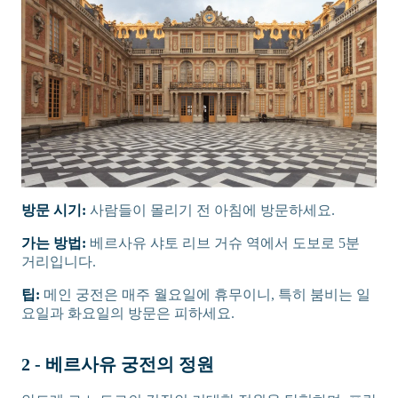
방문 시기:
사람들이 몰리기 전 아침에 방문하세요.
가는 방법:
베르사유 샤토 리브 거슈 역에서 도보로 5분
거리입니다.
팁:
메인 궁전은 매주 월요일에 휴무이니, 특히 붐비는 일
요일과 화요일의 방문은 피하세요.
2 - 베르사유 궁전의 정원