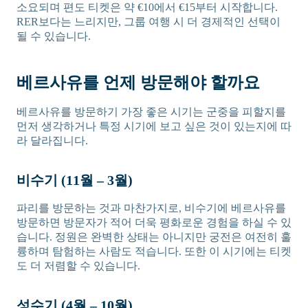
소요되며 편도 티켓은 약 €10에서 €15부터 시작합니다.
RER보다는 느리지만, 그룹 여행 시 더 경제적인 선택이
될 수 있습니다.
베르사유를 언제 방문해야 할까요
베르사유를 방문하기 가장 좋은 시기는 군중을 피할지를
먼저 생각하거나 특정 시기에 보고 싶은 것이 있는지에 따
라 달라집니다.
비수기 (11월 – 3월)
파리를 방문하는 것과 마찬가지로, 비수기에 베르사유를
방문하면 방문자가 적어 더욱 평화로운 경험을 하실 수 있
습니다. 정원은 완벽한 상태는 아니지만 궁전은 여전히 훌
륭하며 탐험하는 사람도 적습니다. 또한 이 시기에는 티켓
도 더 저렴할 수 있습니다.
성수기 (4월 – 10월)