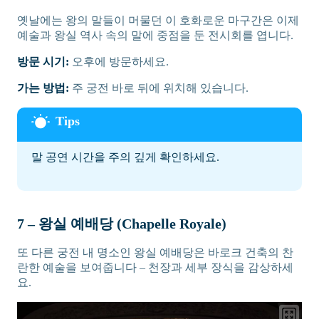
옛날에는 왕의 말들이 머물던 이 호화로운 마구간은 이제
예술과 왕실 역사 속의 말에 중점을 둔 전시회를 엽니다.
방문 시기:
오후에 방문하세요.
가는 방법:
주 궁전 바로 뒤에 위치해 있습니다.
말 공연 시간을 주의 깊게 확인하세요.
7 – 왕실 예배당 (Chapelle Royale)
또 다른 궁전 내 명소인 왕실 예배당은 바로크 건축의 찬
란한 예술을 보여줍니다 – 천장과 세부 장식을 감상하세
요.