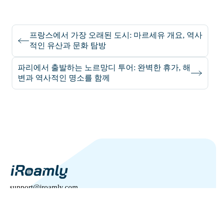
프랑스에서 가장 오래된 도시: 마르세유 개요, 역사
적인 유산과 문화 탐방
파리에서 출발하는 노르망디 투어: 완벽한 휴가, 해
변과 역사적인 명소를 함께
support@iroamly.com