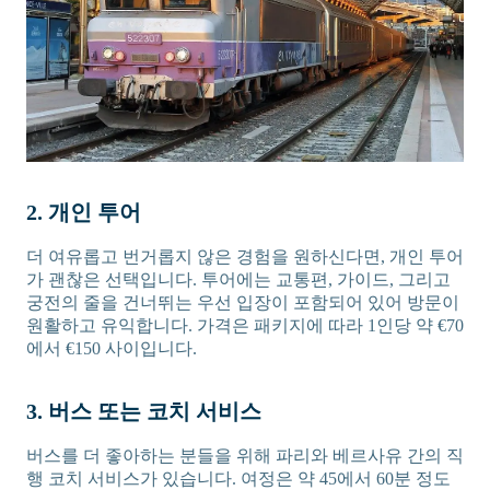
2. 개인 투어
더 여유롭고 번거롭지 않은 경험을 원하신다면, 개인 투어
가 괜찮은 선택입니다. 투어에는 교통편, 가이드, 그리고
궁전의 줄을 건너뛰는 우선 입장이 포함되어 있어 방문이
원활하고 유익합니다. 가격은 패키지에 따라 1인당 약 €70
에서 €150 사이입니다.
3. 버스 또는 코치 서비스
버스를 더 좋아하는 분들을 위해 파리와 베르사유 간의 직
행 코치 서비스가 있습니다. 여정은 약 45에서 60분 정도