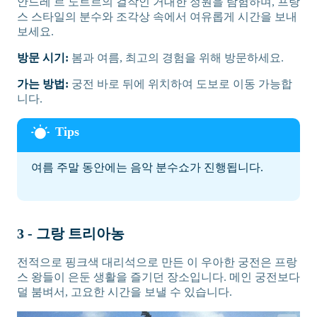
안드레 르 노트르의 걸작인 거대한 정원을 탐험하며, 프랑
스 스타일의 분수와 조각상 속에서 여유롭게 시간을 보내
보세요.
방문 시기:
봄과 여름, 최고의 경험을 위해 방문하세요.
가는 방법:
궁전 바로 뒤에 위치하여 도보로 이동 가능합
니다.
여름 주말 동안에는 음악 분수쇼가 진행됩니다.
3 - 그랑 트리아농
전적으로 핑크색 대리석으로 만든 이 우아한 궁전은 프랑
스 왕들이 은둔 생활을 즐기던 장소입니다. 메인 궁전보다
덜 붐벼서, 고요한 시간을 보낼 수 있습니다.