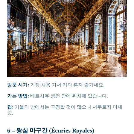
방문 시기:
가장 처음 가서 거의 혼자 즐기세요.
가는 방법:
베르사유 궁전 안에 위치해 있습니다.
팁:
거울의 방에서는 구경할 것이 많으니 서두르지 마세
요.
6 – 왕실 마구간 (Écuries Royales)