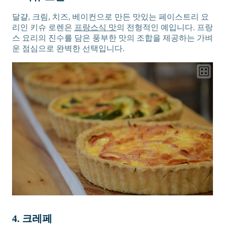
달걀, 크림, 치즈, 베이컨으로 만든 맛있는 페이스트리 요
리인 키슈 로렌은
프랑스식 맛
의 전형적인 예입니다. 프랑
스 요리의 진수를 담은 풍부한 맛의 조합을 제공하는 가벼
운 점심으로 완벽한 선택입니다.
4. 크레페