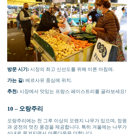
방문 시기:
시장의 최고 신선도를 위해 이른 아침에.
가는 길:
베르사유 중심에 위치.
추천:
시장에서 맛있는 프랑스 페이스트리를 골라보세요!
10 – 오랑주리
오랑주리에는 천 그루 이상의 오렌지 나무가 있으며, 정원
과 궁전의 멋진 풍경을 제공합니다. 특히 겨울에는 나무가
실내로 옮겨지면서 아름다움을 더합니다.