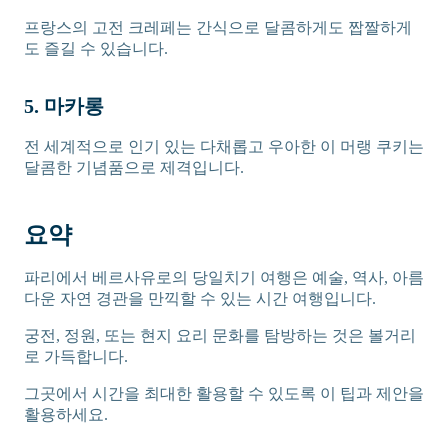
프랑스의 고전 크레페는 간식으로 달콤하게도 짭짤하게
도 즐길 수 있습니다.
5. 마카롱
전 세계적으로 인기 있는 다채롭고 우아한 이 머랭 쿠키는
달콤한 기념품으로 제격입니다.
요약
파리에서 베르사유로의 당일치기 여행은 예술, 역사, 아름
다운 자연 경관을 만끽할 수 있는 시간 여행입니다.
궁전, 정원, 또는 현지 요리 문화를 탐방하는 것은 볼거리
로 가득합니다.
그곳에서 시간을 최대한 활용할 수 있도록 이 팁과 제안을
활용하세요.