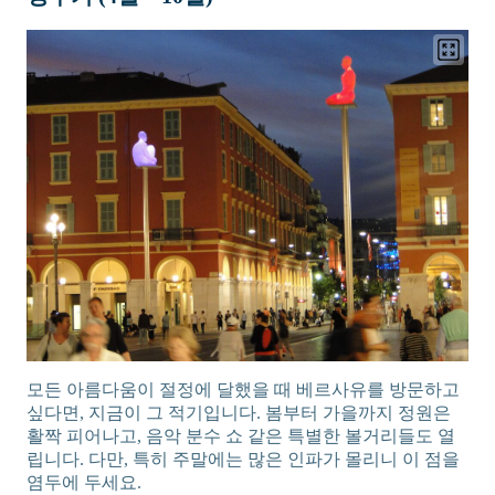
모든 아름다움이 절정에 달했을 때 베르사유를 방문하고
싶다면, 지금이 그 적기입니다. 봄부터 가을까지 정원은
활짝 피어나고, 음악 분수 쇼 같은 특별한 볼거리들도 열
립니다. 다만, 특히 주말에는 많은 인파가 몰리니 이 점을
염두에 두세요.