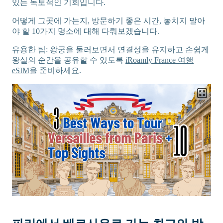
있는 독보적인 기회입니다.
어떻게 그곳에 가는지, 방문하기 좋은 시간, 놓치지 말아
야 할 10가지 명소에 대해 다뤄보겠습니다.
유용한 팁: 왕궁을 둘러보면서 연결성을 유지하고 손쉽게
왕실의 순간을 공유할 수 있도록
iRoamly France 여행
eSIM
을 준비하세요.