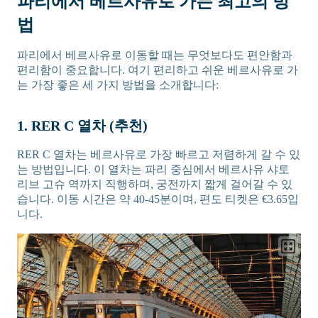
파리에서 베르사유로 가는 최고의 방
법
파리에서 베르사유로 이동할 때는 무엇보다도 편안함과
편리함이 중요합니다. 여기 편리하고 쉬운 베르사유로 가
는 가장 좋은 세 가지 방법을 소개합니다:
1. RER C 열차 (추천)
RER C 열차는 베르사유로 가장 빠르고 저렴하게 갈 수 있
는 방법입니다. 이 열차는 파리 중심에서 베르사유 샤토
리브 고슈 역까지 직행하며, 궁전까지 짧게 걸어갈 수 있
습니다. 이동 시간은 약 40-45분이며, 편도 티켓은 €3.65입
니다.