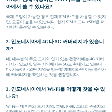
아에서 쓸 수 있나요?
국제 로밍이 가능한 경우 현재 SIM 카드를 사용할 수 있지
만, 요금이 높을 수 있습니다. 현지 SIM 카드나 eSIM은 더
저렴한 옵션일 수 있습니다.
2. 인도네시아에 4G나 5G 커버리지가 있습니
까?
네, 대부분의 주요 도시와 인기 있는 관광지에는 4G 커버
리지가 있으며, 일부 지역에서는 5G도 확대되고 있습니
다. 시골이나 외딴 지역을 방문할 계획이라면 이동 통신사
에 커버리지를 확인하는 것을 권장합니다.
3. 인도네시아에서 Wi-Fi를 어떻게 찾을 수 있
나요?
Wi-Fi는 대부분의 도시 지역, 호텔, 카페, 그리고 관광지의
식당에서 사용할 수 있습니다. 많은 공공 장소와 쇼핑몰에