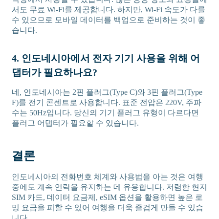
서도 무료 Wi-Fi를 제공합니다. 하지만, Wi-Fi 속도가 다를
수 있으므로 모바일 데이터를 백업으로 준비하는 것이 좋
습니다.
4. 인도네시아에서 전자 기기 사용을 위해 어
댑터가 필요하나요?
네, 인도네시아는 2핀 플러그(Type C)와 3핀 플러그(Type
F)를 전기 콘센트로 사용합니다. 표준 전압은 220V, 주파
수는 50Hz입니다. 당신의 기기 플러그 유형이 다르다면
플러그 어댑터가 필요할 수 있습니다.
결론
인도네시아의 전화번호 체계와 사용법을 아는 것은 여행
중에도 계속 연락을 유지하는 데 유용합니다. 저렴한 현지
SIM 카드, 데이터 요금제, eSIM 옵션을 활용하면 높은 로
밍 요금을 피할 수 있어 여행을 더욱 즐겁게 만들 수 있습
니다.