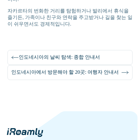
자카르타의 번화한 거리를 탐험하거나 발리에서 휴식을
즐기든, 가족이나 친구와 연락을 주고받거나 길을 찾는 일
이 쉬우면서도 경제적입니다.
인도네시아의 날씨 탐색: 종합 안내서
인도네시아에서 방문해야 할 20곳: 여행자 안내서