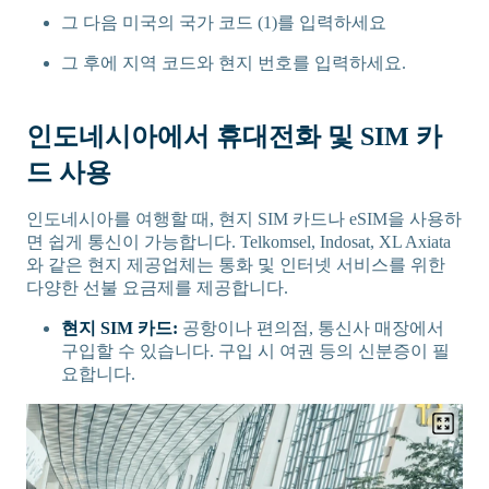
그 다음 미국의 국가 코드 (1)를 입력하세요
그 후에 지역 코드와 현지 번호를 입력하세요.
인도네시아에서 휴대전화 및 SIM 카
드 사용
인도네시아를 여행할 때, 현지 SIM 카드나 eSIM을 사용하
면 쉽게 통신이 가능합니다. Telkomsel, Indosat, XL Axiata
와 같은 현지 제공업체는 통화 및 인터넷 서비스를 위한
다양한 선불 요금제를 제공합니다.
현지 SIM 카드:
공항이나 편의점, 통신사 매장에서
구입할 수 있습니다. 구입 시 여권 등의 신분증이 필
요합니다.