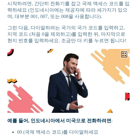
시작하려면, 간단히 전화기를 잡고 국제 액세스 코드를 입
력하세요 (인도네시아에는 제공자에 따라 세가지가 있으
며, 대부분 001, 007, 또는 008을 사용합니다).
그런 다음, 다이얼하려는 국가의 국가 코드를 입력하고,
지역 코드 (처음 0을 제외하고)를 입력한 뒤, 마지막으로
현지 번호를 입력하세요. 조금만 더 키를 누르면 됩니다!
예를 들어, 인도네시아에서 미국으로 전화하려면
:
00 (국제 액세스 코드)를 다이얼하세요