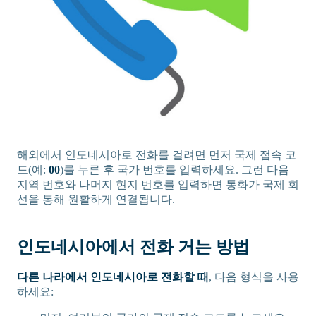
해외에서 인도네시아로 전화를 걸려면 먼저 국제 접속 코
드(예:
00
)를 누른 후 국가 번호를 입력하세요. 그런 다음
지역 번호와 나머지 현지 번호를 입력하면 통화가 국제 회
선을 통해 원활하게 연결됩니다.
인도네시아에서 전화 거는 방법
다른 나라에서 인도네시아로 전화할 때
, 다음 형식을 사용
하세요: