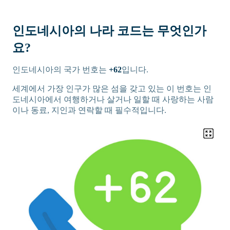
인도네시아의 나라 코드는 무엇인가
요?
인도네시아의 국가 번호는
+62
입니다.
세계에서 가장 인구가 많은 섬을 갖고 있는 이 번호는 인
도네시아에서 여행하거나 살거나 일할 때 사랑하는 사람
이나 동료, 지인과 연락할 때 필수적입니다.