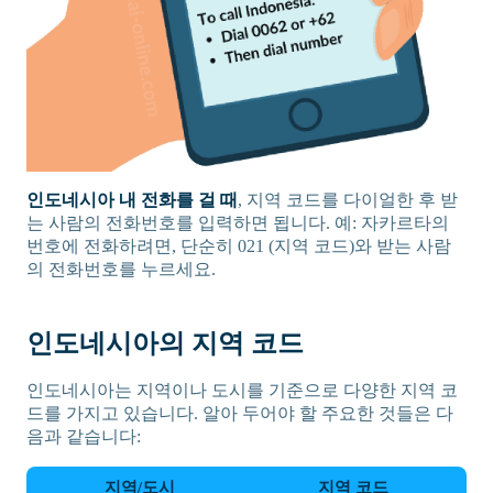
인도네시아 내 전화를 걸 때
, 지역 코드를 다이얼한 후 받
는 사람의 전화번호를 입력하면 됩니다. 예: 자카르타의
번호에 전화하려면, 단순히 021 (지역 코드)와 받는 사람
의 전화번호를 누르세요.
인도네시아의 지역 코드
인도네시아는 지역이나 도시를 기준으로 다양한 지역 코
드를 가지고 있습니다. 알아 두어야 할 주요한 것들은 다
음과 같습니다:
지역/도시
지역 코드