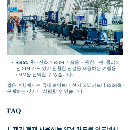
eSIM:
휴대전화가 eSIM 기술을 지원한다면, 물리적
인 SIM 카드 없이 원활한 연결을 제공하는 여행용
eSIM을 선택할 수 있습니다.
짧은 여행에서는 국제 로밍보다 현지 SIM 카드나 eSIM을
구매하는 것이 더 저렴할 수 있습니다.
FAQ
1. 제가 현재 사용하는 SIM 카드를 인도네시