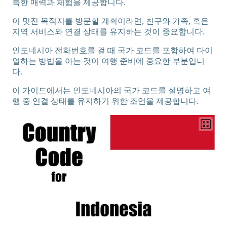
특한 매력과 체험을 제공합니다.
이 멋진 목적지를 방문할 계획이라면, 친구와 가족, 혹은
지역 서비스와 연결 상태를 유지하는 것이 중요합니다.
인도네시아 전화번호를 걸 때 국가 코드를 포함하여 다이
얼하는 방법을 아는 것이 여행 준비에 중요한 부분입니
다.
이 가이드에서는 인도네시아의 국가 코드를 설명하고 여
행 중 연결 상태를 유지하기 위한 조언을 제공합니다.