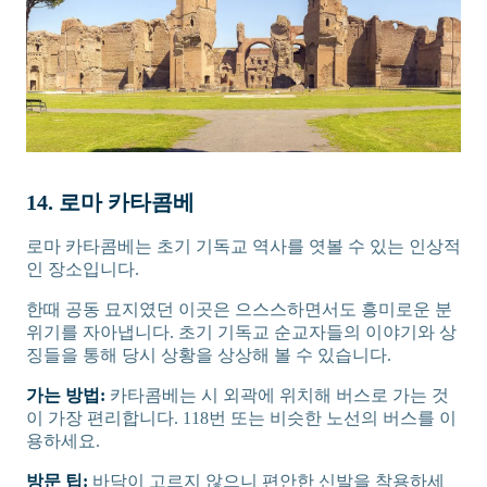
14. 로마 카타콤베
로마 카타콤베는 초기 기독교 역사를 엿볼 수 있는 인상적
인 장소입니다.
한때 공동 묘지였던 이곳은 으스스하면서도 흥미로운 분
위기를 자아냅니다. 초기 기독교 순교자들의 이야기와 상
징들을 통해 당시 상황을 상상해 볼 수 있습니다.
가는 방법:
카타콤베는 시 외곽에 위치해 버스로 가는 것
이 가장 편리합니다. 118번 또는 비슷한 노선의 버스를 이
용하세요.
방문 팁:
바닥이 고르지 않으니 편안한 신발을 착용하세