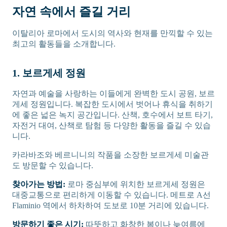
자연 속에서 즐길 거리
이탈리아 로마에서 도시의 역사와 현재를 만끽할 수 있는
최고의 활동들을 소개합니다.
1. 보르게세 정원
자연과 예술을 사랑하는 이들에게 완벽한 도시 공원, 보르
게세 정원입니다. 복잡한 도시에서 벗어나 휴식을 취하기
에 좋은 넓은 녹지 공간입니다. 산책, 호수에서 보트 타기,
자전거 대여, 산책로 탐험 등 다양한 활동을 즐길 수 있습
니다.
카라바조와 베르니니의 작품을 소장한 보르게세 미술관
도 방문할 수 있습니다.
찾아가는 방법:
로마 중심부에 위치한 보르게세 정원은
대중교통으로 편리하게 이동할 수 있습니다. 메트로 A선
Flaminio 역에서 하차하여 도보로 10분 거리에 있습니다.
방문하기 좋은 시기:
따뜻하고 화창한 봄이나 늦여름에