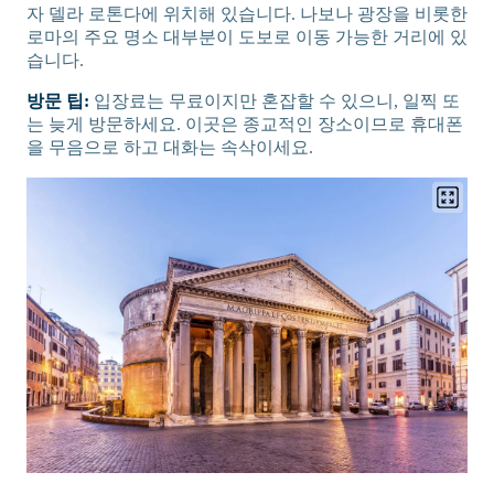
자 델라 로톤다에 위치해 있습니다. 나보나 광장을 비롯한
로마의 주요 명소 대부분이 도보로 이동 가능한 거리에 있
습니다.
방문 팁:
입장료는 무료이지만 혼잡할 수 있으니, 일찍 또
는 늦게 방문하세요. 이곳은 종교적인 장소이므로 휴대폰
을 무음으로 하고 대화는 속삭이세요.