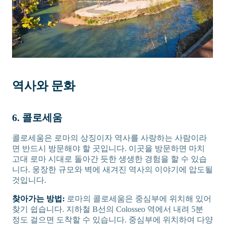
역사와 문화
6. 콜로세움
콜로세움은 로마의 상징이자 역사를 사랑하는 사람이라
면 반드시 방문해야 할 곳입니다. 이곳을 방문하면 마치
고대 로마 시대로 돌아간 듯한 생생한 경험을 할 수 있습
니다. 웅장한 규모와 벽에 새겨진 역사의 이야기에 압도될
것입니다.
찾아가는 방법:
로마의 콜로세움은 중심부에 위치해 있어
찾기 쉽습니다. 지하철 B선의 Colosseo 역에서 내려 5분
정도 걸으면 도착할 수 있습니다. 중심부에 위치하여 다양