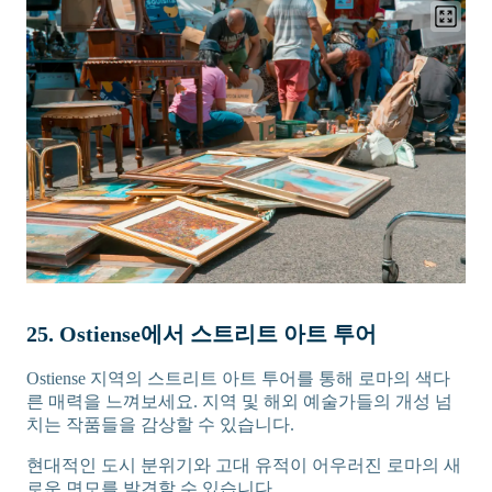
25. Ostiense에서 스트리트 아트 투어
Ostiense 지역의 스트리트 아트 투어를 통해 로마의 색다
른 매력을 느껴보세요. 지역 및 해외 예술가들의 개성 넘
치는 작품들을 감상할 수 있습니다.
현대적인 도시 분위기와 고대 유적이 어우러진 로마의 새
로운 면모를 발견할 수 있습니다.