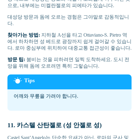
으로, 내부에는 미켈란젤로의 피에타가 있습니다.
대성당 방문과 돔에 오르는 경험은 그야말로 감동적입니
다.
찾아가는 방법:
지하철 A선을 타고 Ottaviano-S. Pietro 역
에서 하차하면 성 베드로 광장까지 쉽게 걸어갈 수 있습니
다. 로마 중심부에 위치하여 대중교통 접근성이 좋습니다.
방문 팁:
붐비는 것을 피하려면 일찍 도착하세요. 도시 전
망을 위해 돔에 오르려면 특히 그렇습니다.
어깨와 무릎을 가려야 합니다.
11. 카스텔 산탄젤로 (성 안젤로 성)
Castel Sant’Angelo는 단순한 요새가 아닌, 로마의 군사 및