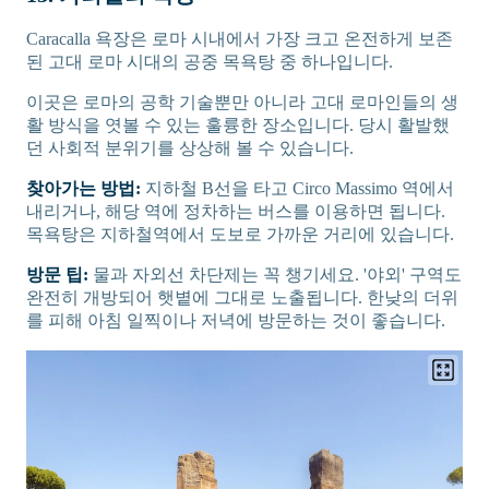
Caracalla 욕장은 로마 시내에서 가장 크고 온전하게 보존
된 고대 로마 시대의 공중 목욕탕 중 하나입니다.
이곳은 로마의 공학 기술뿐만 아니라 고대 로마인들의 생
활 방식을 엿볼 수 있는 훌륭한 장소입니다. 당시 활발했
던 사회적 분위기를 상상해 볼 수 있습니다.
찾아가는 방법:
지하철 B선을 타고 Circo Massimo 역에서
내리거나, 해당 역에 정차하는 버스를 이용하면 됩니다.
목욕탕은 지하철역에서 도보로 가까운 거리에 있습니다.
방문 팁:
물과 자외선 차단제는 꼭 챙기세요. '야외' 구역도
완전히 개방되어 햇볕에 그대로 노출됩니다. 한낮의 더위
를 피해 아침 일찍이나 저녁에 방문하는 것이 좋습니다.