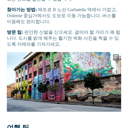
찾아가는 방법:
메트로 B 노선 Garbatella 역에서 가깝고,
Ostiense 중심가에서도 도보로 이동 가능합니다. 버스를
이용해도 편리합니다.
방문 팁:
편안한 신발을 신으세요. 걸어야 할 거리가 꽤 됩
니다. 도시를 밝게 해주는 활기찬 벽화 사진을 찍을 수 있
도록 카메라를 가져가세요.
여행 팁