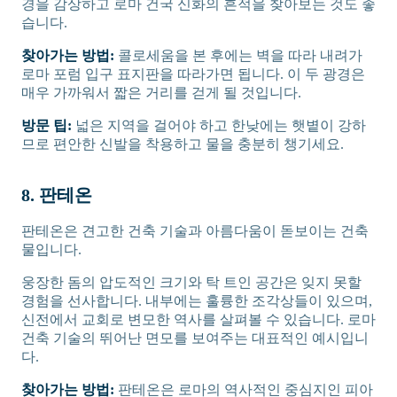
경을 감상하고 로마 건국 신화의 흔적을 찾아보는 것도 좋
습니다.
찾아가는 방법:
콜로세움을 본 후에는 벽을 따라 내려가
로마 포럼 입구 표지판을 따라가면 됩니다. 이 두 광경은
매우 가까워서 짧은 거리를 걷게 될 것입니다.
방문 팁:
넓은 지역을 걸어야 하고 한낮에는 햇볕이 강하
므로 편안한 신발을 착용하고 물을 충분히 챙기세요.
8. 판테온
판테온은 견고한 건축 기술과 아름다움이 돋보이는 건축
물입니다.
웅장한 돔의 압도적인 크기와 탁 트인 공간은 잊지 못할
경험을 선사합니다. 내부에는 훌륭한 조각상들이 있으며,
신전에서 교회로 변모한 역사를 살펴볼 수 있습니다. 로마
건축 기술의 뛰어난 면모를 보여주는 대표적인 예시입니
다.
찾아가는 방법:
판테온은 로마의 역사적인 중심지인 피아