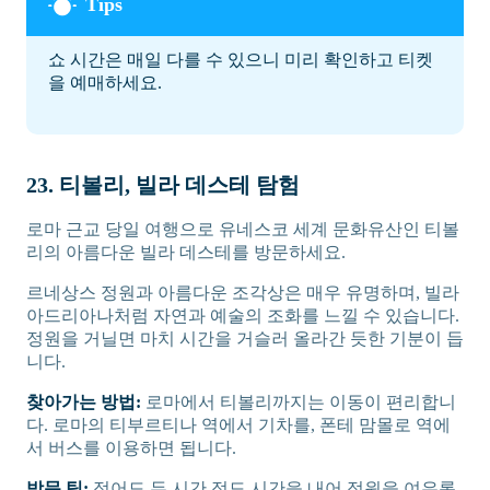
쇼 시간은 매일 다를 수 있으니 미리 확인하고 티켓
을 예매하세요.
23. 티볼리, 빌라 데스테 탐험
로마 근교 당일 여행으로 유네스코 세계 문화유산인 티볼
리의 아름다운 빌라 데스테를 방문하세요.
르네상스 정원과 아름다운 조각상은 매우 유명하며, 빌라
아드리아나처럼 자연과 예술의 조화를 느낄 수 있습니다.
정원을 거닐면 마치 시간을 거슬러 올라간 듯한 기분이 듭
니다.
찾아가는 방법:
로마에서 티볼리까지는 이동이 편리합니
다. 로마의 티부르티나 역에서 기차를, 폰테 맘몰로 역에
서 버스를 이용하면 됩니다.
방문 팁:
적어도 두 시간 정도 시간을 내어 정원을 여유롭