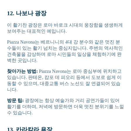
12. 나보나 광장
이 활기찬 광장은 로마 바로크 시대의 웅장함을 생생하게
보여주는 대표적인 예입니다.
Piazza Navona는 베르니니의 4대 강 분수와 같은 멋진 분
수들이 있는 활기 넘치는 중심지입니다. 주변의 역사적인
건축물을 감상하며 로마 시민들의 일상을 체험하기에 완
벽한 곳입니다.
찾아가는 방법:
Piazza Navona는 로마 중심부에 위치하고
있습니다. 판테온, 캄포 데 피오리 등에서 도보로 쉽게 이
동할 수 있으며, 대중교통 버스 노선도 잘 연결되어 있습
니다.
방문 팁:
광장에는 항상 예술가와 거리 공연가들이 있어
활기를 더하며, 저녁에 방문하면 더욱 멋진 분위기를 느낄
수 있습니다.
13. 카라칼라 욕장