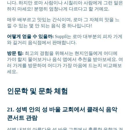
니다. 하지만 로마 사람이나 시칠리아 사람에게 그런 말은
하지 마세요! 분명히 엄청나게 다르다고 할 거예요.
매우 배부르고 맛있는 간식이며, 로마 그 자체의 맛을 느
낄 수 있는 몇 안 되는 음식 중 하나입니다!
어떻게 얻을 수 있을까:
Supplì는 로마 대부분의 피자 가게
와 길거리 음식점에서 판매합니다.
방문 팁:
최고의 경험을 위해서는 현지인들에게 어디에
가야 할지 물어보거나 음식 앱에서 추천을 받아보세요. 여
러 가게를 방문하여 어디가 가장 마음에 드는지 비교해보
세요.
인문학 및 문화 체험
21. 성벽 안의 성 바울 교회에서 클래식 음악
콘서트 관람
성벽 내부의 아름다운 성 바울 교회에서 훌륭한 음향과 건