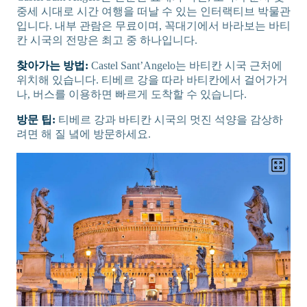
중세 시대로 시간 여행을 떠날 수 있는 인터랙티브 박물관
입니다. 내부 관람은 무료이며, 꼭대기에서 바라보는 바티
칸 시국의 전망은 최고 중 하나입니다.
찾아가는 방법:
Castel Sant’Angelo는 바티칸 시국 근처에
위치해 있습니다. 티베르 강을 따라 바티칸에서 걸어가거
나, 버스를 이용하면 빠르게 도착할 수 있습니다.
방문 팁:
티베르 강과 바티칸 시국의 멋진 석양을 감상하
려면 해 질 녘에 방문하세요.