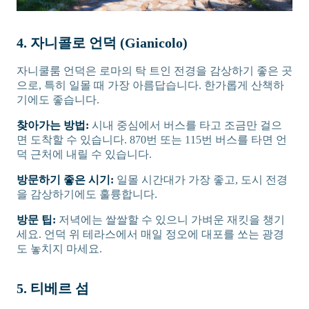
4. 자니콜로 언덕 (Gianicolo)
자니쿨룸 언덕은 로마의 탁 트인 전경을 감상하기 좋은 곳
으로, 특히 일몰 때 가장 아름답습니다. 한가롭게 산책하
기에도 좋습니다.
찾아가는 방법:
시내 중심에서 버스를 타고 조금만 걸으
면 도착할 수 있습니다. 870번 또는 115번 버스를 타면 언
덕 근처에 내릴 수 있습니다.
방문하기 좋은 시기:
일몰 시간대가 가장 좋고, 도시 전경
을 감상하기에도 훌륭합니다.
방문 팁:
저녁에는 쌀쌀할 수 있으니 가벼운 재킷을 챙기
세요. 언덕 위 테라스에서 매일 정오에 대포를 쏘는 광경
도 놓치지 마세요.
5. 티베르 섬