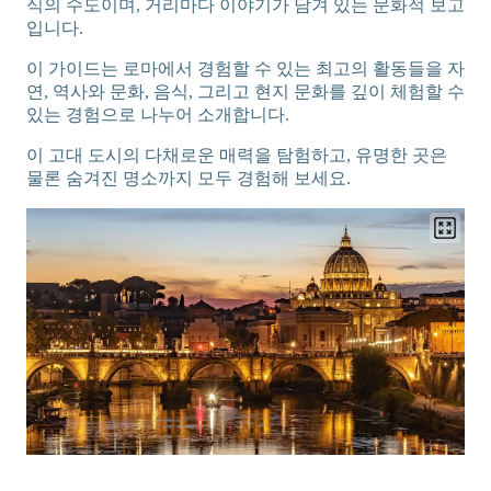
식의 수도이며, 거리마다 이야기가 담겨 있는 문화적 보고
입니다.
이 가이드는 로마에서 경험할 수 있는 최고의 활동들을 자
연, 역사와 문화, 음식, 그리고 현지 문화를 깊이 체험할 수
있는 경험으로 나누어 소개합니다.
이 고대 도시의 다채로운 매력을 탐험하고, 유명한 곳은
물론 숨겨진 명소까지 모두 경험해 보세요.