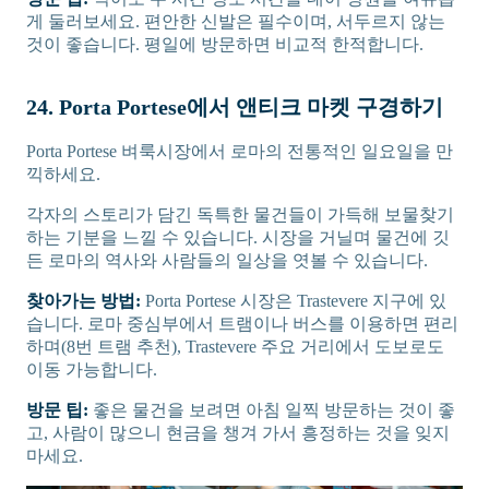
게 둘러보세요. 편안한 신발은 필수이며, 서두르지 않는
것이 좋습니다. 평일에 방문하면 비교적 한적합니다.
24. Porta Portese에서 앤티크 마켓 구경하기
Porta Portese 벼룩시장에서 로마의 전통적인 일요일을 만
끽하세요.
각자의 스토리가 담긴 독특한 물건들이 가득해 보물찾기
하는 기분을 느낄 수 있습니다. 시장을 거닐며 물건에 깃
든 로마의 역사와 사람들의 일상을 엿볼 수 있습니다.
찾아가는 방법:
Porta Portese 시장은 Trastevere 지구에 있
습니다. 로마 중심부에서 트램이나 버스를 이용하면 편리
하며(8번 트램 추천), Trastevere 주요 거리에서 도보로도
이동 가능합니다.
방문 팁:
좋은 물건을 보려면 아침 일찍 방문하는 것이 좋
고, 사람이 많으니 현금을 챙겨 가서 흥정하는 것을 잊지
마세요.