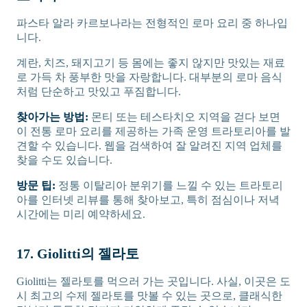
파스타 알라 카르보나라는 전형적인 로마 요리 중 하나입
니다.
계란, 치즈, 돼지고기 등 몸에는 좋지 않지만 맛있는 재료
로 가득 차 풍부한 맛을 자랑합니다. 대부분의 로마 음식
처럼 단순하고 맛있고 푸짐합니다.
찾아가는 방법:
몬티 또는 테스타치오 지역을 걷다 보면
이 전통 로마 요리를 제공하는 가족 운영 트라토리아를 발
견할 수 있습니다. 웹을 검색하여 잘 알려진 지역 업체를
찾을 수도 있습니다.
방문 팁:
정통 이탈리아 분위기를 느낄 수 있는 트라토리
아를 인터넷 리뷰를 통해 찾아보고, 특히 점심이나 저녁
시간에는 미리 예약하세요.
17. Giolitti의 젤라토
Giolitti는 젤라토를 먹으러 가는 곳입니다. 사실, 이곳은 도
시 최고의 수제 젤라토를 맛볼 수 있는 곳으로, 클래식한