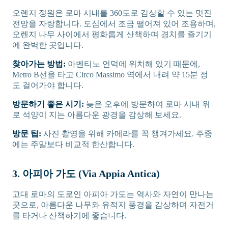
오렌지 정원은 로마 시내를 360도로 감상할 수 있는 멋진
전망을 자랑합니다. 도심에서 조금 떨어져 있어 조용하며,
오렌지 나무 사이에서 평화롭게 산책하며 경치를 즐기기
에 완벽한 곳입니다.
찾아가는 방법:
아벤티노 언덕에 위치해 있기 때문에,
Metro B선을 타고 Circo Massimo 역에서 내려 약 15분 정
도 걸어가야 합니다.
방문하기 좋은 시기:
늦은 오후에 방문하여 로마 시내 위
로 석양이 지는 아름다운 광경을 감상해 보세요.
방문 팁:
사진 촬영을 위해 카메라를 꼭 챙겨가세요. 주중
에는 주말보다 비교적 한산합니다.
3. 아피아 가도 (Via Appia Antica)
고대 로마의 도로인 아피아 가도는 역사와 자연이 만나는
곳으로, 아름다운 나무와 유적지 풍경을 감상하며 자전거
를 타거나 산책하기에 좋습니다.