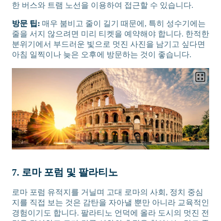
한 버스와 트램 노선을 이용하여 접근할 수 있습니다.
방문 팁:
매우 붐비고 줄이 길기 때문에, 특히 성수기에는
줄을 서지 않으려면 미리 티켓을 예약해야 합니다. 한적한
분위기에서 부드러운 빛으로 멋진 사진을 남기고 싶다면
아침 일찍이나 늦은 오후에 방문하는 것이 좋습니다.
7. 로마 포럼 및 팔라티노
로마 포럼 유적지를 거닐며 고대 로마의 사회, 정치 중심
지를 직접 보는 것은 감탄을 자아낼 뿐만 아니라 교육적인
경험이기도 합니다. 팔라티노 언덕에 올라 도시의 멋진 전