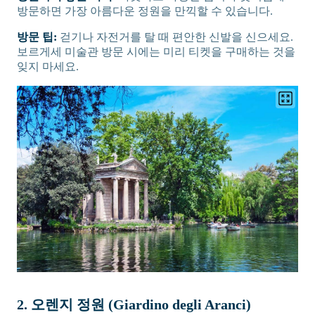
방문하면 가장 아름다운 정원을 만끽할 수 있습니다.
방문 팁:
걷기나 자전거를 탈 때 편안한 신발을 신으세요.
보르게세 미술관 방문 시에는 미리 티켓을 구매하는 것을
잊지 마세요.
2. 오렌지 정원 (Giardino degli Aranci)