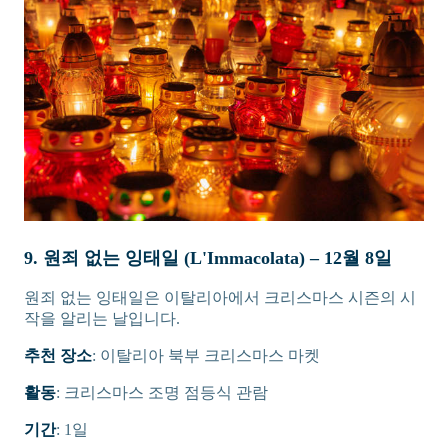
9. 원죄 없는 잉태일 (L'Immacolata) – 12월 8일
원죄 없는 잉태일은 이탈리아에서 크리스마스 시즌의 시
작을 알리는 날입니다.
추천 장소
: 이탈리아 북부 크리스마스 마켓
활동
: 크리스마스 조명 점등식 관람
기간
: 1일