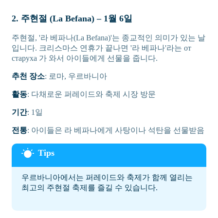
2. 주현절 (La Befana) – 1월 6일
주현절, '라 베파나(La Befana)'는 종교적인 의미가 있는 날
입니다. 크리스마스 연휴가 끝나면 '라 베파나'라는 от
старуха 가 와서 아이들에게 선물을 줍니다.
추천 장소
: 로마, 우르바니아
활동
: 다채로운 퍼레이드와 축제 시장 방문
기간
: 1일
전통
: 아이들은 라 베파나에게 사탕이나 석탄을 선물받음
우르바니아에서는 퍼레이드와 축제가 함께 열리는
최고의 주현절 축제를 즐길 수 있습니다.