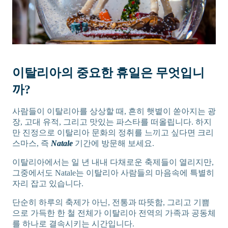
이탈리아의 중요한 휴일은 무엇입니
까?
사람들이 이탈리아를 상상할 때, 흔히 햇볕이 쏟아지는 광
장, 고대 유적, 그리고 맛있는 파스타를 떠올립니다. 하지
만 진정으로 이탈리아 문화의 정취를 느끼고 싶다면 크리
스마스, 즉
Natale
기간에 방문해 보세요.
이탈리아에서는 일 년 내내 다채로운 축제들이 열리지만,
그중에서도 Natale는 이탈리아 사람들의 마음속에 특별히
자리 잡고 있습니다.
단순히 하루의 축제가 아닌, 전통과 따뜻함, 그리고 기쁨
으로 가득한 한 철 전체가 이탈리아 전역의 가족과 공동체
를 하나로 결속시키는 시간입니다.