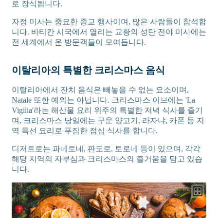
로 장식됩니다.
자정 미사는 중요한 종교 행사이며, 많은 사람들이 참석합
니다. 바티칸 시국에서 열리는 교황의 성탄 전야 미사에는
전 세계에서 온 방문객들이 모여듭니다.
이탈리아의 특별한 크리스마스 음식
이탈리아에서 잔치 음식은 빼놓을 수 없는 요소이며,
Natale 또한 예외는 아닙니다. 크리스마스 이브에는 'La
Vigilia'라는 해산물 요리 위주의 특별한 저녁 식사를 즐기
며, 크리스마스 당일에는 구운 양고기, 라자냐, 카폰 등 지
역 특선 요리로 푸짐한 점심 식사를 합니다.
디저트로는 파네토네, 판도로, 토로네 등이 있으며, 각각
해당 지역의 자부심과 크리스마스의 즐거움을 담고 있습
니다.