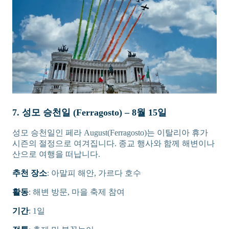
7. 성모 승천일 (Ferragosto) – 8월 15일
성모 승천일인 페라 August(Ferragosto)는 이탈리아 휴가
시즌의 절정으로 여겨집니다. 종교 행사와 함께 해변이나
산으로 여행을 떠납니다.
추천 장소
: 아말피 해안, 가르다 호수
활동
: 해변 방문, 마을 축제 참여
기간
: 1일