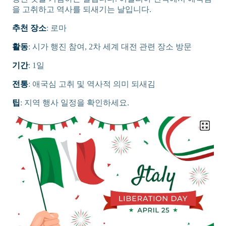
을 고취하고 역사를 되새기는 날입니다.
추천 장소
: 로마
활동
: 시가 행진 참여, 2차 세계 대전 관련 장소 방문
기간
: 1일
전통
: 애국심 고취 및 역사적 의미 되새김
팁
: 지역 행사 일정을 확인하세요.