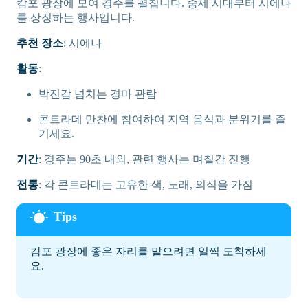
캄포 광장에 모여 경주를 펼칩니다. 중세 시대부터 시에나
를 상징하는 행사입니다.
추천 장소
: 시에나
활동
:
박진감 넘치는 경마 관람
콘트라데 만찬에 참여하여 지역 음식과 분위기를 즐
기세요.
기간
: 경주는 90초 내외, 관련 행사는 며칠간 진행
전통
: 각 콘트라데는 고유한 색, 노래, 의식을 가짐
캄포 광장에 좋은 자리를 맡으려면 일찍 도착하세
요.