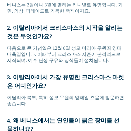
베니스는 2월이나 3월에 열리는 카니발로 유명합니다. 가
면, 의상, 퍼레이드로 가득한 축제이지요.
2. 이탈리아에서 크리스마스의 시작을 알리는
것은 무엇인가요?
다음으로 큰 기념일은 12월 8일 성모 마리아 무원죄 잉태
대축일입니다. 이때부터 크리스마스 시즌이 본격적으로
시작되며, 예수 탄생 구유와 장식들이 설치됩니다.
3. 이탈리아에서 가장 유명한 크리스마스 마켓
은 어디인가요?
이탈리아 북부, 특히 성모 무원죄 잉태일 즈음에 방문하면
좋습니다.
4. 왜 베니스에서는 연인들이 붉은 장미를 선
물하나요?