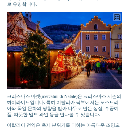
로 유명합니다.
크리스마스 마켓(mercatini di Natale)은 크리스마스 시즌의
하이라이트입니다. 특히 이탈리아 북부에서는 오스트리
아와 독일 문화의 영향을 받아 나무로 만든 상점, 수공예
품, 따뜻한 멀드 와인 등을 만나볼 수 있습니다.
이탈리아 전역은 축제 분위기를 더하는 아름다운 조명으