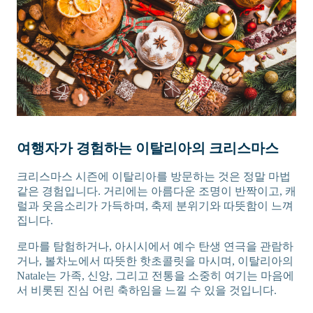
여행자가 경험하는 이탈리아의 크리스마스
크리스마스 시즌에 이탈리아를 방문하는 것은 정말 마법
같은 경험입니다. 거리에는 아름다운 조명이 반짝이고, 캐
럴과 웃음소리가 가득하며, 축제 분위기와 따뜻함이 느껴
집니다.
로마를 탐험하거나, 아시시에서 예수 탄생 연극을 관람하
거나, 볼차노에서 따뜻한 핫초콜릿을 마시며, 이탈리아의
Natale는 가족, 신앙, 그리고 전통을 소중히 여기는 마음에
서 비롯된 진심 어린 축하임을 느낄 수 있을 것입니다.