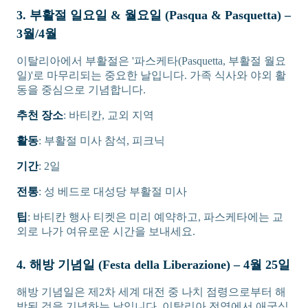
3. 부활절 일요일 & 월요일 (Pasqua & Pasquetta) –
3월/4월
이탈리아에서 부활절은 '파스케타(Pasquetta, 부활절 월요
일)'로 마무리되는 중요한 날입니다. 가족 식사와 야외 활
동을 중심으로 기념합니다.
추천 장소
: 바티칸, 교외 지역
활동
: 부활절 미사 참석, 피크닉
기간
: 2일
전통
: 성 베드로 대성당 부활절 미사
팁
: 바티칸 행사 티켓은 미리 예약하고, 파스케타에는 교
외로 나가 여유로운 시간을 보내세요.
4. 해방 기념일 (Festa della Liberazione) – 4월 25일
해방 기념일은 제2차 세계 대전 중 나치 점령으로부터 해
방된 것을 기념하는 날입니다. 이탈리아 전역에서 애국심