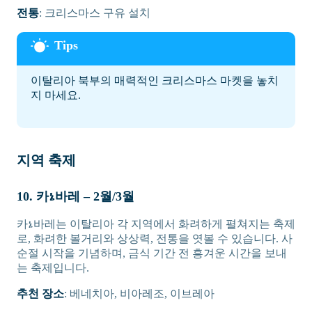
전통
: 크리스마스 구유 설치
이탈리아 북부의 매력적인 크리스마스 마켓을 놓치
지 마세요.
지역 축제
10. 카ኔ바레 – 2월/3월
카ኔ바레는 이탈리아 각 지역에서 화려하게 펼쳐지는 축제
로, 화려한 볼거리와 상상력, 전통을 엿볼 수 있습니다. 사
순절 시작을 기념하며, 금식 기간 전 흥겨운 시간을 보내
는 축제입니다.
추천 장소
: 베네치아, 비아레조, 이브레아