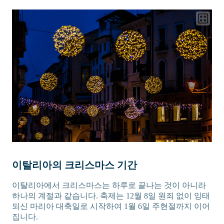
이탈리아의 크리스마스 기간
이탈리아에서 크리스마스는 하루로 끝나는 것이 아니라
하나의 계절과 같습니다. 축제는 12월 8일 원죄 없이 잉태
되신 마리아 대축일로 시작하여 1월 6일 주현절까지 이어
집니다.