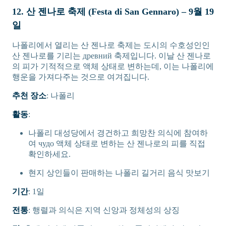
12. 산 젠나로 축제 (Festa di San Gennaro) – 9월 19
일
나폴리에서 열리는 산 젠나로 축제는 도시의 수호성인인
산 젠나로를 기리는 древний 축제입니다. 이날 산 젠나로
의 피가 기적적으로 액체 상태로 변하는데, 이는 나폴리에
행운을 가져다주는 것으로 여겨집니다.
추천 장소
: 나폴리
활동
:
나폴리 대성당에서 경건하고 희망찬 의식에 참여하
여 чудо 액체 상태로 변하는 산 젠나로의 피를 직접
확인하세요.
현지 상인들이 판매하는 나폴리 길거리 음식 맛보기
기간
: 1일
전통
: 행렬과 의식은 지역 신앙과 정체성의 상징