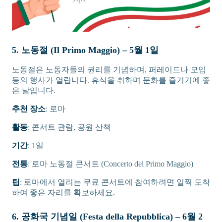
5. 노동절 (Il Primo Maggio) – 5월 1일
노동절은 노동자들의 권리를 기념하며, 퍼레이드나 모임
등의 행사가 열립니다. 휴식을 취하며 문화를 즐기기에 좋
은 날입니다.
추천 장소
: 로마
활동
: 콘서트 관람, 공원 산책
기간
: 1일
전통
: 로마 노동절 콘서트 (Concerto del Primo Maggio)
팁
: 로마에서 열리는 무료 콘서트에 참여하려면 일찍 도착
하여 좋은 자리를 확보하세요.
6. 공화국 기념일 (Festa della Repubblica) – 6월 2