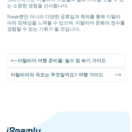
는 소중한 경험을 선사합니다.
Natale뿐만 아니라 다양한 공휴일과 축제를 통해 이탈리
아의 정체성을 느껴볼 수 있으며, 이탈리아 문화의 정수를
경험할 수 있는 기회가 될 것입니다.
이탈리아 여행 준비물: 필수 짐 싸기 가이드
이탈리아의 국조는 무엇일까요?: 여행 가이드