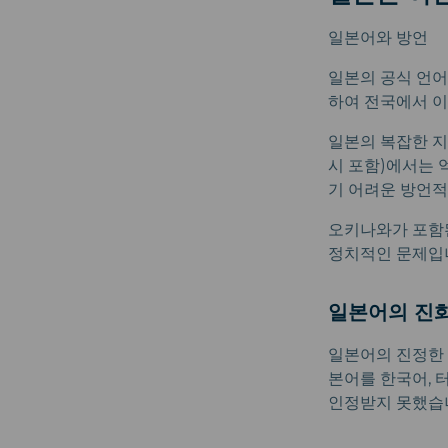
일본어와 방언
일본의 공식 언어
하여 전국에서 
일본의 복잡한 지
시 포함)에서는 
기 어려운 방언적
오키나와가 포함
정치적인 문제입
일본어의 진
일본어의 진정한 
본어를 한국어, 
인정받지 못했습