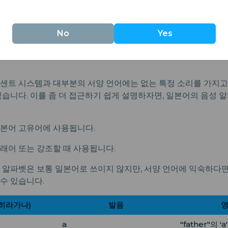
음 체계와 문자
No
Yes
센트 시스템과 대부분의 서양 언어에는 없는 특정 소리를 가지고
있습니다. 이를 좀 더 접근하기 쉽게 설명하자면, 일본어의 음성 
본어 고유어에 사용됩니다.
래어 또는 강조할 때 사용됩니다.
 알파벳은 보통 일본어로 쓰이지 않지만, 서양 언어에 익숙하다
수 있습니다.
(히라가나)
발음
영
a
"father"의 '