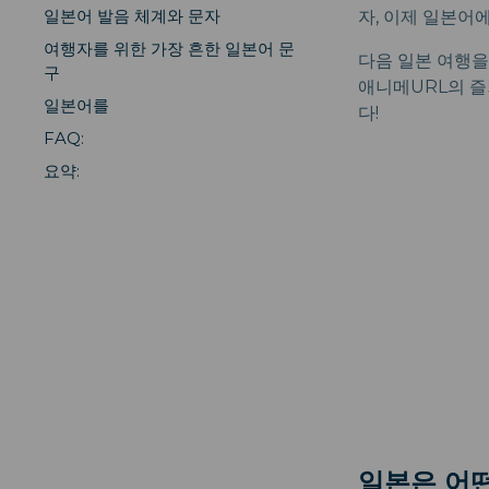
일본어 발음 체계와 문자
자, 이제 일본어
여행자를 위한 가장 흔한 일본어 문
다음 일본 여행을
구
애니메URL의 즐
일본어를
다!
FAQ:
요약:
일본은 어