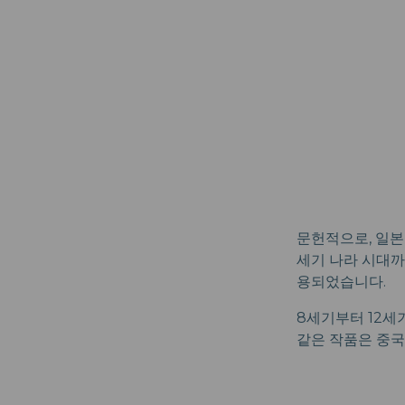
문헌적으로, 일본
세기 나라 시대까
용되었습니다.
8세기부터 12세
같은 작품은 중국