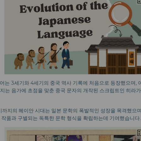
어는 3세기와 4세기의 중국 역사 기록에 처음으로 등장했으며, 
지는 음가에 초점을 맞춘 중국 문자의 개작된 스크립트인 히라
기까지의 헤이안 시대는 일본 문학의 폭발적인 성장을 목격했으며
 작품과 구별되는 독특한 문학 형식을 확립하는데 기여했습니다.