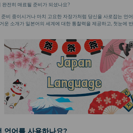
에 완전히 매료될 준비가 되셨나요?
 준비 중이시거나 마치 고요한 자장가처럼 당신을 사로잡는 언어
거운 소개가 일본어의 세계에 대한 통찰력을 제공하고, 첫눈에 
떤 언어를 사용하나요?