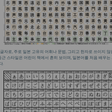
글자로, 주로 일본 고유의 어휘나 문법, 그리고 한자로 쓰이지 
 둥근 스타일은 어린이 책에서 흔히 보이며, 일본어를 처음 배우는
다.