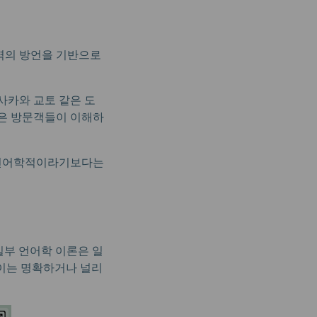
지역의 방언을 기반으로
사카와 교토 같은 도
역은 방문객들이 이해하
 언어학적이라기보다는
일부 언어학 이론은 일
 이는 명확하거나 널리