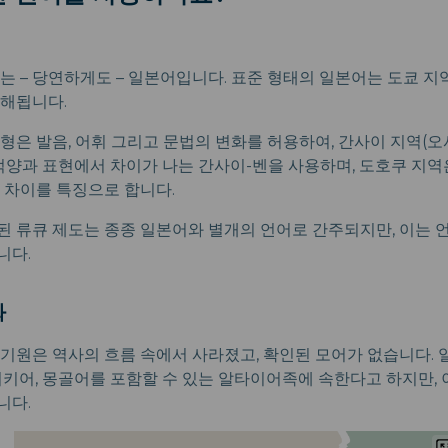
는 – 당연하게도 – 일본어입니다. 표준 형태의 일본어는 도쿄 
이해됩니다.
형은 발음, 어휘 그리고 문법의 변화를 허용하여, 간사이 지역(오
억양과 표현에서 차이가 나는 간사이-벤을 사용하며, 도호쿠 지
 차이를 특징으로 합니다.
된 류큐 제도는 종종 일본어와 별개의 언어로 간주되지만, 이는
니다.
화
기원은 역사의 흐름 속에서 사라졌고, 확인된 모어가 없습니다. 
터키어, 몽골어를 포함할 수 있는 알타이어족에 속한다고 하지만,
니다.