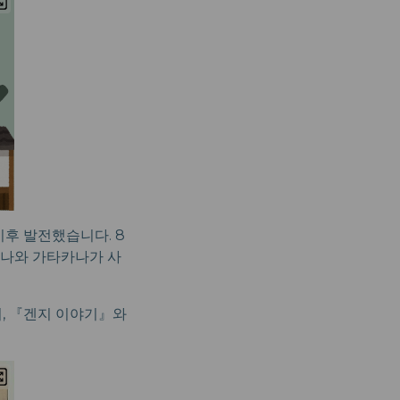
이후 발전했습니다. 8
가나와 가타카나가 사
, 『겐지 이야기』와