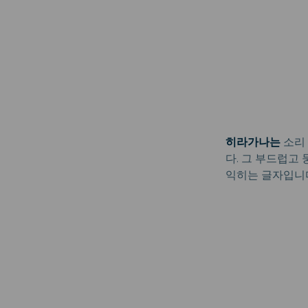
히라가나는
소리 
다. 그 부드럽고
익히는 글자입니