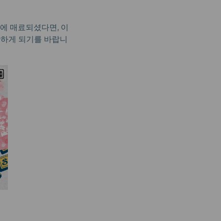
에 매료되셨다면, 이
반하게 되기를 바랍니