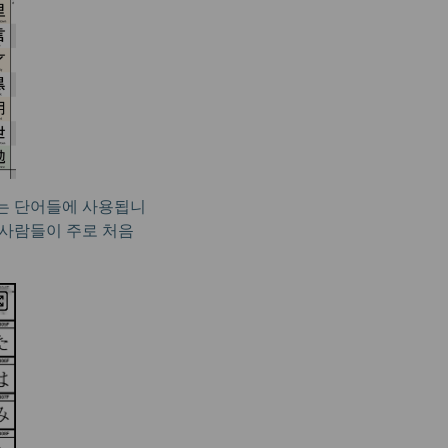
않는 단어들에 사용됩니
 사람들이 주로 처음