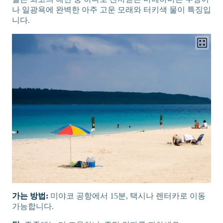
나 일광욕에 완벽한 아주 고운 모래와 터키색 물이 특징입
니다.
가는 방법:
미야코 공항에서 15분, 택시나 렌터카로 이동
가능합니다.