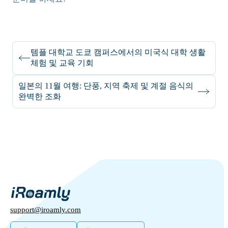
템플 대학교 도쿄 캠퍼스에서의 미국식 대학 생활
체험 및 교육 기회
일본의 11월 여행: 단풍, 지역 축제 및 계절 음식의
완벽한 조화
support@iroamly.com