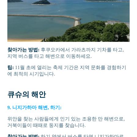
찾아가는 방법:
후쿠오카에서 가라츠까지 기차를 타고,
지역 버스를 타고 해변으로 이동하세요.
팁:
11월 초에 열리는 축제 기간은 지역 문화를 경험하기
에 최적의 시기입니다.
큐슈의 해안
9. 니지가하마 해변, 하기:
위안을 찾는 사람들에게 인기 있는 조용한 만 해변으로,
거북이들이 때때로 둥지를 찾습니다.
찾아가는 방법:
하기 역에서 버스를 타면 니지가하마로