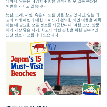
와까지, 일본은 다양한 취향을 만족시킬 수 있는 수많은
해변을 가지고 있습니다.
햇살, 모래, 서핑, 혹은 이 모든 것을 찾고 있다면, 일본 최
고의 15개 해변에 대한 가이드가 완벽한 해안 여행을 계획
하는 데 필요한 모든 정보를 제공합니다. 여행 조언, 방문
하기 가장 좋은 시기, 최고의 해변 경험을 위한 필수적인
안전 정보가 포함되어 있습니다.