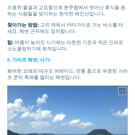
조용한 물결과 고요함으로 분주함에서 벗어난 휴식을 원
하는 사람들을 맞이하는 한적한 해안선입니다.
찾아가는 방법:
고치 역에서 카타가이로 가는 버스를 타
세요. 해변 근처에도 정차합니다.
팁:
여름이 늦어진 시기에는 따뜻한 기온과 적은 인파로
스노클링하기에 최적입니다.
8. 가라츠 해변, 사가:
화려한 모래와 대규모 퍼레이드, 전통 춤으로 유명한 가라
츠 쿤치 축제를 열리는 해변입니다.