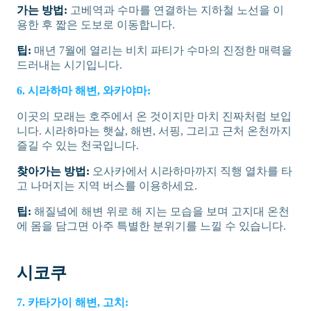
가는 방법:
고베역과 수마를 연결하는 지하철 노선을 이
용한 후 짧은 도보로 이동합니다.
팁:
매년 7월에 열리는 비치 파티가 수마의 진정한 매력을
드러내는 시기입니다.
6. 시라하마 해변, 와카야마:
이곳의 모래는 호주에서 온 것이지만 마치 진짜처럼 보입
니다. 시라하마는 햇살, 해변, 서핑, 그리고 근처 온천까지
즐길 수 있는 천국입니다.
찾아가는 방법:
오사카에서 시라하마까지 직행 열차를 타
고 나머지는 지역 버스를 이용하세요.
팁:
해질녘에 해변 위로 해 지는 모습을 보며 고지대 온천
에 몸을 담그면 아주 특별한 분위기를 느낄 수 있습니다.
시코쿠
7. 카타가이 해변, 고치: