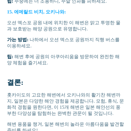
팁:
주중에는 더 조용하니, 주말 인파를 피하세요.
15. 에메랄드 비치, 오키나와:
오션 엑스포 공원 내에 위치한 이 해변은 맑고 투명한 물
과 보호받는 해양 공원으로 유명합니다.
가는 방법:
나하에서 오션 엑스포 공원까지 직행 버스를
이용하세요.
팁:
해변 후에 공원의 아쿠아리움을 방문하여 완전한 해
양 체험을 즐기세요.
결론:
홋카이도의 고요한 해변에서 오키나와의 활기찬 해변까
지, 일본은 다양한 해안 경험을 제공합니다. 모험, 휴식, 문
화적 경험을 원한다면, 이 15개 해변은 일본 해안선의 풍
부한 다양성을 탐험하는 완벽한 관문이 될 것입니다.
해변 용품을 챙겨, 일본 해변의 놀라운 아름다움을 발견할
준비를 하세요!