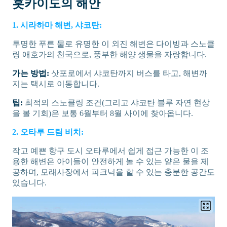
홋카이도의 해안
1. 시라하마 해변, 샤코탄:
투명한 푸른 물로 유명한 이 외진 해변은 다이빙과 스노클
링 애호가의 천국으로, 풍부한 해양 생물을 자랑합니다.
가는 방법:
삿포로에서 샤코탄까지 버스를 타고, 해변까
지는 택시로 이동합니다.
팁:
최적의 스노클링 조건(그리고 샤코탄 블루 자연 현상
을 볼 기회)은 보통 6월부터 8월 사이에 찾아옵니다.
2. 오타루 드림 비치:
작고 예쁜 항구 도시 오타루에서 쉽게 접근 가능한 이 조
용한 해변은 아이들이 안전하게 놀 수 있는 얕은 물을 제
공하며, 모래사장에서 피크닉을 할 수 있는 충분한 공간도
있습니다.