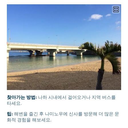
찾아가는 방법:
나하 시내에서 걸어오거나 지역 버스를
타세요.
팁:
해변을 즐긴 후 나미노우에 신사를 방문해 더 많은 문
화적 경험을 해보세요.