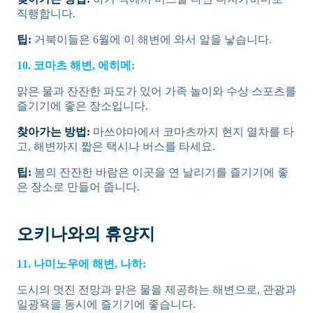
직행합니다.
팁:
거북이들은 6월에 이 해변에 와서 알을 낳습니다.
10. 코마츠 해변, 에히메:
맑은 물과 잔잔한 파도가 있어 가족 놀이와 수상 스포츠를
즐기기에 좋은 장소입니다.
찾아가는 방법:
마쓰야마에서 코마츠까지 현지 열차를 타
고, 해변까지 짧은 택시나 버스를 타세요.
팁:
봄의 잔잔한 바람은 이곳을 연 날리기를 즐기기에 좋
은 장소로 만들어 줍니다.
오키나와의 휴양지
11. 나미노우에 해변, 나하:
도시의 멋진 전망과 맑은 물을 제공하는 해변으로, 관광과
일광욕을 동시에 즐기기에 좋습니다.