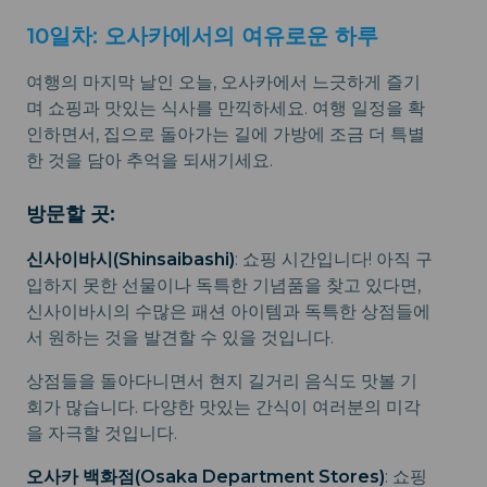
10일차: 오사카에서의 여유로운 하루
여행의 마지막 날인 오늘, 오사카에서 느긋하게 즐기
며 쇼핑과 맛있는 식사를 만끽하세요. 여행 일정을 확
인하면서, 집으로 돌아가는 길에 가방에 조금 더 특별
한 것을 담아 추억을 되새기세요.
방문할 곳:
신사이바시(Shinsaibashi)
: 쇼핑 시간입니다! 아직 구
입하지 못한 선물이나 독특한 기념품을 찾고 있다면,
신사이바시의 수많은 패션 아이템과 독특한 상점들에
서 원하는 것을 발견할 수 있을 것입니다.
상점들을 돌아다니면서 현지 길거리 음식도 맛볼 기
회가 많습니다. 다양한 맛있는 간식이 여러분의 미각
을 자극할 것입니다.
오사카 백화점(Osaka Department Stores)
: 쇼핑