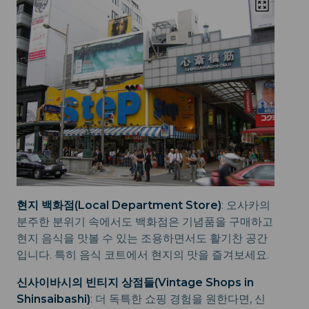
현지 백화점(Local Department Store)
: 오사카의
분주한 분위기 속에서도 백화점은 기념품을 구매하고
현지 음식을 맛볼 수 있는 조용하면서도 활기찬 공간
입니다. 특히 음식 코트에서 현지의 맛을 즐겨보세요.
신사이바시의 빈티지 상점들(Vintage Shops in
Shinsaibashi)
: 더 독특한 쇼핑 경험을 원한다면, 신