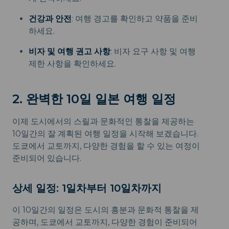
건강과 안전
: 여행 경고를 확인하고 약품을 준비
하세요.
비자 및 여행 권고 사항
: 비자 요구 사항 및 여행
제한 사항을 확인하세요.
2. 완벽한 10일 일본 여행 일정
이제 도시에서의 스릴과 문화적인 통찰을 제공하는
10일간의 잘 계획된 여행 일정을 시작해 보겠습니다.
도쿄에서 교토까지, 다양한 경험을 할 수 있는 여정이
준비되어 있습니다.
상세 일정: 1일차부터 10일차까지
이 10일간의 일정은 도시의 흥분과 문화적 통찰을 제
공하며, 도쿄에서 교토까지, 다양한 경험이 준비되어