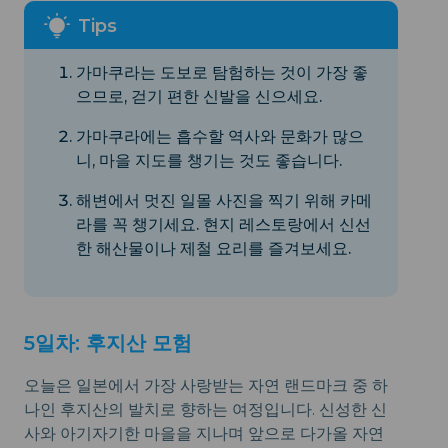
가마쿠라는 도보로 탐험하는 것이 가장 좋
으므로, 걷기 편한 신발을 신으세요.
가마쿠라에는 흡수할 역사와 문화가 많으
니, 마을 지도를 챙기는 것도 좋습니다.
해변에서 멋진 일몰 사진을 찍기 위해 카메
라를 꼭 챙기세요. 현지 레스토랑에서 신선
한 해산물이나 제철 요리를 즐겨보세요.
5일차: 후지산 모험
오늘은 일본에서 가장 사랑받는 자연 랜드마크 중 하
나인 후지산의 발치로 향하는 여정입니다. 신성한 신
사와 아기자기한 마을을 지나며 앞으로 다가올 자연