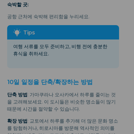
숙박할 곳:
공항 근처에 숙박해 편리함을 누리세요.
여행 서류를 모두 준비하고, 비행 전에 충분한
휴식을 취하세요.
10일 일정을 단축/확장하는 방법
단축 방법
: 가마쿠라나 오사카에서 하루를 줄이는 것
을 고려해보세요. 이 도시들은 비슷한 명소들이 많기
때문에 시간을 절약할 수 있습니다.
확장 방법
: 교토에서 하루를 추가해 더 많은 문화 명소
를 탐험하거나, 히로시마를 방문해 역사적인 의미를