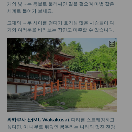
개의 빛나는 등불로 둘러싸인 길을 걸으며 마법 같은
세계로 들어가 보세요.
고대의 나무 사이를 걷다가 호기심 많은 사슴들이 다
가와 여러분을 바라보는 장면도 마주할 수 있습니다.
와카쿠사 산(Mt. Wakakusa)
: 다리를 스트레칭하고
싶다면, 이 나무로 뒤덮인 봉우리는 나라의 멋진 전망