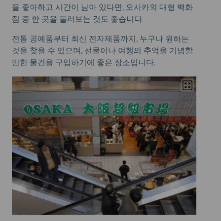
을 좋아하고 시간이 남아 있다면, 오사카의 대형 백화
점 중 한 곳을 들러보는 것도 좋습니다.
전통 공예품부터 최신 전자제품까지, 누구나 원하는
것을 찾을 수 있으며, 선물이나 여행의 추억을 기념할
만한 물건을 구입하기에 좋은 장소입니다.