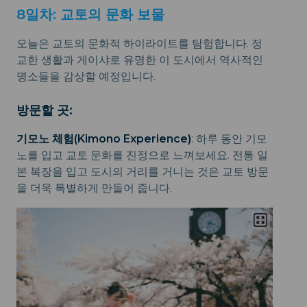
8일차: 교토의 문화 보물
오늘은 교토의 문화적 하이라이트를 탐험합니다. 정
교한 생활과 게이샤로 유명한 이 도시에서 역사적인
명소들을 감상할 예정입니다.
방문할 곳:
기모노 체험(Kimono Experience)
: 하루 동안 기모
노를 입고 교토 문화를 진정으로 느껴보세요. 전통 일
본 복장을 입고 도시의 거리를 거니는 것은 교토 방문
을 더욱 특별하게 만들어 줍니다.