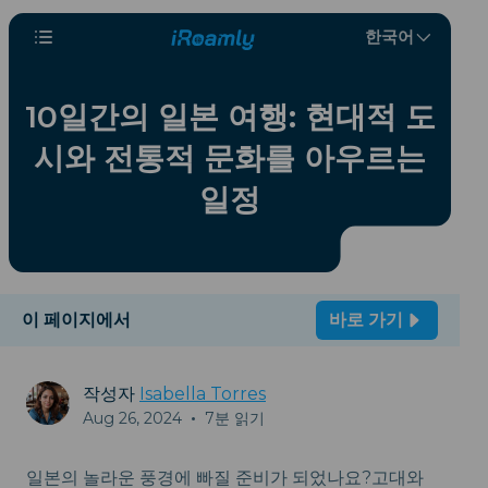
한국어
10일간의 일본 여행: 현대적 도
시와 전통적 문화를 아우르는
일정
이 페이지에서
바로 가기
작성자
Isabella Torres
Aug 26, 2024
•
7분 읽기
일본의 놀라운 풍경에 빠질 준비가 되었나요?고대와