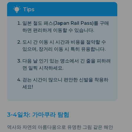
일본 철도 패스(Japan Rail Pass)를 구매
하면 편리하게 이동할 수 있습니다.
도시 간 이동 시 시간과 비용을 절약할 수
있으며, 장거리 이동 시 특히 유용합니다.
다음 날 인기 있는 명소에서 긴 줄을 피하려
면 일찍 시작하세요.
걷는 시간이 많으니 편안한 신발을 착용하
세요!
3-4일차: 가마쿠라 탐험
역사와 자연의 아름다움으로 유명한 그림 같은 해안