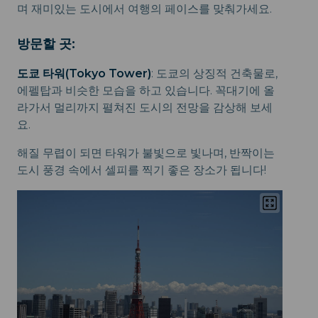
며 재미있는 도시에서 여행의 페이스를 맞춰가세요.
방문할 곳:
도쿄 타워(Tokyo Tower)
: 도쿄의 상징적 건축물로,
에펠탑과 비슷한 모습을 하고 있습니다. 꼭대기에 올
라가서 멀리까지 펼쳐진 도시의 전망을 감상해 보세
요.
해질 무렵이 되면 타워가 불빛으로 빛나며, 반짝이는
도시 풍경 속에서 셀피를 찍기 좋은 장소가 됩니다!