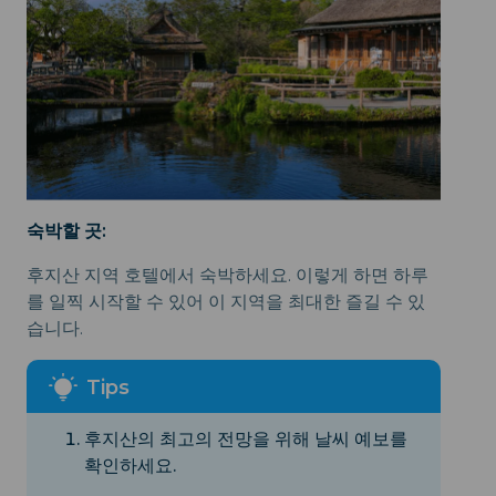
숙박할 곳:
후지산 지역 호텔에서 숙박하세요. 이렇게 하면 하루
를 일찍 시작할 수 있어 이 지역을 최대한 즐길 수 있
습니다.
후지산의 최고의 전망을 위해 날씨 예보를
확인하세요.