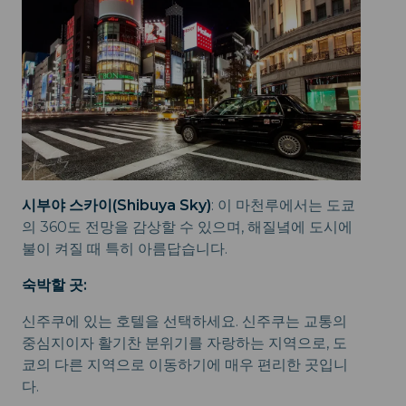
시부야 스카이(Shibuya Sky)
: 이 마천루에서는 도쿄
의 360도 전망을 감상할 수 있으며, 해질녘에 도시에
불이 켜질 때 특히 아름답습니다.
숙박할 곳:
신주쿠에 있는 호텔을 선택하세요. 신주쿠는 교통의
중심지이자 활기찬 분위기를 자랑하는 지역으로, 도
쿄의 다른 지역으로 이동하기에 매우 편리한 곳입니
다.