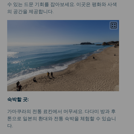
수 있는 드문 기회를 잡아보세요. 이곳은 평화와 사색
의 공간을 제공합니다.
숙박할 곳:
가마쿠라의 전통 료칸에서 머무세요. 다다미 방과 후
톤으로 일본의 환대와 전통 숙박을 체험할 수 있습니
다.