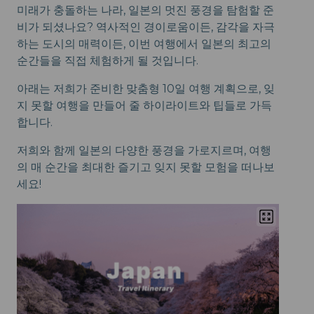
미래가 충돌하는 나라, 일본의 멋진 풍경을 탐험할 준
비가 되셨나요? 역사적인 경이로움이든, 감각을 자극
하는 도시의 매력이든, 이번 여행에서 일본의 최고의
순간들을 직접 체험하게 될 것입니다.
아래는 저희가 준비한 맞춤형 10일 여행 계획으로, 잊
지 못할 여행을 만들어 줄 하이라이트와 팁들로 가득
합니다.
저희와 함께 일본의 다양한 풍경을 가로지르며, 여행
의 매 순간을 최대한 즐기고 잊지 못할 모험을 떠나보
세요!