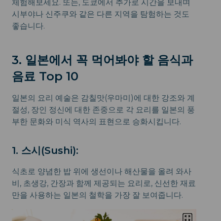
체험해보세요. 또는, 도쿄에서 추가로 시간을 보내며
시부야나 신주쿠와 같은 다른 지역을 탐험하는 것도
좋습니다.
3. 일본에서 꼭 먹어봐야 할 음식과
음료 Top 10
일본의 요리 예술은 감칠맛(우마미)에 대한 강조와 계
절성, 장인 정신에 대한 존중으로 각 요리를 일본의 풍
부한 문화와 미식 역사의 표현으로 승화시킵니다.
1. 스시(Sushi):
식초로 양념한 밥 위에 생선이나 해산물을 올려 와사
비, 초생강, 간장과 함께 제공되는 요리로, 신선한 재료
만을 사용하는 일본의 철학을 가장 잘 보여줍니다.