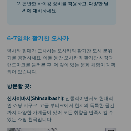
편안한 하이킹 장비를 착용하고, 다양한 날
씨에 대비하세요.
6-7일차: 활기찬 오사카
역사와 현대가 교차하는 오사카의 활기찬 도시 분위
기를 경험하세요. 이틀 동안 오사카의 활기찬 시장과
랜드마크를 둘러본 후, 더 깊이 있는 문화 체험이 계획
되어 있습니다.
방문할 곳:
신사이바시(Shinsaibashi)
: 전통적이면서도 현대적
인 쇼핑 지구로, 고급 부티크에서 현지의 독특한 물건
까지 다양한 가게들이 있어 모든 취향을 만족시킬 수
있는 쇼핑 천국입니다.