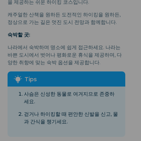
을 제공하는 쉬운 하이킹 코스입니다.
캐주얼한 산책을 원하든 도전적인 하이킹을 원하든,
정상으로 가는 길은 멋진 도시 전망과 함께합니다.
숙박할 곳:
나라에서 숙박하며 명소에 쉽게 접근하세요. 나라는
바쁜 도시에서 벗어나 평화로운 휴식을 제공하며, 다
양한 취향에 맞는 숙박 옵션을 제공합니다.
사슴은 신성한 동물로 여겨지므로 존중하
세요.
걷거나 하이킹할 때 편안한 신발을 신고, 물
과 간식을 챙기세요.