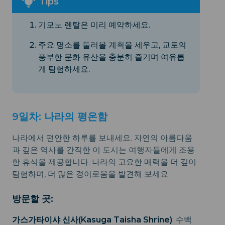
기모노 렌탈은 미리 예약하세요.
주요 명소를 둘러볼 계획을 세우고, 교토의
풍부한 문화 유산을 충분히 즐기며 여유롭
게 탐험하세요.
9일차: 나라의 평온함
나라에서 편안한 하루를 보내세요. 자연의 아름다움
과 깊은 역사를 간직한 이 도시는 여행자들에게 조용
한 휴식을 제공합니다. 나라의 고요한 매력을 더 깊이
탐험하며, 더 많은 경이로움을 발견해 보세요.
방문할 곳:
가스가타이샤 신사(Kasuga Taisha Shrine)
: 수백