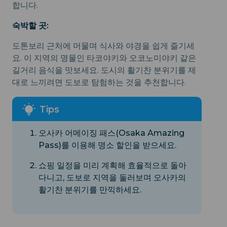
합니다.
숙박할 곳:
도톤보리 근처에 머물며 식사와 야경을 쉽게 즐기세
요. 이 지역의 명물인 타코야키와 오코노미야키 같은
길거리 음식을 맛보세요. 도시의 활기찬 분위기를 제
대로 느끼려면 도보로 탐험하는 것을 추천합니다.
오사카 어메이징 패스(Osaka Amazing
Pass)를 이용해 명소 할인을 받으세요.
쇼핑 일정을 미리 계획해 효율적으로 돌아
다니고, 도보로 지역을 둘러보며 오사카의
활기찬 분위기를 만끽하세요.