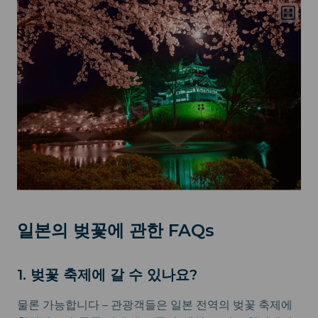
일본의 벚꽃에 관한 FAQs
1. 벚꽃 축제에 갈 수 있나요?
물론 가능합니다 – 관광객들은 일본 전역의 벚꽃 축제에