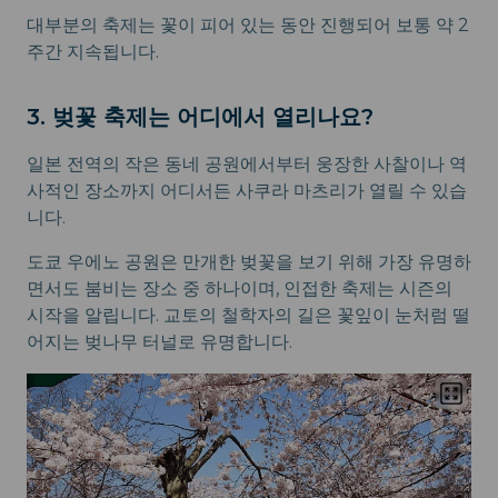
대부분의 축제는 꽃이 피어 있는 동안 진행되어 보통 약 2
주간 지속됩니다.
3. 벚꽃 축제는 어디에서 열리나요?
일본 전역의 작은 동네 공원에서부터 웅장한 사찰이나 역
사적인 장소까지 어디서든 사쿠라 마츠리가 열릴 수 있습
니다.
도쿄 우에노 공원은 만개한 벚꽃을 보기 위해 가장 유명하
면서도 붐비는 장소 중 하나이며, 인접한 축제는 시즌의
시작을 알립니다. 교토의 철학자의 길은 꽃잎이 눈처럼 떨
어지는 벚나무 터널로 유명합니다.