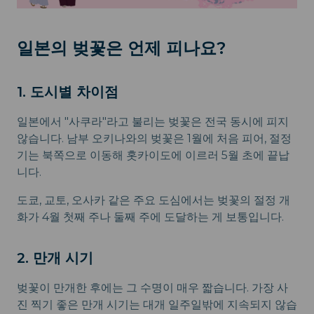
일본의 벚꽃은 언제 피나요?
1. 도시별 차이점
일본에서 "사쿠라"라고 불리는 벚꽃은 전국 동시에 피지
않습니다. 남부 오키나와의 벚꽃은 1월에 처음 피어, 절정
기는 북쪽으로 이동해 홋카이도에 이르러 5월 초에 끝납
니다.
도쿄, 교토, 오사카 같은 주요 도심에서는 벚꽃의 절정 개
화가 4월 첫째 주나 둘째 주에 도달하는 게 보통입니다.
2. 만개 시기
벚꽃이 만개한 후에는 그 수명이 매우 짧습니다. 가장 사
진 찍기 좋은 만개 시기는 대개 일주일밖에 지속되지 않습