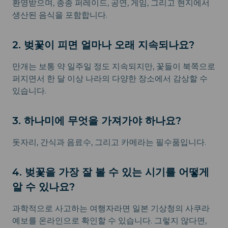
환영받으며, 종종 퍼레이드, 공연, 게임, 그리고 현지에서
생산된 음식을 포함합니다.
2. 벚꽃이 피면 얼마나 오래 지속되나요?
만개는 보통 약 일주일 정도 지속되지만, 꽃들이 북쪽으로
퍼지면서 한 달 이상 나라의 다양한 장소에서 감상할 수
있습니다.
3. 하나미에 무엇을 가져가야 하나요?
돗자리, 간식과 음료수, 그리고 카메라는 필수품입니다.
4. 벚꽃을 가장 잘 볼 수 있는 시기를 어떻게
알 수 있나요?
과학적으로 사고하는 여행자라면 일본 기상청의 사쿠라
예보를 온라인으로 확인할 수 있습니다. 그렇지 않다면,