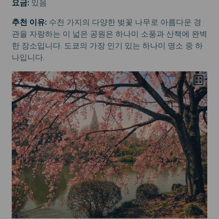
요금:
있음
추천 이유:
수천 가지의 다양한 벚꽃 나무로 아름다운 경
관을 자랑하는 이 넓은 공원은 하나미 소풍과 산책에 완벽
한 장소입니다. 도쿄의 가장 인기 있는 하나미 명소 중 하
나입니다.