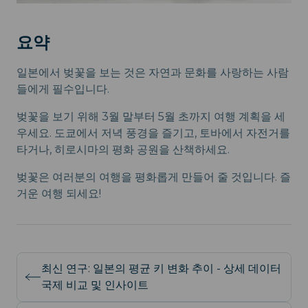
요약
일본에서 벚꽃을 보는 것은 자연과 문화를 사랑하는 사람
들에게 필수입니다.
벚꽃을 보기 위해 3월 말부터 5월 초까지 여행 계획을 세
우세요. 도쿄에서 저녁 풍경을 즐기고, 토바에서 자전거를
타거나, 히로시마의 평화 공원을 산책하세요.
벚꽃은 여러분의 여행을 평화롭게 만들어 줄 것입니다. 즐
거운 여행 되세요!
최신 연구: 일본의 평균 키 변화 추이 - 상세 데이터
국제 비교 및 인사이트