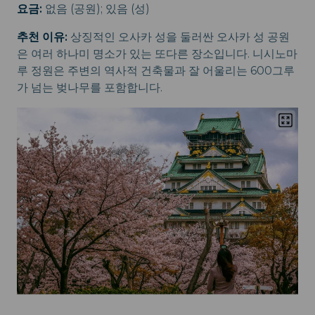
요금:
없음 (공원); 있음 (성)
추천 이유:
상징적인 오사카 성을 둘러싼 오사카 성 공원
은 여러 하나미 명소가 있는 또다른 장소입니다. 니시노마
루 정원은 주변의 역사적 건축물과 잘 어울리는 600그루
가 넘는 벚나무를 포함합니다.