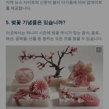
지역 뉴스 사이트와 신문이 봄이 다가옴에 따라 업데이트
를 제공합니다.
5. 벚꽃 기념품은 있습니까?
이곳에서는 하나미 시즌에 벚꽃 무늬가 있는 음식, 음료,
패션, 공예품, 선물 등 원하는 모든 것을 찾을 수 있습니다.