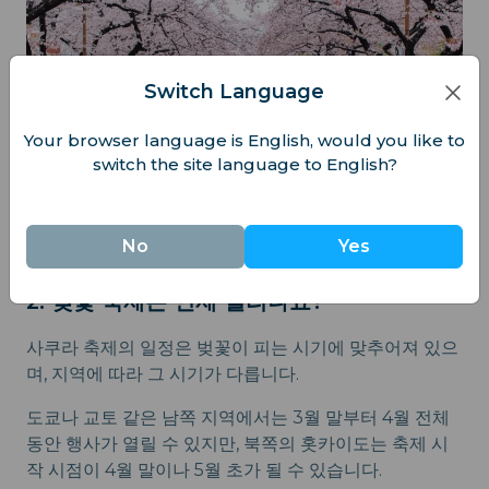
Switch Language
Your browser language is English, would you like to
switch the site language to English?
No
Yes
2. 벚꽃 축제는 언제 열리나요?
사쿠라 축제의 일정은 벚꽃이 피는 시기에 맞추어져 있으
며, 지역에 따라 그 시기가 다릅니다.
도쿄나 교토 같은 남쪽 지역에서는 3월 말부터 4월 전체
동안 행사가 열릴 수 있지만, 북쪽의 홋카이도는 축제 시
작 시점이 4월 말이나 5월 초가 될 수 있습니다.