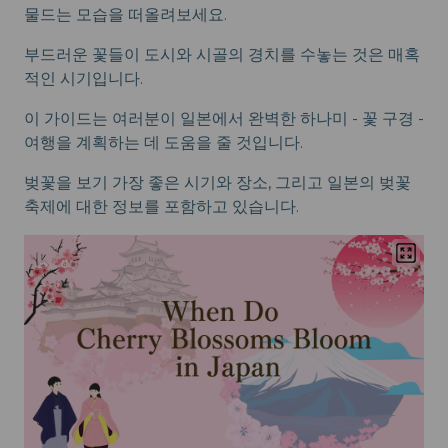
물드는 모습을 떠올려보세요.
부드러운 꽃들이 도시와 시골의 경치를 수놓는 것은 매혹
적인 시기입니다.
이 가이드는 여러분이 일본에서 완벽한 하나미 - 꽃 구경 -
여행을 계획하는 데 도움을 줄 것입니다.
벚꽃을 보기 가장 좋은 시기와 장소, 그리고 일본의 벚꽃
축제에 대한 정보를 포함하고 있습니다.