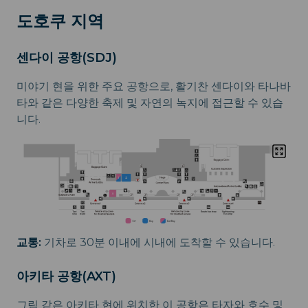
도호쿠 지역
센다이 공항(SDJ)
미야기 현을 위한 주요 공항으로, 활기찬 센다이와 타나바
타와 같은 다양한 축제 및 자연의 녹지에 접근할 수 있습
니다.
교통:
기차로 30분 이내에 시내에 도착할 수 있습니다.
아키타 공항(AXT)
그림 같은 아키타 현에 위치한 이 공항은 타자와 호수 및