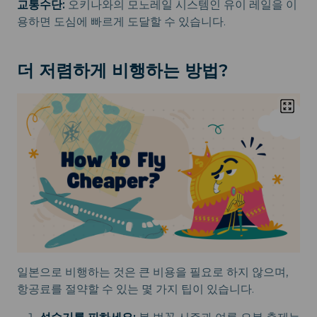
교통수단:
오키나와의 모노레일 시스템인 유이 레일을 이
용하면 도심에 빠르게 도달할 수 있습니다.
더 저렴하게 비행하는 방법?
일본으로 비행하는 것은 큰 비용을 필요로 하지 않으며,
항공료를 절약할 수 있는 몇 가지 팁이 있습니다.