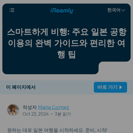
한국어
스마트하게 비행: 주요 일본 공항
이용의 완벽 가이드와 편리한 여
행 팁
이 페이지에서
바로 가기
작성자
Maria Gomez
Oct 23, 2024
•
3분 읽기
원하는 대로 일본 여행을 시작하세요. 준비, 시작!