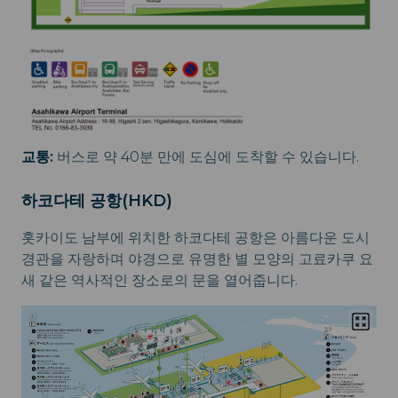
교통:
버스로 약 40분 만에 도심에 도착할 수 있습니다.
하코다테 공항(HKD)
홋카이도 남부에 위치한 하코다테 공항은 아름다운 도시
경관을 자랑하며 야경으로 유명한 별 모양의 고료카쿠 요
새 같은 역사적인 장소로의 문을 열어줍니다.