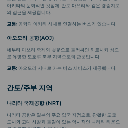
아키타의 문화적인 깃털제, 칸토 마쓰리와 같은 경승지로
의 접근을 제공합니다.
교통:
공항과 아키타 시내를 연결하는 버스가 있습니다.
아오모리 공항(AOJ)
네부타 마쓰리 축제와 벚꽃으로 둘러싸인 히로사키 성으
로 유명한 도호쿠 북부 지역으로의 관문입니다.
교통:
아오모리 시내로 가는 버스 서비스가 제공됩니다.
간토/주부 지역
나리타 국제공항 (NRT)
나리타 공항은 일본의 주요 입국 지점으로, 광활한 도쿄
도시와 고대 사찰과 돌길이 있는 역사적인 나리타 타운으