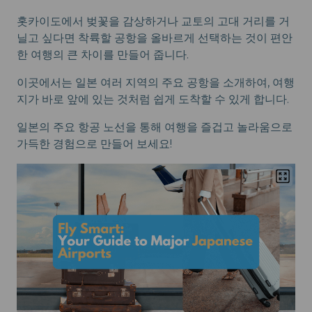
홋카이도에서 벚꽃을 감상하거나 교토의 고대 거리를 거
닐고 싶다면 착륙할 공항을 올바르게 선택하는 것이 편안
한 여행의 큰 차이를 만들어 줍니다.
이곳에서는 일본 여러 지역의 주요 공항을 소개하여, 여행
지가 바로 앞에 있는 것처럼 쉽게 도착할 수 있게 합니다.
일본의 주요 항공 노선을 통해 여행을 즐겁고 놀라움으로
가득한 경험으로 만들어 보세요!