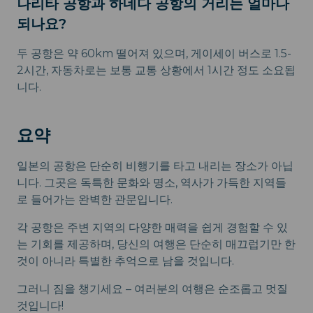
나리타 공항과 하네다 공항의 거리는 얼마나
되나요?
두 공항은 약 60km 떨어져 있으며, 게이세이 버스로 1.5-
2시간, 자동차로는 보통 교통 상황에서 1시간 정도 소요됩
니다.
요약
일본의 공항은 단순히 비행기를 타고 내리는 장소가 아닙
니다. 그곳은 독특한 문화와 명소, 역사가 가득한 지역들
로 들어가는 완벽한 관문입니다.
각 공항은 주변 지역의 다양한 매력을 쉽게 경험할 수 있
는 기회를 제공하며, 당신의 여행은 단순히 매끄럽기만 한
것이 아니라 특별한 추억으로 남을 것입니다.
그러니 짐을 챙기세요 – 여러분의 여행은 순조롭고 멋질
것입니다!