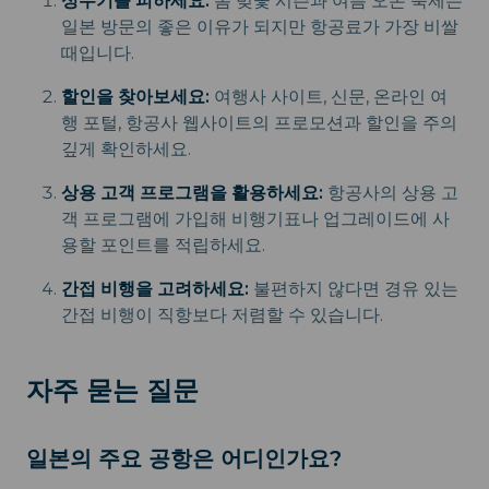
성수기를 피하세요:
봄 벚꽃 시즌과 여름 오본 축제는
일본 방문의 좋은 이유가 되지만 항공료가 가장 비쌀
때입니다.
할인을 찾아보세요:
여행사 사이트, 신문, 온라인 여
행 포털, 항공사 웹사이트의 프로모션과 할인을 주의
깊게 확인하세요.
상용 고객 프로그램을 활용하세요:
항공사의 상용 고
객 프로그램에 가입해 비행기표나 업그레이드에 사
용할 포인트를 적립하세요.
간접 비행을 고려하세요:
불편하지 않다면 경유 있는
간접 비행이 직항보다 저렴할 수 있습니다.
자주 묻는 질문
일본의 주요 공항은 어디인가요?