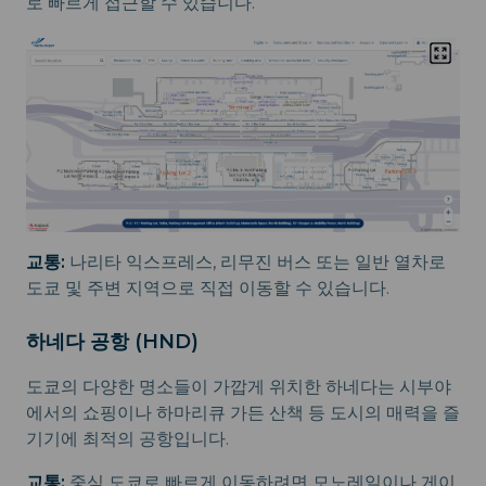
로 빠르게 접근할 수 있습니다.
교통:
나리타 익스프레스, 리무진 버스 또는 일반 열차로
도쿄 및 주변 지역으로 직접 이동할 수 있습니다.
하네다 공항 (HND)
도쿄의 다양한 명소들이 가깝게 위치한 하네다는 시부야
에서의 쇼핑이나 하마리큐 가든 산책 등 도시의 매력을 즐
기기에 최적의 공항입니다.
교통:
중심 도쿄로 빠르게 이동하려면 모노레일이나 게이