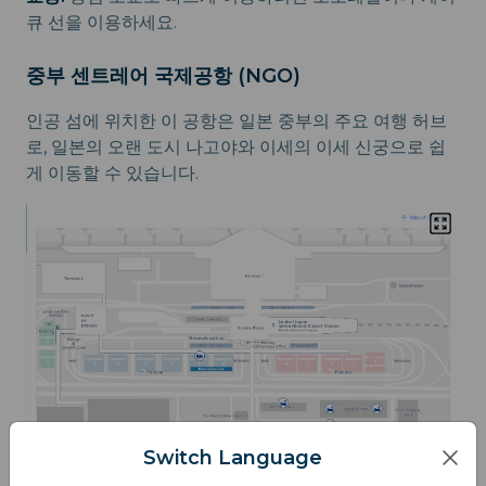
큐 선을 이용하세요.
중부 센트레어 국제공항 (NGO)
인공 섬에 위치한 이 공항은 일본 중부의 주요 여행 허브
로, 일본의 오랜 도시 나고야와 이세의 이세 신궁으로 쉽
게 이동할 수 있습니다.
Switch Language