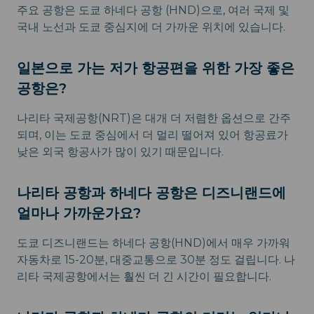
주요 공항은 도쿄 하네다 공항 (HND)으로, 여러 국제 및
국내 노선과 도쿄 중심지에 더 가까운 위치에 있습니다.
일본으로 가는 저가 항공편을 위한 가장 좋은
공항은?
나리타 국제공항(NRT)은 대개 더 저렴한 옵션으로 간주
되며, 이는 도쿄 중심에서 더 멀리 떨어져 있어 항공료가
낮은 외국 항공사가 많이 있기 때문입니다.
나리타 공항과 하네다 공항은 디즈니랜드에
얼마나 가까운가요?
도쿄 디즈니랜드는 하네다 공항(HND)에서 매우 가까워
자동차로 15-20분, 대중교통으로 30분 정도 걸립니다. 나
리타 국제공항에서는 훨씬 더 긴 시간이 필요합니다.