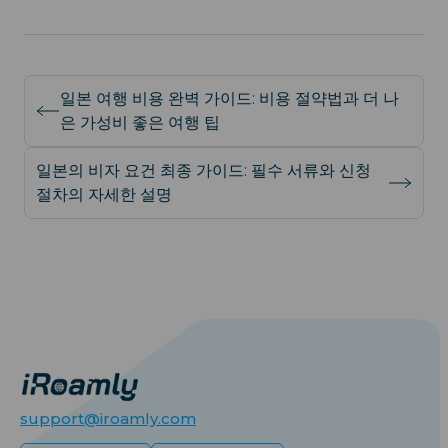
일본 여행 비용 완벽 가이드: 비용 절약법과 더 나
은 가성비 좋은 여행 팁
일본의 비자 요건 최종 가이드: 필수 서류와 신청
절차의 자세한 설명
support@iroamly.com