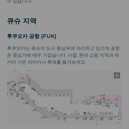
수 있습니다.
큐슈 지역
후쿠오카 공항 (FUK)
후쿠오카는 큐슈의 도시 중심부에 자리하고 있으며 공항
은 중심가에 매우 가깝습니다. 사찰, 현대 쇼핑 지역과 하
카타 기온 야마카사 축제를 즐겨보세요.