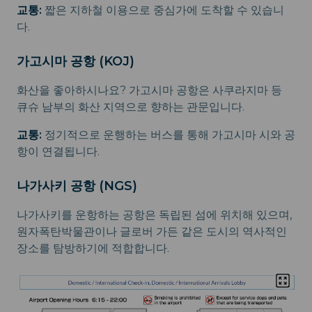
교통:
짧은 지하철 이용으로 중심가에 도착할 수 있습니
다.
가고시마 공항 (KOJ)
화산을 좋아하시나요? 가고시마 공항은 사쿠라지마 등
큐슈 남부의 화산 지역으로 향하는 관문입니다.
교통:
정기적으로 운행하는 버스를 통해 가고시마 시와 공
항이 연결됩니다.
나가사키 공항 (NGS)
나가사키를 운항하는 공항은 독립된 섬에 위치해 있으며,
원자폭탄박물관이나 글로버 가든 같은 도시의 역사적인
장소를 탐방하기에 적합합니다.