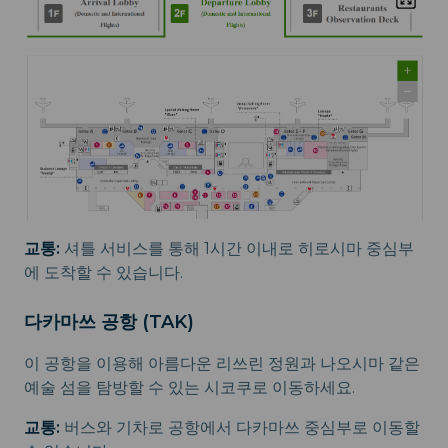
교통:
셔틀 서비스를 통해 1시간 이내로 히로시마 중심부
에 도착할 수 있습니다.
다카마쓰 공항 (TAK)
이 공항을 이용해 아름다운 리쓰린 정원과 나오시마 같은
예술 섬을 탐방할 수 있는 시코쿠로 이동하세요.
교통:
버스와 기차로 공항에서 다카마쓰 중심부로 이동할