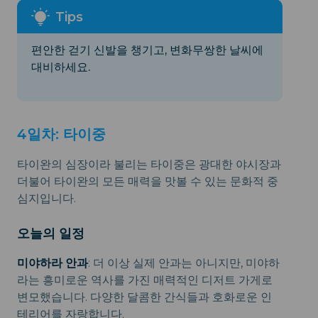
편안한 걷기 신발을 챙기고, 변화무쌍한 날씨에
대비하세요.
4일차: 타이중
타이완의 심장이라 불리는 타이중은 광대한 야시장과
더불어 타이완의 모든 매력을 맛볼 수 있는 문화적 중
심지입니다.
오늘의 일정
미야하라 안과
: 더 이상 실제 안과는 아니지만, 미야하
라는 흥미로운 역사를 가진 매력적인 디저트 가게로
변모했습니다. 다양한 달콤한 간식들과 호화로운 인
테리어를 자랑합니다.