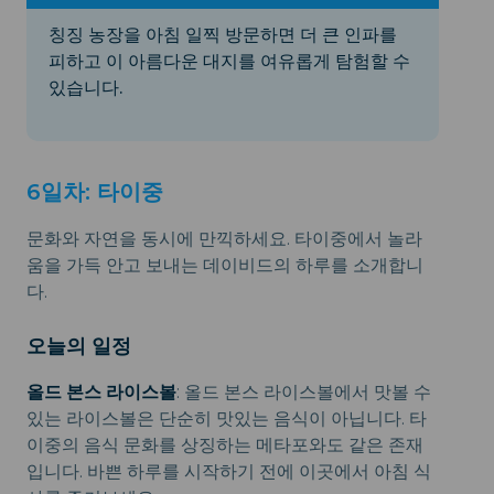
칭징 농장을 아침 일찍 방문하면 더 큰 인파를
피하고 이 아름다운 대지를 여유롭게 탐험할 수
있습니다.
6일차: 타이중
문화와 자연을 동시에 만끽하세요. 타이중에서 놀라
움을 가득 안고 보내는 데이비드의 하루를 소개합니
다.
오늘의 일정
올드 본스 라이스볼
: 올드 본스 라이스볼에서 맛볼 수
있는 라이스볼은 단순히 맛있는 음식이 아닙니다. 타
이중의 음식 문화를 상징하는 메타포와도 같은 존재
입니다. 바쁜 하루를 시작하기 전에 이곳에서 아침 식