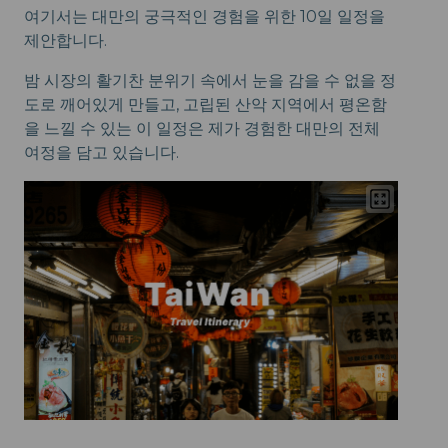
여기서는 대만의 궁극적인 경험을 위한 10일 일정을
제안합니다.
밤 시장의 활기찬 분위기 속에서 눈을 감을 수 없을 정
도로 깨어있게 만들고, 고립된 산악 지역에서 평온함
을 느낄 수 있는 이 일정은 제가 경험한 대만의 전체
여정을 담고 있습니다.