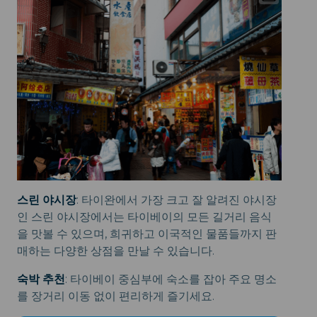
스린 야시장
: 타이완에서 가장 크고 잘 알려진 야시장
인 스린 야시장에서는 타이베이의 모든 길거리 음식
을 맛볼 수 있으며, 희귀하고 이국적인 물품들까지 판
매하는 다양한 상점을 만날 수 있습니다.
숙박 추천
:
타이베이 중심부에 숙소를 잡아 주요 명소
를 장거리 이동 없이 편리하게 즐기세요.