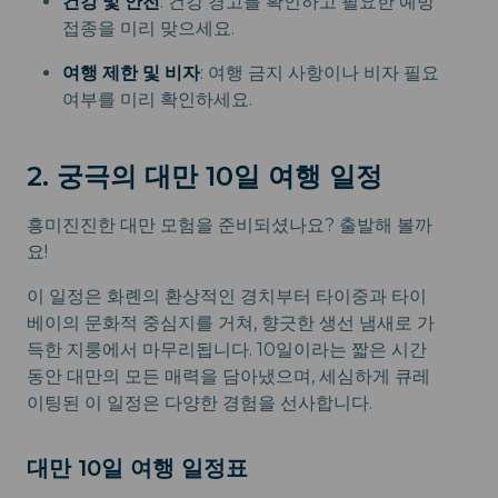
건강 및 안전
: 건강 경고를 확인하고 필요한 예방
접종을 미리 맞으세요.
여행 제한 및 비자
: 여행 금지 사항이나 비자 필요
여부를 미리 확인하세요.
2. 궁극의 대만 10일 여행 일정
흥미진진한 대만 모험을 준비되셨나요? 출발해 볼까
요!
이 일정은 화롄의 환상적인 경치부터 타이중과 타이
베이의 문화적 중심지를 거쳐, 향긋한 생선 냄새로 가
득한 지룽에서 마무리됩니다. 10일이라는 짧은 시간
동안 대만의 모든 매력을 담아냈으며, 세심하게 큐레
이팅된 이 일정은 다양한 경험을 선사합니다.
대만 10일 여행 일정표