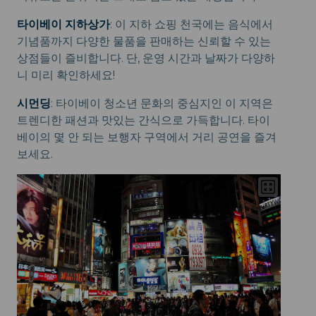
타이베이 지하상가
: 이 지하 쇼핑 천국에는 음식에서
기념품까지 다양한 물품을 판매하는 신뢰할 수 있는
상점들이 즐비합니다. 단, 운영 시간과 날짜가 다양하
니 미리 확인하세요!
시먼딩
: 타이베이 청소년 문화의 중심지인 이 지역은
트렌디한 패션과 맛있는 간식으로 가득합니다. 타이
베이의 몇 안 되는 보행자 구역에서 거리 공연을 즐겨
보세요.