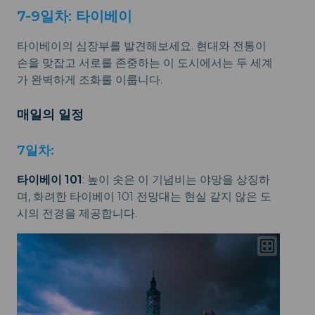
7-9일차: 타이베이
타이베이의 심장부를 발견해보세요. 현대와 전통이
손을 맞잡고 서로를 존중하는 이 도시에서는 두 세계
가 완벽하게 조화를 이룹니다.
매일의 일정
7일차:
타이베이 101
: 높이 솟은 이 기념비는 야망을 상징하
며, 화려한 타이베이 101 전망대는 현실 같지 않은 도
시의 전경을 제공합니다.