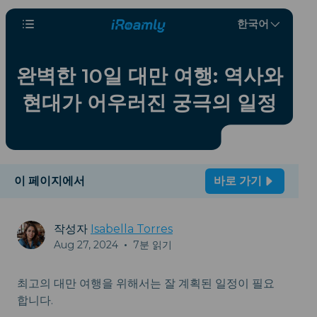
한국어
완벽한 10일 대만 여행: 역사와
현대가 어우러진 궁극의 일정
이 페이지에서
바로 가기
작성자
Isabella Torres
Aug 27, 2024
•
7분 읽기
최고의 대만 여행을 위해서는 잘 계획된 일정이 필요
합니다.