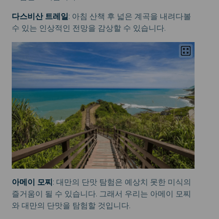
다스비산 트레일
: 아침 산책 후 넓은 계곡을 내려다볼
수 있는 인상적인 전망을 감상할 수 있습니다.
아메이 모찌
: 대만의 단맛 탐험은 예상치 못한 미식의
즐거움이 될 수 있습니다. 그래서 우리는 아메이 모찌
와 대만의 단맛을 탐험할 것입니다.