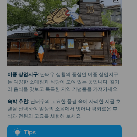
이중 상업지구
: 난터우 생활의 중심인 이중 상업지구
는 다양한 소매점과 식당이 모여 있는 곳입니다. 길거
리 음식을 맛보고 독특한 지역 기념품을 가져가세요.
숙박 추천
: 난터우의 고요한 풍경 속에 자리한 시골 호
텔을 선택하여 일상의 소음에서 벗어나 평화로운 휴
식과 전원의 고요를 체험해 보세요.