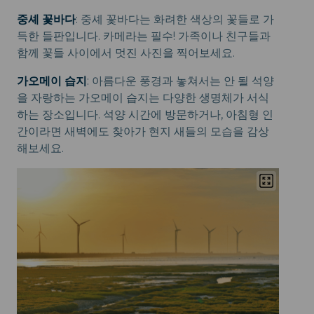
중셰 꽃바다
: 중셰 꽃바다는 화려한 색상의 꽃들로 가
득한 들판입니다. 카메라는 필수! 가족이나 친구들과
함께 꽃들 사이에서 멋진 사진을 찍어보세요.
가오메이 습지
: 아름다운 풍경과 놓쳐서는 안 될 석양
을 자랑하는 가오메이 습지는 다양한 생명체가 서식
하는 장소입니다. 석양 시간에 방문하거나, 아침형 인
간이라면 새벽에도 찾아가 현지 새들의 모습을 감상
해보세요.