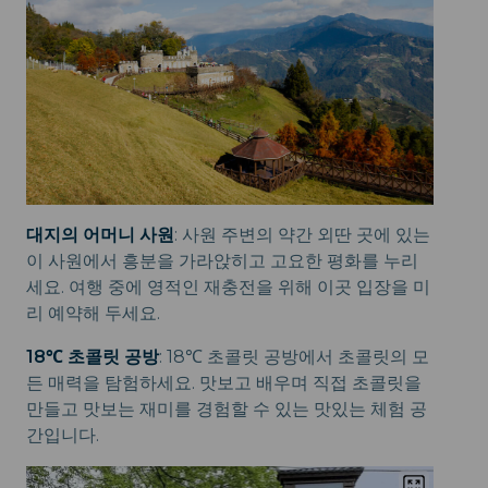
대지의 어머니 사원
: 사원 주변의 약간 외딴 곳에 있는
이 사원에서 흥분을 가라앉히고 고요한 평화를 누리
세요. 여행 중에 영적인 재충전을 위해 이곳 입장을 미
리 예약해 두세요.
18℃ 초콜릿 공방
: 18℃ 초콜릿 공방에서 초콜릿의 모
든 매력을 탐험하세요. 맛보고 배우며 직접 초콜릿을
만들고 맛보는 재미를 경험할 수 있는 맛있는 체험 공
간입니다.