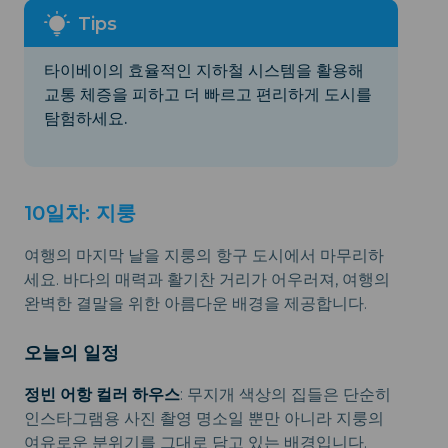
타이베이의 효율적인 지하철 시스템을 활용해
교통 체증을 피하고 더 빠르고 편리하게 도시를
탐험하세요.
10일차: 지룽
여행의 마지막 날을 지룽의 항구 도시에서 마무리하
세요. 바다의 매력과 활기찬 거리가 어우러져, 여행의
완벽한 결말을 위한 아름다운 배경을 제공합니다.
오늘의 일정
정빈 어항 컬러 하우스
: 무지개 색상의 집들은 단순히
인스타그램용 사진 촬영 명소일 뿐만 아니라 지룽의
여유로운 분위기를 그대로 담고 있는 배경입니다.