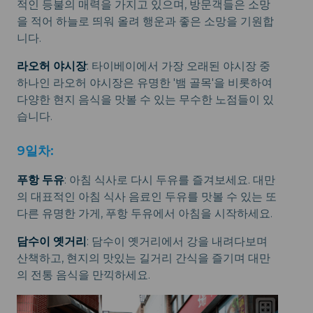
적인 등불의 매력을 가지고 있으며, 방문객들은 소망
을 적어 하늘로 띄워 올려 행운과 좋은 소망을 기원합
니다.
라오허 야시장
: 타이베이에서 가장 오래된 야시장 중
하나인 라오허 야시장은 유명한 '뱀 골목'을 비롯하여
다양한 현지 음식을 맛볼 수 있는 무수한 노점들이 있
습니다.
9일차:
푸항 두유
: 아침 식사로 다시 두유를 즐겨보세요. 대만
의 대표적인 아침 식사 음료인 두유를 맛볼 수 있는 또
다른 유명한 가게, 푸항 두유에서 아침을 시작하세요.
담수이 옛거리
: 담수이 옛거리에서 강을 내려다보며
산책하고, 현지의 맛있는 길거리 간식을 즐기며 대만
의 전통 음식을 만끽하세요.