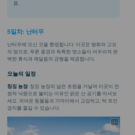
요.
5일차: 난터우
난터우에 오신 것을 환영합니다. 이곳은 평화와 고요
의 땅으로, 푸른 풍경과 독특한 명소들이 어우러져 완
벽한 휴식과 깨달음의 균형을 제공합니다.
오늘의 일정
칭징 농장
: 칭징 농장의 넓은 초원을 거닐며 이곳이 전
원적 낙원으로 불리는 이유인 맑은 산 공기를 마셔보
세요. 귀여운 동물들과 가까이에서 교감하고, 탁 트인
경치를 즐길 수 있습니다.