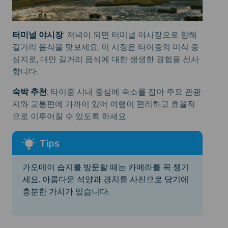
터미널 야시장
: 저녁이 되면 터미널 야시장으로 향해
길거리 음식을 맛보세요. 이 시장은 타이중의 미식 중
심지로, 대만 길거리 음식에 대한 생생한 경험을 선사
합니다.
숙박 추천
: 타이중 시내 중심에 숙소를 잡아 주요 관광
지와 교통편에 가까이 있어 여행이 편리하고 효율적
으로 이루어질 수 있도록 하세요.
가오메이 습지를 방문할 때는 카메라를 꼭 챙기
세요. 아름다운 석양과 경치를 사진으로 담기에
충분한 가치가 있습니다.