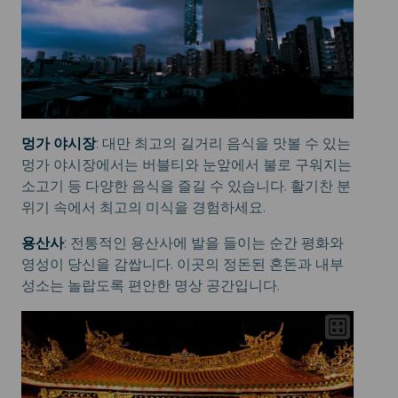
멍가 야시장
: 대만 최고의 길거리 음식을 맛볼 수 있는
멍가 야시장에서는 버블티와 눈앞에서 불로 구워지는
소고기 등 다양한 음식을 즐길 수 있습니다. 활기찬 분
위기 속에서 최고의 미식을 경험하세요.
용산사
: 전통적인 용산사에 발을 들이는 순간 평화와
영성이 당신을 감쌉니다. 이곳의 정돈된 혼돈과 내부
성소는 놀랍도록 편안한 명상 공간입니다.