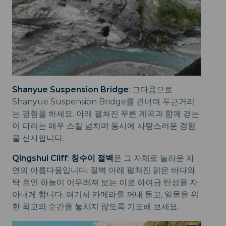
Shanyue Suspension Bridge
: 그다음으로
Shanyue Suspension Bridge를 건너며 두근거리
는 경험을 하세요. 아래 펼쳐진 푸른 계곡과 함께 걷는
이 다리는 매우 스릴 넘치며 동시에 사랑스러운 경험
을 선사합니다.
Qingshui Cliff
:
칭수이 절벽
은 그 자체로 놀라운 자
연의 아름다움입니다. 절벽 아래 펼쳐진 맑은 바다와
탁 트인 하늘이 어우러져 보는 이로 하여금 탄성을 자
아내게 합니다. 여기서 카메라를 꺼내 들고, 일몰을 위
한 최고의 순간을 놓치지 않도록 기도해 보세요.