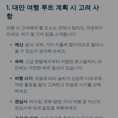
1. 대만 여행 루트 계획 시 고려 사
항
여행 시 고려해야 할 요소는 언제나 많지만, 걱정하지
마세요. 여기 몇 가지 팁을 소개합니다.
예산
: 음식, 숙박, 기타 지출에 합리적으로 얼마나
쓸 수 있는지 생각해 보세요.
숙박
: 고급 호텔에서부터 저렴한 호스텔까지, 대
만에는 다양한 숙박 옵션이 있습니다.
여행 시기
: 계절에 따라 날씨가 상당히 다르므로,
어떤 활동을 할지 고려하고 적절한 시기를 선택
하세요.
관심사
: 하이킹, 문화 탐방, 미식 여행 등 자신의
관심사에 맞게 일정을 계획하세요.