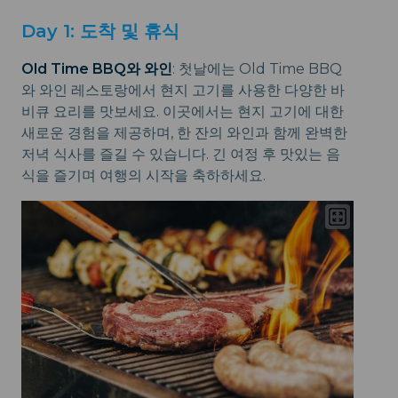
Day 1: 도착 및 휴식
Old Time BBQ와 와인
: 첫날에는 Old Time BBQ
와 와인 레스토랑에서 현지 고기를 사용한 다양한 바
비큐 요리를 맛보세요. 이곳에서는 현지 고기에 대한
새로운 경험을 제공하며, 한 잔의 와인과 함께 완벽한
저녁 식사를 즐길 수 있습니다. 긴 여정 후 맛있는 음
식을 즐기며 여행의 시작을 축하하세요.