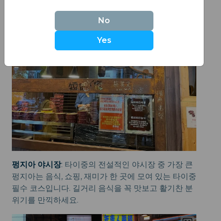
No
Yes
펑지아 야시장
: 타이중의 전설적인 야시장 중 가장 큰
펑지아는 음식, 쇼핑, 재미가 한 곳에 모여 있는 타이중
필수 코스입니다. 길거리 음식을 꼭 맛보고 활기찬 분
위기를 만끽하세요.