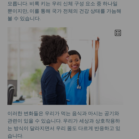
모릅니다. 비록 키는 우리 신체 구성 요소 중 하나일
뿐이지만, 이를 통해 국가 전체의 건강 상태를 가늠해
볼 수 있습니다.
이러한 변화들은 우리가 먹는 음식과 마시는 공기와
관련이 있을 수 있습니다. 우리가 세상과 상호작용하
는 방식이 달라지면서 우리 몸도 다르게 반응하고 있
습니다.