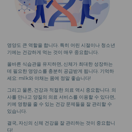
영양도 큰 역할을 합니다. 특히 어린 시절이나 청소년
기에는 건강하게 먹는 것이 매우 중요합니다.
올바른 식습관을 유지하면, 신체가 최대한 성장하는
데 필요한 영양소를 충분히 공급받게 됩니다. 기억하
세요: milk와 야채는 몸에 정말 좋습니다!
그리고 물론, 건강과 적절한 의료 역시 중요합니다. 의
사를 만나고 양질의 의료 서비스를 이용할 수 있다면,
키에 영향을 줄 수 있는 건강 문제들을 잘 관리할 수
있습니다.
결국, 자신의 신체 건강을 잘 관리하는 것이 중요합니
다!