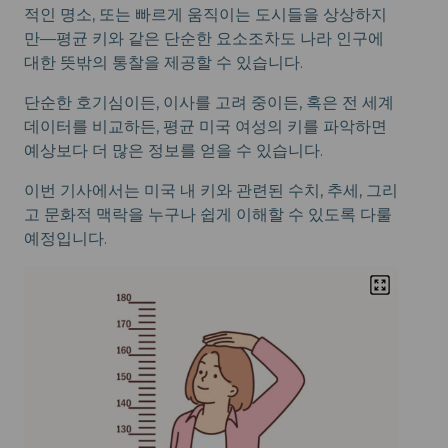
적인 명소, 또는 빠르게 움직이는 도시들을 상상하지
만—평균 키와 같은 단순한 요소조차도 나라 인구에
대한 뜻밖의 통찰을 제공할 수 있습니다.
단순한 호기심이든, 이사를 고려 중이든, 혹은 전 세계
데이터를 비교하든, 평균 미국 여성의 키를 파악하면
예상보다 더 많은 정보를 얻을 수 있습니다.
이번 기사에서는 미국 내 키와 관련된 수치, 추세, 그리
고 문화적 맥락을 누구나 쉽게 이해할 수 있도록 다룰
예정입니다.