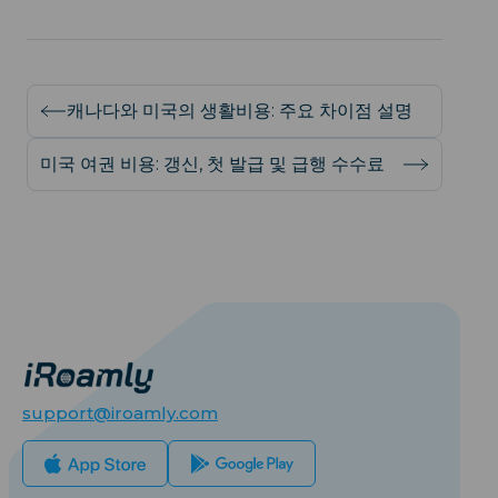
캐나다와 미국의 생활비용: 주요 차이점 설명
미국 여권 비용: 갱신, 첫 발급 및 급행 수수료
support@iroamly.com