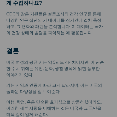
게 수집하나요?
CDC와 같은 기관들은 설문조사와 건강 연구를 통해
다양한 인구 집단의 키 데이터를 장기간에 걸쳐 측정
하고, 그 변화와 패턴을 분석합니다. 이 데이터는 국가
의 건강 상태와 발달을 파악하는 데 활용됩니다.
결론
미국 여성의 평균 키는 약 5피트 4인치이지만, 이 단순
한 수치 뒤에는 유전, 문화, 생활 방식에 얽힌 풍부한
이야기가 있다.
키는 지역과 인종에 따라 크게 달라지며, 이는 미국의
놀라운 다양성을 잘 보여준다.
여행, 학업, 혹은 단순한 호기심으로 방문하셨더라도,
이러한 세부 사항을 이해하는 것은 미국과 그 국민을
더욱 깊이 알게 해준다.