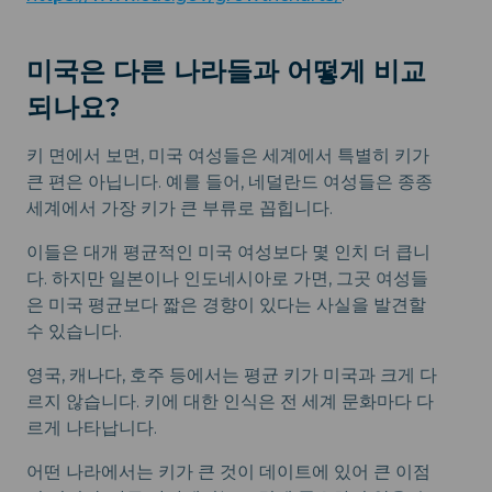
미국은 다른 나라들과 어떻게 비교
되나요?
키 면에서 보면, 미국 여성들은 세계에서 특별히 키가
큰 편은 아닙니다. 예를 들어, 네덜란드 여성들은 종종
세계에서 가장 키가 큰 부류로 꼽힙니다.
이들은 대개 평균적인 미국 여성보다 몇 인치 더 큽니
다. 하지만 일본이나 인도네시아로 가면, 그곳 여성들
은 미국 평균보다 짧은 경향이 있다는 사실을 발견할
수 있습니다.
영국, 캐나다, 호주 등에서는 평균 키가 미국과 크게 다
르지 않습니다. 키에 대한 인식은 전 세계 문화마다 다
르게 나타납니다.
어떤 나라에서는 키가 큰 것이 데이트에 있어 큰 이점