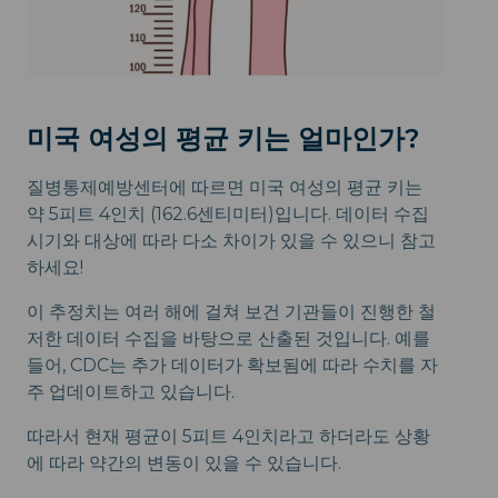
미국 여성의 평균 키는 얼마인가?
질병통제예방센터에 따르면 미국 여성의 평균 키는
약 5피트 4인치 (162.6센티미터)입니다. 데이터 수집
시기와 대상에 따라 다소 차이가 있을 수 있으니 참고
하세요!
이 추정치는 여러 해에 걸쳐 보건 기관들이 진행한 철
저한 데이터 수집을 바탕으로 산출된 것입니다. 예를
들어, CDC는 추가 데이터가 확보됨에 따라 수치를 자
주 업데이트하고 있습니다.
따라서 현재 평균이 5피트 4인치라고 하더라도 상황
에 따라 약간의 변동이 있을 수 있습니다.