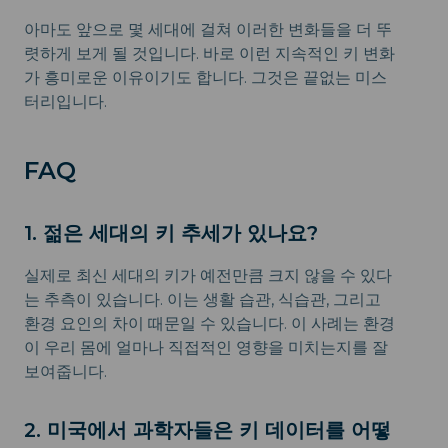
아마도 앞으로 몇 세대에 걸쳐 이러한 변화들을 더 뚜
렷하게 보게 될 것입니다. 바로 이런 지속적인 키 변화
가 흥미로운 이유이기도 합니다. 그것은 끝없는 미스
터리입니다.
FAQ
1. 젊은 세대의 키 추세가 있나요?
실제로 최신 세대의 키가 예전만큼 크지 않을 수 있다
는 추측이 있습니다. 이는 생활 습관, 식습관, 그리고
환경 요인의 차이 때문일 수 있습니다. 이 사례는 환경
이 우리 몸에 얼마나 직접적인 영향을 미치는지를 잘
보여줍니다.
2. 미국에서 과학자들은 키 데이터를 어떻