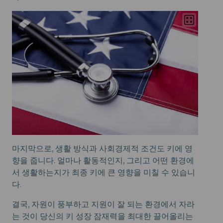
마지막으로, 생활 방식과 사회경제적 조건도 키에 영
향을 줍니다. 얼마나 활동적인지, 그리고 어떤 환경에
서 생활하는지가 최종 키에 큰 영향을 미칠 수 있습니
다.
결국, 자원이 풍부하고 지원이 잘 되는 환경에서 자라
는 것이 당신의 키 성장 잠재력을 최대한 끌어올리는