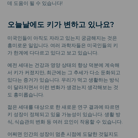
데 도움이 될 수 있습니다!
오늘날에도 키가 변하고 있나요?
미국인들이 아직도 자라고 있는지 궁금해지는 것은
흥미로운 일입니다. 여러 과학자들은 미국인들의 키
가 한계에 다다르고 있다고 보고 있습니다.
예전 세대는 건강과 영양 상태의 향상 덕분에 계속해
서 키가 커졌지만, 최근에는 그 추세가 다소 둔화되고
있다는 증거가 있습니다. 우리가 먹고 생활하는 방식
이 달라지면서 이런 변화가 생겼는지 생각해보는 것
도 흥미롭습니다.
젊은 세대를 대상으로 한 새로운 연구 결과에 따르면
키 성장이 정체되고 있을 가능성이 있습니다. 생활 방
식, 식습관의 변화 등 여러 요인이 작용할 수 있습니다.
어쩌면 인간의 성장이 멈춘 시점에 도달한 것일지도