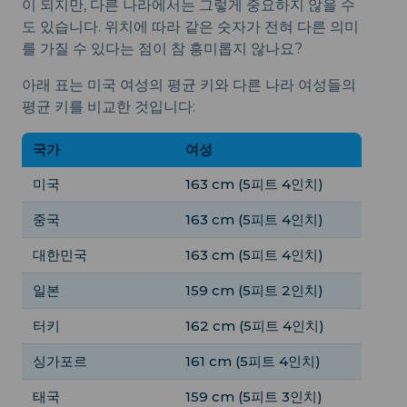
이 되지만, 다른 나라에서는 그렇게 중요하지 않을 수
도 있습니다. 위치에 따라 같은 숫자가 전혀 다른 의미
를 가질 수 있다는 점이 참 흥미롭지 않나요?
아래 표는 미국 여성의 평균 키와 다른 나라 여성들의
평균 키를 비교한 것입니다:
국가
여성
미국
163 cm (5피트 4인치)
중국
163 cm (5피트 4인치)
대한민국
163 cm (5피트 4인치)
일본
159 cm (5피트 2인치)
터키
162 cm (5피트 4인치)
싱가포르
161 cm (5피트 4인치)
태국
159 cm (5피트 3인치)