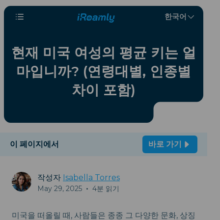
한국어
현재 미국 여성의 평균 키는 얼
마입니까? (연령대별, 인종별
차이 포함)
이 페이지에서
바로 가기
작성자
Isabella Torres
May 29, 2025
•
4분 읽기
미국을 떠올릴 때, 사람들은 종종 그 다양한 문화, 상징