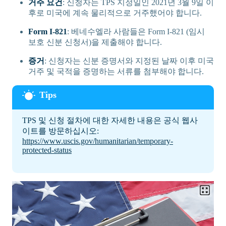
거주 요건
: 신청자는 TPS 지정일인 2021년 3월 9일 이
후로 미국에 계속 물리적으로 거주했어야 합니다.
Form I-821
: 베네수엘라 사람들은 Form I-821 (임시
보호 신분 신청서)을 제출해야 합니다.
증거
: 신청자는 신분 증명서와 지정된 날짜 이후 미국
거주 및 국적을 증명하는 서류를 첨부해야 합니다.
TPS 및 신청 절차에 대한 자세한 내용은 공식 웹사
이트를 방문하십시오:
https://www.uscis.gov/humanitarian/temporary-
protected-status