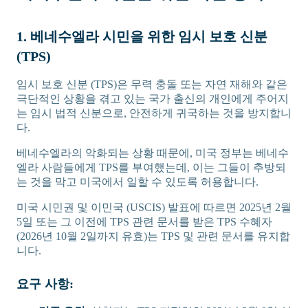
1. 베네수엘라 시민을 위한 임시 보호 신분
(TPS)
임시 보호 신분 (TPS)은 무력 충돌 또는 자연 재해와 같은
극단적인 상황을 겪고 있는 국가 출신의 개인에게 주어지
는 임시 법적 신분으로, 안전하게 귀국하는 것을 방지합니
다.
베네수엘라의 악화되는 상황 때문에, 미국 정부는 베네수
엘라 사람들에게 TPS를 부여했는데, 이는 그들이 추방되
는 것을 막고 미국에서 일할 수 있도록 허용합니다.
미국 시민권 및 이민국 (USCIS) 발표에 따르면 2025년 2월
5일 또는 그 이전에 TPS 관련 문서를 받은 TPS 수혜자
(2026년 10월 2일까지 유효)는 TPS 및 관련 문서를 유지합
니다.
요구 사항: