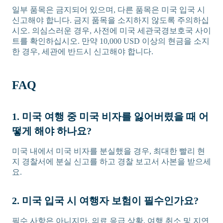
일부 품목은 금지되어 있으며, 다른 품목은 미국 입국 시
신고해야 합니다. 금지 품목을 소지하지 않도록 주의하십
시오. 의심스러운 경우, 사전에 미국 세관국경보호국 사이
트를 확인하십시오. 만약 10,000 USD 이상의 현금을 소지
한 경우, 세관에 반드시 신고해야 합니다.
FAQ
1. 미국 여행 중 미국 비자를 잃어버렸을 때 어
떻게 해야 하나요?
미국 내에서 미국 비자를 분실했을 경우, 최대한 빨리 현
지 경찰서에 분실 신고를 하고 경찰 보고서 사본을 받으세
요.
2. 미국 입국 시 여행자 보험이 필수인가요?
필수 사항은 아니지만, 의료 응급 상황, 여행 취소 및 지연