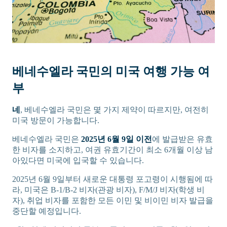
베네수엘라 국민의 미국 여행 가능 여
부
네
, 베네수엘라 국민은 몇 가지 제약이 따르지만, 여전히
미국 방문이 가능합니다.
베네수엘라 국민은
2025년 6월 9일 이전
에 발급받은 유효
한 비자를 소지하고, 여권 유효기간이 최소 6개월 이상 남
아있다면 미국에 입국할 수 있습니다.
2025년 6월 9일부터 새로운 대통령 포고령이 시행됨에 따
라, 미국은 B-1/B-2 비자(관광 비자), F/M/J 비자(학생 비
자), 취업 비자를 포함한 모든 이민 및 비이민 비자 발급을
중단할 예정입니다.