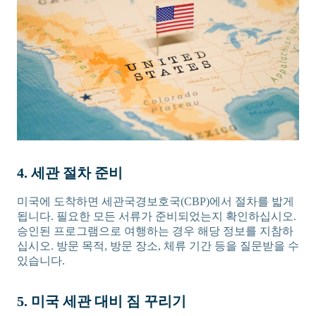
4. 세관 절차 준비
미국에 도착하면 세관국경보호국(CBP)에서 절차를 밟게
됩니다. 필요한 모든 서류가 준비되었는지 확인하십시오.
승인된 프로그램으로 여행하는 경우 해당 정보를 지참하
십시오. 방문 목적, 방문 장소, 체류 기간 등을 질문받을 수
있습니다.
5. 미국 세관 대비 짐 꾸리기