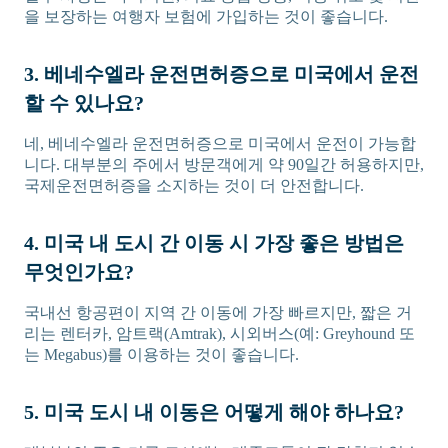
을 보장하는 여행자 보험에 가입하는 것이 좋습니다.
3. 베네수엘라 운전면허증으로 미국에서 운전
할 수 있나요?
네, 베네수엘라 운전면허증으로 미국에서 운전이 가능합
니다. 대부분의 주에서 방문객에게 약 90일간 허용하지만,
국제운전면허증을 소지하는 것이 더 안전합니다.
4. 미국 내 도시 간 이동 시 가장 좋은 방법은
무엇인가요?
국내선 항공편이 지역 간 이동에 가장 빠르지만, 짧은 거
리는 렌터카, 암트랙(Amtrak), 시외버스(예: Greyhound 또
는 Megabus)를 이용하는 것이 좋습니다.
5. 미국 도시 내 이동은 어떻게 해야 하나요?