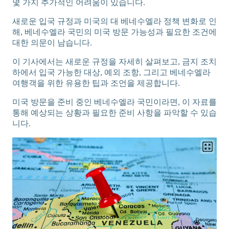
몇 가지 추가적인 어려움이 있습니다.
새로운 입국 규정과 미국의 대 베네수엘라 정책 변화로 인
해, 베네수엘라 국민의 미국 방문 가능성과 필요한 조건에
대한 의문이 남습니다.
이 기사에서는 새로운 규정을 자세히 살펴보고, 금지 조치
하에서 입국 가능한 대상, 예외 조항, 그리고 베네수엘라
여행객을 위한 유용한 팁과 조언을 제공합니다.
미국 방문을 준비 중인 베네수엘라 국민이라면, 이 자료를
통해 예상되는 상황과 필요한 준비 사항을 파악할 수 있습
니다.