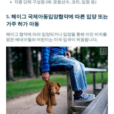
각종 단체 구성원 (예: 운동선수, 코치, 임원 등)
5. 헤이그 국제아동입양협약에 따른 입양 또는
거주 허가 아동
헤이그 협약에 따라 입양되거나 입양을 통해 이민 비자를
받은 베네수엘라 어린이는 미국 입국이 허용됩니다.