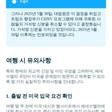
그러나 2025년 5월 30일, 대법원은 이 결정을 뒤집고
트럼프 행정부가 CHNV 프로그램에 의해 귀화된 사
람들의 가석방 신분을 취소할 수 있다고 결정했습니
다. 가석방 신분을 가지고 있었더라도, 2025년 5월
30일 이후에는 만료되었을 것입니다.
여행 시 유의사항
특히 현재의 외교적 긴장 및 이민 규정을 고려하여, 베네
수엘라 국민이 미국을 문제없이 방문하고 체류할 수 있도
록 몇 가지 실질적인 주의사항을 안내합니다.
1. 출발 전 미국 입국 요건 확인
여행 몇 주 전에 미국 대사관 웹사이트에서 베네수엘라에
대한 최신 입국 요건, 백신 인증과 같은 건강 요구사항, 베