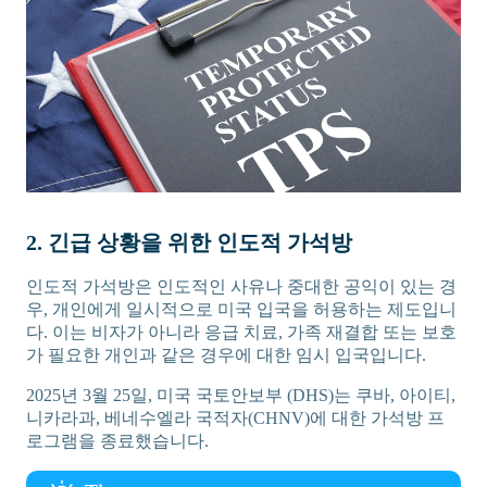
2. 긴급 상황을 위한 인도적 가석방
인도적 가석방은 인도적인 사유나 중대한 공익이 있는 경
우, 개인에게 일시적으로 미국 입국을 허용하는 제도입니
다. 이는 비자가 아니라 응급 치료, 가족 재결합 또는 보호
가 필요한 개인과 같은 경우에 대한 임시 입국입니다.
2025년 3월 25일, 미국 국토안보부 (DHS)는 쿠바, 아이티,
니카라과, 베네수엘라 국적자(CHNV)에 대한 가석방 프
로그램을 종료했습니다.