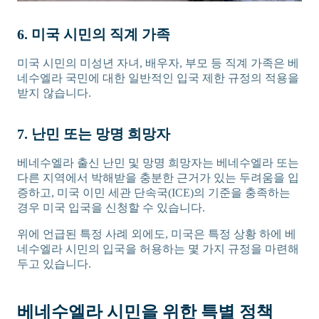
6. 미국 시민의 직계 가족
미국 시민의 미성년 자녀, 배우자, 부모 등 직계 가족은 베
네수엘라 국민에 대한 일반적인 입국 제한 규정의 적용을
받지 않습니다.
7. 난민 또는 망명 희망자
베네수엘라 출신 난민 및 망명 희망자는 베네수엘라 또는
다른 지역에서 박해받을 충분한 근거가 있는 두려움을 입
증하고, 미국 이민 세관 단속국(ICE)의 기준을 충족하는
경우 미국 입국을 신청할 수 있습니다.
위에 언급된 특정 사례 외에도, 미국은 특정 상황 하에 베
네수엘라 시민의 입국을 허용하는 몇 가지 규정을 마련해
두고 있습니다.
베네수엘라 시민을 위한 특별 정책