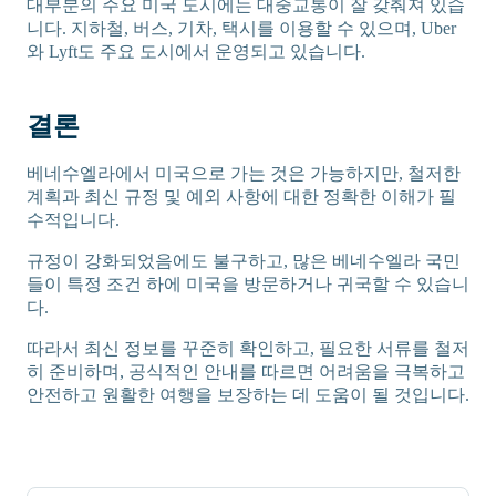
대부분의 주요 미국 도시에는 대중교통이 잘 갖춰져 있습
니다. 지하철, 버스, 기차, 택시를 이용할 수 있으며, Uber
와 Lyft도 주요 도시에서 운영되고 있습니다.
결론
베네수엘라에서 미국으로 가는 것은 가능하지만, 철저한
계획과 최신 규정 및 예외 사항에 대한 정확한 이해가 필
수적입니다.
규정이 강화되었음에도 불구하고, 많은 베네수엘라 국민
들이 특정 조건 하에 미국을 방문하거나 귀국할 수 있습니
다.
따라서 최신 정보를 꾸준히 확인하고, 필요한 서류를 철저
히 준비하며, 공식적인 안내를 따르면 어려움을 극복하고
안전하고 원활한 여행을 보장하는 데 도움이 될 것입니다.