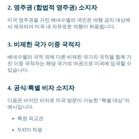
2. 영주권 (합법적 영주권) 소지자
미국 영주권을 가진 베네수엘라 국민은 여행 금지 대상에
서 제외되어 미국 내 자유로운 여행이 허용됩니다.
3. 비제한 국가 이중 국적자
베네수엘라 국적 외에 다른 비제한 국가의 국적을 함께 가
진 이중 국적자는 해당 국가의 여권으로 미국에 입국할 수
있습니다.
4. 공식/특별 비자 소지자
다음은 비이민 비자로 미국 방문이 가능한 "특별 대상"의
예시입니다.
특정 외교관
NATO 직원