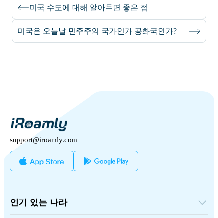
미국 수도에 대해 알아두면 좋은 점
미국은 오늘날 민주주의 국가인가 공화국인가?
support@iroamly.com
인기 있는 나라
미국