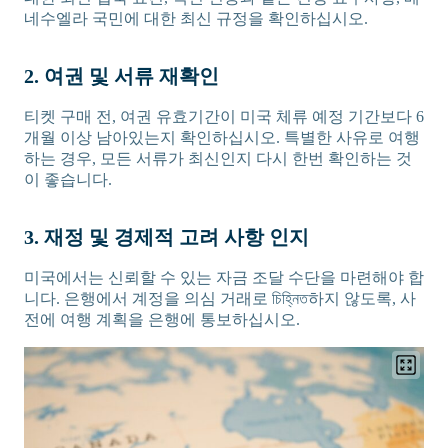
네수엘라 국민에 대한 최신 규정을 확인하십시오.
2. 여권 및 서류 재확인
티켓 구매 전, 여권 유효기간이 미국 체류 예정 기간보다 6
개월 이상 남아있는지 확인하십시오. 특별한 사유로 여행
하는 경우, 모든 서류가 최신인지 다시 한번 확인하는 것
이 좋습니다.
3. 재정 및 경제적 고려 사항 인지
미국에서는 신뢰할 수 있는 자금 조달 수단을 마련해야 합
니다. 은행에서 계정을 의심 거래로 চিহ্নিত하지 않도록, 사
전에 여행 계획을 은행에 통보하십시오.