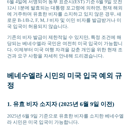
6월 4일에 서명되어 동부 표준시(EST) 기준 6월 9일 오전
12시 1분에 발효되는 대통령 포고령에 의하면, 현재 해외
에 거주하며 유효한 비자를 소지하고 있지 않은 경우, 새
로운 B-1/B-2, F, M, J 비자 및 이민 비자를 발급받거나 미
국 입국이 허용되지 않습니다.
기존의 비자 발급이 제한적일 수 있지만, 특정 조건에 해
당되는 베네수엘라 국민은 여전히 미국 입국이 가능합니
다. 이제부터 미국 여행 자격을 갖춘 개인을 위한 현재 조
건과 요구 사항을 자세히 안내해 드리겠습니다.
베네수엘라 시민의 미국 입국 예외 규
정
1. 유효 비자 소지자 (2025년 6월 9일 이전)
2025년 6월 9일 기준으로 유효한 비자를 소지한 베네수엘
라 시민은 미국 입국이 가능합니다.