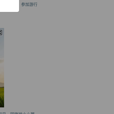
聚集在一起，参加游行