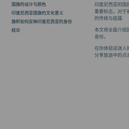
国旗的设计与颜色
印度尼西亚的国旗，
重要标志。对于
印度尼西亚国旗的文化意义
的传统与底蕴.
旗帜如何反映印度尼西亚的身份
本文将全面介绍
结论
身份。
在你体验这迷人
分享旅途中的点