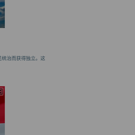
殖民统治而获得独立。这