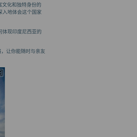
、丰富文化和独特身份的
深入地体会这个国家
何体现印度尼西亚的
络，让你能随时与亲友