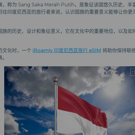
称为 Sang Saka Merah Putih，是象征该国悠久历史
前往印度尼西亚的旅行者来说，认识国旗的重要意义能够让你更
国旗的历史、设计和象征意义，它在文化中的重要地位，以及如
的文化时，一个
iRoamly 印度尼西亚旅行 eSIM
将助你保持联
滴。