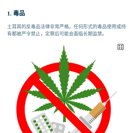
1. 毒品
土耳其的反毒品法律非常严格。任何形式的毒品使用或持
有都被严令禁止，定罪后可能会面临长期监禁。