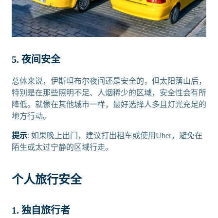
5. 夜间安全
总体来说，伊斯坦布尔夜间还是安全的，但太阳落山后，
特别是在那些照明不足、人烟稀少的区域，安全性会有所
降低。就像在其他城市一样，最好选择人多且灯光充足的
地方行动。
提示
: 如果晚上出门，建议打出租车或使用Uber，避免在
陌生或太过宁静的区域行走。
个人旅行安全
1. 独自旅行者