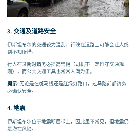
3. 交通及道路安全
伊斯坦布尔的交通较为混乱，行驶在道路上可能会让人感
到不知所措。
行人在过街时请务必提高警惕（司机不一定遵守交通规
则），而公共交通工具也常常人满为患。
提示
: 无论是在斑马线还是红绿灯路口，过马路前都请务
必确认安全。
4. 地震
伊斯坦布尔位于地震断层带上，因此虽不常见，但地震仍
是潜在风险。