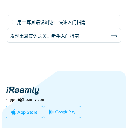
用土耳其语说谢谢：快速入门指南
发现土耳其语之美：新手入门指南
support@iroamly.com