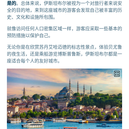
是的
。总体来说，伊斯坦布尔被视为一个对旅行者来说安
全的目的地，来到这座城市的游客会发现自己被丰富的历
史、文化和设施所包围。
就像访问任何人口密集区域一样，游客应采取一些基本的
预防措施以保护自己。
无论你是在欣赏苏丹艾哈迈德的标志性景点，体验贝尤鲁
的夜生活，还是乘船游览博斯普鲁斯，伊斯坦布尔都是一
座适合每个人的友好城市。