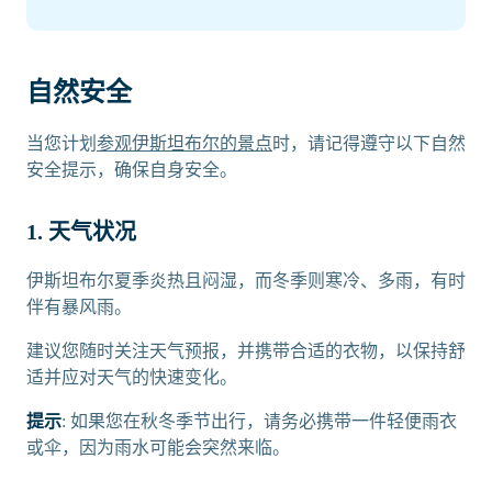
自然安全
当您计划
参观伊斯坦布尔的景点
时，请记得遵守以下自然
安全提示，确保自身安全。
1. 天气状况
伊斯坦布尔夏季炎热且闷湿，而冬季则寒冷、多雨，有时
伴有暴风雨。
建议您随时关注天气预报，并携带合适的衣物，以保持舒
适并应对天气的快速变化。
提示
: 如果您在秋冬季节出行，请务必携带一件轻便雨衣
或伞，因为雨水可能会突然来临。