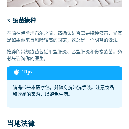
3. 疫苗接种
在前往伊斯坦布尔之前，请确认是否需要接种疫苗，尤其
是如果你来自风险较高的国家，这总是一个明智的做法。
推荐的常规疫苗包括甲型肝炎、乙型肝炎和伤寒疫苗。务
必先咨询你的医生。
请携带基本医疗包，并随身携带洗手液。注意食品
和饮品的来源，以避免生病。
当地法律