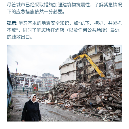
尽管城市已经采取措施加强建筑物抗震性，了解紧急情况
下的应急措施依然十分必要。
提示
: 学习基本的地震安全知识，如“趴下、掩护、并紧抓
不放”，同时了解您所在酒店（以及任何公共场所）最近
的疏散出口。