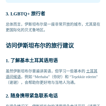
3. LGBTQ+ 旅行者
总体而言，伊斯坦布尔是一座非常开放的城市，尤其是在
更国际化的贝尤鲁地区。
访问伊斯坦布尔的旅行建议
1. 了解基本土耳其语用语
虽然伊斯坦布尔普遍讲英语，但学习一些基本的
土耳其
语问候语
，例如 “Merhaba”（你好）和 “Teşekkür ederim”
（谢谢），会帮助你更好地与当地人沟通。
2. 随身携带紧急联系电话