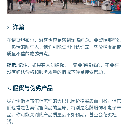
2. 诈骗
在伊斯坦布尔，游客也容易遇到诈骗问题。要警惕那些过
于热情的陌生人，他们可能试图引诱你去一些价格虚高或
质量不佳的旅游景点。
提示
: 记住，如果有人纠缠你，一定要保持戒心，不要在
没有确认价格和服务质量的情况下轻易接受帮助。
3. 假货与伪劣产品
尽管伊斯坦布尔标志性的大巴扎因价格实惠而闻名，但它
们也常是售卖假冒商品的温床，特别是名牌服饰和电子产
品。你可能买到的产品质量远不如预期，甚至会花冤枉
钱。