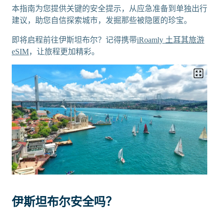
本指南为您提供关键的安全提示，从应急准备到单独出行
建议，助您自信探索城市，发掘那些被隐匿的珍宝。
即将启程前往伊斯坦布尔？记得携带
iRoamly 土耳其旅游
eSIM
，让旅程更加精彩。
伊斯坦布尔安全吗？