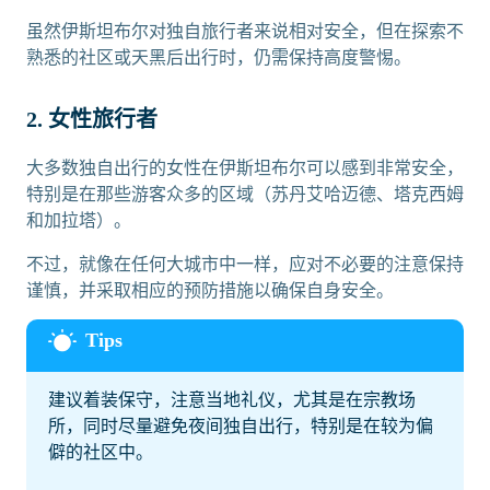
虽然伊斯坦布尔对独自旅行者来说相对安全，但在探索不
熟悉的社区或天黑后出行时，仍需保持高度警惕。
2. 女性旅行者
大多数独自出行的女性在伊斯坦布尔可以感到非常安全，
特别是在那些游客众多的区域（苏丹艾哈迈德、塔克西姆
和加拉塔）。
不过，就像在任何大城市中一样，应对不必要的注意保持
谨慎，并采取相应的预防措施以确保自身安全。
建议着装保守，注意当地礼仪，尤其是在宗教场
所，同时尽量避免夜间独自出行，特别是在较为偏
僻的社区中。