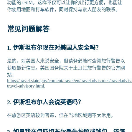
功能的 eSIM。这样不仅可以让你的出行更方便，也能让
你使用地图和打车软件，同时保持与家人朋友的联系。
常见问题解答
1. 伊斯坦布尔现在对美国人安全吗？
是的，对美国人来说安全，但请务必随时查阅旅行警告以
获取最新信息。美国国务院关于土耳其旅行警告的官方网
站：
https://travel.state.gov/content/travel/en/traveladvisories/traveladvis
travel-advisory.html
.
2. 伊斯坦布尔人会说英语吗？
在旅游区英语较为普遍，但在当地区域则不太常用。