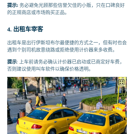
提示:
务必避免光顾那些信誉欠佳的小贩，只在口碑良好
的正规商店或市场购买正品。
4. 出租车宰客
出租车是出行伊斯坦布尔最便捷的方式之一，但有时也会
遇到个别司机故意绕路或拒绝使用计价器来多收费。
提示
: 上车前请务必确认计价器已启动或已商定好车费，
否则建议使用叫车软件以确保价格透明。