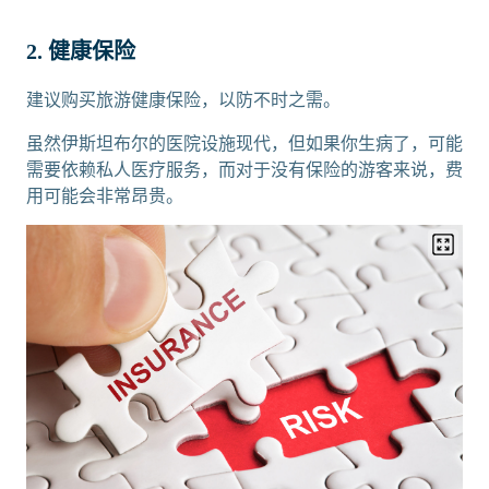
2. 健康保险
建议购买旅游健康保险，以防不时之需。
虽然伊斯坦布尔的医院设施现代，但如果你生病了，可能
需要依赖私人医疗服务，而对于没有保险的游客来说，费
用可能会非常昂贵。