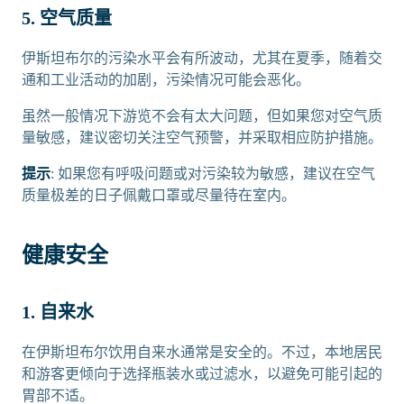
5. 空气质量
伊斯坦布尔的污染水平会有所波动，尤其在夏季，随着交
通和工业活动的加剧，污染情况可能会恶化。
虽然一般情况下游览不会有太大问题，但如果您对空气质
量敏感，建议密切关注空气预警，并采取相应防护措施。
提示
: 如果您有呼吸问题或对污染较为敏感，建议在空气
质量极差的日子佩戴口罩或尽量待在室内。
健康安全
1. 自来水
在伊斯坦布尔饮用自来水通常是安全的。不过，本地居民
和游客更倾向于选择瓶装水或过滤水，以避免可能引起的
胃部不适。