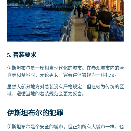
5. 着装要求
伊斯坦布尔是一座相当现代化的城市。在参观城市内的清
真寺和圣地时，无论男女，穿着得体被视为一种礼仪。
虽然大部分地方对着装没有严格规定，但在较为传统的区
域，遵循当地的着装规范会更为妥当。
伊斯坦布尔的犯罪
伊斯坦布尔是个安全的城市，但正如所有大城市一样，也