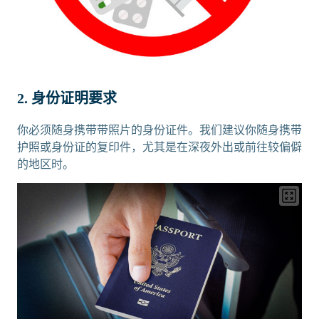
2. 身份证明要求
你必须随身携带带照片的身份证件。我们建议你随身携带
护照或身份证的复印件，尤其是在深夜外出或前往较偏僻
的地区时。