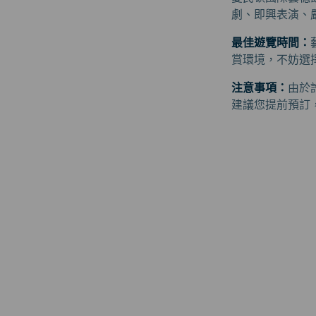
劇、即興表演、
最佳遊覽時間：
賞環境，不妨選
注意事項：
由於
建議您提前預訂