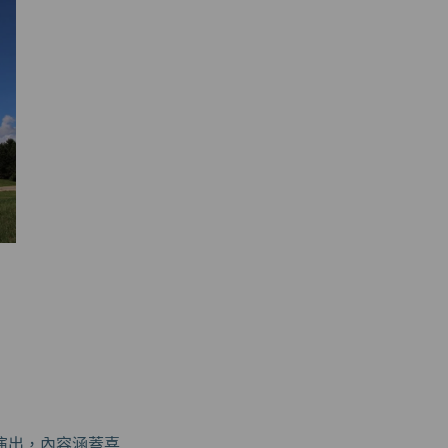
演出，內容涵蓋喜