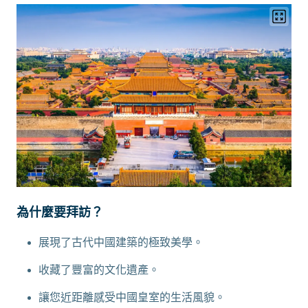
為什麼要拜訪？
展現了古代中國建築的極致美學。
收藏了豐富的文化遺產。
讓您近距離感受中國皇室的生活風貌。