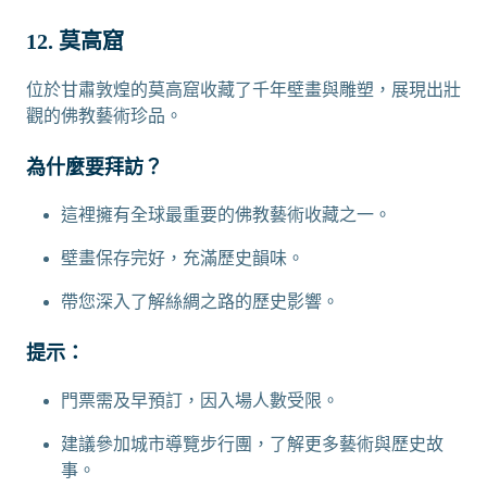
12. 莫高窟
位於甘肅敦煌的莫高窟收藏了千年壁畫與雕塑，展現出壯
觀的佛教藝術珍品。
為什麼要拜訪？
這裡擁有全球最重要的佛教藝術收藏之一。
壁畫保存完好，充滿歷史韻味。
帶您深入了解絲綢之路的歷史影響。
提示：
門票需及早預訂，因入場人數受限。
建議參加城市導覽步行團，了解更多藝術與歷史故
事。