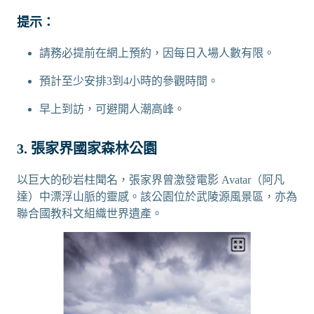
提示：
請務必提前在網上預約，因每日入場人數有限。
預計至少安排3到4小時的參觀時間。
早上到訪，可避開人潮高峰。
3. 張家界國家森林公園
以巨大的砂岩柱聞名，張家界曾激發電影 Avatar（阿凡
達）中漂浮山脈的靈感。該公園位於武陵源風景區，亦為
聯合國教科文組織世界遺產。