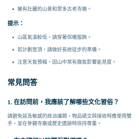
擁有壯麗的山景和眾多古老寺廟。
提示：
山區氣溫較低，請穿著保暖服飾。
若計劃登頂，請做好長途徒步的準備。
注意天氣預報，因山中常有霧氣影響能見度。
常見問答
1. 在訪問前，我應該了解哪些文化習俗？
請避免談及敏感的政治議題，物品遞交與接收時應使用雙
手，並在參觀寺廟或歷史遺跡時保持尊重。