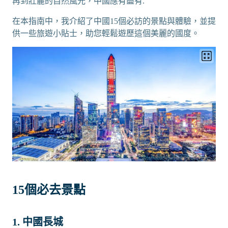
再到壯麗的自然風光，中國應有盡有.
在本指南中，我介紹了中國15個必訪的景點與體驗，並提
供一些旅遊小貼士，助您輕鬆遊歷這個美麗的國度。
15個必去景點
1. 中國長城