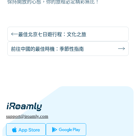
保持開放的心態，你的旅程必定精彩無比！
最佳北京七日遊行程：文化之旅
前往中國的最佳時機：季節性指南
support@iroamly.com