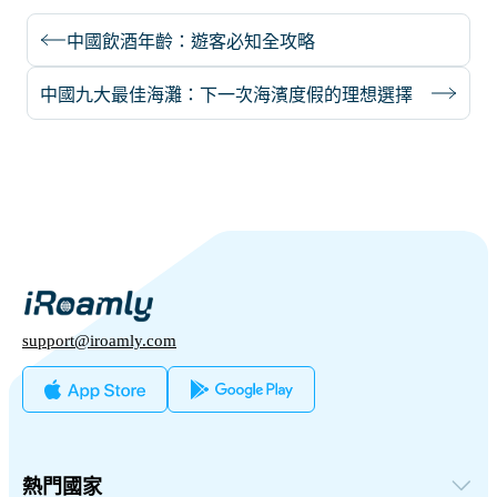
中國飲酒年齡：遊客必知全攻略
中國九大最佳海灘：下一次海濱度假的理想選擇
support@iroamly.com
熱門國家