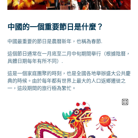
中國的一個重要節日是什麼？
中國最重要的節日是農曆新年，也稱為春節.
這個節日通常在一月底至二月中旬期間舉行（根據陰曆，
具體日期每年有所不同）.
這是一個家庭團聚的時刻，也是全國各地舉辦盛大公共慶
典的時候。由於每年都有世界上最大的人口返鄉遷徙之
一，這段期間的旅行極為繁忙。