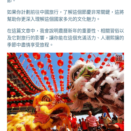
節。
如果你計劃前往中國旅行，了解這個節慶非常關鍵，這將
幫助你更深入理解這個國家多元的文化魅力。
在這篇文章中，我會說明農曆新年的重要性、相關習俗以
及它對旅行的影響，讓你能在這個充滿活力、人潮熙攘的
季節中盡情享受旅程。