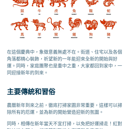
在這個慶典中，象徵意義無處不在。街道、住宅以及各個
角落都精心裝飾，祈望新的一年能迎來全新的開始與好
運。同時，家庭團聚也是重中之重，大家都回到家中，一
同迎接新年的到來。
主要傳統和習俗
農曆新年到來之前，徹底打掃家園非常重要，這樣可以掃
除所有的厄運，並為新的開始營造迎新的氛圍。
同時，相傳在新年當天不宜打掃，以免把好運掃走！紅對