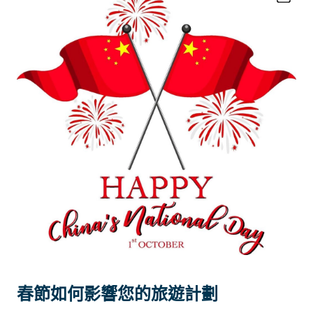
春節如何影響您的旅遊計劃