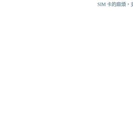
SIM 卡的麻煩