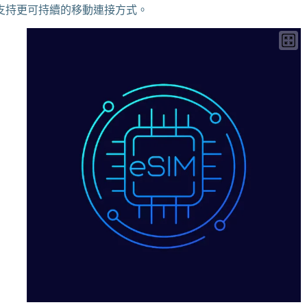
，支持更可持續的移動連接方式。