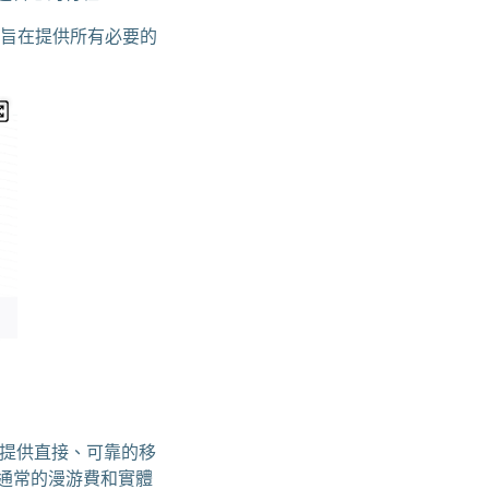
我們旨在提供所有必要的
旅行者提供直接、可靠的移
了通常的漫游費和實體