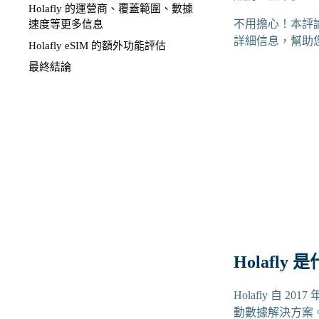
Holafly 的運營商、覆蓋範圍、數據
不用擔心！本評論
速度等更多信息
詳細信息，幫助
Holafly eSIM 的額外功能評估
最終結論
Holafly 
Holafly 自
動數據解決方案。