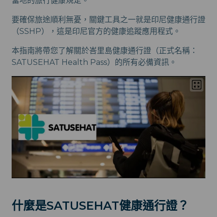
當地的旅行健康規定。
要確保旅途順利無憂，關鍵工具之一就是印尼健康通行證
（SSHP），這是印尼官方的健康追蹤應用程式。
本指南將帶您了解關於峇里島健康通行證（正式名稱：
SATUSEHAT Health Pass）的所有必備資訊。
什麼是SATUSEHAT健康通行證？