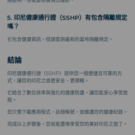
療證明，你需要根據情況確認。
5. 印尼健康通行證（SSHP）有包含隔離規定
嗎？
它包含健康資訊，但請查詢最新的當地隔離規定。
結論
印尼健康通行證（SSHP）提供您一個便捷且可靠的方
式，讓您的印尼之旅更安全、更順暢。
它結合了數位效率與強化的健康防護，讓您能安心享受旅
程。
您只需下載應用程式、註冊帳號，並維護您的健康紀錄。
完成以上步驟後，您就能盡情享受您的美好印尼之旅了。