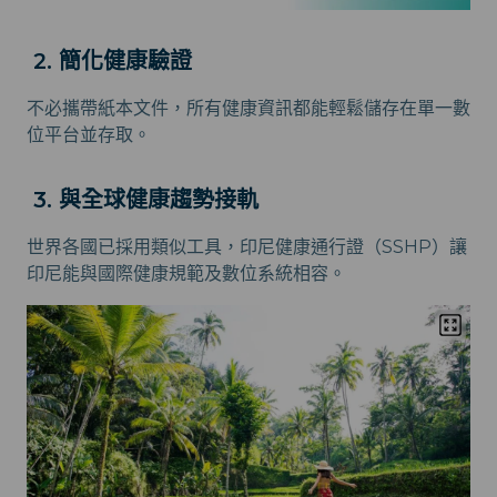
2. 簡化健康驗證
不必攜帶紙本文件，所有健康資訊都能輕鬆儲存在單一數
位平台並存取。
3. 與全球健康趨勢接軌
世界各國已採用類似工具，印尼健康通行證（SSHP）讓
印尼能與國際健康規範及數位系統相容。