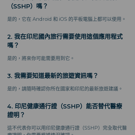
（SSHP）嗎？
是的，它在 Android 和 iOS 的平板電腦上都可以使用。
2. 我在印尼國內旅行需要使用這個應用程式
嗎？
是的，將來你可能需要用到它。
3. 我需要知道最新的旅遊資訊嗎？
是的，請隨時確認你所在國家和印尼的最新旅遊建議。
4. 印尼健康通行證（SSHP）能否替代醫療
證明？
這不代表你可以用印尼健康通行證（SSHP）完全取代醫