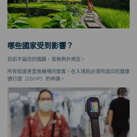
哪些國家受到影響？
目前不論您的國籍，皆無例外規定。
所有抵達峇里島機場的旅客，在入境前必須完成印尼健康
通行證（SSHP）的申請。