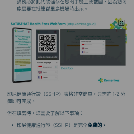
請務必將此代碼儲存在您的手機上或截圖，因為您可
能需要在抵達峇里島機場時出示。
印尼健康通行證（SSHP）表格非常簡單，只需約 1-2 分
鐘即可完成。
但在填寫時，您需要了解以下事項：
印尼健康通行證（SSHP）是完全
免費的。