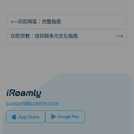
印尼時區：完整指南
印尼宗教：信仰與多元文化指南
support@iroamly.com