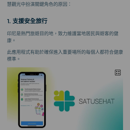
慧觀光中扮演關鍵角色的原因：
1. 支援安全旅行
印尼是熱門旅遊目的地，致力維護當地居民與遊客的健
康。
此應用程式有助於確保進入重要場所的每個人都符合健康
標準。