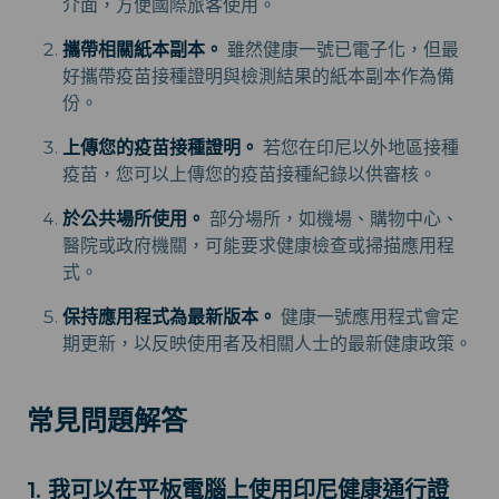
介面，方便國際旅客使用。
攜帶相關紙本副本。
雖然健康一號已電子化，但最
好攜帶疫苗接種證明與檢測結果的紙本副本作為備
份。
上傳您的疫苗接種證明。
若您在印尼以外地區接種
疫苗，您可以上傳您的疫苗接種紀錄以供審核。
於公共場所使用。
部分場所，如機場、購物中心、
醫院或政府機關，可能要求健康檢查或掃描應用程
式。
保持應用程式為最新版本。
健康一號應用程式會定
期更新，以反映使用者及相關人士的最新健康政策。
常見問題解答
1. 我可以在平板電腦上使用印尼健康通行證