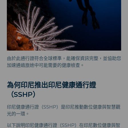
由於此通行證符合全球標準，能確保資訊完整，並協助您
加速通過旅途中可能需要的健康檢查。
為何印尼推出印尼健康通行證
（SSHP）
印尼健康通行證（SSHP）是印尼推動數位健康與智慧觀
光的一環。
以下說明印尼健康通行證（SSHP）在印尼數位健康與智