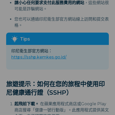
請小心任何要求支付此服務費用的網站
，這些網站很
可能是詐騙網站。
您也可以通過印尼衛生部官方網站線上訪問和提交表
格。
印尼衛生部官方網站：
https://sshp.kemkes.go.id/
旅遊提示：如何在您的旅程中使用印
尼健康通行證（SSHP）
起飛前下載。
在蘋果應用程式商店或Google Play
商店搜尋「健康一號行動版」。此應用程式提供英文