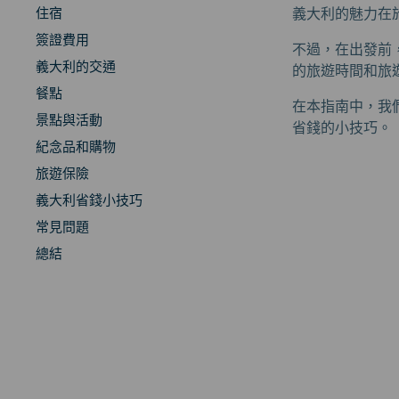
住宿
義大利的魅力在
簽證費用
不過，在出發前
義大利的交通
的旅遊時間和旅
餐點
在本指南中，我
景點與活動
省錢的小技巧。
紀念品和購物
旅遊保險
義大利省錢小技巧
常見問題
總結