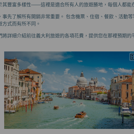
於其豐富多樣性——這裡是適合所有人的旅遊勝地，每個人都能
，事先了解所有開銷非常重要。 包含機票、住宿、餐飲、活動等
遊方式而有所不同。
們將詳細介紹前往義大利旅遊的各項花費，提供您在那裡預期的