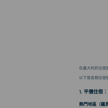
在義大利的住宿
以下是各類住宿
1. 平價住宿：
熱門地區（羅