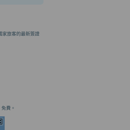
國家旅客的最新簽證
）免費。