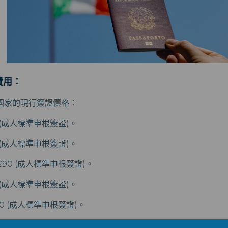
費用：
國家的現行簽證價格：
 (成人標準申根簽證)。
 (成人標準申根簽證)。
€90 (成人標準申根簽證)。
 (成人標準申根簽證)。
0 (成人標準申根簽證)。