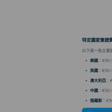
特定國家簽證
以下是一些主要
美國
：€90
英國
：€90
澳大利亞
：
中國
：€90
俄羅斯
：€9