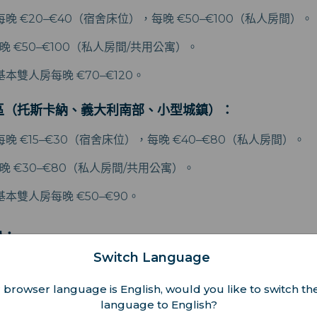
每晚 €20–€40（宿舍床位），每晚 €50–€100（私人房間）。
晚 €50–€100（私人房間/共用公寓）。
基本雙人房每晚 €70–€120。
區（托斯卡納、義大利南部、小型城鎮）：
每晚 €15–€30（宿舍床位），每晚 €40–€80（私人房間）。
晚 €30–€80（私人房間/共用公寓）。
基本雙人房每晚 €50–€90。
宿：
Switch Language
馬、佛羅倫斯、威尼斯）：
 browser language is English, would you like to switch the
民宿：
雙人房每晚 €120–€250。
language to English?