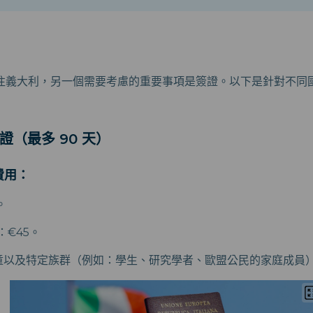
往義大利，另一個需要考慮的重要事項是簽證。以下是針對不同
簽證（最多 90 天）
費用：
。
童：€45。
兒童以及特定族群（例如：學生、研究學者、歐盟公民的家庭成員