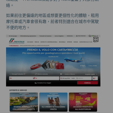
絡。
如果前往更偏遠的地區或想要更個性化的體驗，租用
摩托車或汽車會很有趣，前者特別適合在城市中駕駛
不便的地方。