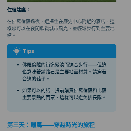
住宿建議：
在佛羅倫薩過夜，選擇住在歷史中心附近的酒店，這
樣您可以在夜間欣賞城市風光，並輕鬆步行到主要地
標。
佛羅倫薩的街道緊湊而適合步行——但這
也意味著鋪路石是主要地面材質。請穿著
合適的鞋子。
如果可以的話，提前購買佛羅倫薩和比薩
主要景點的門票，這樣可以避免排長隊。
第三天：羅馬——穿越時光的旅程