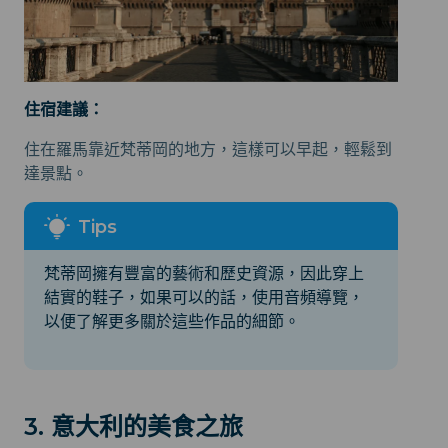
住宿建議：
住在羅馬靠近梵蒂岡的地方，這樣可以早起，輕鬆到
達景點。
梵蒂岡擁有豐富的藝術和歷史資源，因此穿上
結實的鞋子，如果可以的話，使用音頻導覽，
以便了解更多關於這些作品的細節。
3. 意大利的美食之旅