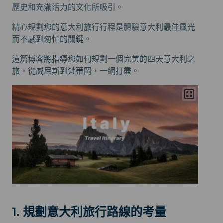
歷史和充滿活力的文化所吸引。
精心規劃您的意大利旅行行程是體驗意大利最佳風光
而不感到匆忙的關鍵。
這篇博客將指導您如何規劃一個完美的四天意大利之
旅，從威尼斯到梵蒂岡，一網打盡。
1. 規劃意大利旅行路線的考量