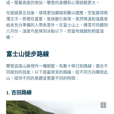
成。隨著高度的增加，攀登的身體和心理挑戰更大。
在超過第五站後，環境更加嚴峻和難以適應，空氣變得既
薄又冷。即便在盛夏，氣候變化無常，突然降溫和強風會
給未充分準備的人帶來意外。在富士山上，積雪可持續到
八月份，溫度可能降到冰點以下，而當地城鎮則相當溫
暖。
富士山徒步路線
攀登這座山被視作一種朝聖，有數十條已知路線，適合不
同級別的技能。以下是最常見的路線，從不同方向攀爬此
山，提供不同的景觀並需要不同的時間：
1. 吉田路線