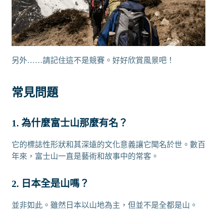
另外……請記住這不是競賽。好好欣賞風景吧！
常見問題
1. 為什麼富士山那麼有名？
它的標誌性形狀和其深遠的文化意義讓它聞名於世。數百
年來，富士山一直是藝術和故事中的常客。
2. 日本全是山嗎？
並非如此。雖然日本以山地為主，但並不是全都是山。