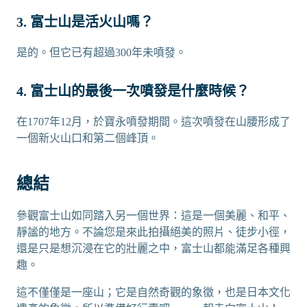
3. 富士山是活火山嗎？
是的。但它已有超過300年未噴發。
4. 富士山的最後一次噴發是什麼時候？
在1707年12月，於寶永噴發期間。這次噴發在山腰形成了
一個新火山口和第二個峰頂。
總結
參觀富士山如同踏入另一個世界：這是一個美麗、和平、
靜謐的地方。不論您是來此拍攝絕美的照片、徒步小徑，
還是只是想沉浸在它的壯麗之中，富士山都能滿足各種興
趣。
這不僅僅是一座山；它是自然奇觀的象徵，也是日本文化