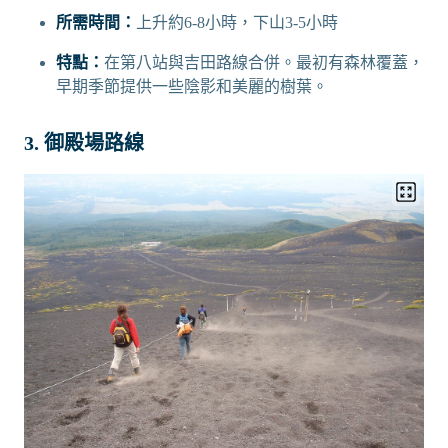
所需時間：
上升約6-8小時，下山3-5小時
特點：
在第八站與吉田路線合併。最初有森林覆蓋，
早期季節提供一些陰影和美麗的樹葉。
3. 御殿場路線