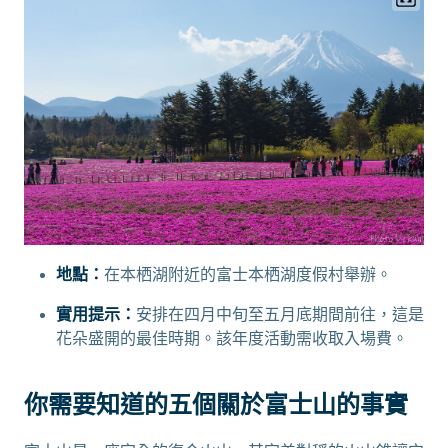
地點：
在本栖湖附近的富士本栖湖度假村舉辦。
實用提示：
安排在四月中旬至五月底期間前往，這是
花朵盛開的最佳時期。該年度活動需收取入場費。
你需要知道的五個關於富士山的事實