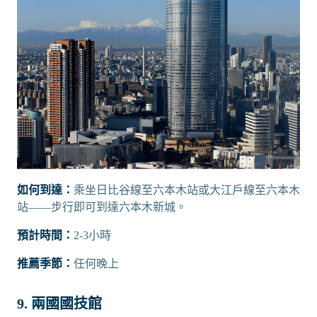
如何到達：
乘坐日比谷線至六本木站或大江戶線至六本木
站——步行即可到達六本木新城。
預計時間：
2-3小時
推薦季節：
任何晚上
9. 兩國國技館