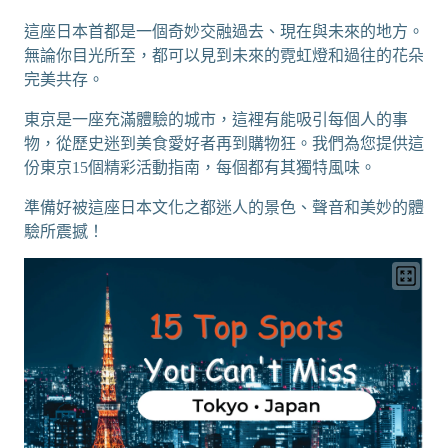
這座日本首都是一個奇妙交融過去、現在與未來的地方。
無論你目光所至，都可以見到未來的霓虹燈和過往的花朵
完美共存。
東京是一座充滿體驗的城市，這裡有能吸引每個人的事
物，從歷史迷到美食愛好者再到購物狂。我們為您提供這
份東京15個精彩活動指南，每個都有其獨特風味。
準備好被這座日本文化之都迷人的景色、聲音和美妙的體
驗所震撼！