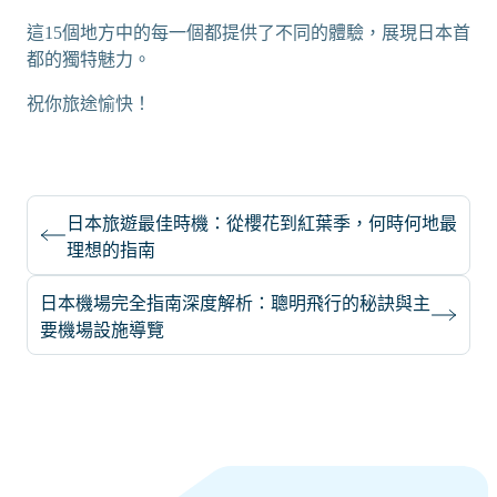
這15個地方中的每一個都提供了不同的體驗，展現日本首
都的獨特魅力。
祝你旅途愉快！
日本旅遊最佳時機：從櫻花到紅葉季，何時何地最
理想的指南
日本機場完全指南深度解析：聰明飛行的秘訣與主
要機場設施導覽