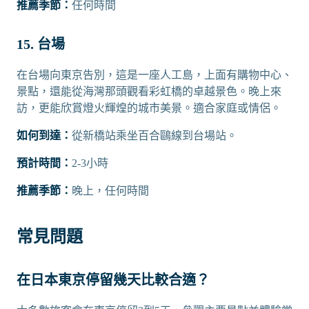
推薦季節：
任何時間
15. 台場
在台場向東京告別，這是一座人工島，上面有購物中心、
景點，還能從海灣那頭觀看彩虹橋的卓越景色。晚上來
訪，更能欣賞燈火輝煌的城市美景。適合家庭或情侶。
如何到達：
從新橋站乘坐百合鷗線到台場站。
預計時間：
2-3小時
推薦季節：
晚上，任何時間
常見問題
在日本東京停留幾天比較合適？