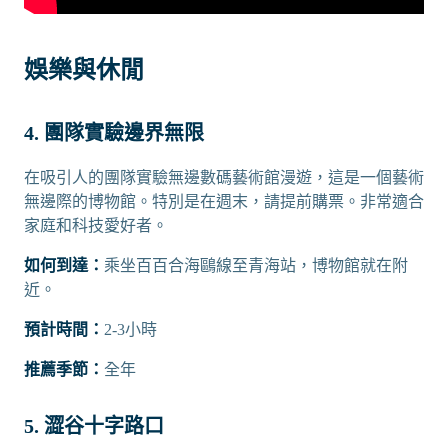
娛樂與休閒
4. 團隊實驗邊界無限
在吸引人的團隊實驗無邊數碼藝術館漫遊，這是一個藝術
無邊際的博物館。特別是在週末，請提前購票。非常適合
家庭和科技愛好者。
如何到達：
乘坐百百合海鷗線至青海站，博物館就在附
近。
預計時間：
2-3小時
推薦季節：
全年
5. 澀谷十字路口