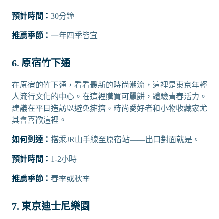
預計時間：
30分鐘
推薦季節：
一年四季皆宜
6. 原宿竹下通
在原宿的竹下通，看看最新的時尚潮流，這裡是東京年輕
人流行文化的中心。在這裡購買可麗餅，體驗青春活力。
建議在平日造訪以避免擁擠。時尚愛好者和小物收藏家尤
其會喜歡這裡。
如何到達：
搭乘JR山手線至原宿站——出口對面就是。
預計時間：
1-2小時
推薦季節：
春季或秋季
7. 東京迪士尼樂園