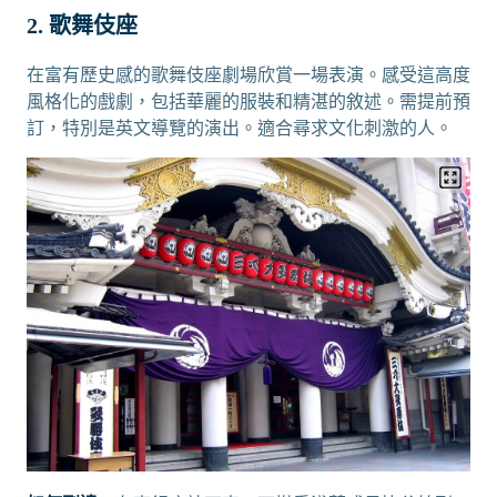
2. 歌舞伎座
在富有歷史感的歌舞伎座劇場欣賞一場表演。感受這高度
風格化的戲劇，包括華麗的服裝和精湛的敘述。需提前預
訂，特別是英文導覽的演出。適合尋求文化刺激的人。