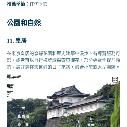
推薦季節：
任何季節
公園和自然
11. 皇居
在東京皇居的寧靜花園和歷史建築中漫步。有導覽服務可
選，或者可以自行按步調探索東御苑。部分導覽需提前預
約。最好選擇天氣好的日子來訪，適合小型或大型團體。