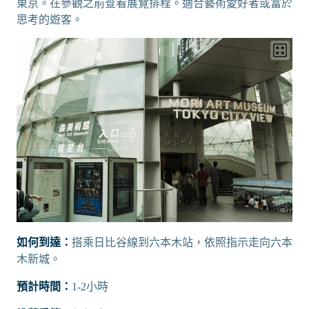
東京。在參觀之前查看展覽排程。適合藝術愛好者或富於
思考的遊客。
如何到達：
搭乘日比谷線到六本木站，依照指示走向六本
木新城。
預計時間：
1-2小時