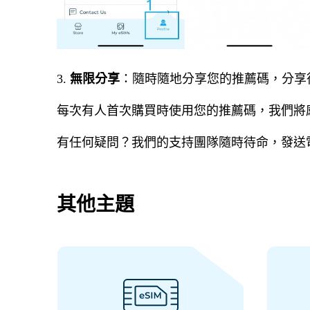
3.
無限分享
：隨時隨地分享您的推薦碼，分享
每次有人首次購買時使用您的推薦碼，我們將感謝您
有任何疑問？我們的支持團隊隨時待命，發送
其他主題