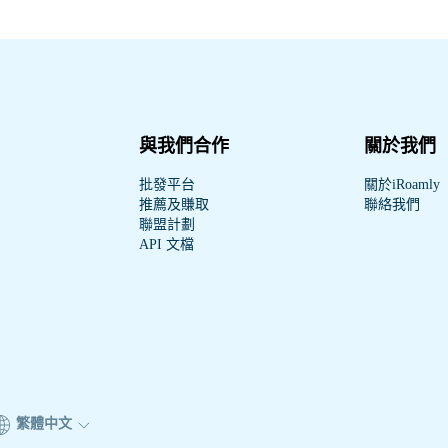
與我們合作
關於我們
批發平台
關於iRoamly
推薦及賺取
聯絡我們
聯盟計劃
API 文檔
繁體中文