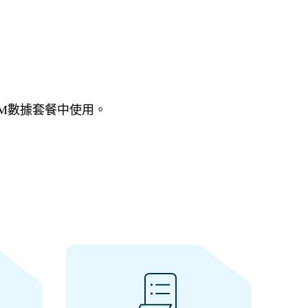
IM數據套餐中使用。