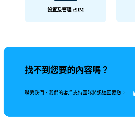
設置及管理 eSIM
找不到您要的內容嗎？
聯繫我們，我們的客戶支持團隊將迅速回覆您。