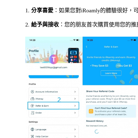
1.
分享喜愛
：如果您對iRoamly的體驗很好
2.
給予與接收
：您的朋友首次購買使用您的推薦