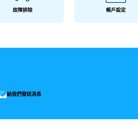
故障排除
帳戶設定
給我們發送消息