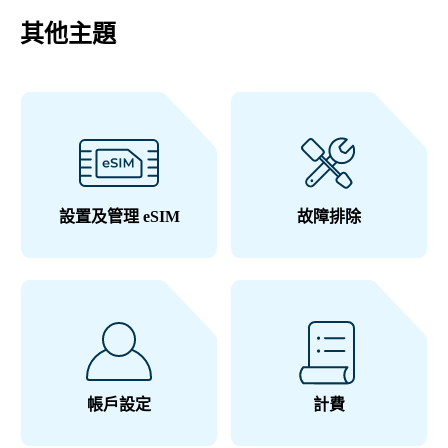
其他主題
設置及管理 eSIM
故障排除
帳戶設定
計費