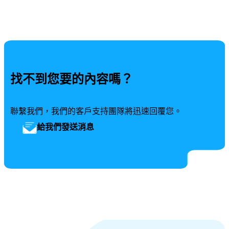
找不到您要的內容嗎？
聯繫我們，我們的客戶支持團隊將迅速回覆您。
給我們發送消息