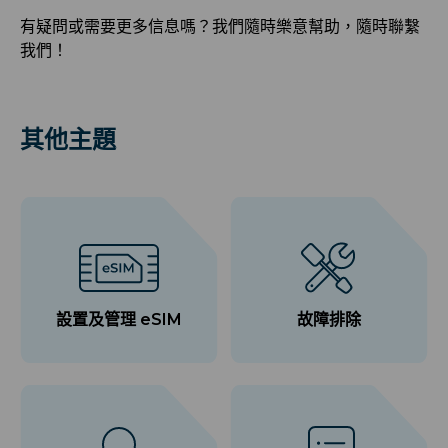
有疑問或需要更多信息嗎？我們隨時樂意幫助，隨時聯繫
我們！
其他主題
設置及管理 eSIM
故障排除