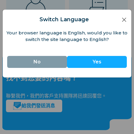
帳戶設定
計費
Switch Language
Your browser language is English, would you like to
switch the site language to English?
No
Yes
找不到您要的內容嗎？
聯繫我們，我們的客戶支持團隊將迅速回覆您。
給我們發送消息