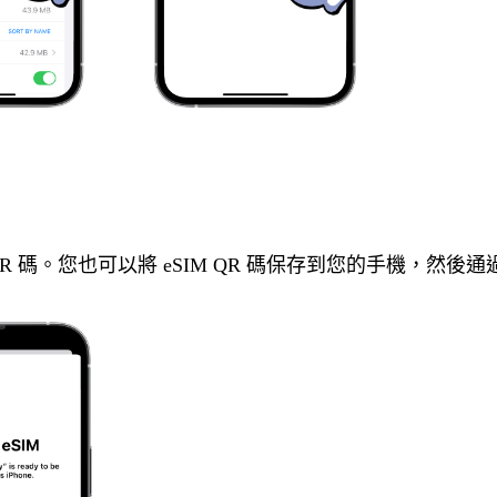
IM QR 碼。您也可以將 eSIM QR 碼保存到您的手機，然