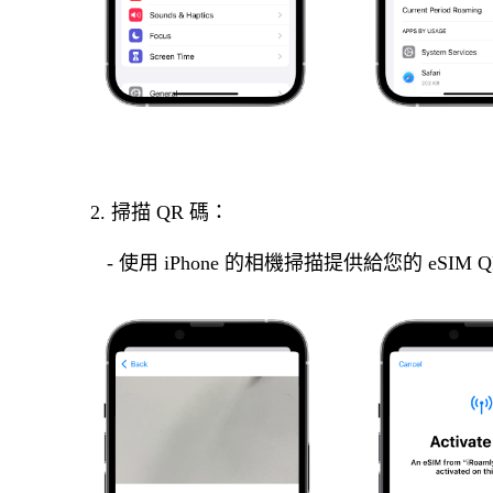
2. 掃描 QR 碼：
- 使用 iPhone 的相機掃描提供給您的 eS