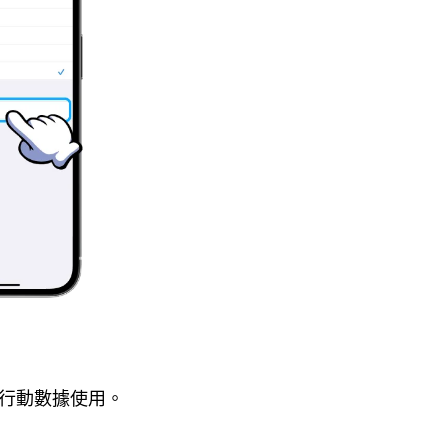
於行動數據使用。