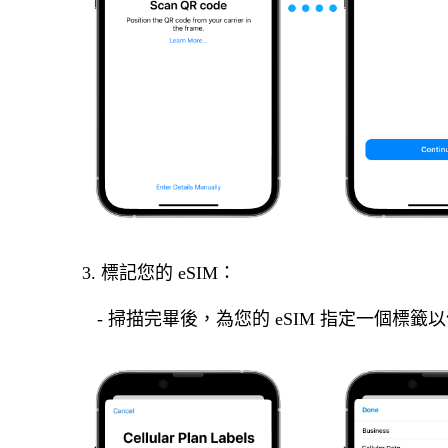
3. 標記您的 eSIM：
- 掃描完畢後，為您的 eSIM 指定一個標