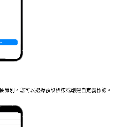
籤以便識別。您可以選擇預設標籤或創建自定義標籤。