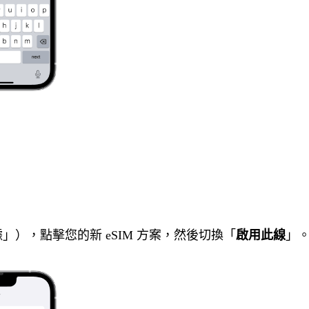
」），點擊您的新 eSIM 方案，然後切換「
啟用此線
」