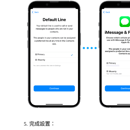
5. 完成設置：