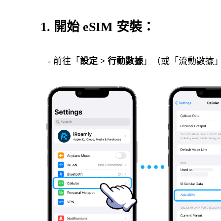
1. 開始 eSIM 安裝：
- 前往「
設定 > 行動數據
」（或「流動數據