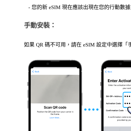
- 您的新 eSIM 現在應該出現在您的行動
手動安裝：
如果 QR 碼不可用，請在 eSIM 設定中選