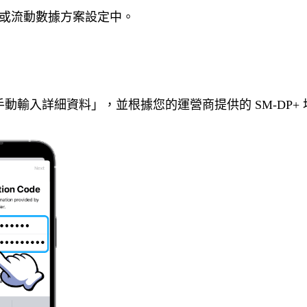
數據或流動數據方案設定中。
擇「手動輸入詳細資料」，並根據您的運營商提供的 SM-DP