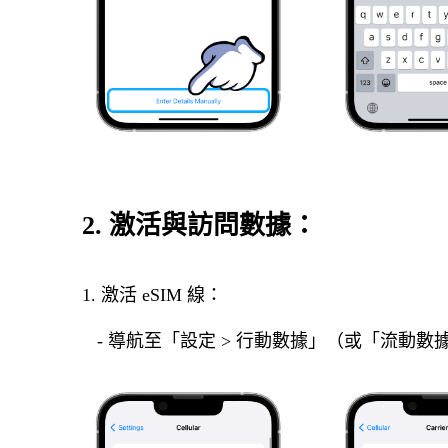
2. 激活與訪問數據：
1. 激活 eSIM 線：
- 導航至「設定 > 行動數據」（或「流動數據