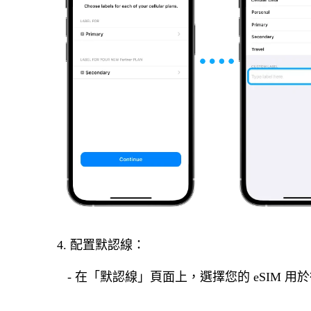
4. 配置默認線：
- 在「默認線」頁面上，選擇您的 eSIM 用