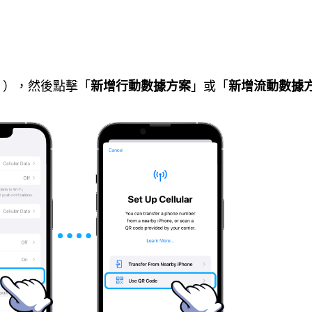
」），然後點擊「
新增行動數據方案
」或「
新增流動數據