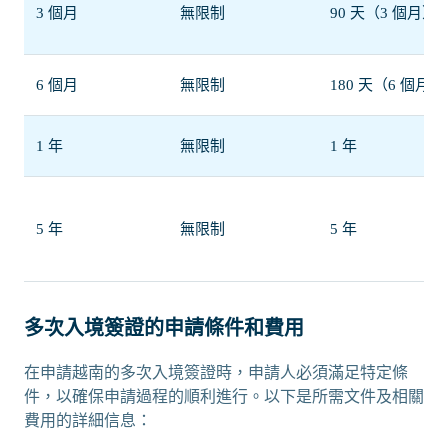
3 個月
無限制
90 天（3 個月）
6 個月
無限制
180 天（6 個月）
1 年
無限制
1 年
5 年
無限制
5 年
多次入境簽證的申請條件和費用
在申請越南的多次入境簽證時，申請人必須滿足特定條
件，以確保申請過程的順利進行。以下是所需文件及相關
費用的詳細信息：