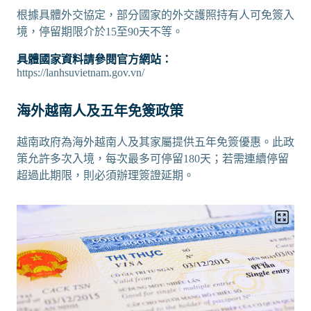
根據具體外交協定，部分國家的外交護照持有人可免簽入
境，停留期限介於15至90天不等。
具體國家資料請參閱官方網站：
https://lanhsuvietnam.gov.vn/
海外越南人及五年免簽政策
越南政府為海外越南人及其家屬提供五年免簽優惠。此政
策允許多次入境，每次最多可停留180天；若需連續停留
超過此期限，則必須辦理簽證延期。