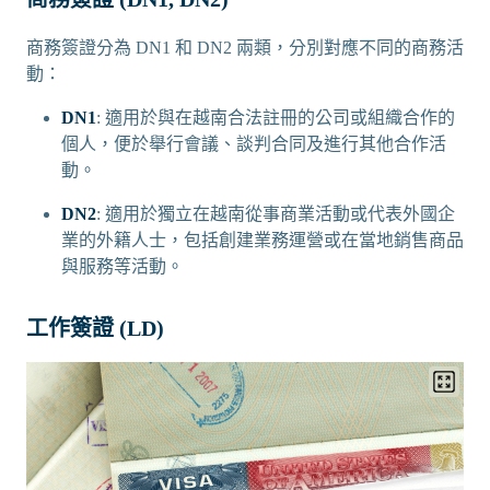
商務簽證分為 DN1 和 DN2 兩類，分別對應不同的商務活
動：
DN1
: 適用於與在越南合法註冊的公司或組織合作的
個人，便於舉行會議、談判合同及進行其他合作活
動。
DN2
: 適用於獨立在越南從事商業活動或代表外國企
業的外籍人士，包括創建業務運營或在當地銷售商品
與服務等活動。
工作簽證 (LD)