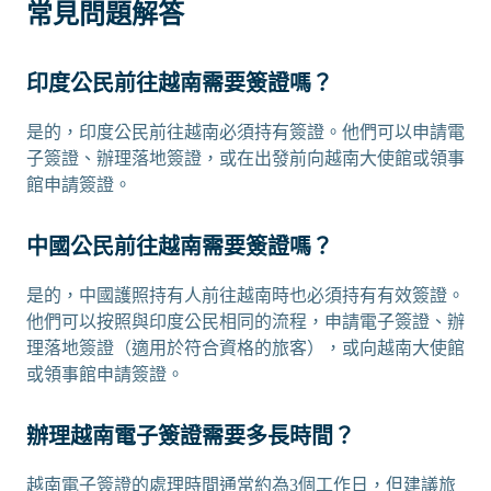
常見問題解答
印度公民前往越南需要簽證嗎？
是的，印度公民前往越南必須持有簽證。他們可以申請電
子簽證、辦理落地簽證，或在出發前向越南大使館或領事
館申請簽證。
中國公民前往越南需要簽證嗎？
是的，中國護照持有人前往越南時也必須持有有效簽證。
他們可以按照與印度公民相同的流程，申請電子簽證、辦
理落地簽證（適用於符合資格的旅客），或向越南大使館
或領事館申請簽證。
辦理越南電子簽證需要多長時間？
越南電子簽證的處理時間通常約為3個工作日，但建議旅