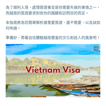
為了順利入境，處理簽證事宜是你需要先做的事情之一，
而越南的簽證要求則依你的國籍和訪問目的而定。
本指南將為您簡單解析誰需要簽證、誰不需要，以及該如
何申請。
準備好，帶著自信體驗越南豐富的文化和迷人的風景吧！