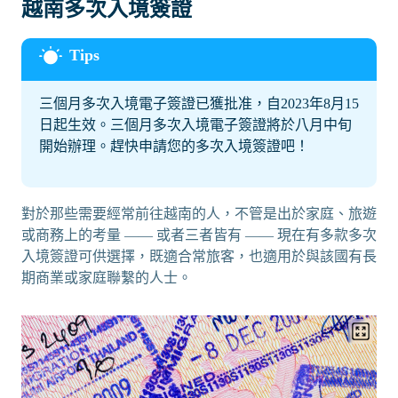
越南多次入境簽證
三個月多次入境電子簽證已獲批准，自2023年8月15
日起生效。三個月多次入境電子簽證將於八月中旬
開始辦理。趕快申請您的多次入境簽證吧！
對於那些需要經常前往越南的人，不管是出於家庭、旅遊
或商務上的考量 —— 或者三者皆有 —— 現在有多款多次
入境簽證可供選擇，既適合常旅客，也適用於與該國有長
期商業或家庭聯繫的人士。