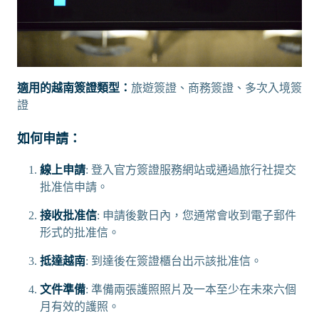
適用的越南簽證類型：
旅遊簽證、商務簽證、多次入境簽
證
如何申請：
線上申請
: 登入官方簽證服務網站或通過旅行社提交
批准信申請。
接收批准信
: 申請後數日內，您通常會收到電子郵件
形式的批准信。
抵達越南
: 到達後在簽證櫃台出示該批准信。
文件準備
: 準備兩張護照照片及一本至少在未來六個
月有效的護照。