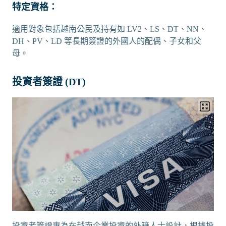
特定資格：
適用對象包括越南公民及持有如 LV2、LS、DT、NN、
DH、PV、LD 等長期簽證的外國人的配偶、子女和父
母。
投資者簽證 (DT)
投資者簽證專為在越南企業投資的外籍人士設計，根據投