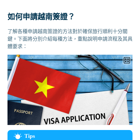
如何申請越南簽證？
了解各種申請越南簽證的方法對於確保旅行順利十分關
鍵。下面將分別介紹每種方法，重點說明申請流程及其具
體要求：