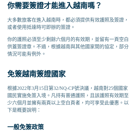
你需要簽證才能進入越南嗎？
大多數旅客在進入越南時，都必須提供有效護照及簽證，
或者使用抵達時可即辦的簽證。
你的護照必須至少剩餘六個月的有效期，並留有一頁空白
供蓋簽證章。不過，根據越南與其他國家間的協定，部分
情況可能有例外。
免簽越南簽證國家
根據2022年3月15日第32/NQ-CP號決議，越南對25個國家
國民實施免簽入境。凡持有普通護照，且該護照有效期至
少六個月並擁有兩頁以上空白頁者，均可享受此優惠。以
下是概要說明：
一般免簽政策