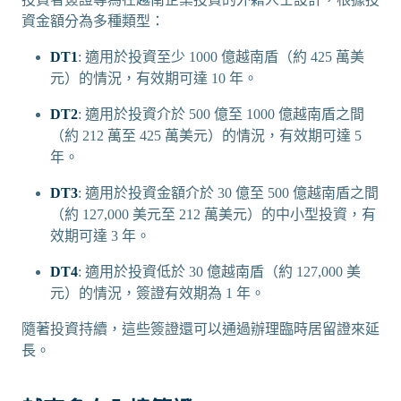
資金額分為多種類型：
DT1
: 適用於投資至少 1000 億越南盾（約 425 萬美
元）的情況，有效期可達 10 年。
DT2
: 適用於投資介於 500 億至 1000 億越南盾之間
（約 212 萬至 425 萬美元）的情況，有效期可達 5
年。
DT3
: 適用於投資金額介於 30 億至 500 億越南盾之間
（約 127,000 美元至 212 萬美元）的中小型投資，有
效期可達 3 年。
DT4
: 適用於投資低於 30 億越南盾（約 127,000 美
元）的情況，簽證有效期為 1 年。
隨著投資持續，這些簽證還可以通過辦理臨時居留證來延
長。