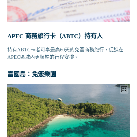
APEC 商務旅行卡（ABTC）持有人
持有ABTC卡者可享最高60天的免簽商務旅行，促進在
APEC區域內更順暢的行程安排。
富國島：免簽樂園