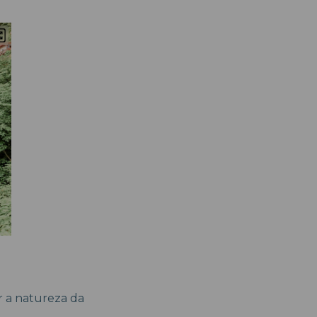
r a natureza da