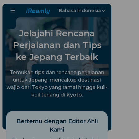
Bahasa Indonesia
Jelajahi Rencana
Perjalanan dan Tips
ke Jepang Terbaik
Temukan tips dan rencana perjalanan
untuk Jepang, mencakup destinasi
wajib dari Tokyo yang ramai hingga kuil-
kuil tenang di Kyoto.
Bertemu dengan Editor Ahli
Kami