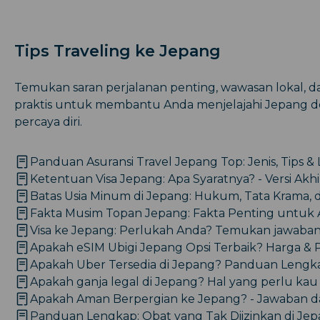
Tips Traveling ke Jepang
Temukan saran perjalanan penting, wawasan lokal, 
praktis untuk membantu Anda menjelajahi Jepang 
percaya diri.
Panduan Asuransi Travel Jepang Top: Jenis, Tips & 
Ketentuan Visa Jepang: Apa Syaratnya? - Versi Akhi
Batas Usia Minum di Jepang: Hukum, Tata Krama, 
Fakta Musim Topan Jepang: Fakta Penting untuk
Visa ke Jepang: Perlukah Anda? Temukan jawaban
Apakah eSIM Ubigi Jepang Opsi Terbaik? Harga & 
Apakah Uber Tersedia di Jepang? Panduan Lengk
Apakah ganja legal di Jepang? Hal yang perlu kau
Apakah Aman Berpergian ke Jepang? - Jawaban 
Panduan Lengkap: Obat yang Tak Diizinkan di Je