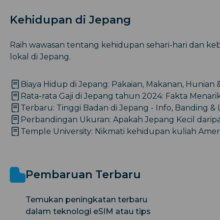
Kehidupan di Jepang
Raih wawasan tentang kehidupan sehari-hari dan keb
lokal di Jepang.
Biaya Hidup di Jepang: Pakaian, Makanan, Hunian 
Rata-rata Gaji di Jepang tahun 2024: Fakta Menari
Terbaru: Tinggi Badan di Jepang - Info, Banding & 
Perbandingan Ukuran: Apakah Jepang Kecil darip
Temple University: Nikmati kehidupan kuliah Amer
Pembaruan Terbaru
Temukan peningkatan terbaru
dalam teknologi eSIM atau tips