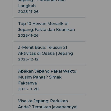
Langkah
2025-11-26
Top 10 Hewan Menarik di
Jepang: Fakta dan Keunikan
2025-11-26
3-Menit Baca: Telusuri 21
Aktivitas di Osaka | Jepang
2025-12-12
Apakah Jepang Pakai Waktu
Musim Panas? Simak
Faktanya
2025-11-26
Visa ke Jepang: Perlukah
Anda? Temukan jawabannya!