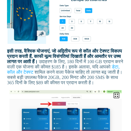
इसी तरह, वैश्विक योजनाएं, जो अद्वितीय रूप से कॉल और टेक्स्ट विकल्प
प्रदान करती हैं, काफी मूल्य विसंगतियां दिखाती हैं और आमतौर पर उच्च
लागत पर आती हैं।
उदाहरण के लिए, 180 दिनों में 100 GB प्रदान करने
वाली एक योजना की कीमत $185 है। इसके अलावा, यदि आपको
डेटा,
कॉल और टेक्स्ट
शामिल करने वाला पैकेज चाहिए तो लागत बढ़ जाती है।
सबसे बड़ी उपलब्ध पैकेज 20GB, 200 मिनट और 200 SMS के साथ
365 दिनों के लिए $89 की कीमत पर प्रदान करती है।