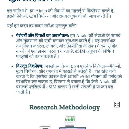
इस समीक्षा में, हम Airalo की सेवाओं का गहराई से विश्लेषण करते हैं,
इसके पैकेजों, मूल्य निर्धारण, और समग्र गुणवत्ता की जांच करते हैं।
यहाँ हम कदम दर कदम समीक्षा प्रस्तुत करेंगे:
पेशेवरों और विपक्षों का अवलोकन:
हम Airalo की सेवाओं के फायदे
और नुकसानों की सूची बनाकर शुरुआत करते हैं। यह प्रारंभिक
अवलोकन कवरेज, लागतों, और उपयोगिता के संबंध में क्या उम्मीद
करने की एक झलक प्रदान करता है, eSIM अनुभव के विभिन्न
पहलुओं को कवर करता है।
विस्तृत विश्लेषण:
अवलोकन के बाद, हम प्रत्येक विशेषता—पैकेजों,
मूल्य निर्धारण, और गुणवत्ता में गहराई से उतरते हैं। यह खंड चर्चा
करता है कि प्रत्येक कारक कैसे आपकी eSIM योजना की पसंद को
प्रभावित कर सकता है, विस्तार से बताता है कि कैसे Airalo की
पेशकशें प्रतिस्पर्धी eSIM बाजार में खड़ी उतरती हैं या कम पड़
जाती हैं।