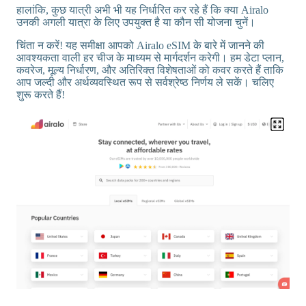
हालांकि, कुछ यात्री अभी भी यह निर्धारित कर रहे हैं कि क्या Airalo
उनकी अगली यात्रा के लिए उपयुक्त है या कौन सी योजना चुनें।
चिंता न करें! यह समीक्षा आपको Airalo eSIM के बारे में जानने की
आवश्यकता वाली हर चीज के माध्यम से मार्गदर्शन करेगी। हम डेटा प्लान,
कवरेज, मूल्य निर्धारण, और अतिरिक्त विशेषताओं को कवर करते हैं ताकि
आप जल्दी और अर्थव्यवस्थित रूप से सर्वश्रेष्ठ निर्णय ले सकें। चलिए
शुरू करते हैं!