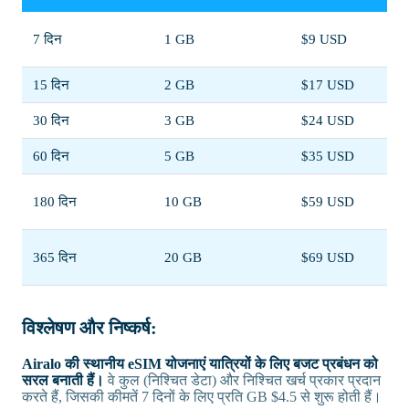
7 दिन
1 GB
$9 USD
15 दिन
2 GB
$17 USD
30 दिन
3 GB
$24 USD
60 दिन
5 GB
$35 USD
180 दिन
10 GB
$59 USD
365 दिन
20 GB
$69 USD
विश्लेषण और निष्कर्ष:
Airalo की स्थानीय eSIM योजनाएं यात्रियों के लिए बजट प्रबंधन को
सरल बनाती हैं।
वे कुल (निश्चित डेटा) और निश्चित खर्च प्रकार प्रदान
करते हैं, जिसकी कीमतें 7 दिनों के लिए प्रति GB $4.5 से शुरू होती हैं।