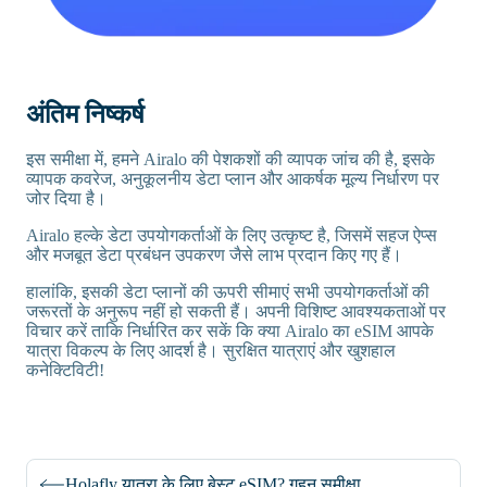
अंतिम निष्कर्ष
इस समीक्षा में, हमने Airalo की पेशकशों की व्यापक जांच की है, इसके
व्यापक कवरेज, अनुकूलनीय डेटा प्लान और आकर्षक मूल्य निर्धारण पर
जोर दिया है।
Airalo हल्के डेटा उपयोगकर्ताओं के लिए उत्कृष्ट है, जिसमें सहज ऐप्स
और मजबूत डेटा प्रबंधन उपकरण जैसे लाभ प्रदान किए गए हैं।
हालांकि, इसकी डेटा प्लानों की ऊपरी सीमाएं सभी उपयोगकर्ताओं की
जरूरतों के अनुरूप नहीं हो सकती हैं। अपनी विशिष्ट आवश्यकताओं पर
विचार करें ताकि निर्धारित कर सकें कि क्या Airalo का eSIM आपके
यात्रा विकल्प के लिए आदर्श है। सुरक्षित यात्राएं और खुशहाल
कनेक्टिविटी!
Holafly यात्रा के लिए बेस्ट eSIM? गहन समीक्षा