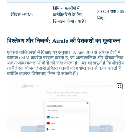
विभिन्न महाद्वीपों में
20 GB तक 365 दिनों
वैश्विक eSIMs
कनेक्टिविटी के लिए
लिए।
डिज़ाइन किया गया है।
विश्लेषण और निष्कर्ष: Airalo की पेशकशों का मूल्यांकन
पूर्ववर्ती तालिकाओं में दिखाए गए अनुसार, Airalo 200 से अधिक देशों में
व्यापक eSIM कवरेज प्रदान करता है, जो अल्पकालिक और दीर्घकालिक
यात्रा आवश्यकताओं दोनों की सेवा करता है। यह महत्वपूर्ण है कि क्षेत्रीय
या वैश्विक योजनाएं सभी इच्छित गंतव्यों को पर्याप्त रूप से कवर करती हैं
क्योंकि कवरेज विशेषताएं भिन्न हो सकती हैं।