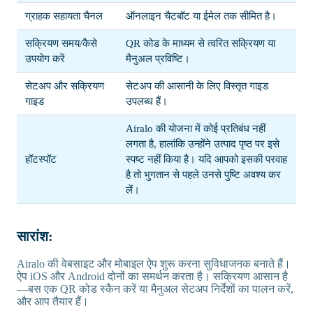
ग्राहक सहायता चैनल
ऑनलाइन चैटबॉट या ईमेल तक सीमित है।
सक्रियण समय/कैसे
QR कोड के माध्यम से त्वरित सक्रियण या
उपयोग करें
मैनुअल प्रविष्टि।
सेटअप और सक्रियण
सेटअप की आसानी के लिए विस्तृत गाइड
गाइड
उपलब्ध हैं।
Airalo की योजना में कोई प्रतिबंध नहीं
लगता है, हालांकि उन्होंने उत्पाद पृष्ठ पर इसे
हॉटस्पॉट
स्पष्ट नहीं किया है। यदि आपको इसकी परवाह
है तो भुगतान से पहले उनसे पुष्टि अवश्य कर
लें।
सारांश:
Airalo की वेबसाइट और मोबाइल ऐप शुरू करना सुविधाजनक बनाते हैं।
ऐप iOS और Android दोनों का समर्थन करता है। सक्रियण आसान है
—बस एक QR कोड स्कैन करें या मैनुअल सेटअप निर्देशों का पालन करें,
और आप तैयार हैं।