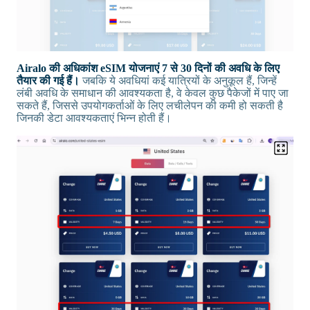
Airalo की अधिकांश eSIM योजनाएं 7 से 30 दिनों की अवधि के लिए
तैयार की गई हैं।
जबकि ये अवधियां कई यात्रियों के अनुकूल हैं, जिन्हें
लंबी अवधि के समाधान की आवश्यकता है, वे केवल कुछ पैकेजों में पाए जा
सकते हैं, जिससे उपयोगकर्ताओं के लिए लचीलेपन की कमी हो सकती है
जिनकी डेटा आवश्यकताएं भिन्न होती हैं।