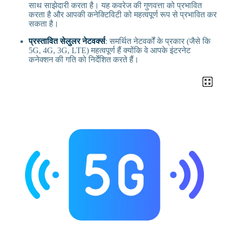
साथ साझेदारी करता है। यह कवरेज की गुणवत्ता को प्रभावित
करता है और आपकी कनेक्टिविटी को महत्वपूर्ण रूप से प्रभावित कर
सकता है।
प्रस्तावित सेलुलर नेटवर्क्स
: समर्थित नेटवर्कों के प्रकार (जैसे कि
5G, 4G, 3G, LTE) महत्वपूर्ण हैं क्योंकि वे आपके इंटरनेट
कनेक्शन की गति को निर्देशित करते हैं।