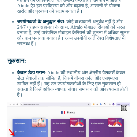
पहचान की आवश्यकता को समाप्त करता है। उपयोग में आसान
Airalo ऐप इस प्रक्रिया को और बढ़ाता है, आसानी से योजना
खरीद और प्रबंधन को सक्षम बनाता है।
उपयोगकर्ता के अनुकूल सेवा
: कोई बाध्यकारी अनुबंध नहीं है और
24/7 ग्राहक सहायता के साथ, Airalo मोबाइल सेवाओं को सरल
बनाता है, उन्हें पारंपरिक मोबाइल कैरियर्स की तुलना में अधिक सुलभ
और कम भयानक बनाता है। अन्य उपयोगी अतिरिक्त विशेषताएं भी
उपलब्ध हैं।
नुकसान:
केवल डेटा प्लान
: Airalo की स्थानीय और क्षेत्रीय पेशकशें केवल
डेटा सेवाओं तक सीमित हैं, जिसमें वॉयस कॉल और एसएमएस
शामिल नहीं हैं। यह उन उपयोगकर्ताओं के लिए एक नुकसान हो
सकता है जिन्हें अधिक व्यापक संचार समाधान की आवश्यकता होती
है।