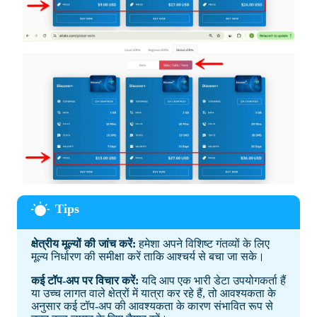
क्षेत्रीय मूल्यों की जांच करें:
हमेशा अपने विशिष्ट गंतव्यों के लिए
मूल्य निर्धारण की समीक्षा करें ताकि आश्चर्य से बचा जा सके।
कई टॉप-अप पर विचार करें:
यदि आप एक भारी डेटा उपयोगकर्ता हैं
या उच्च लागत वाले क्षेत्रों में यात्रा कर रहे हैं, तो आवश्यकता के
अनुसार कई टॉप-अप की आवश्यकता के कारण संभावित रूप से