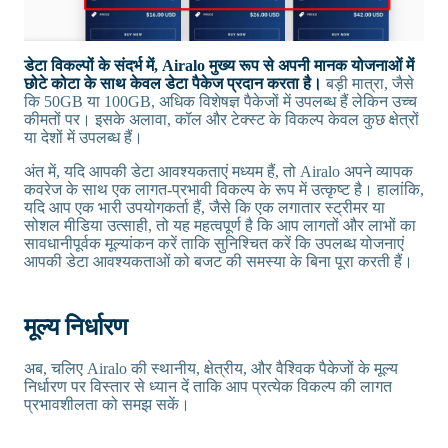
डेटा विकल्पों के संदर्भ में, Airalo मुख्य रूप से अपनी मानक योजनाओं में
छोटे कोटा के साथ केवल डेटा पैकेज प्रदान करता है।
बड़ी मात्रा, जैसे
कि 50GB या 100GB, अधिक विशेषज्ञ पैकेजों में उपलब्ध हैं लेकिन उच्च
कीमतों पर। इसके अलावा, कॉल और टेक्स्ट के विकल्प केवल कुछ क्षेत्रों
या देशों में उपलब्ध हैं।
अंत में, यदि आपकी डेटा आवश्यकताएं मध्यम हैं, तो Airalo अपने व्यापक
कवरेज के साथ एक लागत-प्रभावी विकल्प के रूप में उत्कृष्ट है। हालांकि,
यदि आप एक भारी उपयोगकर्ता हैं, जैसे कि एक लगातार स्ट्रीमर या
सोशल मीडिया उत्साही, तो यह महत्वपूर्ण है कि आप लागतों और लाभों का
सावधानीपूर्वक मूल्यांकन करें ताकि सुनिश्चित करें कि उपलब्ध योजनाएं
आपकी डेटा आवश्यकताओं को बजट की समस्या के बिना पूरा करती हैं।
मूल्य निर्धारण
अब, चलिए Airalo की स्थानीय, क्षेत्रीय, और वैश्विक पैकेजों के मूल्य
निर्धारण पर विस्तार से ध्यान दें ताकि आप प्रत्येक विकल्प की लागत
प्रभावशीलता को समझ सकें।