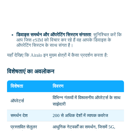
डिवाइस समर्थन और ऑपरेटिंग सिस्टम संगतता
: सुनिश्चित करें कि
आप जिस eSIM को विचार कर रहे हैं वह आपके डिवाइस के
ऑपरेटिंग सिस्टम के साथ संगत है।
यहाँ देखिए कि Airalo इन मुख्य क्षेत्रों में कैसा प्रदर्शन करता है:
विशेषताएं का अवलोकन
विशेषता
विवरण
विभिन्न गंतव्यों में विश्वसनीय ऑपरेटर्स के साथ
ऑपरेटर्स
साझेदारी
समर्थन देश
200 से अधिक देशों में व्यापक कवरेज
प्रस्तावित सेलुलर
आधुनिक नेटवर्कों का समर्थन, जिसमें 5G,