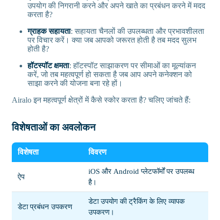
उपयोग की निगरानी करने और अपने खाते का प्रबंधन करने में मदद
करता है?
ग्राहक सहायता
: सहायता चैनलों की उपलब्धता और प्रभावशीलता
पर विचार करें। क्या जब आपको जरूरत होती है तब मदद सुलभ
होती है?
हॉटस्पॉट क्षमता
: हॉटस्पॉट साझाकरण पर सीमाओं का मूल्यांकन
करें, जो तब महत्वपूर्ण हो सकता है जब आप अपने कनेक्शन को
साझा करने की योजना बना रहे हों।
Airalo इन महत्वपूर्ण क्षेत्रों में कैसे स्कोर करता है? चलिए जांचते हैं:
विशेषताओं का अवलोकन
विशेषता
विवरण
iOS और Android प्लेटफॉर्मों पर उपलब्ध
ऐप
है।
डेटा उपयोग की ट्रैकिंग के लिए व्यापक
डेटा प्रबंधन उपकरण
उपकरण।