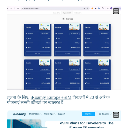
तुलना के लिए,
iRoamly Europe eSIM
विकल्पों में 20 से अधिक
योजनाएं सस्ती कीमतों पर उपलब्ध हैं।