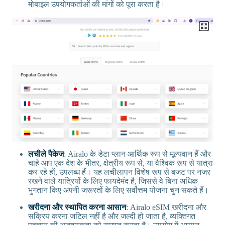
मोबाइल उपयोगकर्ताओं की मांगों को पूरा करता है।
लचीले पैकेज
: Airalo के डेटा प्लान आर्थिक रूप से मूल्यवान हैं और
चाहे आप एक देश के भीतर, क्षेत्रीय रूप से, या वैश्विक रूप से यात्रा
कर रहे हों, उपलब्ध हैं। यह लचीलापन विशेष रूप से बजट पर नजर
रखने वाले यात्रियों के लिए फायदेमंद है, जिससे वे बिना अधिक
भुगतान किए अपनी जरूरतों के लिए सर्वोत्तम योजना चुन सकते हैं।
खरीदना और स्थापित करना आसान
: Airalo eSIM खरीदना और
सक्रिय करना जटिल नहीं है और जल्दी हो जाता है, व्यक्तिगत