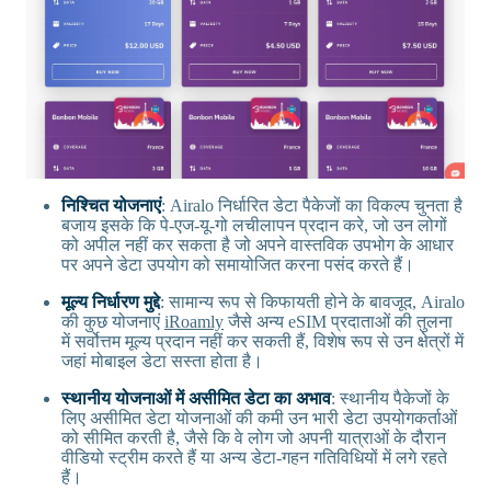
निश्चित योजनाएं
: Airalo निर्धारित डेटा पैकेजों का विकल्प चुनता है
बजाय इसके कि पे-एज-यू-गो लचीलापन प्रदान करे, जो उन लोगों
को अपील नहीं कर सकता है जो अपने वास्तविक उपभोग के आधार
पर अपने डेटा उपयोग को समायोजित करना पसंद करते हैं।
मूल्य निर्धारण मुद्दे
: सामान्य रूप से किफायती होने के बावजूद, Airalo
की कुछ योजनाएं
iRoamly
जैसे अन्य eSIM प्रदाताओं की तुलना
में सर्वोत्तम मूल्य प्रदान नहीं कर सकती हैं, विशेष रूप से उन क्षेत्रों में
जहां मोबाइल डेटा सस्ता होता है।
स्थानीय योजनाओं में असीमित डेटा का अभाव
: स्थानीय पैकेजों के
लिए असीमित डेटा योजनाओं की कमी उन भारी डेटा उपयोगकर्ताओं
को सीमित करती है, जैसे कि वे लोग जो अपनी यात्राओं के दौरान
वीडियो स्ट्रीम करते हैं या अन्य डेटा-गहन गतिविधियों में लगे रहते
हैं।