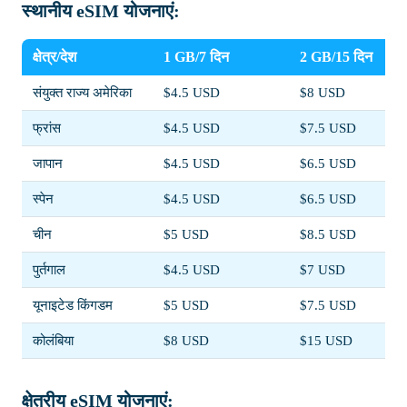
स्थानीय eSIM योजनाएं:
क्षेत्र/देश
1 GB/7 दिन
2 GB/15 दिन
संयुक्त राज्य अमेरिका
$4.5 USD
$8 USD
फ्रांस
$4.5 USD
$7.5 USD
जापान
$4.5 USD
$6.5 USD
स्पेन
$4.5 USD
$6.5 USD
चीन
$5 USD
$8.5 USD
पुर्तगाल
$4.5 USD
$7 USD
यूनाइटेड किंगडम
$5 USD
$7.5 USD
कोलंबिया
$8 USD
$15 USD
क्षेत्रीय eSIM योजनाएं: