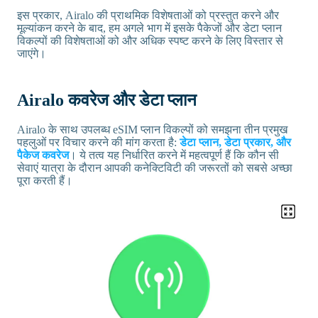
इस प्रकार, Airalo की प्राथमिक विशेषताओं को प्रस्तुत करने और
मूल्यांकन करने के बाद, हम अगले भाग में इसके पैकेजों और डेटा प्लान
विकल्पों की विशेषताओं को और अधिक स्पष्ट करने के लिए विस्तार से
जाएंगे।
Airalo कवरेज और डेटा प्लान
Airalo के साथ उपलब्ध eSIM प्लान विकल्पों को समझना तीन प्रमुख
पहलुओं पर विचार करने की मांग करता है:
डेटा प्लान, डेटा प्रकार, और
पैकेज कवरेज
। ये तत्व यह निर्धारित करने में महत्वपूर्ण हैं कि कौन सी
सेवाएं यात्रा के दौरान आपकी कनेक्टिविटी की जरूरतों को सबसे अच्छा
पूरा करती हैं।