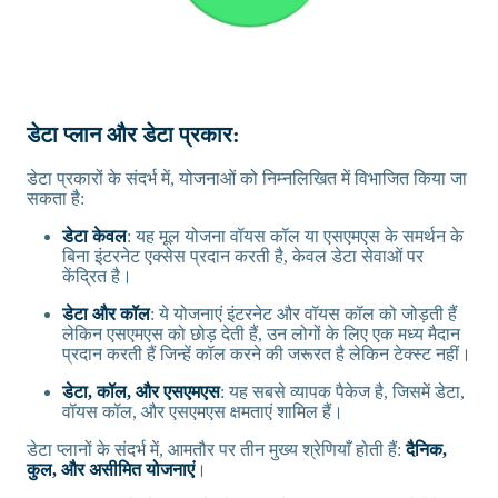
डेटा प्लान और डेटा प्रकार:
डेटा प्रकारों के संदर्भ में, योजनाओं को निम्नलिखित में विभाजित किया जा
सकता है:
डेटा केवल
: यह मूल योजना वॉयस कॉल या एसएमएस के समर्थन के
बिना इंटरनेट एक्सेस प्रदान करती है, केवल डेटा सेवाओं पर
केंद्रित है।
डेटा और कॉल
: ये योजनाएं इंटरनेट और वॉयस कॉल को जोड़ती हैं
लेकिन एसएमएस को छोड़ देती हैं, उन लोगों के लिए एक मध्य मैदान
प्रदान करती हैं जिन्हें कॉल करने की जरूरत है लेकिन टेक्स्ट नहीं।
डेटा, कॉल, और एसएमएस
: यह सबसे व्यापक पैकेज है, जिसमें डेटा,
वॉयस कॉल, और एसएमएस क्षमताएं शामिल हैं।
डेटा प्लानों के संदर्भ में, आमतौर पर तीन मुख्य श्रेणियाँ होती हैं:
दैनिक,
कुल, और असीमित योजनाएं
।