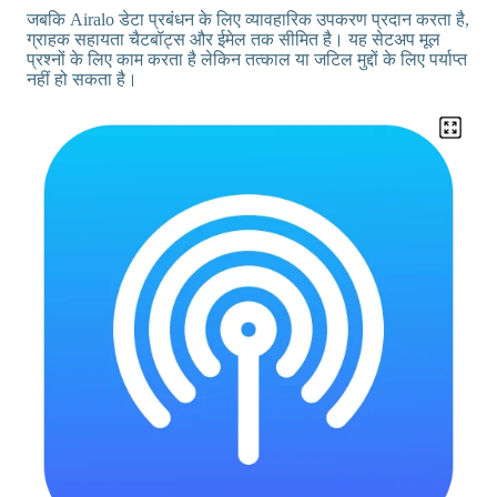
जबकि Airalo डेटा प्रबंधन के लिए व्यावहारिक उपकरण प्रदान करता है,
ग्राहक सहायता चैटबॉट्स और ईमेल तक सीमित है। यह सेटअप मूल
प्रश्नों के लिए काम करता है लेकिन तत्काल या जटिल मुद्दों के लिए पर्याप्त
नहीं हो सकता है।