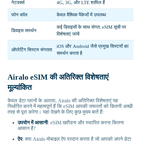
नेटवर्क्स
4G, 3G, और LTE शामिल हैं
फोन कॉल
केवल वैश्विक पैकेजों में उपलब्ध
कई डिवाइसों के साथ संगत; eSIM सूची पर
डिवाइस समर्थन
विशेषताएं जांचें
iOS और Android जैसे प्रमुख सिस्टमों का
ऑपरेटिंग सिस्टम संगतता
समर्थन करता है
Airalo eSIM की अतिरिक्त विशेषताएं
मूल्यांकित
केवल डेटा प्लानों के अलावा, Airalo की अतिरिक्त विशेषताएं यह
निर्धारित करने में महत्वपूर्ण हैं कि eSIM आपकी जरूरतों को कितनी अच्छी
तरह से पूरा करेगा। यहां देखने के लिए कुछ मुख्य बातें हैं:
उपयोग में आसानी
: eSIM खरीदना और स्थापित करना कितना
आसान है?
ऐप
: क्या Airalo मोबाइल ऐप प्रदान करता है जो आपको अपने डेटा