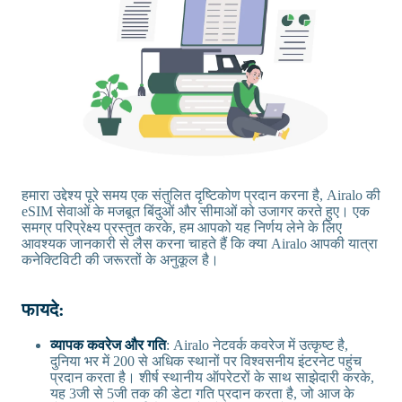
हमारा उद्देश्य पूरे समय एक संतुलित दृष्टिकोण प्रदान करना है, Airalo की
eSIM सेवाओं के मजबूत बिंदुओं और सीमाओं को उजागर करते हुए। एक
समग्र परिप्रेक्ष्य प्रस्तुत करके, हम आपको यह निर्णय लेने के लिए
आवश्यक जानकारी से लैस करना चाहते हैं कि क्या Airalo आपकी यात्रा
कनेक्टिविटी की जरूरतों के अनुकूल है।
फायदे:
व्यापक कवरेज और गति
: Airalo नेटवर्क कवरेज में उत्कृष्ट है,
दुनिया भर में 200 से अधिक स्थानों पर विश्वसनीय इंटरनेट पहुंच
प्रदान करता है। शीर्ष स्थानीय ऑपरेटरों के साथ साझेदारी करके,
यह 3जी से 5जी तक की डेटा गति प्रदान करता है, जो आज के