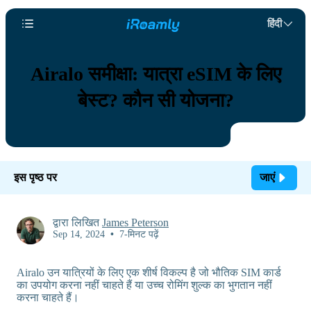
हिंदी
Airalo समीक्षा: यात्रा eSIM के लिए
बेस्ट? कौन सी योजना?
इस पृष्ठ पर
जाएं
द्वारा लिखित
James Peterson
Sep 14, 2024
•
7-मिनट पढ़ें
Airalo उन यात्रियों के लिए एक शीर्ष विकल्प है जो भौतिक SIM कार्ड
का उपयोग करना नहीं चाहते हैं या उच्च रोमिंग शुल्क का भुगतान नहीं
करना चाहते हैं।