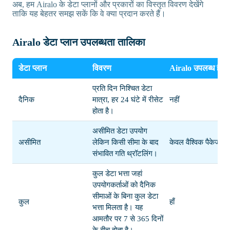
अब, हम Airalo के डेटा प्लानों और प्रकारों का विस्तृत विवरण देखेंगे
ताकि यह बेहतर समझ सकें कि वे क्या प्रदान करते हैं।
Airalo डेटा प्लान उपलब्धता तालिका
डेटा प्लान
विवरण
Airalo उपलब्ध है
प्रति दिन निश्चित डेटा
दैनिक
मात्रा, हर 24 घंटे में रीसेट
नहीं
होता है।
असीमित डेटा उपयोग
असीमित
लेकिन किसी सीमा के बाद
केवल वैश्विक पैकेजों मे
संभावित गति थ्रॉटलिंग।
कुल डेटा भत्ता जहां
उपयोगकर्ताओं को दैनिक
सीमाओं के बिना कुल डेटा
कुल
हाँ
भत्ता मिलता है। यह
आमतौर पर 7 से 365 दिनों