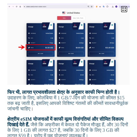
फिर भी, लागत प्रभावशीलता क्षेत्र के अनुसार काफी भिन्न होती है।
उदाहरण के लिए, कोलंबिया में 1 GB/7-दिन की योजना की कीमत $15
तक बढ़ जाती है, इसलिए आपको विशिष्ट गंतव्यों की कीमतें सावधानीपूर्वक
जांचनी चाहिए।
क्षेत्रीय eSIM योजनाओं में काफी मूल्य विसंगतियां और सीमित विकल्प
दिखाई देते हैं,
जैसे कि अफ्रीका में केवल दो पैकेज मौजूद हैं, और 30 दिनों
के लिए 1 GB की लागत $27 है, जबकि 30 दिनों के लिए 3 GB की
लागत $59 है। यूरोप में छह योजनाएं उपलब्ध हैं।