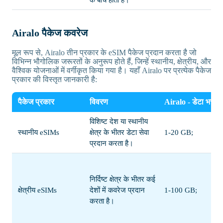
के बीच होता है।
Airalo पैकेज कवरेज
मूल रूप से, Airalo तीन प्रकार के eSIM पैकेज प्रदान करता है जो
विभिन्न भौगोलिक जरूरतों के अनुरूप होते हैं, जिन्हें स्थानीय, क्षेत्रीय, और
वैश्विक योजनाओं में वर्गीकृत किया गया है। यहाँ Airalo पर प्रत्येक पैकेज
प्रकार की विस्तृत जानकारी है:
पैकेज प्रकार
विवरण
Airalo - डेटा भत्ता
विशिष्ट देश या स्थानीय
स्थानीय eSIMs
क्षेत्र के भीतर डेटा सेवा
1-20 GB;
प्रदान करता है।
निर्दिष्ट क्षेत्र के भीतर कई
क्षेत्रीय eSIMs
देशों में कवरेज प्रदान
1-100 GB;
करता है।