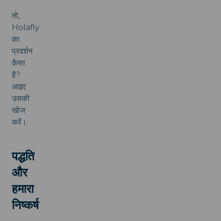
तो,
Holafly
का
प्रदर्शन
कैसा
है?
आइए
उसकी
खोज
करें।
पद्धति
और
हमारा
निष्कर्ष