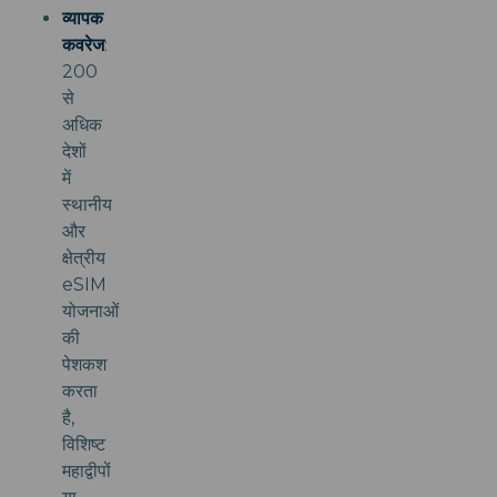
व्यापक
कवरेज
:
200
से
अधिक
देशों
में
स्थानीय
और
क्षेत्रीय
eSIM
योजनाओं
की
पेशकश
करता
है,
विशिष्ट
महाद्वीपों