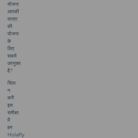
योजना
आपकी
यात्रा
की
योजना
के
लिए
सबसे
उपयुक्त
है?
चिंता
न
करें!
इस
समीक्षा
में
हम
Holafly