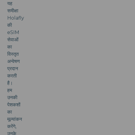
यह
समीक्षा
Holafly
की
eSIM
सेवाओं
का
विस्तृत
अन्वेषण
प्रदान
करती
है।
हम
उनकी
पेशकशों
का
मूल्यांकन
करेंगे,
उनके