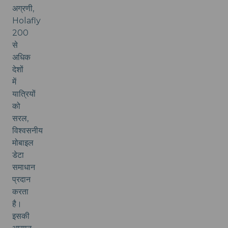
अग्रणी,
Holafly
200
से
अधिक
देशों
में
यात्रियों
को
सरल,
विश्वसनीय
मोबाइल
डेटा
समाधान
प्रदान
करता
है।
इसकी