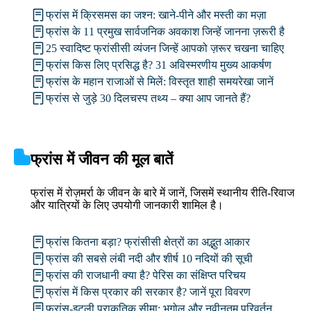
फ्रांस में क्रिसमस का जश्न: खाने-पीने और मस्ती का मज़ा
फ्रांस के 11 प्रमुख सार्वजनिक अवकाश जिन्हें जानना ज़रूरी है
25 स्वादिष्ट फ्रांसीसी व्यंजन जिन्हें आपको ज़रूर चखना चाहिए
फ्रांस किस लिए प्रसिद्ध है? 31 अविस्मरणीय मुख्य आकर्षण
फ्रांस के महान राजाओं से मिलें: विस्तृत शाही समयरेखा जानें
फ्रांस से जुड़े 30 दिलचस्प तथ्य – क्या आप जानते हैं?
फ्रांस में जीवन की मूल बातें
फ्रांस में रोज़मर्रा के जीवन के बारे में जानें, जिसमें स्थानीय रीति-रिवाज
और यात्रियों के लिए उपयोगी जानकारी शामिल है।
फ्रांस कितना बड़ा? फ्रांसीसी क्षेत्रों का अद्भुत आकार
फ्रांस की सबसे लंबी नदी और शीर्ष 10 नदियों की सूची
फ्रांस की राजधानी क्या है? पेरिस का संक्षिप्त परिचय
फ्रांस में किस प्रकार की सरकार है? जानें पूरा विवरण
फ्रांस-इटली प्राकृतिक सीमा: भूगोल और नवीनतम परिवर्तन