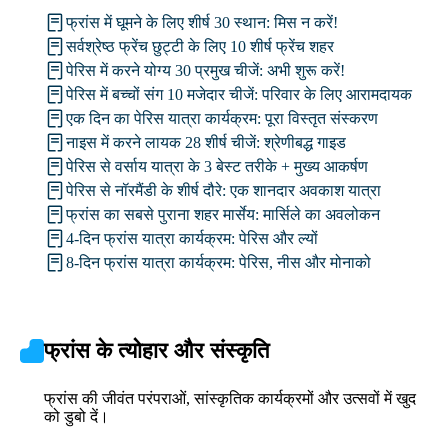
फ्रांस में घूमने के लिए शीर्ष 30 स्थान: मिस न करें!
सर्वश्रेष्ठ फ्रेंच छुट्टी के लिए 10 शीर्ष फ्रेंच शहर
पेरिस में करने योग्य 30 प्रमुख चीजें: अभी शुरू करें!
पेरिस में बच्चों संग 10 मजेदार चीजें: परिवार के लिए आरामदायक
एक दिन का पेरिस यात्रा कार्यक्रम: पूरा विस्तृत संस्करण
नाइस में करने लायक 28 शीर्ष चीजें: श्रेणीबद्ध गाइड
पेरिस से वर्साय यात्रा के 3 बेस्ट तरीके + मुख्य आकर्षण
पेरिस से नॉरमैंडी के शीर्ष दौरे: एक शानदार अवकाश यात्रा
फ्रांस का सबसे पुराना शहर मार्सेय: मार्सिले का अवलोकन
4-दिन फ्रांस यात्रा कार्यक्रम: पेरिस और ल्यों
8-दिन फ्रांस यात्रा कार्यक्रम: पेरिस, नीस और मोनाको
फ्रांस के त्योहार और संस्कृति
फ्रांस की जीवंत परंपराओं, सांस्कृतिक कार्यक्रमों और उत्सवों में खुद
को डुबो दें।