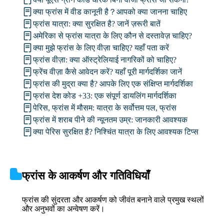
क्या फ्रांस में वीड कानूनी है？आपको क्या जानना चाहिए
फ्रांस यात्रा: क्या सुरक्षित है? जानें ज़रूरी बातें
अमेरिका से फ्रांस यात्रा के लिए कौन से दस्तावेज़ चाहिए?
क्या मुझे फ्रांस के लिए वीज़ा चाहिए? यहाँ पता करें
फ्रांस वीज़ा: क्या ऑस्ट्रेलियाई नागरिकों को चाहिए?
फ्रेंच वीज़ा कैसे आवेदन करें? यहाँ पूरी मार्गदर्शिका जानें
फ्रांस की मुद्रा क्या है? आपके लिए एक संक्षिप्त मार्गदर्शिका
फ्रांस देश कोड +33: एक संपूर्ण डायलिंग मार्गदर्शिका
पेरिस, फ्रांस में मौसम: यात्रा के सर्वोत्तम पल, फ्रांस
फ्रांस में शराब पीने की न्यूनतम उम्र: जानकारी आवश्यक
क्या पेरिस सुरक्षित है? निश्चिंत यात्रा के लिए आवश्यक टिप्स
फ्रांस के आकर्षण और गतिविधियाँ
फ्रांस की सुंदरता और आकर्षण को जीवंत बनाने वाले प्रमुख स्थलों
और अनुभवों का अन्वेषण करें।