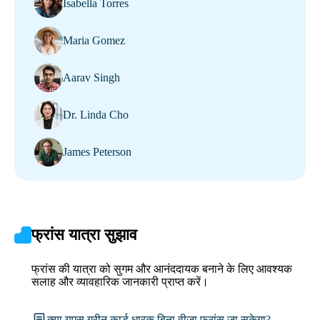
Isabella Torres
Maria Gomez
Aarav Singh
Dr. Linda Cho
James Peterson
फ्रांस यात्रा सुझाव
फ्रांस की यात्रा को सुगम और आनंददायक बनाने के लिए आवश्यक
सलाह और व्यावहारिक जानकारी प्राप्त करें।
क्या यूएस ग्रीन कार्ड धारक बिना वीजा फ्रांस जा सकेगा?