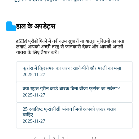
हाल के अपडेट्स
eSIM प्रौद्योगिकी में नवीनतम सुधारों या यात्रा युक्तियों का पता
लगाएं, आपको अच्छी तरह से जानकारी देकर और आपकी अगली
यात्रा के लिए तैयार करें।
फ्रांस में क्रिसमस का जश्न: खाने-पीने और मस्ती का मज़ा
2025-11-27
क्या यूएस ग्रीन कार्ड धारक बिना वीजा फ्रांस जा सकेगा?
2025-11-27
25 स्वादिष्ट फ्रांसीसी व्यंजन जिन्हें आपको ज़रूर चखना
चाहिए
2025-11-27
/ 4
1
2
3
4