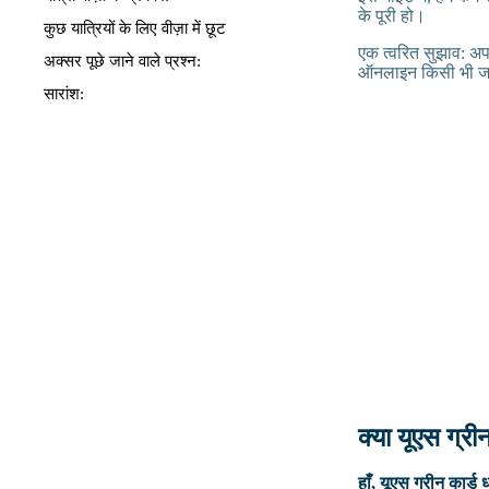
के पूरी हो।
कुछ यात्रियों के लिए वीज़ा में छूट
एक त्वरित सुझाव: अ
अक्सर पूछे जाने वाले प्रश्न:
ऑनलाइन किसी भी जान
सारांश:
क्या यूएस ग्री
हाँ, यूएस ग्रीन कार्ड