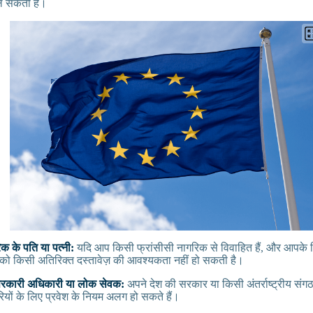
िल सकती है।
िक के पति या पत्नी:
यदि आप किसी फ्रांसीसी नागरिक से विवाहित हैं, और आपके रिश
पको किसी अतिरिक्त दस्तावेज़ की आवश्यकता नहीं हो सकती है।
सरकारी अधिकारी या लोक सेवक:
अपने देश की सरकार या किसी अंतर्राष्ट्रीय संग
ियों के लिए प्रवेश के नियम अलग हो सकते हैं।