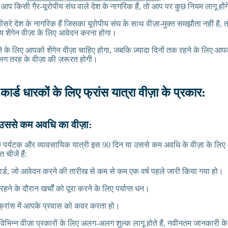
र आप किसी गैर-यूरोपीय संघ वाले देश के नागरिक हैं, तो आप पर कुछ नियम लागू हों
रे देश के नागरिक हैं जिसका यूरोपीय संघ के साथ वीज़ा-मुक्त समझौता नहीं है, त
 शेंगेन वीज़ा के लिए आवेदन करना होगा।
 के लिए आपको शेंगेन वीज़ा चाहिए होगा, जबकि ज़्यादा दिनों तक रहने के लिए 
ग तरह के वीज़ा की ज़रूरत होगी।
कार्ड धारकों के लिए फ्रांस यात्रा वीज़ा के प्रकार:
ा उससे कम अवधि का वीज़ा:
क पर्यटक और व्यावसायिक यात्री इस 90 दिन या उससे कम अवधि के वीज़ा के लिए
चीजें हैं:
ार्ड, जो आवेदन करने की तारीख से कम से कम एक वर्ष पहले जारी किया गया हो।
 रहने के दौरान खर्चों को पूरा करने के लिए पर्याप्त धन।
 फ्रांस में आपके प्रवास को कवर करता हो।
िभिन्न वीज़ा प्रकारों के लिए अलग-अलग शुल्क लागू होते हैं, नवीनतम जानकारी के 