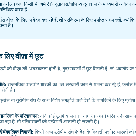
ा के लिए आप किसी भी अमेरिकी दूतावास/वाणिज्य दूतावास के माध्यम से आवेदन कर 
तिनिधित्व करते हैं।
रांस वीज़ा के लिए आवेदन
कर रहे हैं, तो प्रक्रिया के लिए पर्याप्त समय रखें, क्यों
कता है।
े लिए वीज़ा में छूट
ों को वीज़ा की आवश्यकता होती है, कुछ मामलों में छूट मिलती है, जो आमतौर पर या
र्ट:
राजनयिक पासपोर्ट धारकों को, जो सरकारी काम से यात्रा कर रहे हैं, फ्रांस में
 होती है।
्रांस या यूरोपीय संघ के साथ विशेष समझौते वाले देशों के नागरिकों के लिए प्र
 नागरिकों के परिवारजन:
यदि कोई यूरोपीय संघ का नागरिक अपने परिवार के साथ फ्रा
जा रहा है, तो परिवारजनों को प्रवेश में आसानी हो सकती है।
 दीर्घकालिक निवासी:
किसी अन्य यूरोपीय संघ के देश के निवासी परमिट धारकों को 