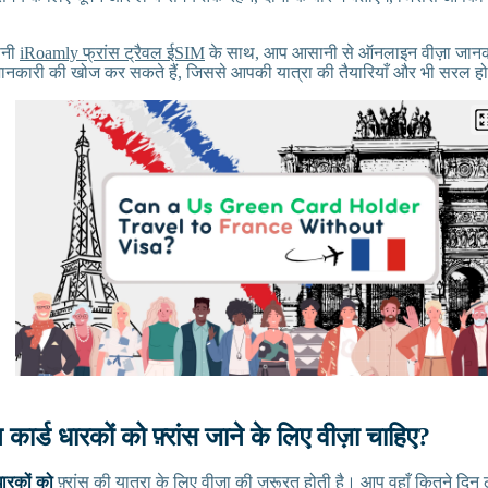
पनी
iRoamly फ्रांस ट्रैवल ईSIM
के साथ, आप आसानी से ऑनलाइन वीज़ा जानकार
कारी की खोज कर सकते हैं, जिससे आपकी यात्रा की तैयारियाँ और भी सरल हो 
न कार्ड धारकों को फ़्रांस जाने के लिए वीज़ा चाहिए?
 धारकों को
फ़्रांस की यात्रा के लिए वीज़ा की ज़रूरत होती है
। आप वहाँ कितने दिन ठह