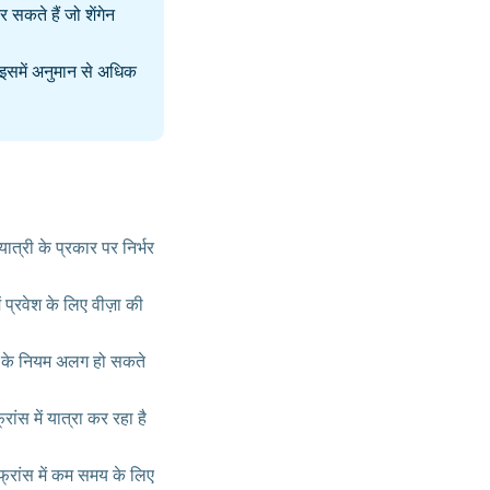
सकते हैं जो शेंगेन
कि इसमें अनुमान से अधिक
त्री के प्रकार पर निर्भर
 प्रवेश के लिए वीज़ा की
वेश के नियम अलग हो सकते
ंस में यात्रा कर रहा है
फ्रांस में कम समय के लिए