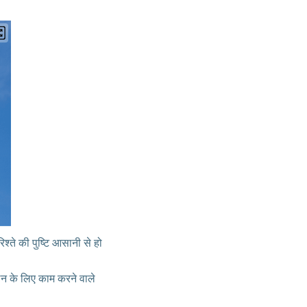
्ते की पुष्टि आसानी से हो
ठन के लिए काम करने वाले