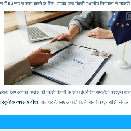
ंस में वैध रूप से काम करने के लिए, आपके पास किसी स्थानीय नियोक्ता से नौकरी
इसके लिए आपको फ्रांस की किसी कंपनी के साथ इंटर्नशिप समझौता प्रस्तुत कर
स्कृतिक व्यवसाय वीज़ा:
रोजगार के लिए आपको किसी संबंधित फ्रांसीसी संगठन से 