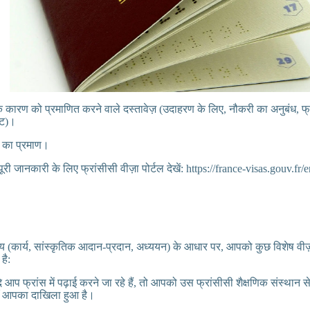
 कारण को प्रमाणित करने वाले दस्तावेज़ (उदाहरण के लिए, नौकरी का अनुबंध, फ्रा
टि)।
स का प्रमाण।
ूरी जानकारी के लिए फ्रांसीसी वीज़ा पोर्टल देखें: https://france-visas.gouv.fr/
ेश्य (कार्य, सांस्कृतिक आदान-प्रदान, अध्ययन) के आधार पर, आपको कुछ विशेष वी
है:
 आप फ्रांस में पढ़ाई करने जा रहे हैं, तो आपको उस फ्रांसीसी शैक्षणिक संस्थान से
ँ आपका दाखिला हुआ है।