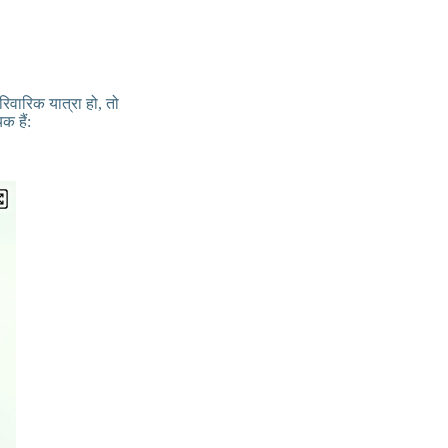
रिवारिक यात्रा हो, तो
क हैं: