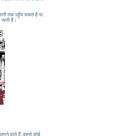
ी तक पहुँच सकते हैं या
जाती हैं।
रने वाले हैं, इससे कोई