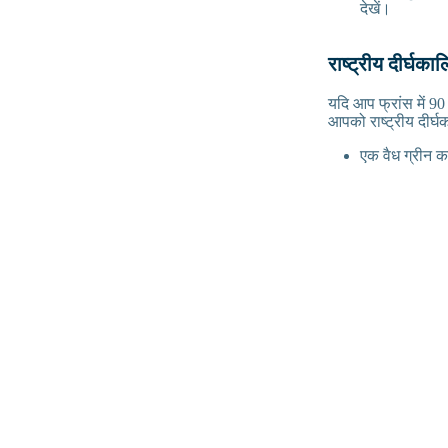
देखें।
राष्ट्रीय दीर्घका
यदि आप फ्रांस में 90
आपको राष्ट्रीय दीर्
एक वैध ग्रीन क