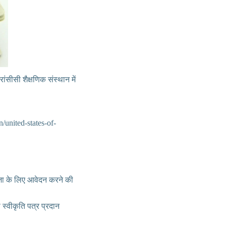
ंसीसी शैक्षणिक संस्थान में
en/united-states-of-
ज़ा के लिए आवेदन करने की
 स्वीकृति पत्र प्रदान