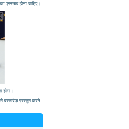
 का प्रस्ताव होना चाहिए।
ना होगा।
दस्तावेज़ प्रस्तुत करने