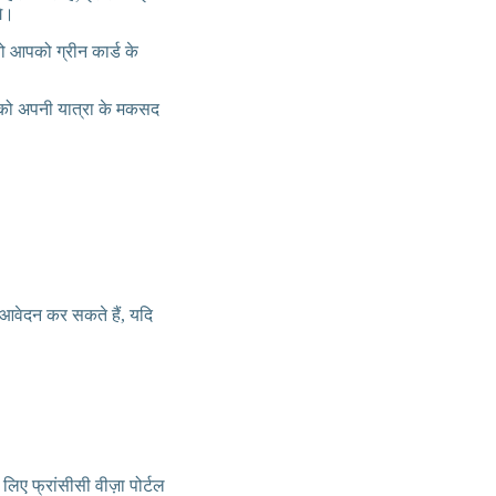
गे।
ो आपको ग्रीन कार्ड के
आपको अपनी यात्रा के मकसद
 आवेदन कर सकते हैं, यदि
लिए फ्रांसीसी वीज़ा पोर्टल