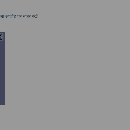
जा अपडेट पर नजर रखें