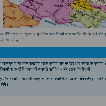
सा शेंगेन क्षेत्र का हिस्सा है, एक ऐसा क्षेत्र जिसमें अन्य यूरोपीय संघ के देशों और क
की सीमाएँ खुली हैं।
महत्वपूर्ण है कि शेंगेन समझौता सिर्फ यूरोपीय संघ के देशों और फ्रांस के यूरोपीय क्
 विभागों या क्षेत्रों में प्रवेश की अनुमति नहीं देगा - और इसके विपरीत भी।
ेत्र और विदेशी समुदाय की यात्रा का इरादा रखते हैं, तो आपको शेंगेन क्षेत्र से जा
 होंगे।