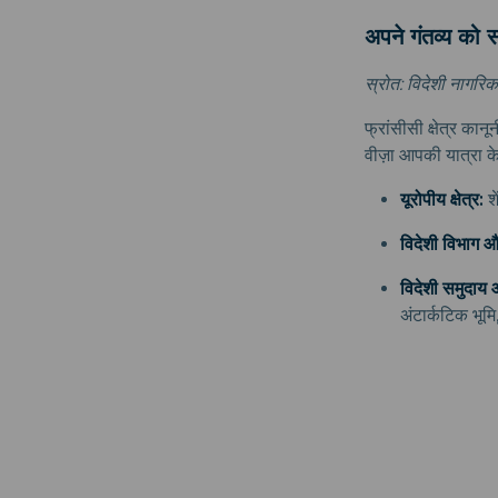
अपने गंतव्य को स
स्रोत: विदेशी नागरिक
फ्रांसीसी क्षेत्र कान
वीज़ा आपकी यात्रा के क
यूरोपीय क्षेत्र:
श
विदेशी विभाग और 
विदेशी समुदाय औ
अंटार्कटिक भूमि,