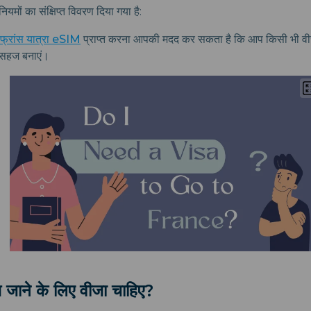
 नियमों का संक्षिप्त विवरण दिया गया है:
्रांस यात्रा eSIM
प्राप्त करना आपकी मदद कर सकता है कि आप किसी भी वी
 सहज बनाएं।
ंस जाने के लिए वीजा चाहिए?