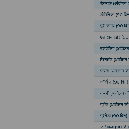
डेनमार्क (आंदोलन क
डोमिनिका (90 दि
पूर्वी तिमोर (90 दि
एल साल्वाडोर (90
एस्टोनिया (आंदोलन 
फिनलैंड (आंदोलन क
फ्रांस (आंदोलन की 
जॉर्जिया (90 दिन)
जर्मनी (आंदोलन की 
ग्रीस (आंदोलन की 
ग्रेनेडा (90 दिन)
ग्वाटेमाला (90 दि