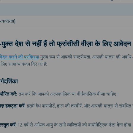
्वतंत्रता)
ुक्त देश से नहीं हैं तो फ्रांसीसी वीज़ा के लिए आवेदन 
ेदन करने की प्रक्रिया
मुख्य रूप से आपकी राष्ट्रीयता, आपकी यात्रा की अवधि और
 लिए सामान्य कदम दिए गए हैं:
गदर्शिका
्धारित करें:
तय करें कि आपको अल्पकालिक या दीर्घकालिक वीज़ा चाहिए।
ज़ इकट्ठा करें:
इसमें वैध पासपोर्ट, हाल की तस्वीरें, और आपकी यात्रा से संबंधित
रस्तुत करें:
12 वर्ष से अधिक आयु के सभी व्यक्तियों को बायोमेट्रिक डेटा देना होगा