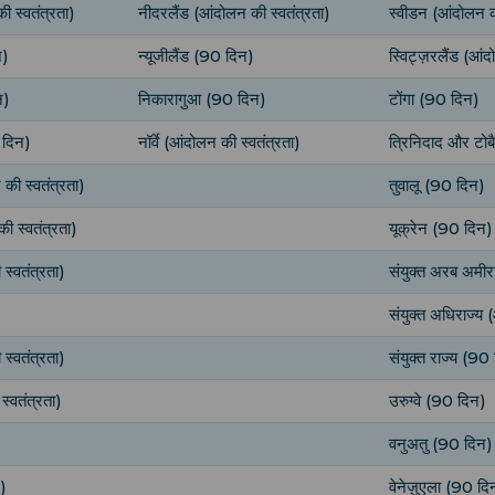
ी स्वतंत्रता)
नीदरलैंड (आंदोलन की स्वतंत्रता)
स्वीडन (आंदोलन की
न)
न्यूजीलैंड (90 दिन)
स्विट्ज़रलैंड (आंद
न)
निकारागुआ (90 दिन)
टोंगा (90 दिन)
 दिन)
नॉर्वे (आंदोलन की स्वतंत्रता)
त्रिनिदाद और टोब
की स्वतंत्रता)
तुवालू (90 दिन)
ी स्वतंत्रता)
यूक्रेन (90 दिन)
स्वतंत्रता)
संयुक्त अरब अमी
संयुक्त अधिराज्य 
स्वतंत्रता)
संयुक्त राज्य (90
स्वतंत्रता)
उरुग्वे (90 दिन)
वनुअतु (90 दिन)
न)
वेनेज़ुएला (90 दि