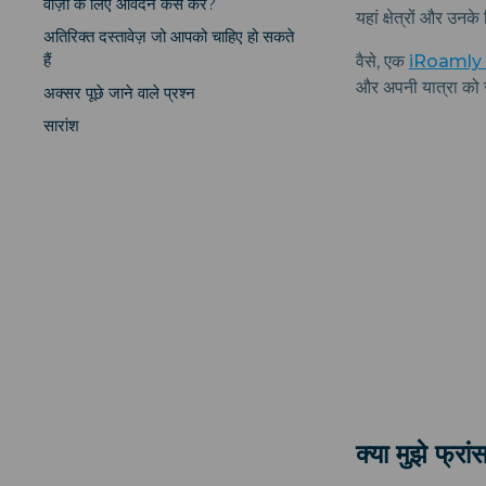
वीज़ा के लिए आवेदन कैसे करें?
यहां क्षेत्रों और उनके
अतिरिक्त दस्तावेज़ जो आपको चाहिए हो सकते
हैं
वैसे, एक
iRoamly फ
और अपनी यात्रा को
अक्सर पूछे जाने वाले प्रश्न
सारांश
क्या मुझे फ्रा