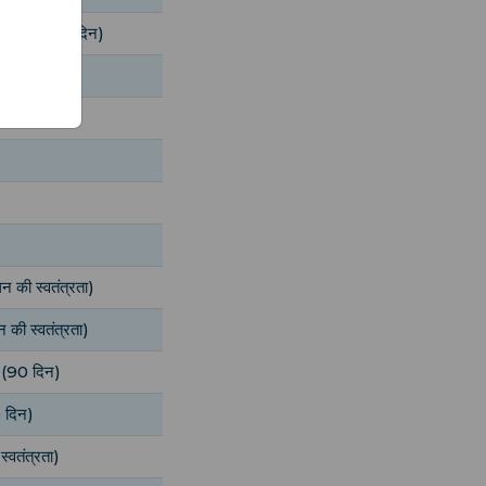
रेनेडाइंस (90 दिन)
िन)
)
न की स्वतंत्रता)
न की स्वतंत्रता)
ह (90 दिन)
0 दिन)
स्वतंत्रता)