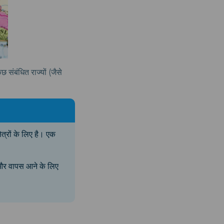
ुछ संबंधित राज्यों (जैसे
षेत्रों के लिए है। एक
ने और वापस आने के लिए