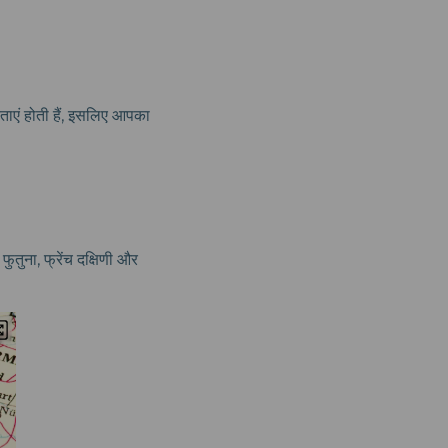
यकताएं होती हैं, इसलिए आपका
फुतुना, फ्रेंच दक्षिणी और