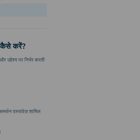
कैसे करें?
 उद्देश्य पर निर्भर करती
 समर्थन दस्तावेज़ शामिल
।