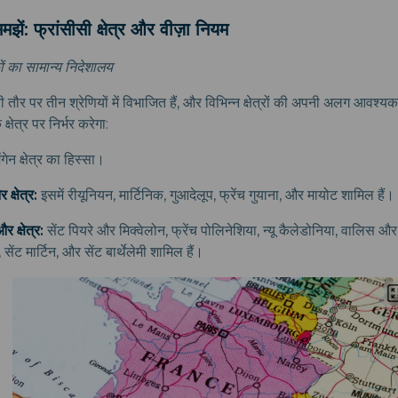
मझें: फ्रांसीसी क्षेत्र और वीज़ा नियम
ों का सामान्य निदेशालय
ूनी तौर पर तीन श्रेणियों में विभाजित हैं, और विभिन्न क्षेत्रों की अपनी अलग आवश्
्षेत्र पर निर्भर करेगा:
ेंगेन क्षेत्र का हिस्सा।
क्षेत्र:
इसमें रीयूनियन, मार्टिनिक, गुआदेलूप, फ्रेंच गुयाना, और मायोट शामिल हैं।
र क्षेत्र:
सेंट पियरे और मिक्वेलोन, फ्रेंच पोलिनेशिया, न्यू कैलेडोनिया, वालिस और 
 सेंट मार्टिन, और सेंट बार्थेलेमी शामिल हैं।