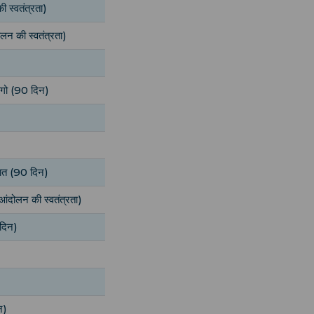
 स्वतंत्रता)
ोलन की स्वतंत्रता)
ैगो (90 दिन)
रात (90 दिन)
(आंदोलन की स्वतंत्रता)
 दिन)
न)