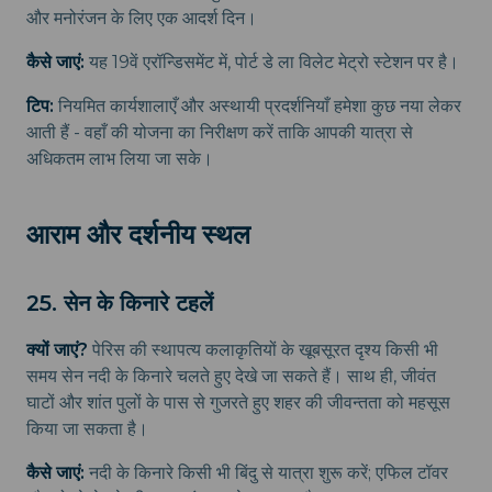
और मनोरंजन के लिए एक आदर्श दिन।
कैसे जाएं:
यह 19वें एरॉन्डिसमेंट में, पोर्ट डे ला विलेट मेट्रो स्टेशन पर है।
टिप:
नियमित कार्यशालाएँ और अस्थायी प्रदर्शनियाँ हमेशा कुछ नया लेकर
आती हैं - वहाँ की योजना का निरीक्षण करें ताकि आपकी यात्रा से
अधिकतम लाभ लिया जा सके।
आराम और दर्शनीय स्थल
25. सेन के किनारे टहलें
क्यों जाएं?
पेरिस की स्थापत्य कलाकृतियों के खूबसूरत दृश्य किसी भी
समय सेन नदी के किनारे चलते हुए देखे जा सकते हैं। साथ ही, जीवंत
घाटों और शांत पुलों के पास से गुजरते हुए शहर की जीवन्तता को महसूस
किया जा सकता है।
कैसे जाएं:
नदी के किनारे किसी भी बिंदु से यात्रा शुरू करें; एफिल टॉवर