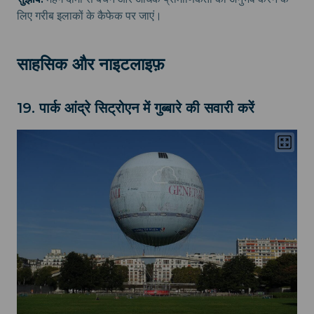
लिए गरीब इलाकों के कैफेक पर जाएं।
साहसिक और नाइटलाइफ़
19. पार्क आंद्रे सिट्रोएन में गुब्बारे की सवारी करें