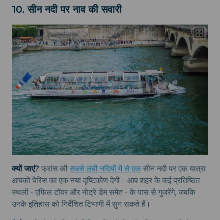
10. सीन नदी पर नाव की सवारी
क्यों जाएं?
फ्रांस की
सबसे लंबी नदियों में से एक
सीन नदी पर एक यात्रा
आपको पेरिस का एक नया दृष्टिकोण देगी। आप शहर के कई प्रतिष्ठित
स्थलों - एफिल टॉवर और नोट्रे डेम समेत - के पास से गुजरेंगे, जबकि
उनके इतिहास को निर्देशित टिप्पणी में सुन सकते हैं।