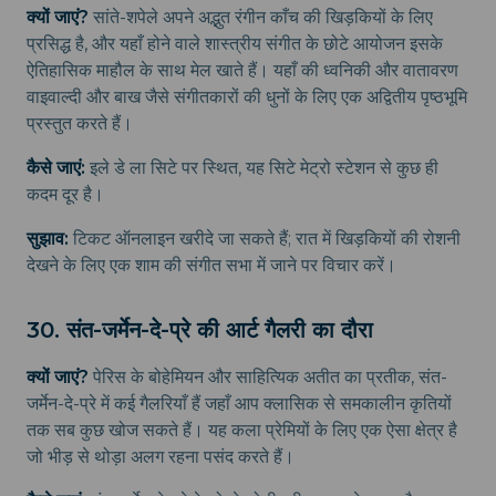
क्यों जाएं?
सांते-शपेले अपने अद्भुत रंगीन काँच की खिड़कियों के लिए
प्रसिद्ध है, और यहाँ होने वाले शास्त्रीय संगीत के छोटे आयोजन इसके
ऐतिहासिक माहौल के साथ मेल खाते हैं। यहाँ की ध्वनिकी और वातावरण
वाइवाल्दी और बाख जैसे संगीतकारों की धुनों के लिए एक अद्वितीय पृष्ठभूमि
प्रस्तुत करते हैं।
कैसे जाएं:
इले डे ला सिटे पर स्थित, यह सिटे मेट्रो स्टेशन से कुछ ही
कदम दूर है।
सुझाव:
टिकट ऑनलाइन खरीदे जा सकते हैं; रात में खिड़कियों की रोशनी
देखने के लिए एक शाम की संगीत सभा में जाने पर विचार करें।
30. संत-जर्मेन-दे-प्रे की आर्ट गैलरी का दौरा
क्यों जाएं?
पेरिस के बोहेमियन और साहित्यिक अतीत का प्रतीक, संत-
जर्मेन-दे-प्रे में कई गैलरियाँ हैं जहाँ आप क्लासिक से समकालीन कृतियों
तक सब कुछ खोज सकते हैं। यह कला प्रेमियों के लिए एक ऐसा क्षेत्र है
जो भीड़ से थोड़ा अलग रहना पसंद करते हैं।