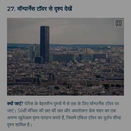
27. मॉन्पार्नेस टॉवर से दृश्य देखें
क्यों जाएं?
पेरिस के बेहतरीन दृश्यों में से एक के लिए मॉन्पार्नेस टॉवर पर
जाएं। 56वीं मंजिल की छत की छत और अवलोकन डेक शहर का एक
अनन्य खुलेआम दृश्य प्रदान करते हैं, जिसमें एफिल टॉवर का दुर्लभ सीधा
दृश्य शामिल है।