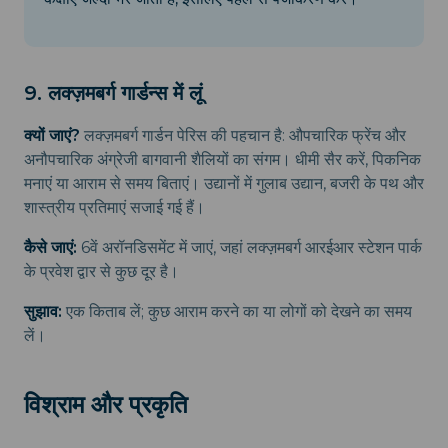
9. लक्ज़मबर्ग गार्डन्स में लूं
क्यों जाएं?
लक्ज़मबर्ग गार्डन पेरिस की पहचान है: औपचारिक फ्रेंच और
अनौपचारिक अंग्रेजी बागवानी शैलियों का संगम। धीमी सैर करें, पिकनिक
मनाएं या आराम से समय बिताएं। उद्यानों में गुलाब उद्यान, बजरी के पथ और
शास्त्रीय प्रतिमाएं सजाई गई हैं।
कैसे जाएं:
6वें अरॉनडिसमेंट में जाएं, जहां लक्ज़मबर्ग आरईआर स्टेशन पार्क
के प्रवेश द्वार से कुछ दूर है।
सुझाव:
एक किताब लें; कुछ आराम करने का या लोगों को देखने का समय
लें।
विश्राम और प्रकृति