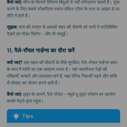
कैसे जाएं:
सीन के किनारे विभिन्न बिंदुओं से नदी परिभ्रमण चलते हैं। शुरू
करने के लिए सबसे लोकप्रिय स्थान एफिल टॉवर के पास या आइल डे ला
सीटे में होते हैं।
सुझाव:
शाम की यात्रा से आपको शहर की रोशनी को पानी में प्रतिबिंबित
देखने का मौका मिलेगा - और भी जादुई।
11. पैले-रॉयल गार्डन्स का दौरा करें
क्यों जाएं?
एक महल की दीवारों के पीछे सुरक्षित, पैले-रॉयल गार्डन्स शहर
के मध्य में शांति का एक आश्रय स्थल है। यहां व्यवस्थित पेड़ों की
पंक्तियाँ, फव्वारे और छायादार मार्ग हैं, जहां पेरिस निवासी पढ़ने और शांति
से दोपहर का भोजन करने आते हैं।
कैसे जाएं:
लूव्र के सामने, पैले-रॉयल – म्यूज़े दू लूव्र स्टेशन का उपयोग
करके मेट्रो द्वारा पहुंच।