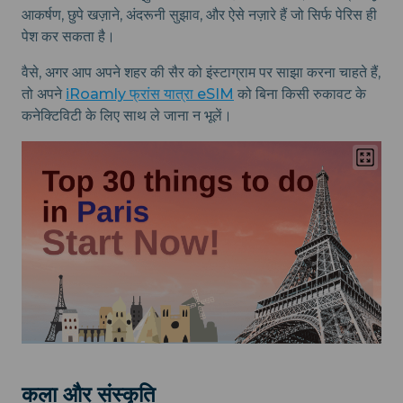
आकर्षण, छुपे खज़ाने, अंदरूनी सुझाव, और ऐसे नज़ारे हैं जो सिर्फ पेरिस ही
पेश कर सकता है।
वैसे, अगर आप अपने शहर की सैर को इंस्टाग्राम पर साझा करना चाहते हैं,
तो अपने
iRoamly फ्रांस यात्रा eSIM
को बिना किसी रुकावट के
कनेक्टिविटी के लिए साथ ले जाना न भूलें।
कला और संस्कृति