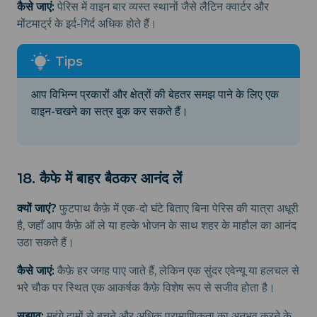
कैसे जाएं:
पेरिस में वाइन बार व्यस्त स्थानों जैसे लैटिन क्वार्टर और
मोंटमार्ट्र के इर्द-गिर्द अधिक होते हैं।
आप विभिन्न प्रकारों और क्षेत्रों की बेहतर समझ पाने के लिए एक
वाइन-चखने का सत्र बुक कर सकते हैं।
18. कैफे में बाहर बैठकर आनंद लें
क्यों जाएं?
फुटपाथ कैफ़े में एक-दो घंटे बिताए बिना पेरिस की यात्रा अधूरी
है, जहाँ आप कैफ़े ऑ ले या हल्के भोजन के साथ शहर के माहौल का आनंद
उठा सकते हैं।
कैसे जाएं:
कैफ़े हर जगह पाए जाते हैं, लेकिन एक सुंदर एवेन्यू या हलचल से
भरे चौक पर स्थित एक आकर्षक कैफ़े विशेष रूप से सजीव होता है।
सुझाव:
महंगे दामों से बचने और अधिक प्रामाणिकता का अनुभव करने के