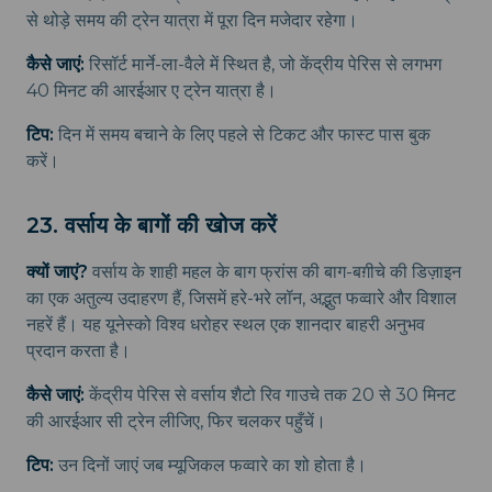
से थोड़े समय की ट्रेन यात्रा में पूरा दिन मजेदार रहेगा।
कैसे जाएं:
रिसॉर्ट मार्ने-ला-वैले में स्थित है, जो केंद्रीय पेरिस से लगभग
40 मिनट की आरईआर ए ट्रेन यात्रा है।
टिप:
दिन में समय बचाने के लिए पहले से टिकट और फास्ट पास बुक
करें।
23. वर्साय के बागों की खोज करें
क्यों जाएं?
वर्साय के शाही महल के बाग फ्रांस की बाग-बग़ीचे की डिज़ाइन
का एक अतुल्य उदाहरण हैं, जिसमें हरे-भरे लॉन, अद्भुत फव्वारे और विशाल
नहरें हैं। यह यूनेस्को विश्व धरोहर स्थल एक शानदार बाहरी अनुभव
प्रदान करता है।
कैसे जाएं:
केंद्रीय पेरिस से वर्साय शैटो रिव गाउचे तक 20 से 30 मिनट
की आरईआर सी ट्रेन लीजिए, फिर चलकर पहुँचें।
टिप:
उन दिनों जाएं जब म्यूजिकल फव्वारे का शो होता है।