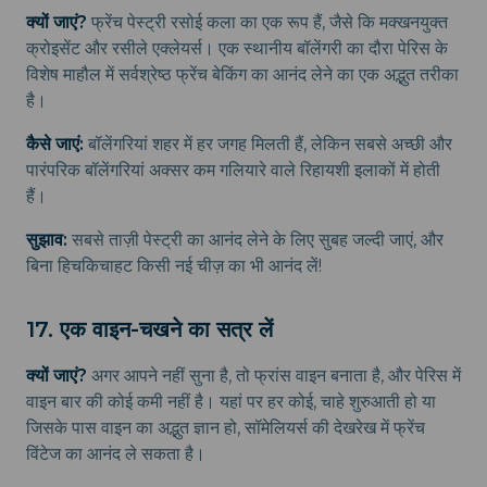
क्यों जाएं?
फ्रेंच पेस्ट्री रसोई कला का एक रूप हैं, जैसे कि मक्खनयुक्त
क्रोइसेंट और रसीले एक्लेयर्स। एक स्थानीय बॉलेंगरी का दौरा पेरिस के
विशेष माहौल में सर्वश्रेष्ठ फ्रेंच बेकिंग का आनंद लेने का एक अद्भुत तरीका
है।
कैसे जाएं:
बॉलेंगरियां शहर में हर जगह मिलती हैं, लेकिन सबसे अच्छी और
पारंपरिक बॉलेंगरियां अक्सर कम गलियारे वाले रिहायशी इलाकों में होती
हैं।
सुझाव:
सबसे ताज़ी पेस्ट्री का आनंद लेने के लिए सुबह जल्दी जाएं, और
बिना हिचकिचाहट किसी नई चीज़ का भी आनंद लें!
17. एक वाइन-चखने का सत्र लें
क्यों जाएं?
अगर आपने नहीं सुना है, तो फ्रांस वाइन बनाता है, और पेरिस में
वाइन बार की कोई कमी नहीं है। यहां पर हर कोई, चाहे शुरुआती हो या
जिसके पास वाइन का अद्भुत ज्ञान हो, सॉमेलियर्स की देखरेख में फ्रेंच
विंटेज का आनंद ले सकता है।