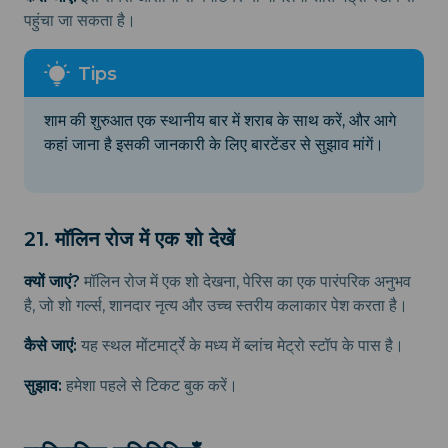
पहुंचा जा सकता है।
शाम की शुरुआत एक स्थानीय बार में शराब के साथ करें, और आगे
कहां जाना है इसकी जानकारी के लिए बारटेंडर से सुझाव मांगें।
21. मॉलिन रोज में एक शो देखें
क्यों जाएं?
मॉलिन रोज में एक शो देखना, पेरिस का एक पारंपरिक अनुभव
है, जो शो गर्ल्स, शानदार नृत्य और उच्च स्तरीय कलाकार पेश करता है।
कैसे जाएं:
यह स्थल मोंटमार्ट्रे के मध्य में ब्लांच मेट्रो स्टॉप के पास है।
सुझाव:
हमेशा पहले से टिकट बुक करें।