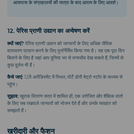
आसपास के संग्रहालयों की यात्रा के बाद आराम के लिए आदर्श।
12. पेरिस प्राणी उद्यान का अन्वेषण करें
क्यों जाएं?
पेरिस प्राणी उद्यान को जानवरों के लिए अधिक जैविक
वातावरण प्रदान करने के लिए पुनर्निर्मित किया गया है। यह एक पूरा दिन
बिताने के लिए है जहां आप दुनिया भर से वन्यजीव देख सकते हैं, जिनमें से
कुछ दुर्लभ भी हैं।
कैसे जाएं:
12वें अरोंडिस्मेंट में स्थित, पोर्टे डोरी मेट्रो स्टॉप के माध्यम से
पहुंच।
सुझाव:
खुराक वितरण सत्र में शामिल हों, एक उत्तेजित और शैक्षिक वार्ता
के लिए जब रखवाले जानवरों को भोजन देते हैं और उनके व्यवहार को
समझाते हैं।
खरीदारी और फैशन