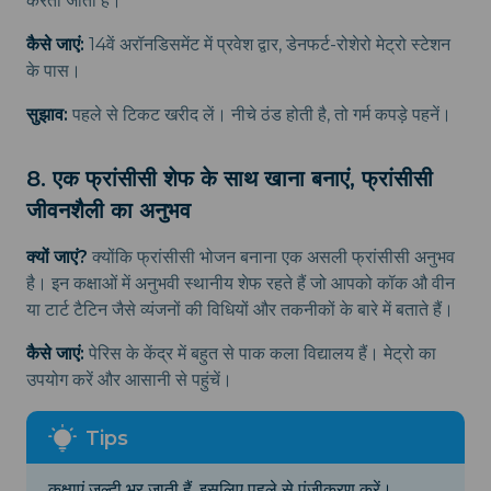
करता जाता है।
कैसे जाएं:
14वें अरॉनडिसमेंट में प्रवेश द्वार, डेनफर्ट-रोशेरो मेट्रो स्टेशन
के पास।
सुझाव:
पहले से टिकट खरीद लें। नीचे ठंड होती है, तो गर्म कपड़े पहनें।
8. एक फ्रांसीसी शेफ के साथ खाना बनाएं, फ्रांसीसी
जीवनशैली का अनुभव
क्यों जाएं?
क्योंकि फ्रांसीसी भोजन बनाना एक असली फ्रांसीसी अनुभव
है। इन कक्षाओं में अनुभवी स्थानीय शेफ रहते हैं जो आपको कॉक औ वीन
या टार्ट टैटिन जैसे व्यंजनों की विधियों और तकनीकों के बारे में बताते हैं।
कैसे जाएं:
पेरिस के केंद्र में बहुत से पाक कला विद्यालय हैं। मेट्रो का
उपयोग करें और आसानी से पहुंचें।
कक्षाएं जल्दी भर जाती हैं, इसलिए पहले से पंजीकरण करें।