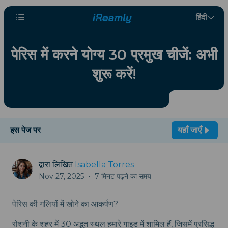
हिंदी
पेरिस में करने योग्य 30 प्रमुख चीजें: अभी
शुरू करें!
इस पेज पर
यहाँ जाएँ
द्वारा लिखित
Isabella Torres
Nov 27, 2025
•
7 मिनट पढ़ने का समय
पेरिस की गलियों में खोने का आकर्षण?
रोशनी के शहर में 30 अद्भुत स्थल हमारे गाइड में शामिल हैं, जिसमें प्रसिद्ध