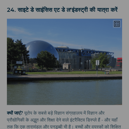
24. साइटे डे साइंसिस एट डे ल'इंडस्ट्री की यात्रा करें
क्यों जाएं?
यूरोप के सबसे बड़े विज्ञान संग्रहालय में विज्ञान और
प्रौद्योगिकी के अद्भुत और शिक्षा देने वाले इंटरैक्टिव डिस्प्ले हैं - और यहाँ
तक कि एक तारामंडल और पनडुब्बी भी है। बच्चों और वयस्कों को शिक्षित