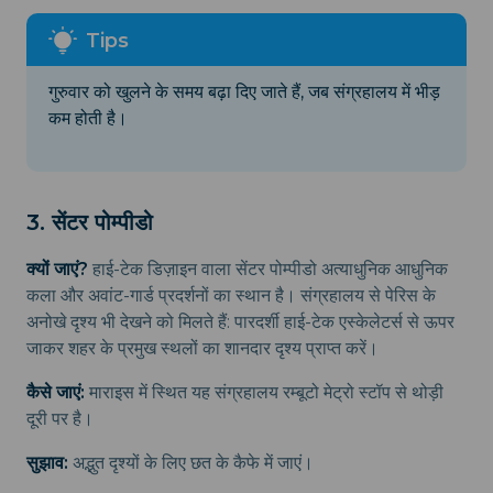
गुरुवार को खुलने के समय बढ़ा दिए जाते हैं, जब संग्रहालय में भीड़
कम होती है।
3. सेंटर पोम्पीडो
क्यों जाएं?
हाई-टेक डिज़ाइन वाला सेंटर पोम्पीडो अत्याधुनिक आधुनिक
कला और अवांट-गार्ड प्रदर्शनों का स्थान है। संग्रहालय से पेरिस के
अनोखे दृश्य भी देखने को मिलते हैं: पारदर्शी हाई-टेक एस्केलेटर्स से ऊपर
जाकर शहर के प्रमुख स्थलों का शानदार दृश्य प्राप्त करें।
कैसे जाएं:
माराइस में स्थित यह संग्रहालय रम्बूटो मेट्रो स्टॉप से थोड़ी
दूरी पर है।
सुझाव:
अद्भुत दृश्यों के लिए छत के कैफे में जाएं।