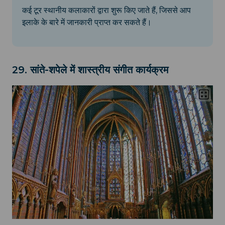
कई टूर स्थानीय कलाकारों द्वारा शुरू किए जाते हैं, जिससे आप
इलाके के बारे में जानकारी प्राप्त कर सकते हैं।
29. सांते-शपेले में शास्त्रीय संगीत कार्यक्रम