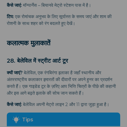
कैसे जाएं:
मॉन्पार्नेस – बियानवे मेट्रो स्टेशन पास में है।
टिप:
एक रोमांचक अनुभव के लिए सूर्यास्त के समय जाएं और शाम की
रोशनी के साथ शहर को रंग बदलते हुए देखें।
कलात्मक मुलाकातें
28. बेलेविल में स्ट्रीट आर्ट टूर
क्यों जाएं?
बेलेविल, एक रंगबिरंगा इलाका है जहाँ स्थानीय और
अंतरराष्ट्रीय कलाकार इमारतों की दीवारों पर अपने हुनर का प्रदर्शन
करते हैं। एक गाइडेड टूर के ज़रिए आप भित्ति चित्रों के पीछे की कहानी
और इस आगे बढ़ते इलाके की सोच जान सकते हैं।
कैसे जाएं:
बेलेविल अपनी मेट्रो लाइन 2 और 11 द्वारा जुड़ा हुआ है।