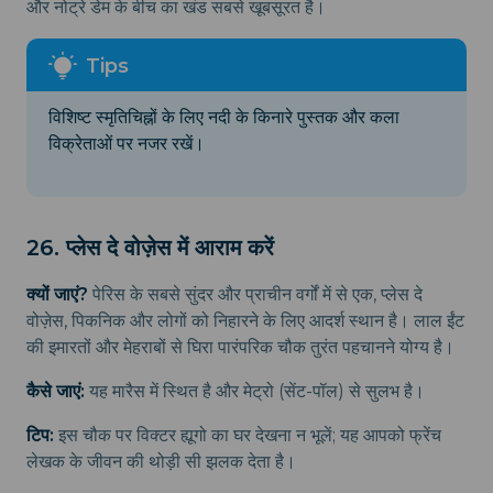
और नोट्रे डेम के बीच का खंड सबसे खूबसूरत है।
विशिष्ट स्मृतिचिह्नों के लिए नदी के किनारे पुस्तक और कला
विक्रेताओं पर नजर रखें।
26. प्लेस दे वोज़ेस में आराम करें
क्यों जाएं?
पेरिस के सबसे सुंदर और प्राचीन वर्गों में से एक, प्लेस दे
वोज़ेस, पिकनिक और लोगों को निहारने के लिए आदर्श स्थान है। लाल ईंट
की इमारतों और मेहराबों से घिरा पारंपरिक चौक तुरंत पहचानने योग्य है।
कैसे जाएं:
यह मारैस में स्थित है और मेट्रो (सेंट-पॉल) से सुलभ है।
टिप:
इस चौक पर विक्टर ह्यूगो का घर देखना न भूलें; यह आपको फ्रेंच
लेखक के जीवन की थोड़ी सी झलक देता है।