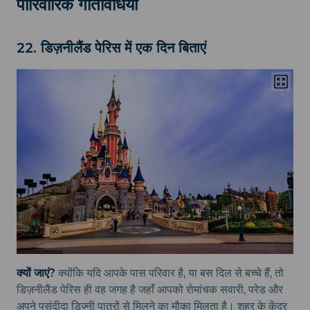
पारिवारिक गतिविधियाँ
22. डिज़नीलैंड पेरिस में एक दिन बिताएं
क्यों जाएं?
क्योंकि यदि आपके पास परिवार है, या बस दिल से बच्चे हैं, तो
डिज़नीलैंड पेरिस ही वह जगह है जहाँ आपको रोमांचक सवारी, परेड और
अपने पसंदीदा डिज्नी पात्रों से मिलने का मौका मिलता है। शहर के केंद्र