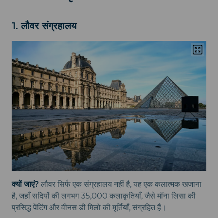
1. लौवर संग्रहालय
क्यों जाएं?
लौवर सिर्फ एक संग्रहालय नहीं है, यह एक कलात्मक खजाना
है, जहाँ सदियों की लगभग 35,000 कलाकृतियाँ, जैसे मॉना लिसा की
प्रसिद्ध पेंटिंग और वीनस डी मिलो की मूर्तियाँ, संग्रहित हैं।