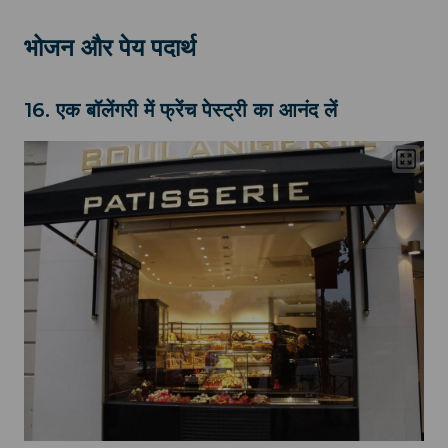
भोजन और पेय पदार्थ
16. एक बॉलेंगरी में फ्रेंच पेस्ट्री का आनंद लें