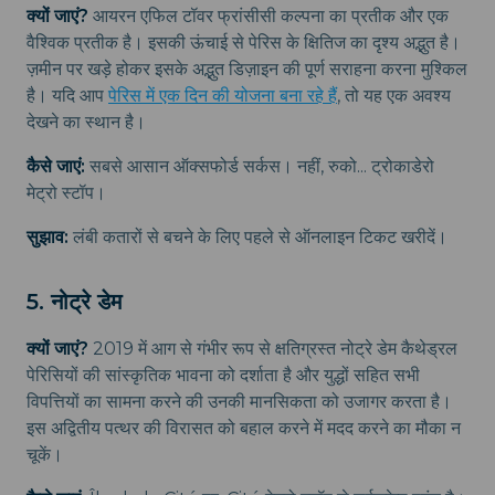
क्यों जाएं?
आयरन एफिल टॉवर फ्रांसीसी कल्पना का प्रतीक और एक
वैश्विक प्रतीक है। इसकी ऊंचाई से पेरिस के क्षितिज का दृश्य अद्भुत है।
ज़मीन पर खड़े होकर इसके अद्भुत डिज़ाइन की पूर्ण सराहना करना मुश्किल
है। यदि आप
पेरिस में एक दिन की योजना बना रहे हैं
, तो यह एक अवश्य
देखने का स्थान है।
कैसे जाएं:
सबसे आसान ऑक्सफोर्ड सर्कस। नहीं, रुको... ट्रोकाडेरो
मेट्रो स्टॉप।
सुझाव:
लंबी कतारों से बचने के लिए पहले से ऑनलाइन टिकट खरीदें।
5. नोट्रे डेम
क्यों जाएं?
2019 में आग से गंभीर रूप से क्षतिग्रस्त नोट्रे डेम कैथेड्रल
पेरिसियों की सांस्कृतिक भावना को दर्शाता है और युद्धों सहित सभी
विपत्तियों का सामना करने की उनकी मानसिकता को उजागर करता है।
इस अद्वितीय पत्थर की विरासत को बहाल करने में मदद करने का मौका न
चूकें।