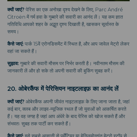
क्यों जाएं?
पेरिस का एक अनोखा दृश्य देखने के लिए, Parc André
Citroën में गर्म हवा के गुब्बारे की सवारी का आनंद लें। यह कम ज्ञात
गतिविधि आपको शहर के अद्भुत दृश्य दिखाती है, खासकर सूर्यास्त के
समय।
कैसे जाएं:
पार्क 15वें एरोनडिसमेंट में स्थित है, और आप जावेल मेट्रो लेकर
वहां जा सकते हैं।
सुझाव:
गुब्बारे की सवारी मौसम पर निर्भर करती है। नवीनतम मौसम की
जानकारी लें और हो सके तो अपनी सवारी की बुकिंग सुबह करें।
20. ओबेरकैंफ में पेरिसियन नाइटलाइफ़ का आनंद लें
क्यों जाएं?
ओबेरकैंफ अपनी जीवंत नाइटलाइफ़ के लिए जाना जाता है, जहां
कई बार, क्लब और लाइव-म्यूजिक स्थल हैं जो युवाओं को आकर्षित करते
हैं। यह वह जगह है जहां आप अंधेरे के बाद पेरिस को खोज सकते हैं और
संभवतः सुबह तक पार्टी कर सकते हैं।
कैसे जाएं:
इसे सबसे आसानी से पर्मेंटियर या मेनिलमोन्तांत मेट्रो स्टॉप से