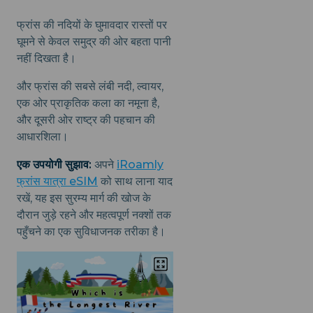
फ्रांस की नदियों के घुमावदार रास्तों पर
घूमने से केवल समुद्र की ओर बहता पानी
नहीं दिखता है।
और फ्रांस की सबसे लंबी नदी, ल्वायर,
एक ओर प्राकृतिक कला का नमूना है,
और दूसरी ओर राष्ट्र की पहचान की
आधारशिला।
एक उपयोगी सुझाव:
अपने
iRoamly
फ्रांस यात्रा eSIM
को साथ लाना याद
रखें, यह इस सुरम्य मार्ग की खोज के
दौरान जुड़े रहने और महत्वपूर्ण नक्शों तक
पहुँचने का एक सुविधाजनक तरीका है।