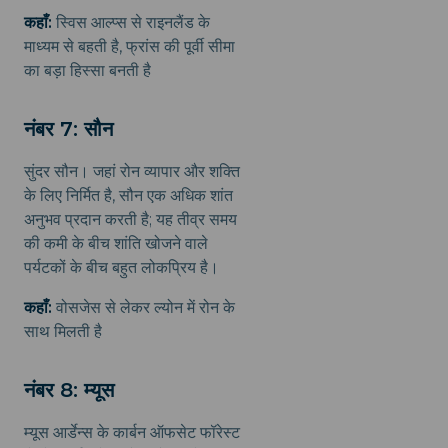
कहाँ:
स्विस आल्प्स से राइनलैंड के
माध्यम से बहती है, फ्रांस की पूर्वी सीमा
का बड़ा हिस्सा बनती है
नंबर 7: सौन
सुंदर सौन। जहां रोन व्यापार और शक्ति
के लिए निर्मित है, सौन एक अधिक शांत
अनुभव प्रदान करती है; यह तीव्र समय
की कमी के बीच शांति खोजने वाले
पर्यटकों के बीच बहुत लोकप्रिय है।
कहाँ:
वोसजेस से लेकर ल्योन में रोन के
साथ मिलती है
नंबर 8: म्यूस
म्यूस आर्डेन्स के कार्बन ऑफसेट फॉरेस्ट