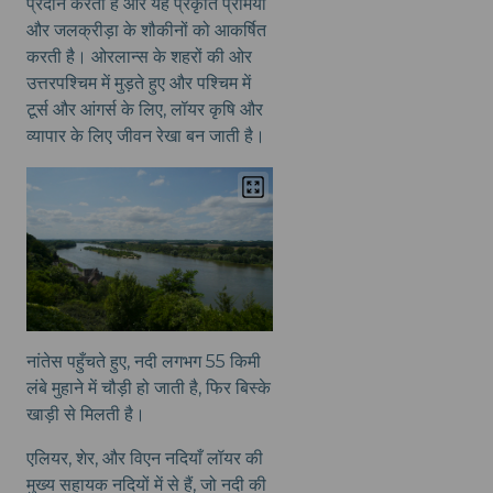
प्रदान करती है और यह प्रकृति प्रेमियों
और जलक्रीड़ा के शौकीनों को आकर्षित
करती है। ओरलान्स के शहरों की ओर
उत्तरपश्चिम में मुड़ते हुए और पश्चिम में
टूर्स और आंगर्स के लिए, लॉयर कृषि और
व्यापार के लिए जीवन रेखा बन जाती है।
नांतेस पहुँचते हुए, नदी लगभग 55 किमी
लंबे मुहाने में चौड़ी हो जाती है, फिर बिस्के
खाड़ी से मिलती है।
एलियर, शेर, और विएन नदियाँ लॉयर की
मुख्य सहायक नदियों में से हैं, जो नदी की