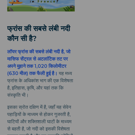
फ्रांस की सबसे लंबी नदी
कौन सी है?
लॉयर फ्रांस की सबसे लंबी नदी है, जो
मासिफ सेंट्रल से अटलांटिक तट पर
अपने मुहाने तक 1,020 किलोमीटर
(630 मील) तक फैली हुई है।
यह मध्य
फ्रांस के अधिकांश भाग की एक विशेषता
है, इतिहास, कृषि, और यहां तक कि
संस्कृति भी।
इसका स्रोत दक्षिण में है, जहाँ यह सेवेन
पहाड़ियों के माध्यम से होकर गुजरती है,
घाटियों और शक्तिशाली घाटों के माध्यम
से बहती है, जो नदी को इसकी विशेषता