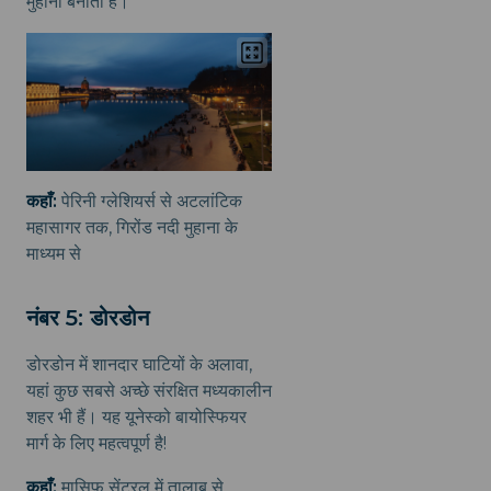
मुहाना बनाती है।
कहाँ:
पेरिनी ग्लेशियर्स से अटलांटिक
महासागर तक, गिरोंड नदी मुहाना के
माध्यम से
नंबर 5: डोरडोन
डोरडोन में शानदार घाटियों के अलावा,
यहां कुछ सबसे अच्छे संरक्षित मध्यकालीन
शहर भी हैं। यह यूनेस्को बायोस्फियर
मार्ग के लिए महत्वपूर्ण है!
कहाँ:
मासिफ सेंट्रल में तालाब से,