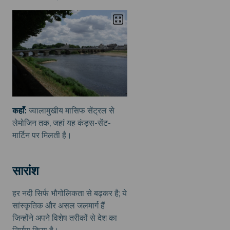
कहाँ:
ज्वालामुखीय मासिफ सेंट्रल से
लेमोजिन तक, जहां यह कंड्स-सेंट-
मार्टिन पर मिलती है।
सारांश
हर नदी सिर्फ भौगोलिकता से बढ़कर है; ये
सांस्कृतिक और असल जलमार्ग हैं
जिन्होंने अपने विशेष तरीकों से देश का