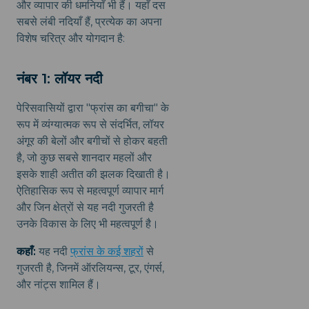
और व्यापार की धमनियाँ भी हैं। यहाँ दस
सबसे लंबी नदियाँ हैं, प्रत्येक का अपना
विशेष चरित्र और योगदान है:
नंबर 1: लॉयर नदी
पेरिसवासियों द्वारा "फ्रांस का बगीचा" के
रूप में व्यंग्यात्मक रूप से संदर्भित, लॉयर
अंगूर की बेलों और बगीचों से होकर बहती
है, जो कुछ सबसे शानदार महलों और
इसके शाही अतीत की झलक दिखाती है।
ऐतिहासिक रूप से महत्वपूर्ण व्यापार मार्ग
और जिन क्षेत्रों से यह नदी गुजरती है
उनके विकास के लिए भी महत्वपूर्ण है।
कहाँ:
यह नदी
फ्रांस के कई शहरों
से
गुजरती है, जिनमें ऑरलियन्स, टूर, एंगर्स,
और नांट्स शामिल हैं।