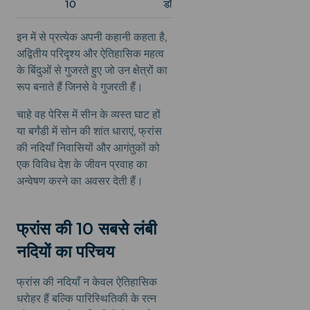
10
डॉब्स
430
इन में से प्रत्येक अपनी कहानी कहता है,
अद्वितीय परिदृश्य और ऐतिहासिक महत्व
के बिंदुओं से गुजरते हुए जो उन क्षेत्रों का
रूप बनाते हैं जिनसे वे गुजरती हैं।
चाहे वह पेरिस में सीन के व्यस्त घाट हों
या बर्गंडी में सोन की शांत धाराएं, फ्रांस
की नदियाँ निवासियों और आगंतुकों को
एक विविध देश के जीवन प्रवाह का
अन्वेषण करने का अवसर देती हैं।
फ्रांस की 10 सबसे लंबी
नदियों का परिचय
फ्रांस की नदियाँ न केवल ऐतिहासिक
धरोहर हैं बल्कि पारिस्थितिकी के रत्न