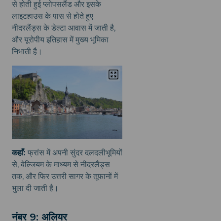
से होती हुई प्लोपसलैंड और इसके
लाइटहाउस के पास से होते हुए
नीदरलैंड्स के डेल्टा आवास में जाती है,
और यूरोपीय इतिहास में मुख्य भूमिका
निभाती है।
कहाँ:
फ्रांस में अपनी सुंदर दलदलीभूमियों
से, बेल्जियम के माध्यम से नीदरलैंड्स
तक, और फिर उत्तरी सागर के तूफानों में
भुला दी जाती है।
नंबर 9: अलियर