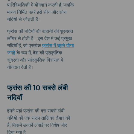
पारिस्थितिकी में योगदान करती हैं, जबकि
मानव निर्मित नहरें इसे सीन और सोन
नदियों से जोड़ती हैं।
फ्रांस की नदियों की कहानी की शुरुआत
लॉयर से होती है। इस देश में कई प्रमुख
नदियाँ हैं, जो प्रत्येक
फ्रांस में घूमने योग्य
जगहें
के रूप में, देश की प्राकृतिक
सुंदरता और सांस्कृतिक विरासत में
योगदान देती हैं।
फ्रांस की 10 सबसे लंबी
नदियाँ
हमने यहां फ्रांस की दस सबसे लंबी
नदियों की एक सरल तालिका तैयार की
है, जिसमें उनकी लंबाई पर विशेष जोर
दिया गया है: