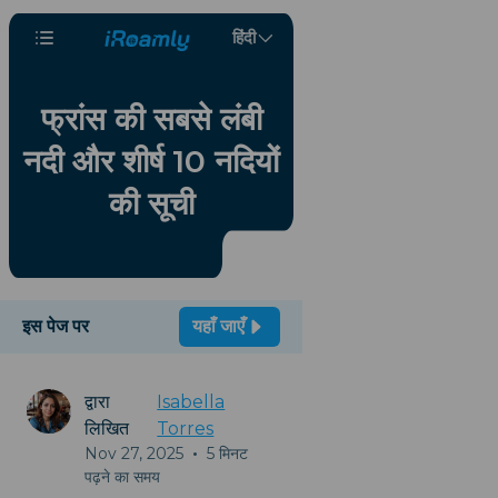
हिंदी
फ्रांस की सबसे लंबी
नदी और शीर्ष 10 नदियों
की सूची
इस पेज पर
यहाँ जाएँ
द्वारा
Isabella
लिखित
Torres
Nov 27, 2025
•
5 मिनट
पढ़ने का समय