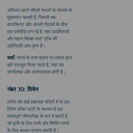
अलियर अपने सौंदर्य स्थलों के माध्यम से
घुमावदार चलती है, जिससे यह
कायकिस्ट और जंगली तैराकों के बीच
एक पसंदीदा बन गई है; यहां ऊदबिलावों
और महान शिखर वाले ग्रीब की
उपस्थिति आम दृश्य हैं।
कहाँ:
नेवर्स के पास स्रोत पर लॉयर द्वारा
इसे प्रस्तुत किया जाता है, जहां यह
कार्यात्मक और आनंददायक होती है।
नंबर 10: वियेन
लॉयर की कई सहायक नदियों में से एक,
वियेन लॉयर घाटी के माध्यम से एक
महत्वपूर्ण जीवनरेखा के रूप में बहती है,
जो कृषि के लिए पानी और शिपिंग नगरों
के लिए आधार प्रदान करती है।