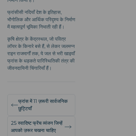
निर्माण किया है।
फ्रांसीसी नदियाँ देश के इतिहास,
भौगोलिक और आर्थिक परिदृश्य के निर्माण
में महत्वपूर्ण भूमिका निभाती रही हैं।
कृषि क्षेत्र के केंद्रस्थल, जो पवित्र
लॉयर के किनारे बसे हैं, से लेकर जलमग्न
राइन राजमार्गों तक, ये जल से भरी खाइयाँ
फ्रांस के धड़कते पारिस्थितिकी तंत्र की
जीवनदायिनी चिंगारियाँ हैं।
फ्रांस में 11 ज़रूरी सार्वजनिक
छुट्टियाँ
25 स्वादिष्ट फ्रेंच व्यंजन जिन्हें
आपको ज़रूर चखना चाहिए