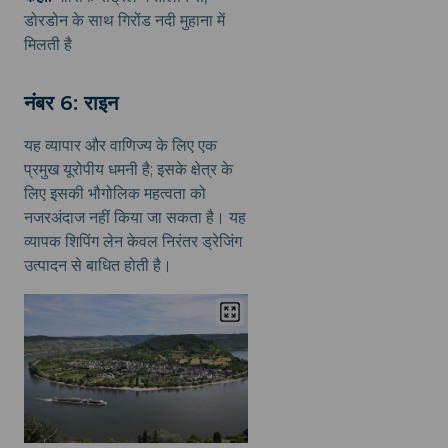
डोरडोन के साथ गिरोंड नदी मुहाना में
मिलती है
नंबर 6: राइन
यह व्यापार और वाणिज्य के लिए एक
प्रमुख यूरोपीय धमनी है; इसके क्षेत्र के
लिए इसकी भौगोलिक महत्वता को
नजरअंदाज नहीं किया जा सकता है। यह
व्यापक शिपिंग लेन केवल निरंतर ड्रेजिंग
उत्पादन से बाधित होती है।