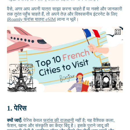
वैसे, अगर आप अपनी यात्रा साझा करना चाहते हैं या नक्शे और जानकारी
तक तुरंत पहुँच चाहते हैं, तो अपने तेज़ और विश्वसनीय इंटरनेट के लिए
iRoamly फ्रांस यात्रा eSIM
लाना न भूलें।
1. पेरिस
क्यों जाएँ:
पेरिस केवल
फ्रांस की राजधानी
नहीं है; यह वैश्विक कला,
फैशन, खाना और संस्कृति का केंद्र बिंदु है। इसके पुराने जादू की