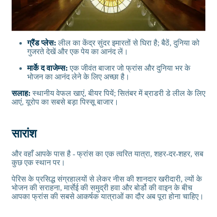
ग्रैंड प्लेस:
लील का केंद्र सुंदर इमारतों से घिरा है; बैठें, दुनिया को
गुजरते देखें और एक पेय का आनंद लें।
मार्के द वाजेम्स:
एक जीवंत बाजार जो फ्रांस और दुनिया भर के
भोजन का आनंद लेने के लिए अच्छा है।
सलाह:
स्थानीय वेफल खाएं, बीयर पियें; सितंबर में ब्राडरी डे लील के लिए
आएं, यूरोप का सबसे बड़ा पिस्सू बाजार।
सारांश
और वहाँ आपके पास है - फ्रांस का एक त्वरित यात्रा, शहर-दर-शहर, सब
कुछ एक स्थान पर।
पेरिस के प्रसिद्ध संग्रहालयों से लेकर नीस की शानदार खरीदारी, ल्यों के
भोजन की सराहना, मार्सेई की समुद्री हवा और बोर्डो की वाइन के बीच
आपका फ्रांस की सबसे आकर्षक यात्राओं का दौर अब पूरा होना चाहिए।