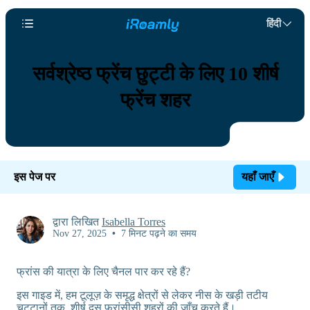
हिंदी
सर्वश्रेष्ठ फ्रेंच छुट्टी के लिए 10 शीर्ष
फ्रेंच शहर
इस पेज पर
यहाँ जाएँ
द्वारा लिखित
Isabella Torres
Nov 27, 2025
•
7 मिनट पढ़ने का समय
फ्रांस की यात्रा के लिए चैनल पार कर रहे हैं?
इस गाइड में, हम टूलूज़ के समृद्ध क्षेत्रों से लेकर नीस के खड़ी तटीय
चट्टानों तक, शीर्ष दस फ्रांसीसी शहरों की जाँच करते हैं।