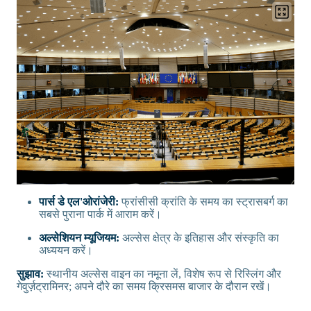
पार्स डे एल'ओरांजेरी:
फ्रांसीसी क्रांति के समय का स्ट्रासबर्ग का
सबसे पुराना पार्क में आराम करें।
अल्सेशियन म्यूजियम:
अल्सेस क्षेत्र के इतिहास और संस्कृति का
अध्ययन करें।
सुझाव:
स्थानीय अल्सेस वाइन का नमूना लें, विशेष रूप से रिस्लिंग और
गेवुर्ज़ट्रामिनर; अपने दौरे का समय क्रिसमस बाजार के दौरान रखें।