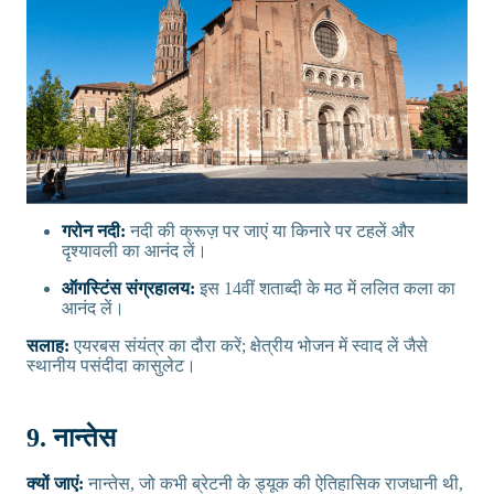
गरोन नदी:
नदी की क्रूज़ पर जाएं या किनारे पर टहलें और
दृश्यावली का आनंद लें।
ऑगस्टिंस संग्रहालय:
इस 14वीं शताब्दी के मठ में ललित कला का
आनंद लें।
सलाह:
एयरबस संयंत्र का दौरा करें; क्षेत्रीय भोजन में स्वाद लें जैसे
स्थानीय पसंदीदा कासुलेट।
9. नान्तेस
क्यों जाएं:
नान्तेस, जो कभी ब्रेटनी के ड्यूक की ऐतिहासिक राजधानी थी,