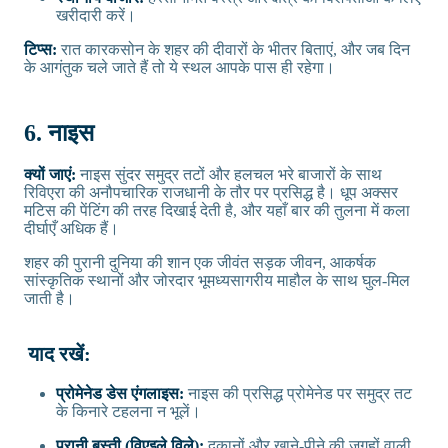
खरीदारी करें।
टिप्स:
रात कारकसोन के शहर की दीवारों के भीतर बिताएं, और जब दिन
के आगंतुक चले जाते हैं तो ये स्थल आपके पास ही रहेगा।
6. नाइस
क्यों जाएं:
नाइस सुंदर समुद्र तटों और हलचल भरे बाजारों के साथ
रिविएरा की अनौपचारिक राजधानी के तौर पर प्रसिद्ध है। धूप अक्सर
मटिस की पेंटिंग की तरह दिखाई देती है, और यहाँ बार की तुलना में कला
दीर्घाएँ अधिक हैं।
शहर की पुरानी दुनिया की शान एक जीवंत सड़क जीवन, आकर्षक
सांस्कृतिक स्थानों और जोरदार भूमध्यसागरीय माहौल के साथ घुल-मिल
जाती है।
याद रखें:
प्रोमेनेड डेस एंगलाइस:
नाइस की प्रसिद्ध प्रोमेनेड पर समुद्र तट
के किनारे टहलना न भूलें।
पुरानी बस्ती (विएइले विले):
दुकानों और खाने-पीने की जगहों वाली