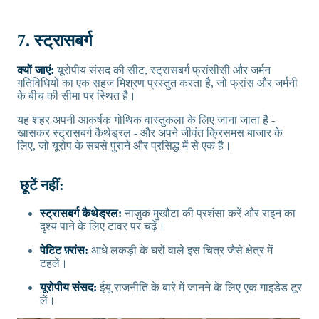
7. स्ट्रासबर्ग
क्यों जाएं:
यूरोपीय संसद की सीट, स्ट्रासबर्ग फ्रांसीसी और जर्मन
गतिविधियों का एक सहज मिश्रण प्रस्तुत करता है, जो फ्रांस और जर्मनी
के बीच की सीमा पर स्थित है।
यह शहर अपनी आकर्षक गोथिक वास्तुकला के लिए जाना जाता है -
खासकर स्ट्रासबर्ग कैथेड्रल - और अपने जीवंत क्रिसमस बाजार के
लिए, जो यूरोप के सबसे पुराने और प्रसिद्ध में से एक है।
छूटें नहीं:
स्ट्रासबर्ग कैथेड्रल:
नाज़ुक मुखौटा की प्रशंसा करें और राइन का
दृश्य पाने के लिए टावर पर चढ़ें।
पेटिट फ़्रांस:
आधे लकड़ी के घरों वाले इस चित्र जैसे क्षेत्र में
टहलें।
यूरोपीय संसद:
ईयू राजनीति के बारे में जानने के लिए एक गाइडेड टूर
लें।