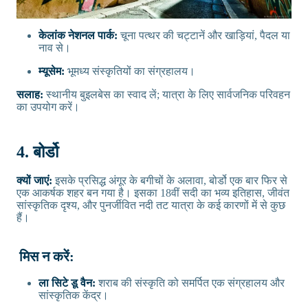
केलांक नेशनल पार्क:
चूना पत्थर की चट्टानें और खाड़ियां, पैदल या
नाव से।
म्यूसेम:
भूमध्य संस्कृतियों का संग्रहालय।
सलाह:
स्थानीय बुइलबेस का स्वाद लें; यात्रा के लिए सार्वजनिक परिवहन
का उपयोग करें।
4. बोर्डो
क्यों जाएं:
इसके प्रसिद्ध अंगूर के बगीचों के अलावा, बोर्डो एक बार फिर से
एक आकर्षक शहर बन गया है। इसका 18वीं सदी का भव्य इतिहास, जीवंत
सांस्कृतिक दृश्य, और पुनर्जीवित नदी तट यात्रा के कई कारणों में से कुछ
हैं।
मिस न करें:
ला सिटे डू वैन:
शराब की संस्कृति को समर्पित एक संग्रहालय और
सांस्कृतिक केंद्र।