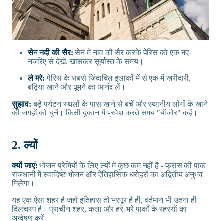
सेन नदी की सैर:
सेन में नाव की सैर करके पेरिस को एक नए
नजरिए से देखें, खासकर सूर्यास्त के समय।
ले मरे:
पेरिस के सबसे जिंदादिल इलाकों में से एक में खरीदारी,
बढ़िया खाने और घूमने का आनंद लें।
सुझाव:
बड़े पर्यटन स्थलों के पास खाने से बचें और स्थानीय लोगों के खाने
की जगहों को चुनें। किसी दुकान में प्रवेश करते समय "बोंजोर" कहें।
2. ल्यों
क्यों जाएं:
भोजन प्रेमियों के लिए ल्यों में कुछ कम नहीं है - फ्रांस की पाक
राजधानी में स्वादिष्ट भोजन और ऐतिहासिक धरोहरों का अद्वितीय अनुभव
मिलेगा।
यह एक ऐसा शहर है जहाँ इतिहास तो भरपूर है ही, वर्तमान भी उतना ही
दिलचस्प है। प्राचीन शहर, कला और हरे-भरे पार्कों के रहस्यों का
अन्वेषण करें।