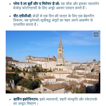
प्लेस दे ला बूर्से और द मिरोयर डे'ओ:
यह चौक और इसका जलदर्पण
बेजोड़ फोटोग्राफी के लिए अनूठे अवसर प्रदान करते हैं।
सेंट-एमीलीओं:
बोर्डो से एक दिन की यात्रा के लिए एक बेहतरीन
विकल्प, यह यूनेस्को-सूचीबद्ध अंगूरों का शहर अपने आकर्षण से
प्रभावित करता है।
डार्विन इकोसिस्टम:
इको-व्यवसायों, शहरी संस्कृति और स्केटपार्क
का अनूठा मिश्रण।