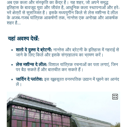
अब एक कला और संस्कृति का केंद्र है। यह शहर, जो अपने समृद्ध
इतिहास के बावजूद युवा और जीवंत है, आधुनिक कला स्थापनाओं और हरे-
भरे क्षेत्रों से सुसज्जित है। इसके मध्ययुगीन किले से लेस मशीन्स दे लील
के अजब-गजब यांत्रिक आकर्षणों तक, नान्तेस एक अनोखा और आकर्षक
शहर है...
यहां अवश्य देखें:
शातो दे दुक्स दे ब्रेटनी:
नान्तेस और ब्रेटनी के इतिहास में गहराई से
जाने के लिए किले और इसके संग्रहालय का भ्रमण करें।
लेस मशीन्स दे लील:
विशाल यांत्रिक रचनाओं का पता लगाएं, जिन
पर बैठ सकते हैं और बातचीत कर सकते हैं।
जार्दिन दे प्लांतेस:
इस खूबसूरत वनस्पतिक उद्यान में घूमने का आनंद
लें।