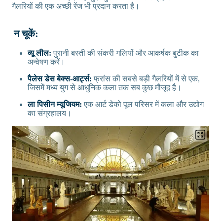
गैलरियों की एक अच्छी रेंज भी प्रदान करता है।
न चूकें:
व्यू लील:
पुरानी बस्ती की संकरी गलियों और आकर्षक बुटीक का
अन्वेषण करें।
पैलेस डेस बेक्स-आर्ट्स:
फ्रांस की सबसे बड़ी गैलरियों में से एक,
जिसमें मध्य युग से आधुनिक कला तक सब कुछ मौजूद है।
ला पिसीन म्यूजियम:
एक आर्ट डेको पूल परिसर में कला और उद्योग
का संग्रहालय।