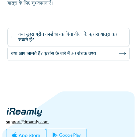
यात्रा के लिए शुभकामनाएँ।
क्या यूएस ग्रीन कार्ड धारक बिना वीजा के फ्रांस यात्रा कर
सकते हैं?
क्या आप जानते हैं? फ्रांस के बारे में 30 रोचक तथ्य
support@iroamly.com