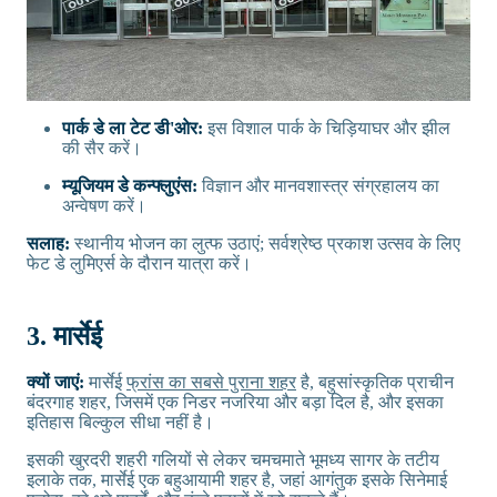
पार्क डे ला टेट डी'ओर:
इस विशाल पार्क के चिड़ियाघर और झील
की सैर करें।
म्यूजियम डे कन्फ्लुएंस:
विज्ञान और मानवशास्त्र संग्रहालय का
अन्वेषण करें।
सलाह:
स्थानीय भोजन का लुत्फ उठाएं; सर्वश्रेष्ठ प्रकाश उत्सव के लिए
फेट डे लुमिएर्स के दौरान यात्रा करें।
3. मार्सेई
क्यों जाएं:
मार्सेई
फ्रांस का सबसे पुराना शहर
है, बहुसांस्कृतिक प्राचीन
बंदरगाह शहर, जिसमें एक निडर नजरिया और बड़ा दिल है, और इसका
इतिहास बिल्कुल सीधा नहीं है।
इसकी खुरदरी शहरी गलियों से लेकर चमचमाते भूमध्य सागर के तटीय
इलाके तक, मार्सेई एक बहुआयामी शहर है, जहां आगंतुक इसके सिनेमाई