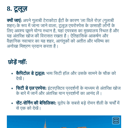
8. टूलूज़
क्यों जाएं:
अपने गुलाबी टेराकोटा ईंटों के कारण 'ला विले रोज़' (गुलाबी
शहर) के रूप में जाना जाने वाला, टूलूज़ एयरोस्पेस के उत्साही लोगों के
लिए अवश्य घूमने योग्य स्थान है, यहां एयरबस का मुख्यालय स्थित है और
यह अंतरिक्ष खोज की विरासत रखता है। ऐतिहासिक आकर्षण और
वैज्ञानिक नवाचार का यह शहर, आगंतुकों को अतीत और भविष्य का
अनोखा मिश्रण प्रदान करता है।
छोड़ें नहीं:
कैपिटोल डे टूलूज़:
भव्य सिटी हॉल और उसके सामने के चौक को
देखें।
सिटी डे एल'एस्पेस:
इंटरएक्टिव प्रदर्शनों के माध्यम से अंतरिक्ष खोज
के बारे में जानें और अंतरिक्ष यान प्रदर्शनों का आनंद लें।
सेंट-सेर्निन की बेसिलिका:
यूरोप के सबसे बड़े रोमन शैली के चर्चों में
से एक को देखें।