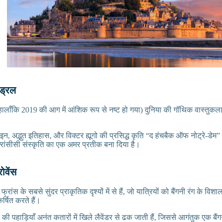
ेड्रल
(हालाँकि 2019 की आग में आंशिक रूप से नष्ट हो गया) दुनिया की गॉथिक वास्तुकला
।
, अद्भुत इतिहास, और विक्टर ह्यूगो की प्रसिद्ध कृति “द हंचबैक ऑफ नोट्रे-डेम
़्रांसीसी संस्कृति का एक अमर प्रतीक बना दिया है।
रोवेंस
त फ्रांस के सबसे सुंदर प्राकृतिक दृश्यों में से हैं, जो यात्रियों को बैंगनी रंग के 
्षित करते हैं।
षेत्र की पहाड़ियाँ अनंत कतारों में खिले लैवेंडर से ढक जाती हैं, जिससे आगंतुक एक बैंगन