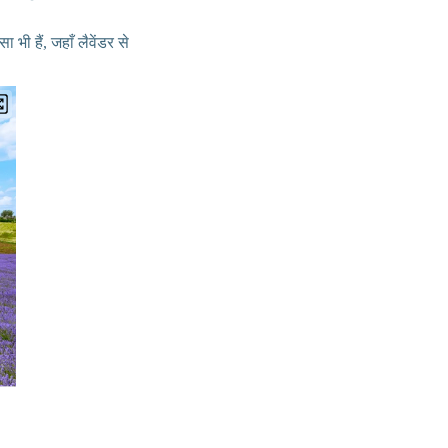
 भी हैं, जहाँ लैवेंडर से