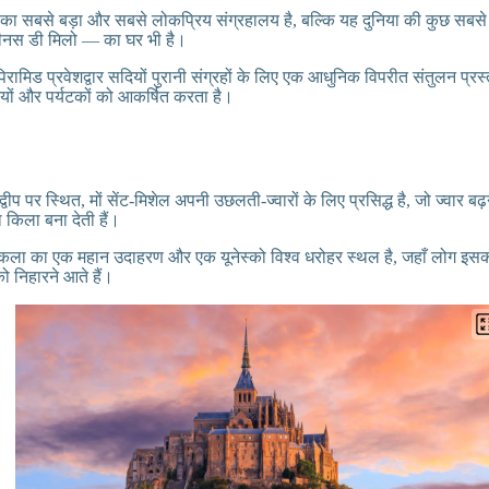
 का सबसे बड़ा और सबसे लोकप्रिय संग्रहालय है, बल्कि यह दुनिया की कुछ सबसे
ीनस डी मिलो — का घर भी है।
रामिड प्रवेशद्वार सदियों पुरानी संग्रहों के लिए एक आधुनिक विपरीत संतुलन प्रस
ियों और पर्यटकों को आकर्षित करता है।
ले द्वीप पर स्थित, मों सेंट-मिशेल अपनी उछलती-ज्वारों के लिए प्रसिद्ध है, जो ज्वार 
किला बना देती हैं।
ुकला का एक महान उदाहरण और एक यूनेस्को विश्व धरोहर स्थल है, जहाँ लोग इसक
ो निहारने आते हैं।