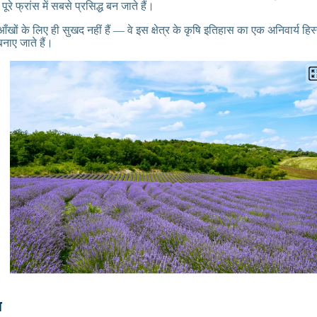
 पूरे फ्रांस में सबसे प्रसिद्ध बन जाते हैं।
ँखों के लिए ही सुखद नहीं हैं — वे इस क्षेत्र के कृषि इतिहास का एक अनिवार्य हिस्सा
नाए जाते हैं।
ल