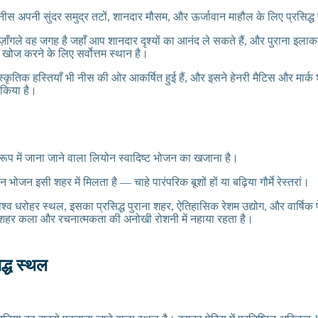
थित नीस अपनी सुंदर समुद्र तटों, शानदार मौसम, और ऊर्जावान माहौल के लिए प्रसिद्ध
 ज़ाँगले वह जगह है जहाँ आप शानदार दृश्यों का आनंद ले सकते हैं, और पुराना इलाका 
खोज करने के लिए सर्वोत्तम स्थान है।
ृतिक हस्तियाँ भी नीस की ओर आकर्षित हुई हैं, और इसने हेनरी मैटिस और मार्क श
त किया है।
रूप में जाना जाने वाला लियोन स्वादिष्ट भोजन का खजाना है।
 भोजन इसी शहर में मिलता है — चाहे पारंपरिक बूशों हों या बढ़िया गौर्मे रेस्तरां।
 विश्व धरोहर स्थल, इसका प्रसिद्ध पुराना शहर, ऐतिहासिक रेशम उद्योग, और वार्ष
ा शहर कला और रचनात्मकता की अनोखी रोशनी में नहाया रहता है।
िद्ध स्थल