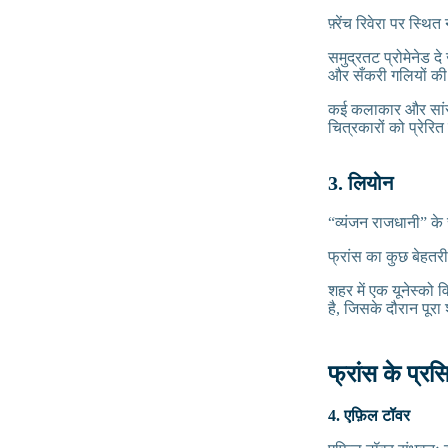
फ़्रेंच रिवेरा पर स्
समुद्रतट प्रोमेनेड दे
और सँकरी गलियों की 
कई कलाकार और सांस्क
चित्रकारों को प्रेरि
3. लियोन
“व्यंजन राजधानी” के 
फ्रांस का कुछ बेहतरीन
शहर में एक यूनेस्को
है, जिसके दौरान पूर
फ्रांस के प्रस
4. एफ़िल टॉवर