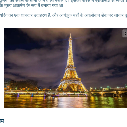
ुनिया का सबसे पहचाना जाने वाला स्थल है। इसका पेरिस में प्रतिष्ठित अस्तित्व
 के मुख्य आकर्षण के रूप में बनाया गया था।
रिंग का एक शानदार उदाहरण है, और आगंतुक यहाँ के अवलोकन डेक पर जाकर पूरे 
लय