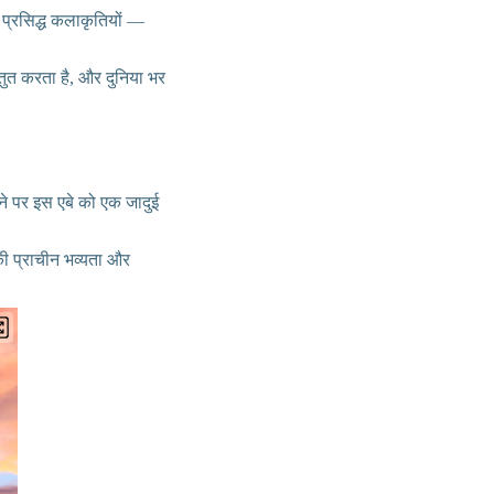
 प्रसिद्ध कलाकृतियों —
्तुत करता है, और दुनिया भर
बढ़ने पर इस एबे को एक जादुई
ी प्राचीन भव्यता और