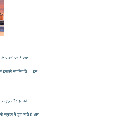
 के सबसे प्रतिष्ठित
” में इसकी उपस्थिति — इन
विशाल समुद्र और इसकी
ी समुद्र में डूब जाते हैं और