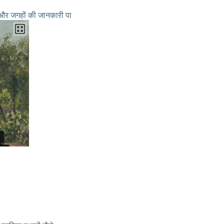
 और जगहों की जानकारी पा