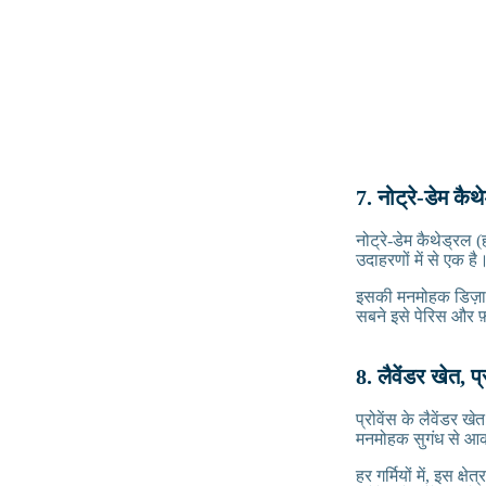
7. नोट्रे-डेम कैथ
नोट्रे-डेम कैथेड्रल 
उदाहरणों में से एक है
इसकी मनमोहक डिज़ाइन
सबने इसे पेरिस और फ
8. लैवेंडर खेत, प्
प्रोवेंस के लैवेंडर खे
मनमोहक सुगंध से आकर
हर गर्मियों में, इस क्